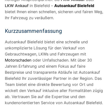
LKW Ankauf
in Bielefeld –
Autoankauf Bielefeld
bietet Ihnen einen schnellen, sicheren und fairen Weg,
Ihr Fahrzeug zu veräußern.
Kurzzusammenfassung
Autoankauf Bielefeld bietet eine schnelle und
unkomplizierte Lösung für den Verkauf von
Gebrauchtwagen, LKWs und Fahrzeugen mit
Motorschaden
oder Unfallschaden. Mit über 30
Jahren Erfahrung und einem Fokus auf faire
Bestpreise und transparente Abläufe ist Autoankauf
Bielefeld Ihr zuverlässiger Partner in der Region. Das
Team bietet eine direkte Bewertung vor Ort und
wickelt den Verkauf inklusive aller Formalitäten zügig
ab. Vertrauen Sie auf die Expertise und den
kundenorientierten Service von Autoankauf Bielefeld.