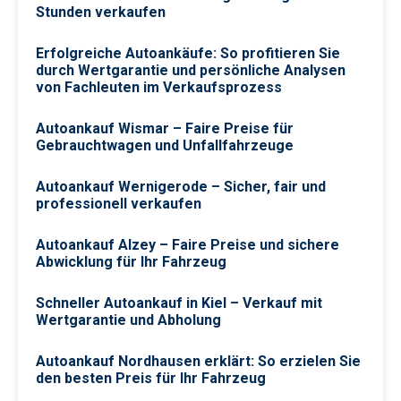
Stunden verkaufen
Erfolgreiche Autoankäufe: So profitieren Sie
durch Wertgarantie und persönliche Analysen
von Fachleuten im Verkaufsprozess
Autoankauf Wismar – Faire Preise für
Gebrauchtwagen und Unfallfahrzeuge
Autoankauf Wernigerode – Sicher, fair und
professionell verkaufen
Autoankauf Alzey – Faire Preise und sichere
Abwicklung für Ihr Fahrzeug
Schneller Autoankauf in Kiel – Verkauf mit
Wertgarantie und Abholung
Autoankauf Nordhausen erklärt: So erzielen Sie
den besten Preis für Ihr Fahrzeug