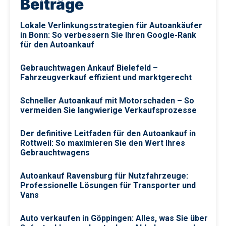
Beiträge
Lokale Verlinkungsstrategien für Autoankäufer
in Bonn: So verbessern Sie Ihren Google-Rank
für den Autoankauf
Gebrauchtwagen Ankauf Bielefeld –
Fahrzeugverkauf effizient und marktgerecht
Schneller Autoankauf mit Motorschaden – So
vermeiden Sie langwierige Verkaufsprozesse
Der definitive Leitfaden für den Autoankauf in
Rottweil: So maximieren Sie den Wert Ihres
Gebrauchtwagens
Autoankauf Ravensburg für Nutzfahrzeuge:
Professionelle Lösungen für Transporter und
Vans
Auto verkaufen in Göppingen: Alles, was Sie über