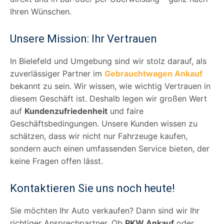
Ihren Wünschen.
Unsere Mission: Ihr Vertrauen
In Bielefeld und Umgebung sind wir stolz darauf, als
zuverlässiger Partner im
Gebrauchtwagen Ankauf
bekannt zu sein. Wir wissen, wie wichtig Vertrauen in
diesem Geschäft ist. Deshalb legen wir großen Wert
auf
Kundenzufriedenheit
und faire
Geschäftsbedingungen. Unsere Kunden wissen zu
schätzen, dass wir nicht nur Fahrzeuge kaufen,
sondern auch einen umfassenden Service bieten, der
keine Fragen offen lässt.
Kontaktieren Sie uns noch heute!
Sie möchten Ihr Auto verkaufen? Dann sind wir Ihr
richtiger Ansprechpartner. Ob
PKW Ankauf
oder