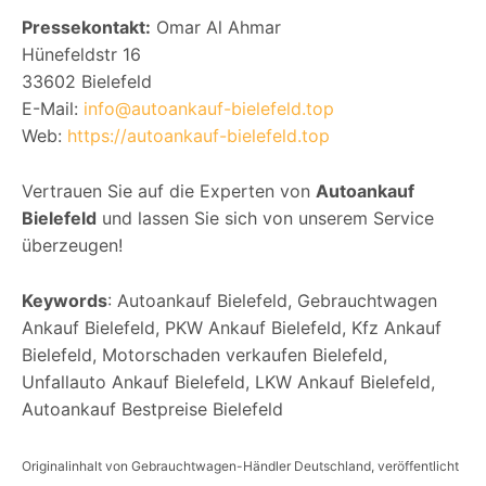
Pressekontakt:
Omar Al Ahmar
Hünefeldstr 16
33602 Bielefeld
E-Mail:
info@autoankauf-bielefeld.top
Web:
https://autoankauf-bielefeld.top
Vertrauen Sie auf die Experten von
Autoankauf
Bielefeld
und lassen Sie sich von unserem Service
überzeugen!
Keywords
: Autoankauf Bielefeld, Gebrauchtwagen
Ankauf Bielefeld, PKW Ankauf Bielefeld, Kfz Ankauf
Bielefeld, Motorschaden verkaufen Bielefeld,
Unfallauto Ankauf Bielefeld, LKW Ankauf Bielefeld,
Autoankauf Bestpreise Bielefeld
Originalinhalt von Gebrauchtwagen-Händler Deutschland, veröffentlicht