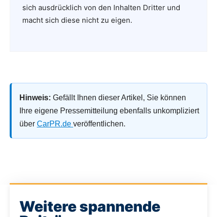
sich ausdrücklich von den Inhalten Dritter und
macht sich diese nicht zu eigen.
Hinweis:
Gefällt Ihnen dieser Artikel, Sie können
Ihre eigene Pressemitteilung ebenfalls unkompliziert
über
CarPR.de
veröffentlichen.
Weitere spannende