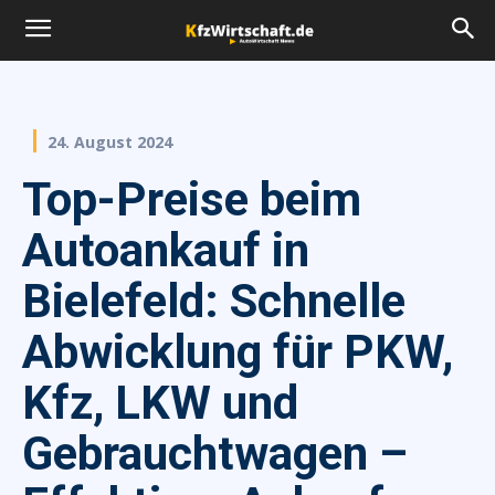
24. August 2024
Top-Preise beim
Autoankauf in
Bielefeld: Schnelle
Abwicklung für PKW,
Kfz, LKW und
Gebrauchtwagen –