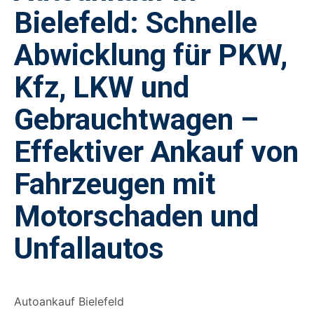
Bielefeld: Schnelle
Abwicklung für PKW,
Kfz, LKW und
Gebrauchtwagen –
Effektiver Ankauf von
Fahrzeugen mit
Motorschaden und
Unfallautos
Autoankauf Bielefeld