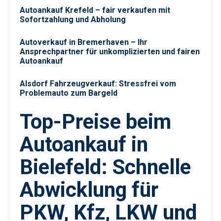
Autoankauf Krefeld – fair verkaufen mit
Sofortzahlung und Abholung
Autoverkauf in Bremerhaven – Ihr
Ansprechpartner für unkomplizierten und fairen
Autoankauf
Alsdorf Fahrzeugverkauf: Stressfrei vom
Problemauto zum Bargeld
Top-Preise beim
Autoankauf in
Bielefeld: Schnelle
Abwicklung für
PKW, Kfz, LKW und