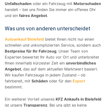
Unfallschaden
oder ein Fahrzeug mit
Motorschaden
handelt – bei uns finden Sie immer ein offenes Ohr
und ein
faires Angebot
.
Was uns von anderen unterscheidet
Autoankauf Bielefeld
bietet Ihnen nicht nur einen
schnellen und unkomplizierten Service, sondern auch
Bestpreise für Ihr Fahrzeug
. Unser Team von
Experten bewertet Ihr Auto vor Ort und unterbreitet
Ihnen innerhalb kürzester Zeit ein
unverbindliches
Angebot
, das auf dem aktuellen Marktwert basiert.
Wir kaufen Fahrzeuge in jedem Zustand – ob
fahrbereit, mit
Schäden
oder für den
Export
bestimmt.
Ein weiterer Vorteil unseres
KFZ Ankaufs in Bielefeld
ist unsere
Transparenz
. Bei uns gibt es keine