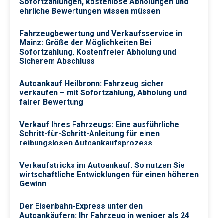
Sofortzahlungen, kostenlose Abholungen und
ehrliche Bewertungen wissen müssen
Fahrzeugbewertung und Verkaufsservice in
Mainz: Größe der Möglichkeiten Bei
Sofortzahlung, Kostenfreier Abholung und
Sicherem Abschluss
Autoankauf Heilbronn: Fahrzeug sicher
verkaufen – mit Sofortzahlung, Abholung und
fairer Bewertung
Verkauf Ihres Fahrzeugs: Eine ausführliche
Schritt-für-Schritt-Anleitung für einen
reibungslosen Autoankaufsprozess
Verkaufstricks im Autoankauf: So nutzen Sie
wirtschaftliche Entwicklungen für einen höheren
Gewinn
Der Eisenbahn-Express unter den
Autoankäufern: Ihr Fahrzeug in weniger als 24