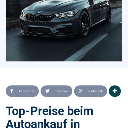
Facebook
Twitter
Pinterest
Top-Preise beim
Autoankauf in