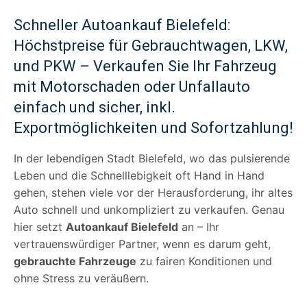
Schneller Autoankauf Bielefeld:
Höchstpreise für Gebrauchtwagen, LKW,
und PKW – Verkaufen Sie Ihr Fahrzeug
mit Motorschaden oder Unfallauto
einfach und sicher, inkl.
Exportmöglichkeiten und Sofortzahlung!
In der lebendigen Stadt Bielefeld, wo das pulsierende
Leben und die Schnelllebigkeit oft Hand in Hand
gehen, stehen viele vor der Herausforderung, ihr altes
Auto schnell und unkompliziert zu verkaufen. Genau
hier setzt
Autoankauf Bielefeld
an – Ihr
vertrauenswürdiger Partner, wenn es darum geht,
gebrauchte Fahrzeuge
zu fairen Konditionen und
ohne Stress zu veräußern.