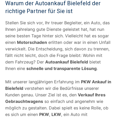
Warum der Autoankauf Bielefeld der
richtige Partner für Sie ist
Stellen Sie sich vor, Ihr treuer Begleiter, ein Auto, das
Ihnen jahrelang gute Dienste geleistet hat, hat nun
seine besten Tage hinter sich. Vielleicht hat es sogar
einen
Motorschaden
erlitten oder war in einen Unfall
verwickelt. Die Entscheidung, sich davon zu trennen,
fällt nicht leicht, doch die Frage bleibt: Wohin mit
dem Fahrzeug? Der
Autoankauf Bielefeld
bietet
Ihnen eine
schnelle und transparente Lösung
.
Mit unserer langjährigen Erfahrung im
PKW Ankauf in
Bielefeld
verstehen wir die Bedürfnisse unserer
Kunden genau. Unser Ziel ist es, den
Verkauf Ihres
Gebrauchtwagens
so einfach und angenehm wie
möglich zu gestalten. Dabei spielt es keine Rolle, ob
es sich um einen
PKW
,
LKW
, ein Auto mit