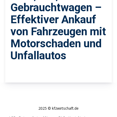
Gebrauchtwagen –
Effektiver Ankauf
von Fahrzeugen mit
Motorschaden und
Unfallautos
2025 © kfzwirtschaft.de