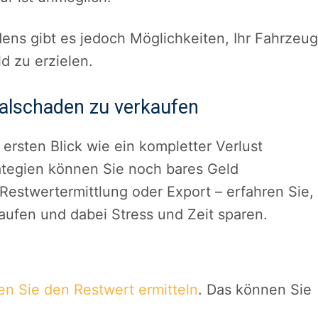
ens gibt es jedoch Möglichkeiten, Ihr Fahrzeug
d zu erzielen.
talschaden zu verkaufen
ersten Blick wie ein kompletter Verlust
rategien können Sie noch bares Geld
Restwertermittlung oder Export – erfahren Sie,
kaufen und dabei Stress und Zeit sparen.
en Sie den Restwert ermitteln
. Das können Sie