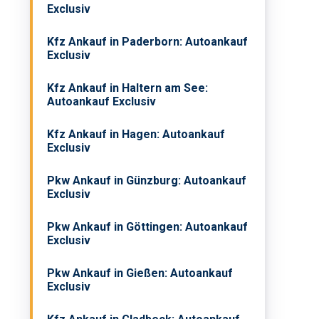
Exclusiv
Kfz Ankauf in Paderborn: Autoankauf
Exclusiv
Kfz Ankauf in Haltern am See:
Autoankauf Exclusiv
Kfz Ankauf in Hagen: Autoankauf
Exclusiv
Pkw Ankauf in Günzburg: Autoankauf
Exclusiv
Pkw Ankauf in Göttingen: Autoankauf
Exclusiv
Pkw Ankauf in Gießen: Autoankauf
Exclusiv