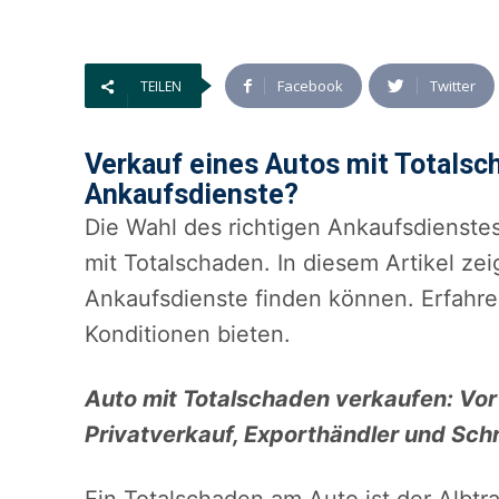
Facebook
Twitter
TEILEN
Verkauf eines Autos mit Totalsc
Ankaufsdienste?
Die Wahl des richtigen Ankaufsdienstes
mit Totalschaden. In diesem Artikel ze
Ankaufsdienste finden können. Erfahre
Konditionen bieten.
Auto mit Totalschaden verkaufen: Vor
Privatverkauf, Exporthändler und Schr