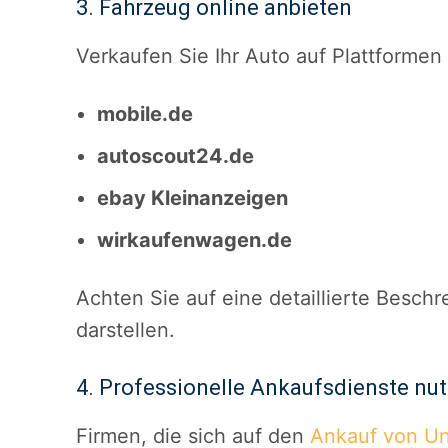
3. Fahrzeug online anbieten
Verkaufen Sie Ihr Auto auf Plattformen
mobile.de
autoscout24.de
ebay Kleinanzeigen
wirkaufenwagen.de
Achten Sie auf eine detaillierte Besch
darstellen.
4. Professionelle Ankaufsdienste nu
Firmen, die sich auf den
Ankauf von Un