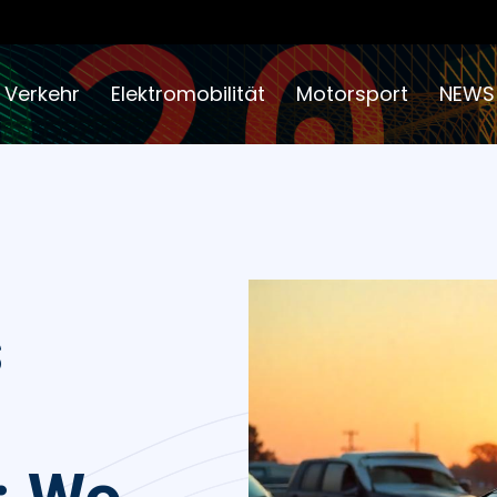
 Verkehr
Elektromobilität
Motorsport
NEWS
s