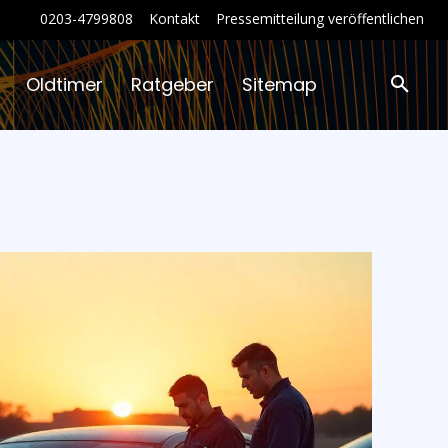
0203-4799808
Kontakt
Pressemitteilung veröffentlichen
Oldtimer
Ratgeber
Sitemap