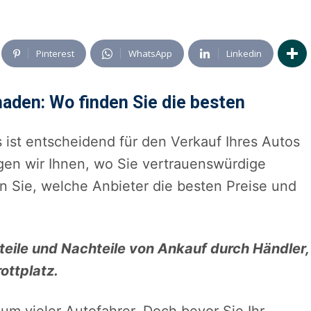
Pinterest
WhatsApp
Linkedin
haden: Wo finden Sie die besten
 ist entscheidend für den Verkauf Ihres Autos
igen wir Ihnen, wo Sie vertrauenswürdige
n Sie, welche Anbieter die besten Preise und
teile und Nachteile von Ankauf durch Händler,
ottplatz.