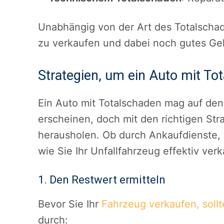
Unabhängig von der Art des Totalschad
zu verkaufen und dabei noch gutes Gel
Strategien, um ein Auto mit To
Ein Auto mit Totalschaden mag auf den 
erscheinen, doch mit den richtigen St
herausholen. Ob durch Ankaufdienste, 
wie Sie Ihr Unfallfahrzeug effektiv ver
1. Den Restwert ermitteln
Bevor Sie Ihr
Fahrzeug verkaufen, sollt
durch: