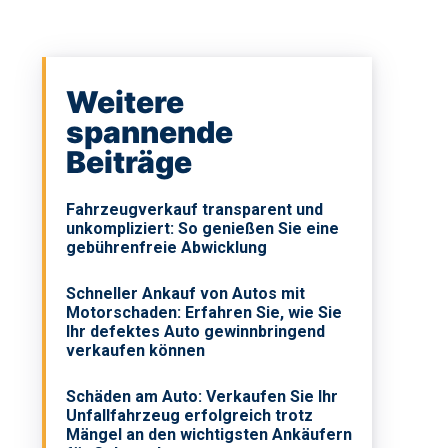
Weitere
spannende
Beiträge
Fahrzeugverkauf transparent und
unkompliziert: So genießen Sie eine
gebührenfreie Abwicklung
Schneller Ankauf von Autos mit
Motorschaden: Erfahren Sie, wie Sie
Ihr defektes Auto gewinnbringend
verkaufen können
Schäden am Auto: Verkaufen Sie Ihr
Unfallfahrzeug erfolgreich trotz
Mängel an den wichtigsten Ankäufern