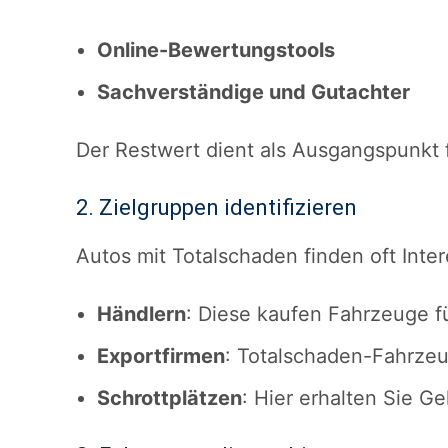
Online-Bewertungstools
Sachverständige und Gutachter
Der Restwert dient als Ausgangspunkt 
2. Zielgruppen identifizieren
Autos mit Totalschaden finden oft Inte
Händlern
: Diese kaufen Fahrzeuge fü
Exportfirmen
: Totalschaden-Fahrzeu
Schrottplätzen
: Hier erhalten Sie Ge