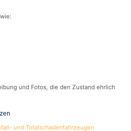
 wie:
reibung und Fotos, die den Zustand ehrlich
tzen
fall- und Totalschadenfahrzeugen