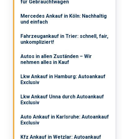
für Gebrauchtwagen
Mercedes Ankauf in Köln: Nachhaltig
und einfach
Fahrzeugankauf in Trier: schnell, fair,
unkompliziert!
Autos in allen Zuständen – Wir
nehmen alles in Kauf
Lkw Ankauf in Hamburg: Autoankauf
Exclusiv
Lkw Ankauf Unna durch Autoankauf
Exclusiv
Auto Ankauf in Karlsruhe: Autoankauf
Exclusiv
Kfz Ankauf in Wetzlar: Autoankauf