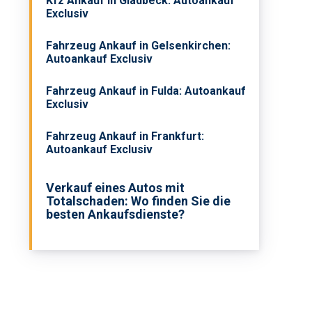
Kfz Ankauf in Gladbeck: Autoankauf
Exclusiv
Fahrzeug Ankauf in Gelsenkirchen:
Autoankauf Exclusiv
Fahrzeug Ankauf in Fulda: Autoankauf
Exclusiv
Fahrzeug Ankauf in Frankfurt:
Autoankauf Exclusiv
Verkauf eines Autos mit
Totalschaden: Wo finden Sie die
besten Ankaufsdienste?