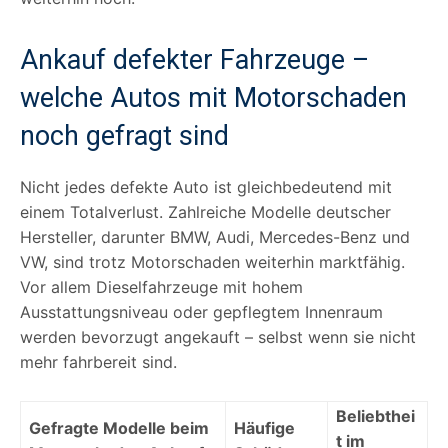
Ankauf defekter Fahrzeuge –
welche Autos mit Motorschaden
noch gefragt sind
Nicht jedes defekte Auto ist gleichbedeutend mit
einem Totalverlust. Zahlreiche Modelle deutscher
Hersteller, darunter BMW, Audi, Mercedes-Benz und
VW, sind trotz Motorschaden weiterhin marktfähig.
Vor allem Dieselfahrzeuge mit hohem
Ausstattungsniveau oder gepflegtem Innenraum
werden bevorzugt angekauft – selbst wenn sie nicht
mehr fahrbereit sind.
Beliebthei
Gefragte Modelle beim
Häufige
t im