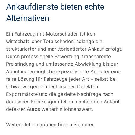
Ankaufdienste bieten echte
Alternativen
Ein Fahrzeug mit Motorschaden ist kein
wirtschaftlicher Totalschaden, solange ein
strukturierter und marktorientierter Ankauf erfolgt.
Durch professionelle Bewertung, transparente
Preisfindung und umfassende Abwicklung bis zur
Abholung ermöglichen spezialisierte Anbieter eine
faire Lösung für Fahrzeuge jeder Art – selbst bei
schwerwiegenden technischen Defekten.
Exportmärkte und die gezielte Nachfrage nach
deutschen Fahrzeugmodellen machen den Ankauf
defekter Autos weiterhin lohnenswert.
Weitere Informationen finden Sie unter: