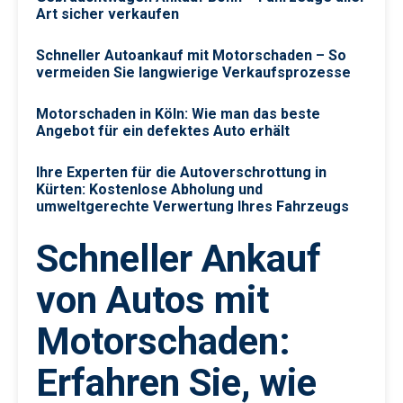
Art sicher verkaufen
Schneller Autoankauf mit Motorschaden – So
vermeiden Sie langwierige Verkaufsprozesse
Motorschaden in Köln: Wie man das beste
Angebot für ein defektes Auto erhält
Ihre Experten für die Autoverschrottung in
Kürten: Kostenlose Abholung und
umweltgerechte Verwertung Ihres Fahrzeugs
Schneller Ankauf
von Autos mit
Motorschaden:
Erfahren Sie, wie