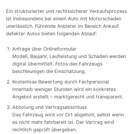
Ein strukturierter und rechtssicherer Verkaufsprozess
ist insbesondere bei einem Auto mit Motorschaden
unerlässlich. Führende Anbieter im Bereich Ankauf
defekter Autos bieten folgenden Ablauf:
Anfrage über Onlineformular
Modell, Baujahr, Laufleistung und Schaden werden
digital übermittelt. Fotos des Fahrzeugs
beschleunigen die Einschätzung.
Kostenlose Bewertung durch Fachpersonal
Innerhalb weniger Stunden wird ein konkretes
Angebot erstellt – marktgerecht und transparent.
Abholung und Vertragsabschluss
Das Fahrzeug wird vor Ort abgeholt, selbst wenn
es nicht mehr fahrbereit ist. Der Vertrag wird
rechtlich geprüft übergeben.