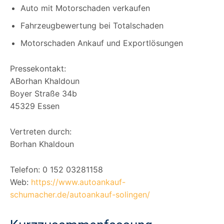
Auto mit Motorschaden verkaufen
Fahrzeugbewertung bei Totalschaden
Motorschaden Ankauf und Exportlösungen
Pressekontakt:
ABorhan Khaldoun
Boyer Straße 34b
45329 Essen
Vertreten durch:
Borhan Khaldoun
Telefon: 0 152 03281158
Web:
https://www.autoankauf-
schumacher.de/autoankauf-solingen/