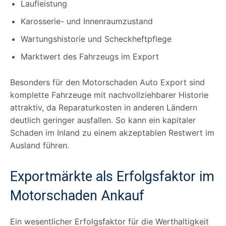
Laufleistung
Karosserie- und Innenraumzustand
Wartungshistorie und Scheckheftpflege
Marktwert des Fahrzeugs im Export
Besonders für den Motorschaden Auto Export sind
komplette Fahrzeuge mit nachvollziehbarer Historie
attraktiv, da Reparaturkosten in anderen Ländern
deutlich geringer ausfallen. So kann ein kapitaler
Schaden im Inland zu einem akzeptablen Restwert im
Ausland führen.
Exportmärkte als Erfolgsfaktor im
Motorschaden Ankauf
Ein wesentlicher Erfolgsfaktor für die Werthaltigkeit