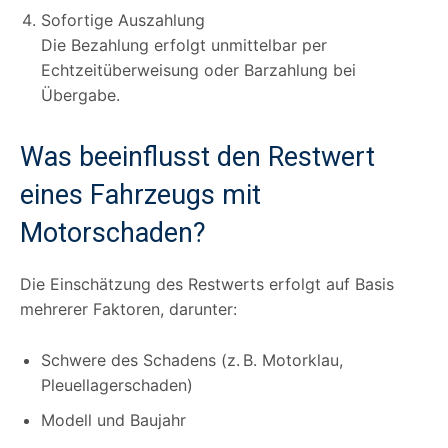
Sofortige Auszahlung
Die Bezahlung erfolgt unmittelbar per
Echtzeitüberweisung oder Barzahlung bei
Übergabe.
Was beeinflusst den Restwert
eines Fahrzeugs mit
Motorschaden?
Die Einschätzung des Restwerts erfolgt auf Basis
mehrerer Faktoren, darunter:
Schwere des Schadens (z. B. Motorklau,
Pleuellagerschaden)
Modell und Baujahr