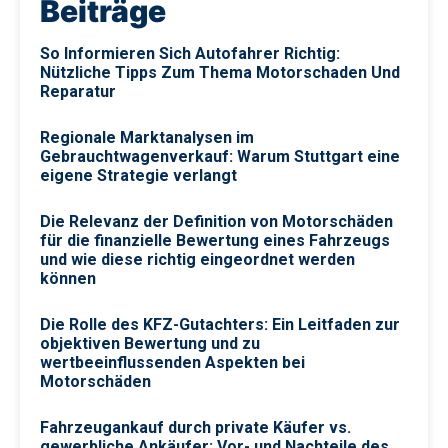
Beiträge
So Informieren Sich Autofahrer Richtig:
Nützliche Tipps Zum Thema Motorschaden Und
Reparatur
Regionale Marktanalysen im
Gebrauchtwagenverkauf: Warum Stuttgart eine
eigene Strategie verlangt
Die Relevanz der Definition von Motorschäden
für die finanzielle Bewertung eines Fahrzeugs
und wie diese richtig eingeordnet werden
können
Die Rolle des KFZ-Gutachters: Ein Leitfaden zur
objektiven Bewertung und zu
wertbeeinflussenden Aspekten bei
Motorschäden
Fahrzeugankauf durch private Käufer vs.
gewerbliche Ankäufer: Vor- und Nachteile des