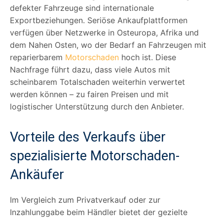
defekter Fahrzeuge sind internationale
Exportbeziehungen. Seriöse Ankaufplattformen
verfügen über Netzwerke in Osteuropa, Afrika und
dem Nahen Osten, wo der Bedarf an Fahrzeugen mit
reparierbarem
Motorschaden
hoch ist. Diese
Nachfrage führt dazu, dass viele Autos mit
scheinbarem Totalschaden weiterhin verwertet
werden können – zu fairen Preisen und mit
logistischer Unterstützung durch den Anbieter.
Vorteile des Verkaufs über
spezialisierte Motorschaden-
Ankäufer
Im Vergleich zum Privatverkauf oder zur
Inzahlunggabe beim Händler bietet der gezielte