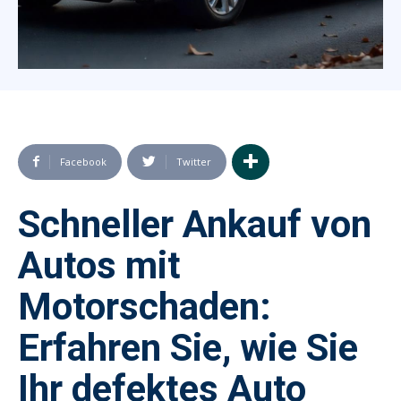
Facebook
Twitter
Schneller Ankauf von
Autos mit
Motorschaden:
Erfahren Sie, wie Sie
Ihr defektes Auto