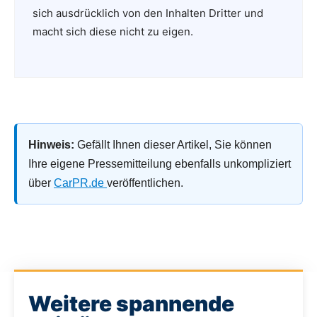
sich ausdrücklich von den Inhalten Dritter und
macht sich diese nicht zu eigen.
Hinweis:
Gefällt Ihnen dieser Artikel, Sie können
Ihre eigene Pressemitteilung ebenfalls unkompliziert
über
CarPR.de
veröffentlichen.
Weitere spannende