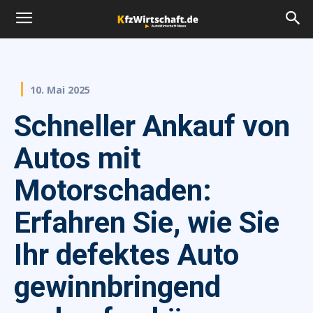
10. Mai 2025
Schneller Ankauf von
Autos mit
Motorschaden:
Erfahren Sie, wie Sie
Ihr defektes Auto
gewinnbringend