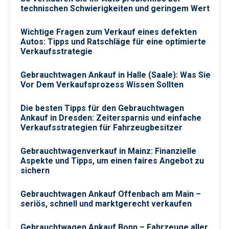
technischen Schwierigkeiten und geringem Wert
Wichtige Fragen zum Verkauf eines defekten
Autos: Tipps und Ratschläge für eine optimierte
Verkaufsstrategie
Gebrauchtwagen Ankauf in Halle (Saale): Was Sie
Vor Dem Verkaufsprozess Wissen Sollten
Die besten Tipps für den Gebrauchtwagen
Ankauf in Dresden: Zeitersparnis und einfache
Verkaufsstrategien für Fahrzeugbesitzer
Gebrauchtwagenverkauf in Mainz: Finanzielle
Aspekte und Tipps, um einen faires Angebot zu
sichern
Gebrauchtwagen Ankauf Offenbach am Main –
seriös, schnell und marktgerecht verkaufen
Gebrauchtwagen Ankauf Bonn – Fahrzeuge aller