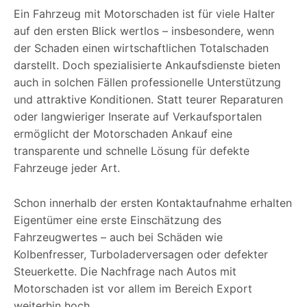
Ein Fahrzeug mit Motorschaden ist für viele Halter
auf den ersten Blick wertlos – insbesondere, wenn
der Schaden einen wirtschaftlichen Totalschaden
darstellt. Doch spezialisierte Ankaufsdienste bieten
auch in solchen Fällen professionelle Unterstützung
und attraktive Konditionen. Statt teurer Reparaturen
oder langwieriger Inserate auf Verkaufsportalen
ermöglicht der Motorschaden Ankauf eine
transparente und schnelle Lösung für defekte
Fahrzeuge jeder Art.
Schon innerhalb der ersten Kontaktaufnahme erhalten
Eigentümer eine erste Einschätzung des
Fahrzeugwertes – auch bei Schäden wie
Kolbenfresser, Turboladerversagen oder defekter
Steuerkette. Die Nachfrage nach Autos mit
Motorschaden ist vor allem im Bereich Export
weiterhin hoch.