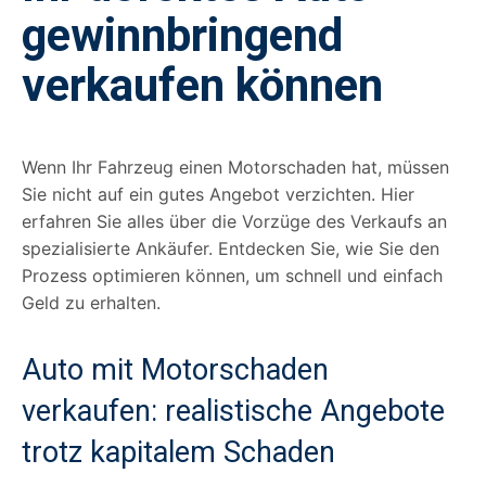
gewinnbringend
verkaufen können
Wenn Ihr Fahrzeug einen Motorschaden hat, müssen
Sie nicht auf ein gutes Angebot verzichten. Hier
erfahren Sie alles über die Vorzüge des Verkaufs an
spezialisierte Ankäufer. Entdecken Sie, wie Sie den
Prozess optimieren können, um schnell und einfach
Geld zu erhalten.
Auto mit Motorschaden
verkaufen: realistische Angebote
trotz kapitalem Schaden