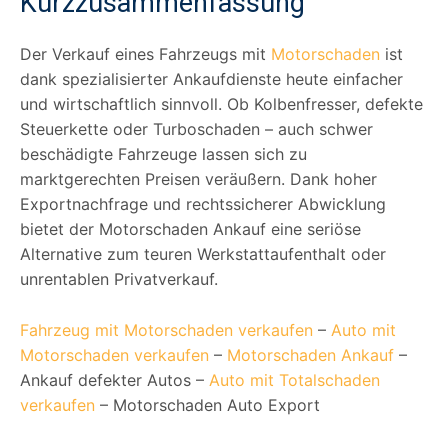
Kurzzusammenfassung
Der Verkauf eines Fahrzeugs mit
Motorschaden
ist
dank spezialisierter Ankaufdienste heute einfacher
und wirtschaftlich sinnvoll. Ob Kolbenfresser, defekte
Steuerkette oder Turboschaden – auch schwer
beschädigte Fahrzeuge lassen sich zu
marktgerechten Preisen veräußern. Dank hoher
Exportnachfrage und rechtssicherer Abwicklung
bietet der Motorschaden Ankauf eine seriöse
Alternative zum teuren Werkstattaufenthalt oder
unrentablen Privatverkauf.
Fahrzeug mit Motorschaden verkaufen
–
Auto mit
Motorschaden verkaufen
–
Motorschaden Ankauf
–
Ankauf defekter Autos –
Auto mit Totalschaden
verkaufen
– Motorschaden Auto Export