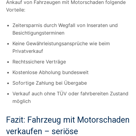
Ankauf von Fahrzeugen mit Motorschaden folgende
Vorteile:
Zeitersparnis durch Wegfall von Inseraten und
Besichtigungsterminen
Keine Gewährleistungsansprüche wie beim
Privatverkauf
Rechtssichere Verträge
Kostenlose Abholung bundesweit
Sofortige Zahlung bei Übergabe
Verkauf auch ohne TÜV oder fahrbereiten Zustand
möglich
Fazit: Fahrzeug mit Motorschaden
verkaufen – seriöse