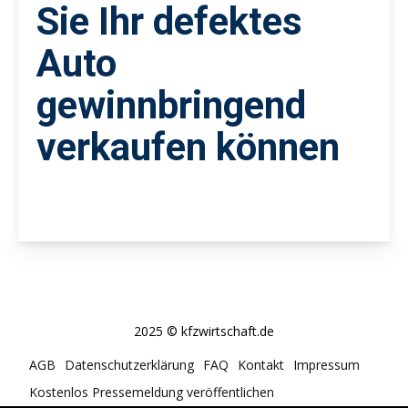
Sie Ihr defektes
Auto
gewinnbringend
verkaufen können
2025 © kfzwirtschaft.de
AGB
Datenschutzerklärung
FAQ
Kontakt
Impressum
Kostenlos Pressemeldung veröffentlichen