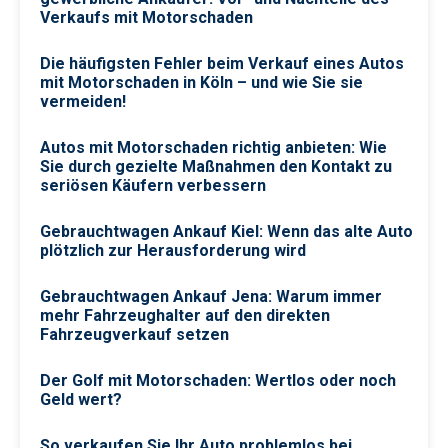
Verkaufs mit Motorschaden
Die häufigsten Fehler beim Verkauf eines Autos
mit Motorschaden in Köln – und wie Sie sie
vermeiden!
Autos mit Motorschaden richtig anbieten: Wie
Sie durch gezielte Maßnahmen den Kontakt zu
seriösen Käufern verbessern
Gebrauchtwagen Ankauf Kiel: Wenn das alte Auto
plötzlich zur Herausforderung wird
Gebrauchtwagen Ankauf Jena: Warum immer
mehr Fahrzeughalter auf den direkten
Fahrzeugverkauf setzen
Der Golf mit Motorschaden: Wertlos oder noch
Geld wert?
So verkaufen Sie Ihr Auto problemlos bei