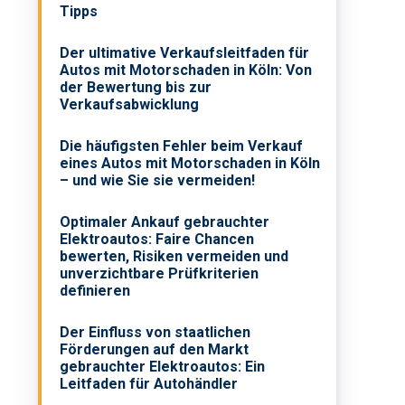
Tipps
Der ultimative Verkaufsleitfaden für
,
Autos mit Motorschaden in Köln: Von
der Bewertung bis zur
Verkaufsabwicklung
Die häufigsten Fehler beim Verkauf
eines Autos mit Motorschaden in Köln
– und wie Sie sie vermeiden!
Optimaler Ankauf gebrauchter
Elektroautos: Faire Chancen
bewerten, Risiken vermeiden und
unverzichtbare Prüfkriterien
definieren
Der Einfluss von staatlichen
Förderungen auf den Markt
gebrauchter Elektroautos: Ein
Leitfaden für Autohändler