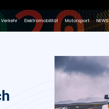
 Verkehr
Elektromobilität
Motorsport
NEWS
ch