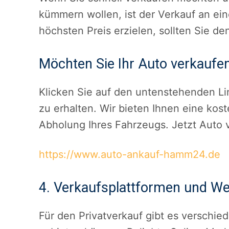
kümmern wollen, ist der Verkauf an ei
höchsten Preis erzielen, sollten Sie d
Möchten Sie Ihr Auto verkaufe
Klicken Sie auf den untenstehenden Li
zu erhalten. Wir bieten Ihnen eine ko
Abholung Ihres Fahrzeugs. Jetzt Auto 
https://www.auto-ankauf-hamm24.de
4. Verkaufsplattformen und W
Für den Privatverkauf gibt es verschie