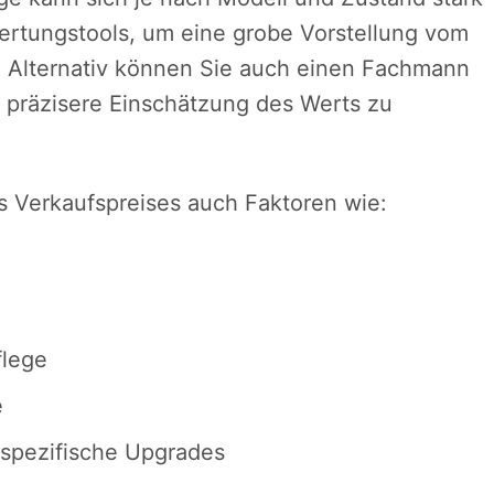
ertungstools, um eine grobe Vorstellung vom
. Alternativ können Sie auch einen Fachmann
 präzisere Einschätzung des Werts zu
s Verkaufspreises auch Faktoren wie:
flege
e
-spezifische Upgrades