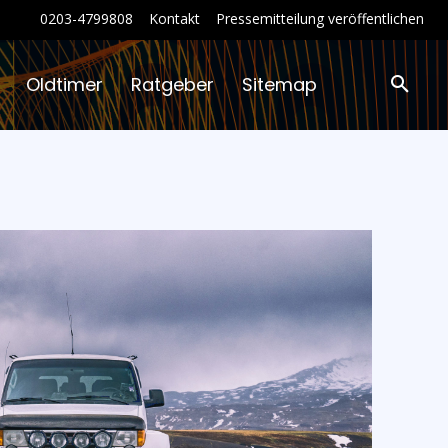
0203-4799808
Kontakt
Pressemitteilung veröffentlichen
Oldtimer
Ratgeber
Sitemap