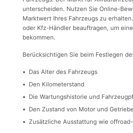
unterscheiden. Nutzen Sie Online-Bew
Marktwert Ihres Fahrzeugs zu erhalten
oder Kfz-Händler beauftragen, um eine
bekommen.
Berücksichtigen Sie beim Festlegen de
Das Alter des Fahrzeugs
Den Kilometerstand
Die Wartungshistorie und Fahrzeugp
Den Zustand von Motor und Getrieb
Zusätzliche Ausstattung wie offroad