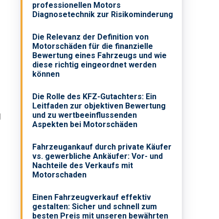
professionellen Motors
Diagnosetechnik zur Risikominderung
Die Relevanz der Definition von
Motorschäden für die finanzielle
Bewertung eines Fahrzeugs und wie
diese richtig eingeordnet werden
können
Die Rolle des KFZ-Gutachters: Ein
Leitfaden zur objektiven Bewertung
g
und zu wertbeeinflussenden
Aspekten bei Motorschäden
Fahrzeugankauf durch private Käufer
vs. gewerbliche Ankäufer: Vor- und
Nachteile des Verkaufs mit
Motorschaden
Einen Fahrzeugverkauf effektiv
gestalten: Sicher und schnell zum
besten Preis mit unseren bewährten