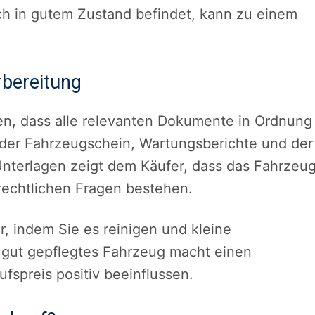
ch in gutem Zustand befindet, kann zu einem
bereitung
len, dass alle relevanten Dokumente in Ordnung
 der Fahrzeugschein, Wartungsberichte und der
Unterlagen zeigt dem Käufer, dass das Fahrzeu
rechtlichen Fragen bestehen.
r, indem Sie es reinigen und kleine
 gut gepflegtes Fahrzeug macht einen
fspreis positiv beeinflussen.