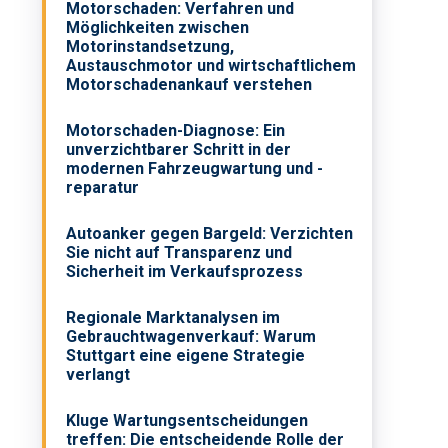
Motorschaden: Verfahren und
Möglichkeiten zwischen
Motorinstandsetzung,
Austauschmotor und wirtschaftlichem
Motorschadenankauf verstehen
Motorschaden-Diagnose: Ein
unverzichtbarer Schritt in der
modernen Fahrzeugwartung und -
reparatur
Autoanker gegen Bargeld: Verzichten
Sie nicht auf Transparenz und
Sicherheit im Verkaufsprozess
Regionale Marktanalysen im
Gebrauchtwagenverkauf: Warum
Stuttgart eine eigene Strategie
verlangt
Kluge Wartungsentscheidungen
treffen: Die entscheidende Rolle der