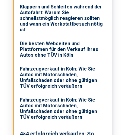
Klappern und Schleifen während der
Autofahrt: Warum Sie
schnellstmöglich reagieren sollten
und wann ein Werkstattbesuch nötig
ist
Die besten Webseiten und
Plattformen für den Verkauf Ihres
Autos ohne TÜV in Köln
Fahrzeugverkauf in Köln: Wie Sie
Autos mit Motorschaden,
Unfallschaden oder ohne gültigen
TÜV erfolgreich veräußern
Fahrzeugverkauf in Köln: Wie Sie
Autos mit Motorschaden,
Unfallschaden oder ohne gültigen
TÜV erfolgreich veräußern
4×4 erfolgreich verkaufen: So