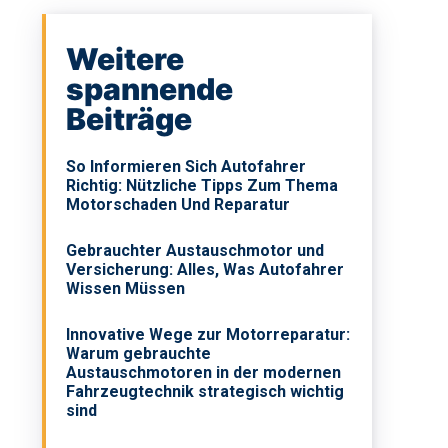
Weitere
spannende
Beiträge
So Informieren Sich Autofahrer
Richtig: Nützliche Tipps Zum Thema
Motorschaden Und Reparatur
Gebrauchter Austauschmotor und
Versicherung: Alles, Was Autofahrer
Wissen Müssen
Innovative Wege zur Motorreparatur:
Warum gebrauchte
Austauschmotoren in der modernen
Fahrzeugtechnik strategisch wichtig
sind