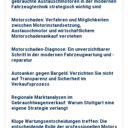
gebrauchte Austauschmotoren in der modernen
Fahrzeugtechnik strategisch wichtig sind
Motorschaden: Verfahren und Möglichkeiten
zwischen Motorinstandsetzung,
Austauschmotor und wirtschaftlichem
Motorschadenankauf verstehen
Motorschaden-Diagnose: Ein unverzichtbarer
Schritt in der modernen Fahrzeugwartung und -
reparatur
Autoanker gegen Bargeld: Verzichten Sie nicht
auf Transparenz und Sicherheit im
Verkaufsprozess
Regionale Marktanalysen im
Gebrauchtwagenverkauf: Warum Stuttgart eine
eigene Strategie verlangt
Kluge Wartungsentscheidungen treffen: Die
entscheidende Rolle der professionellen Motors