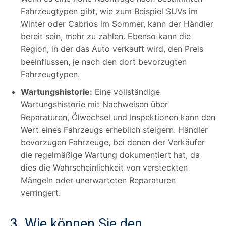
Fahrzeugtypen gibt, wie zum Beispiel SUVs im
Winter oder Cabrios im Sommer, kann der Händler
bereit sein, mehr zu zahlen. Ebenso kann die
Region, in der das Auto verkauft wird, den Preis
beeinflussen, je nach den dort bevorzugten
Fahrzeugtypen.
Wartungshistorie:
Eine vollständige
Wartungshistorie mit Nachweisen über
Reparaturen, Ölwechsel und Inspektionen kann den
Wert eines Fahrzeugs erheblich steigern. Händler
bevorzugen Fahrzeuge, bei denen der Verkäufer
die regelmäßige Wartung dokumentiert hat, da
dies die Wahrscheinlichkeit von versteckten
Mängeln oder unerwarteten Reparaturen
verringert.
3. Wie können Sie den