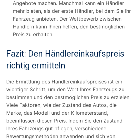
Angebote machen. Manchmal kann ein Händler
mehr bieten, als der erste Händler, bei dem Sie Ihr
Fahrzeug anbieten. Der Wettbewerb zwischen
Händlern kann Ihnen helfen, den bestmöglichen
Preis zu erhalten.
Fazit: Den Händlereinkaufspreis
richtig ermitteln
Die Ermittlung des Händlereinkaufspreises ist ein
wichtiger Schritt, um den Wert Ihres Fahrzeugs zu
bestimmen und den bestmöglichen Preis zu erzielen.
Viele Faktoren, wie der Zustand des Autos, die
Marke, das Modell und der Kilometerstand,
beeinflussen diesen Preis. Indem Sie den Zustand
Ihres Fahrzeugs gut pflegen, verschiedene
Bewertungsmethoden anwenden und sich von