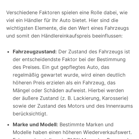
Verschiedene Faktoren spielen eine Rolle dabei, wie
viel ein Händler für Ihr Auto bietet. Hier sind die
wichtigsten Elemente, die den Wert eines Fahrzeugs
und somit den Händlereinkaufspreis beeinflussen:
Fahrzeugzustand:
Der Zustand des Fahrzeugs ist
der entscheidendste Faktor bei der Bestimmung
des Preises. Ein gut gepflegtes Auto, das
regelmäßig gewartet wurde, wird einen deutlich
höheren Preis erzielen als ein Fahrzeug, das
Mängel oder Schäden aufweist. Hierbei werden
der äußere Zustand (z. B. Lackierung, Karosserie)
sowie der Zustand des Motors und des Innenraums
berücksichtigt.
Marke und Modell:
Bestimmte Marken und
Modelle haben einen höheren Wiederverkaufswert.