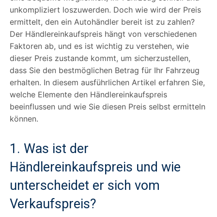
unkompliziert loszuwerden. Doch wie wird der Preis
ermittelt, den ein Autohändler bereit ist zu zahlen?
Der Händlereinkaufspreis hängt von verschiedenen
Faktoren ab, und es ist wichtig zu verstehen, wie
dieser Preis zustande kommt, um sicherzustellen,
dass Sie den bestmöglichen Betrag für Ihr Fahrzeug
erhalten. In diesem ausführlichen Artikel erfahren Sie,
welche Elemente den Händlereinkaufspreis
beeinflussen und wie Sie diesen Preis selbst ermitteln
können.
1. Was ist der
Händlereinkaufspreis und wie
unterscheidet er sich vom
Verkaufspreis?