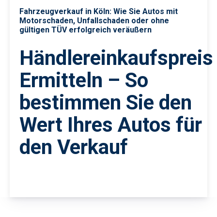
Fahrzeugverkauf in Köln: Wie Sie Autos mit
Motorschaden, Unfallschaden oder ohne
gültigen TÜV erfolgreich veräußern
Händlereinkaufspreis
Ermitteln – So
bestimmen Sie den
Wert Ihres Autos für
den Verkauf