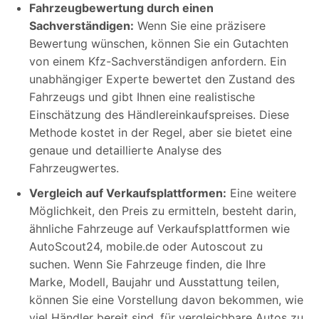
Fahrzeugbewertung durch einen
Sachverständigen:
Wenn Sie eine präzisere
Bewertung wünschen, können Sie ein Gutachten
von einem Kfz-Sachverständigen anfordern. Ein
unabhängiger Experte bewertet den Zustand des
Fahrzeugs und gibt Ihnen eine realistische
Einschätzung des Händlereinkaufspreises. Diese
Methode kostet in der Regel, aber sie bietet eine
genaue und detaillierte Analyse des
Fahrzeugwertes.
Vergleich auf Verkaufsplattformen:
Eine weitere
Möglichkeit, den Preis zu ermitteln, besteht darin,
ähnliche Fahrzeuge auf Verkaufsplattformen wie
AutoScout24, mobile.de oder Autoscout zu
suchen. Wenn Sie Fahrzeuge finden, die Ihre
Marke, Modell, Baujahr und Ausstattung teilen,
können Sie eine Vorstellung davon bekommen, wie
viel Händler bereit sind, für vergleichbare Autos zu