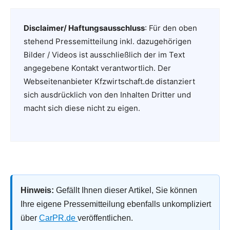
Disclaimer/ Haftungsausschluss
: Für den oben
stehend Pressemitteilung inkl. dazugehörigen
Bilder / Videos ist ausschließlich der im Text
angegebene Kontakt verantwortlich. Der
Webseitenanbieter Kfzwirtschaft.de distanziert
sich ausdrücklich von den Inhalten Dritter und
macht sich diese nicht zu eigen.
Hinweis:
Gefällt Ihnen dieser Artikel, Sie können
Ihre eigene Pressemitteilung ebenfalls unkompliziert
über
CarPR.de
veröffentlichen.