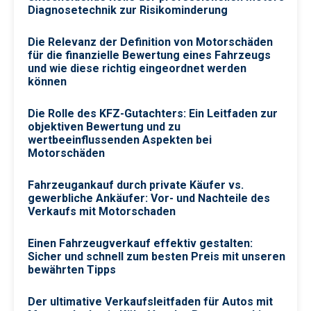
Diagnosetechnik zur Risikominderung
Die Relevanz der Definition von Motorschäden
für die finanzielle Bewertung eines Fahrzeugs
und wie diese richtig eingeordnet werden
können
Die Rolle des KFZ-Gutachters: Ein Leitfaden zur
objektiven Bewertung und zu
wertbeeinflussenden Aspekten bei
Motorschäden
Fahrzeugankauf durch private Käufer vs.
gewerbliche Ankäufer: Vor- und Nachteile des
Verkaufs mit Motorschaden
Einen Fahrzeugverkauf effektiv gestalten:
Sicher und schnell zum besten Preis mit unseren
bewährten Tipps
Der ultimative Verkaufsleitfaden für Autos mit