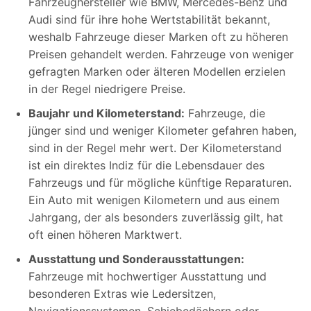
Fahrzeughersteller wie BMW, Mercedes-Benz und
Audi sind für ihre hohe Wertstabilität bekannt,
weshalb Fahrzeuge dieser Marken oft zu höheren
Preisen gehandelt werden. Fahrzeuge von weniger
gefragten Marken oder älteren Modellen erzielen
in der Regel niedrigere Preise.
Baujahr und Kilometerstand:
Fahrzeuge, die
jünger sind und weniger Kilometer gefahren haben,
sind in der Regel mehr wert. Der Kilometerstand
ist ein direktes Indiz für die Lebensdauer des
Fahrzeugs und für mögliche künftige Reparaturen.
Ein Auto mit wenigen Kilometern und aus einem
Jahrgang, der als besonders zuverlässig gilt, hat
oft einen höheren Marktwert.
Ausstattung und Sonderausstattungen:
Fahrzeuge mit hochwertiger Ausstattung und
besonderen Extras wie Ledersitzen,
Navigationssystemen, Schiebedächern oder