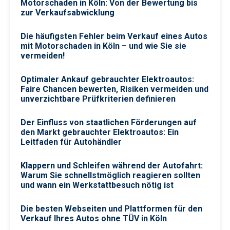
Motorschaden in Köln: Von der Bewertung bis
zur Verkaufsabwicklung
Die häufigsten Fehler beim Verkauf eines Autos
mit Motorschaden in Köln – und wie Sie sie
vermeiden!
Optimaler Ankauf gebrauchter Elektroautos:
Faire Chancen bewerten, Risiken vermeiden und
unverzichtbare Prüfkriterien definieren
Der Einfluss von staatlichen Förderungen auf
den Markt gebrauchter Elektroautos: Ein
Leitfaden für Autohändler
Klappern und Schleifen während der Autofahrt:
Warum Sie schnellstmöglich reagieren sollten
und wann ein Werkstattbesuch nötig ist
Die besten Webseiten und Plattformen für den
Verkauf Ihres Autos ohne TÜV in Köln