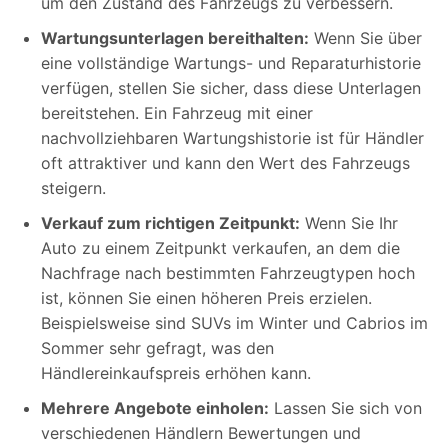
um den Zustand des Fahrzeugs zu verbessern.
Wartungsunterlagen bereithalten:
Wenn Sie über
eine vollständige Wartungs- und Reparaturhistorie
verfügen, stellen Sie sicher, dass diese Unterlagen
bereitstehen. Ein Fahrzeug mit einer
nachvollziehbaren Wartungshistorie ist für Händler
oft attraktiver und kann den Wert des Fahrzeugs
steigern.
Verkauf zum richtigen Zeitpunkt:
Wenn Sie Ihr
Auto zu einem Zeitpunkt verkaufen, an dem die
Nachfrage nach bestimmten Fahrzeugtypen hoch
ist, können Sie einen höheren Preis erzielen.
Beispielsweise sind SUVs im Winter und Cabrios im
Sommer sehr gefragt, was den
Händlereinkaufspreis erhöhen kann.
Mehrere Angebote einholen:
Lassen Sie sich von
verschiedenen Händlern Bewertungen und