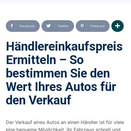
Facebook
Twitter
Pinterest
Händlereinkaufspreis
Ermitteln – So
bestimmen Sie den
Wert Ihres Autos für
den Verkauf
Der Verkauf eines Autos an einen Händler ist für viele
eine bequeme Möglichkeit, ihr Fahrzeug schnell und