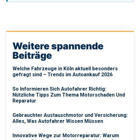
Weitere spannende
Beiträge
Welche Fahrzeuge in Köln aktuell besonders
gefragt sind – Trends im Autoankauf 2026
So Informieren Sich Autofahrer Richtig:
Nützliche Tipps Zum Thema Motorschaden Und
Reparatur
Gebrauchter Austauschmotor und Versicherung:
Alles, Was Autofahrer Wissen Müssen
Innovative Wege zur Motorreparatur: Warum