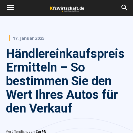
17. Januar 2025
Händlereinkaufspreis
Ermitteln – So
bestimmen Sie den
Wert Ihres Autos für
den Verkauf
Veröffentlicht von
CarPR