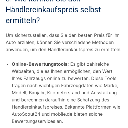
Händlereinkaufspreis selbst
ermitteln?
Um sicherzustellen, dass Sie den besten Preis für Ihr
Auto erzielen, können Sie verschiedene Methoden
anwenden, um den Händlereinkaufspreis zu ermitteln:
Online-Bewertungstools:
Es gibt zahlreiche
Webseiten, die es Ihnen ermöglichen, den Wert
Ihres Fahrzeugs online zu bewerten. Diese Tools
fragen nach wichtigen Fahrzeugdaten wie Marke,
Modell, Baujahr, Kilometerstand und Ausstattung
und berechnen daraufhin eine Schätzung des
Händlereinkaufspreises. Bekannte Plattformen wie
AutoScout24 und mobile.de bieten solche
Bewertungsservices an.