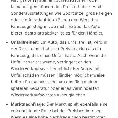
Klimaanlagen können den Preis erhöhen. Auch
Sonderausstattungen wie Sportsitze, große Felgen
oder ein Allradantrieb können den Wert des
Fahrzeugs steigern. Je mehr Extras das Auto
bietet, desto attraktiver ist es für den Händler.
Unfallfreiheit:
Ein Auto, das unfallfrei ist, wird in
der Regel einen höheren Preis erzielen als ein
Fahrzeug, das einen Unfall hatte. Auch wenn der
Unfall repariert wurde, verringert er den
Wiederverkaufswert erheblich. Bei Autos mit
Unfallschäden müssen Händler möglicherweise
tiefere Preise ansetzen, um das Risiko einer
späteren Reparatur oder eines verminderten
Wiederverkaufswertes auszugleichen.
Marktnachfrage:
Der Markt spielt ebenfalls eine
entscheidende Rolle bei der Preisbestimmung.
Wenn es eine hohe Nachfrage nach bestimmten