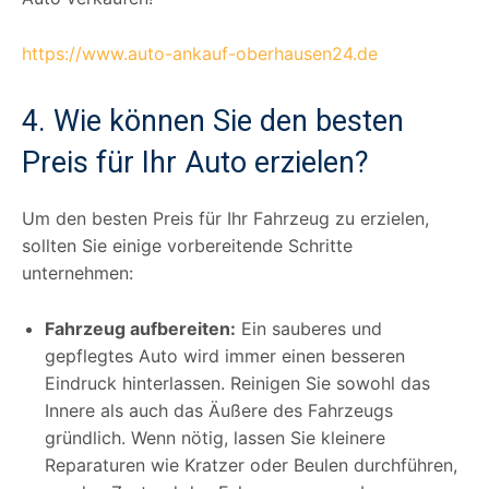
https://www.auto-ankauf-oberhausen24.de
4. Wie können Sie den besten
Preis für Ihr Auto erzielen?
Um den besten Preis für Ihr Fahrzeug zu erzielen,
sollten Sie einige vorbereitende Schritte
unternehmen:
Fahrzeug aufbereiten:
Ein sauberes und
gepflegtes Auto wird immer einen besseren
Eindruck hinterlassen. Reinigen Sie sowohl das
Innere als auch das Äußere des Fahrzeugs
gründlich. Wenn nötig, lassen Sie kleinere
Reparaturen wie Kratzer oder Beulen durchführen,