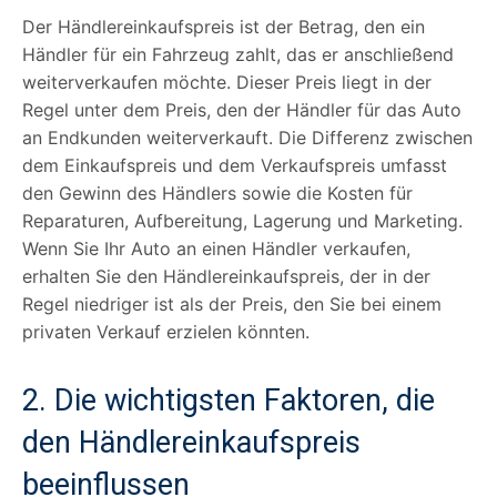
Der Händlereinkaufspreis ist der Betrag, den ein
Händler für ein Fahrzeug zahlt, das er anschließend
weiterverkaufen möchte. Dieser Preis liegt in der
Regel unter dem Preis, den der Händler für das Auto
an Endkunden weiterverkauft. Die Differenz zwischen
dem Einkaufspreis und dem Verkaufspreis umfasst
den Gewinn des Händlers sowie die Kosten für
Reparaturen, Aufbereitung, Lagerung und Marketing.
Wenn Sie Ihr Auto an einen Händler verkaufen,
erhalten Sie den Händlereinkaufspreis, der in der
Regel niedriger ist als der Preis, den Sie bei einem
privaten Verkauf erzielen könnten.
2. Die wichtigsten Faktoren, die
den Händlereinkaufspreis
beeinflussen