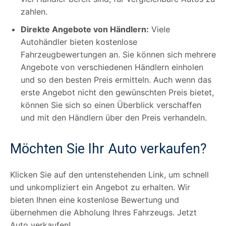
zahlen.
Direkte Angebote von Händlern:
Viele
Autohändler bieten kostenlose
Fahrzeugbewertungen an. Sie können sich mehrere
Angebote von verschiedenen Händlern einholen
und so den besten Preis ermitteln. Auch wenn das
erste Angebot nicht den gewünschten Preis bietet,
können Sie sich so einen Überblick verschaffen
und mit den Händlern über den Preis verhandeln.
Möchten Sie Ihr Auto verkaufen?
Klicken Sie auf den untenstehenden Link, um schnell
und unkompliziert ein Angebot zu erhalten. Wir
bieten Ihnen eine kostenlose Bewertung und
übernehmen die Abholung Ihres Fahrzeugs. Jetzt
Auto verkaufen!