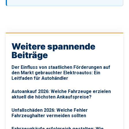
Weitere spannende
Beiträge
Der Einfluss von staatlichen Förderungen auf
den Markt gebrauchter Elektroautos: Ein
Leitfaden für Autohändler
Autoankauf 2026: Welche Fahrzeuge erzielen
aktuell die höchsten Ankaufspreise?
Unfallschäden 2026: Welche Fehler
Fahrzeughalter vermeiden sollten
Fahrzeugkäufe erfolgreich gestalten: Wie