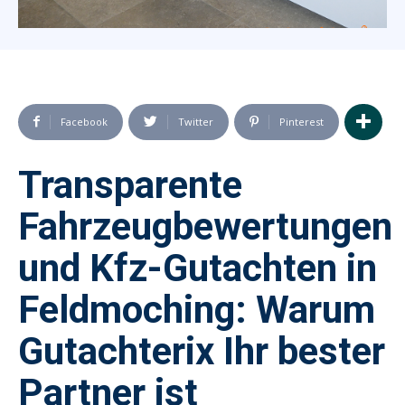
Facebook
Twitter
Pinterest
Transparente
Fahrzeugbewertungen
und Kfz-Gutachten in
Feldmoching: Warum
Gutachterix Ihr bester
Partner ist