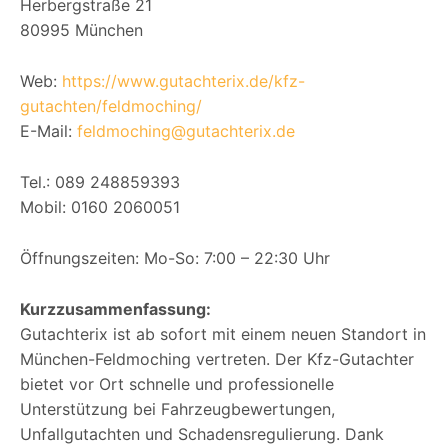
Herbergstraße 21
80995 München
Web:
https://www.gutachterix.de/kfz-
gutachten/feldmoching/
E-Mail:
feldmoching@gutachterix.de
Tel.: 089 248859393
Mobil: 0160 2060051
Öffnungszeiten: Mo-So: 7:00 – 22:30 Uhr
Kurzzusammenfassung:
Gutachterix ist ab sofort mit einem neuen Standort in
München-Feldmoching vertreten. Der Kfz-Gutachter
bietet vor Ort schnelle und professionelle
Unterstützung bei Fahrzeugbewertungen,
Unfallgutachten und Schadensregulierung. Dank