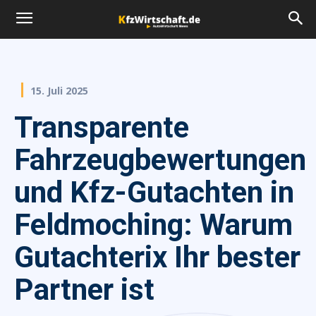
15. Juli 2025
Transparente
Fahrzeugbewertungen
und Kfz-Gutachten in
Feldmoching: Warum
Gutachterix Ihr bester
Partner ist