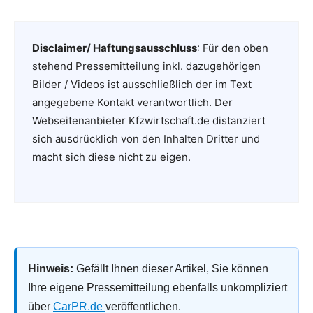
Disclaimer/ Haftungsausschluss
: Für den oben
stehend Pressemitteilung inkl. dazugehörigen
Bilder / Videos ist ausschließlich der im Text
angegebene Kontakt verantwortlich. Der
Webseitenanbieter Kfzwirtschaft.de distanziert
sich ausdrücklich von den Inhalten Dritter und
macht sich diese nicht zu eigen.
Hinweis:
Gefällt Ihnen dieser Artikel, Sie können
Ihre eigene Pressemitteilung ebenfalls unkompliziert
über
CarPR.de
veröffentlichen.