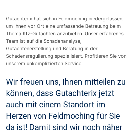
Gutachterix hat sich in Feldmoching niedergelassen,
um Ihnen vor Ort eine umfassende Betreuung beim
Thema Kfz-Gutachten anzubieten. Unser erfahrenes
Team ist auf die Schadenanalyse,
Gutachtenerstellung und Beratung in der
Schadensregulierung spezialisiert. Profitieren Sie von
unserem unkomplizierten Service!
Wir freuen uns, Ihnen mitteilen zu
können, dass Gutachterix jetzt
auch mit einem Standort im
Herzen von Feldmoching für Sie
da ist! Damit sind wir noch näher