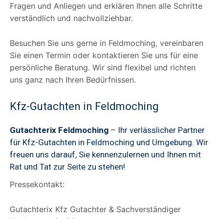
Fragen und Anliegen und erklären Ihnen alle Schritte
verständlich und nachvollziehbar.
Besuchen Sie uns gerne in Feldmoching, vereinbaren
Sie einen Termin oder kontaktieren Sie uns für eine
persönliche Beratung. Wir sind flexibel und richten
uns ganz nach Ihren Bedürfnissen.
Kfz-Gutachten in Feldmoching
Gutachterix Feldmoching
– Ihr verlässlicher Partner
für Kfz-Gutachten in Feldmoching und Umgebung. Wir
freuen uns darauf, Sie kennenzulernen und Ihnen mit
Rat und Tat zur Seite zu stehen!
Pressekontakt:
Gutachterix Kfz Gutachter & Sachverständiger