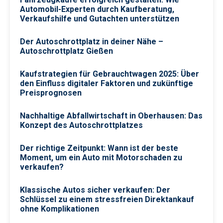
Automobil-Experten durch Kaufberatung,
Verkaufshilfe und Gutachten unterstützen
Der Autoschrottplatz in deiner Nähe –
Autoschrottplatz Gießen
Kaufstrategien für Gebrauchtwagen 2025: Über
den Einfluss digitaler Faktoren und zukünftige
Preisprognosen
Nachhaltige Abfallwirtschaft in Oberhausen: Das
Konzept des Autoschrottplatzes
Der richtige Zeitpunkt: Wann ist der beste
Moment, um ein Auto mit Motorschaden zu
verkaufen?
Klassische Autos sicher verkaufen: Der
Schlüssel zu einem stressfreien Direktankauf
ohne Komplikationen