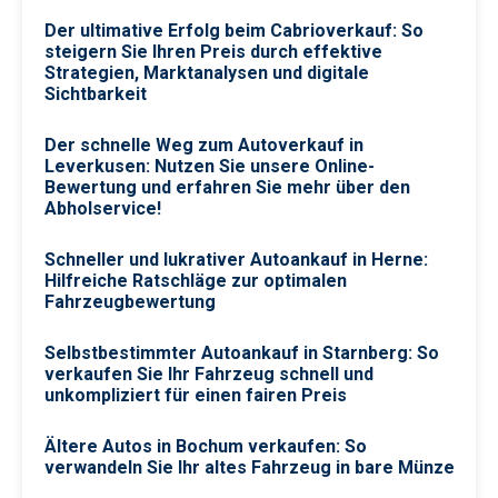
Der ultimative Erfolg beim Cabrioverkauf: So
steigern Sie Ihren Preis durch effektive
Strategien, Marktanalysen und digitale
Sichtbarkeit
Der schnelle Weg zum Autoverkauf in
Leverkusen: Nutzen Sie unsere Online-
Bewertung und erfahren Sie mehr über den
Abholservice!
Schneller und lukrativer Autoankauf in Herne:
Hilfreiche Ratschläge zur optimalen
Fahrzeugbewertung
Selbstbestimmter Autoankauf in Starnberg: So
verkaufen Sie Ihr Fahrzeug schnell und
unkompliziert für einen fairen Preis
Ältere Autos in Bochum verkaufen: So
verwandeln Sie Ihr altes Fahrzeug in bare Münze