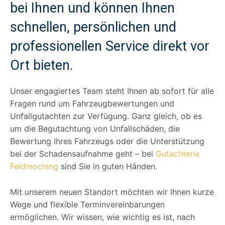
bei Ihnen und können Ihnen
schnellen, persönlichen und
professionellen Service direkt vor
Ort bieten.
Unser engagiertes Team steht Ihnen ab sofort für alle
Fragen rund um Fahrzeugbewertungen und
Unfallgutachten zur Verfügung. Ganz gleich, ob es
um die Begutachtung von Unfallschäden, die
Bewertung Ihres Fahrzeugs oder die Unterstützung
bei der Schadensaufnahme geht – bei
Gutachterix
Feldmoching
sind Sie in guten Händen.
Mit unserem neuen Standort möchten wir Ihnen kurze
Wege und flexible Terminvereinbarungen
ermöglichen. Wir wissen, wie wichtig es ist, nach