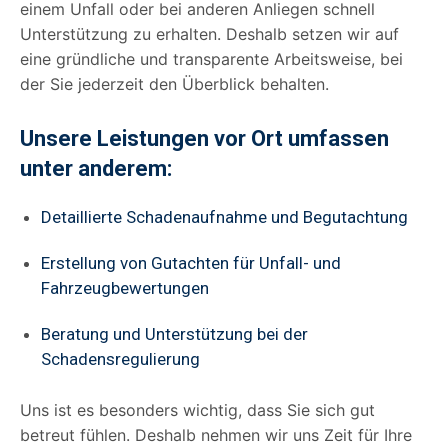
einem Unfall oder bei anderen Anliegen schnell
Unterstützung zu erhalten. Deshalb setzen wir auf
eine gründliche und transparente Arbeitsweise, bei
der Sie jederzeit den Überblick behalten.
Unsere Leistungen vor Ort umfassen
unter anderem:
Detaillierte Schadenaufnahme und Begutachtung
Erstellung von Gutachten für Unfall- und
Fahrzeugbewertungen
Beratung und Unterstützung bei der
Schadensregulierung
Uns ist es besonders wichtig, dass Sie sich gut
betreut fühlen. Deshalb nehmen wir uns Zeit für Ihre