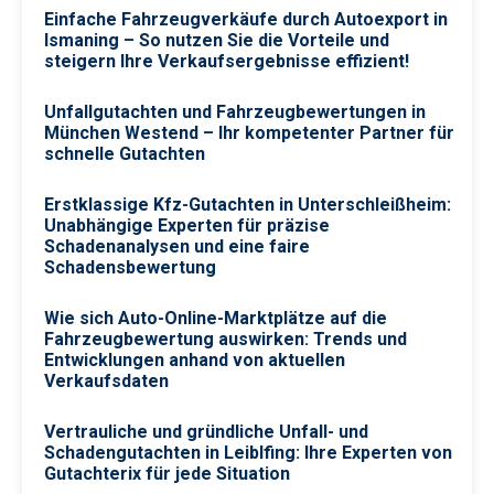
Einfache Fahrzeugverkäufe durch Autoexport in
Ismaning – So nutzen Sie die Vorteile und
steigern Ihre Verkaufsergebnisse effizient!
Unfallgutachten und Fahrzeugbewertungen in
München Westend – Ihr kompetenter Partner für
schnelle Gutachten
Erstklassige Kfz-Gutachten in Unterschleißheim:
Unabhängige Experten für präzise
Schadenanalysen und eine faire
Schadensbewertung
Wie sich Auto-Online-Marktplätze auf die
Fahrzeugbewertung auswirken: Trends und
Entwicklungen anhand von aktuellen
Verkaufsdaten
Vertrauliche und gründliche Unfall- und
Schadengutachten in Leiblfing: Ihre Experten von
Gutachterix für jede Situation