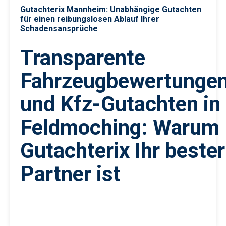
Gutachterix Mannheim: Unabhängige Gutachten
für einen reibungslosen Ablauf Ihrer
Schadensansprüche
Transparente
Fahrzeugbewertunge
und Kfz-Gutachten in
Feldmoching: Warum
Gutachterix Ihr bester
Partner ist