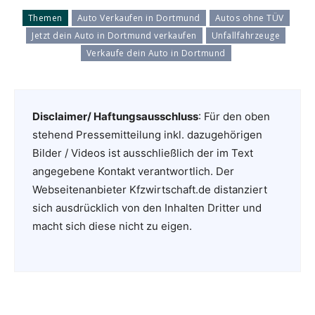
Themen
Auto Verkaufen in Dortmund
Autos ohne TÜV
Jetzt dein Auto in Dortmund verkaufen
Unfallfahrzeuge
Verkaufe dein Auto in Dortmund
Disclaimer/ Haftungsausschluss
: Für den oben
stehend Pressemitteilung inkl. dazugehörigen
Bilder / Videos ist ausschließlich der im Text
angegebene Kontakt verantwortlich. Der
Webseitenanbieter Kfzwirtschaft.de distanziert
sich ausdrücklich von den Inhalten Dritter und
macht sich diese nicht zu eigen.