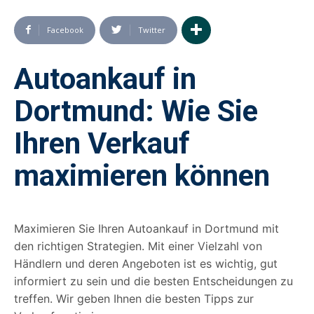
Facebook
Twitter
Autoankauf in
Dortmund: Wie Sie
Ihren Verkauf
maximieren können
Maximieren Sie Ihren Autoankauf in Dortmund mit
den richtigen Strategien. Mit einer Vielzahl von
Händlern und deren Angeboten ist es wichtig, gut
informiert zu sein und die besten Entscheidungen zu
treffen. Wir geben Ihnen die besten Tipps zur