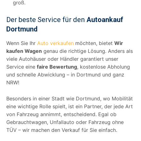
groß.
Der beste Service für den
Autoankauf
Dortmund
Wenn Sie Ihr
Auto verkaufen
möchten, bietet
Wir
kaufen Wagen
genau die richtige Lösung. Anders als
viele Autohäuser oder Händler garantiert unser
Service eine
faire Bewertung
, kostenlose Abholung
und schnelle Abwicklung – in Dortmund und ganz
NRW!
Besonders in einer Stadt wie Dortmund, wo Mobilität
eine wichtige Rolle spielt, ist ein Partner, der jede Art
von Fahrzeug annimmt, entscheidend. Egal ob
Gebrauchtwagen, Unfallauto oder Fahrzeug ohne
TÜV – wir machen den Verkauf für Sie einfach.