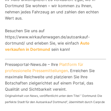
Dortmund Sie wohnen – wir kommen zu Ihnen,
nehmen jedes Fahrzeug an und zahlen den echten
Wert aus.
Besuchen Sie uns auf
https://www.wirkaufenwagen.de/autoankauf-
dortmund/ und erleben Sie, wie einfach
Auto
verkaufen in Dortmund
sein kann!
Presseportal-News.de – Ihre
Plattform für
professionelle Pressemitteilungen
. Erreichen Sie
maximale Reichweite und platzieren Sie Ihre
Botschaften zielgerichtet auf einem Portal, das
Qualität und Sichtbarkeit vereint.
Originalinhalt von News, veröffentlicht unter dem Titel “ Dortmund: Die
perfekte Stadt für den Autoankauf Dortmund“, übermittelt durch Carpr.de