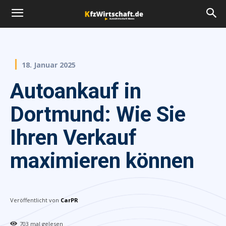
18. Januar 2025
Autoankauf in
Dortmund: Wie Sie
Ihren Verkauf
maximieren können
Veröffentlicht von
CarPR
703
mal gelesen