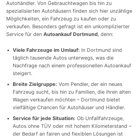
Autohändler. Von Gebrauchtwagen bis hin zu
spezialisierten Autohäusern finden sich hier unzählige
Möglichkeiten, ein Fahrzeug zu kaufen oder zu
verkaufen. Besonders gefragt ist ein unkomplizierter
Service für den
Autoankauf Dortmund
, denn:
Viele Fahrzeuge im Umlauf:
In Dortmund sind
täglich tausende Autos unterwegs, was die
Nachfrage nach einem professionellen Autoankauf
steigert.
Breite Zielgruppe:
Vom Pendler, der ein neues
Fahrzeug sucht, bis hin zu Familien, die ihren alten
Wagen verkaufen möchten – Dortmund bietet
vielfältige Chancen für Autohäuser und Händler.
Service für jede Situation:
Ob Unfallfahrzeuge,
Autos ohne TÜV oder mit hohem Kilometerstand –
der Bedarf an fairen und flexiblen Lösungen ist