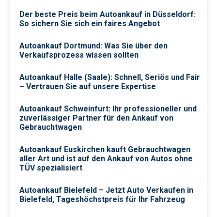
Der beste Preis beim Autoankauf in Düsseldorf:
So sichern Sie sich ein faires Angebot
Autoankauf Dortmund: Was Sie über den
Verkaufsprozess wissen sollten
Autoankauf Halle (Saale): Schnell, Seriös und Fair
– Vertrauen Sie auf unsere Expertise
Autoankauf Schweinfurt: Ihr professioneller und
zuverlässiger Partner für den Ankauf von
Gebrauchtwagen
Autoankauf Euskirchen kauft Gebrauchtwagen
aller Art und ist auf den Ankauf von Autos ohne
TÜV spezialisiert
Autoankauf Bielefeld – Jetzt Auto Verkaufen in
Bielefeld, Tageshöchstpreis für Ihr Fahrzeug