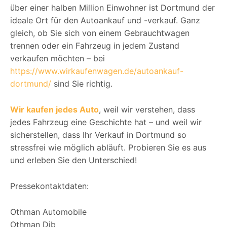
über einer halben Million Einwohner ist Dortmund der
ideale Ort für den Autoankauf und -verkauf. Ganz
gleich, ob Sie sich von einem Gebrauchtwagen
trennen oder ein Fahrzeug in jedem Zustand
verkaufen möchten – bei
https://www.wirkaufenwagen.de/autoankauf-
dortmund/
sind Sie richtig.
Wir kaufen jedes Auto
, weil wir verstehen, dass
jedes Fahrzeug eine Geschichte hat – und weil wir
sicherstellen, dass Ihr Verkauf in Dortmund so
stressfrei wie möglich abläuft. Probieren Sie es aus
und erleben Sie den Unterschied!
Pressekontaktdaten:
Othman Automobile
Othman Dib