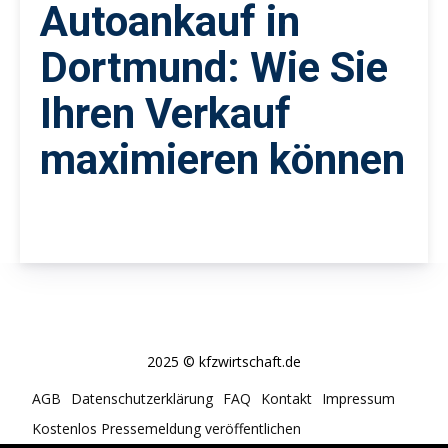
Autoankauf in
Dortmund: Wie Sie
Ihren Verkauf
maximieren können
2025 © kfzwirtschaft.de
AGB
Datenschutzerklärung
FAQ
Kontakt
Impressum
Kostenlos Pressemeldung veröffentlichen