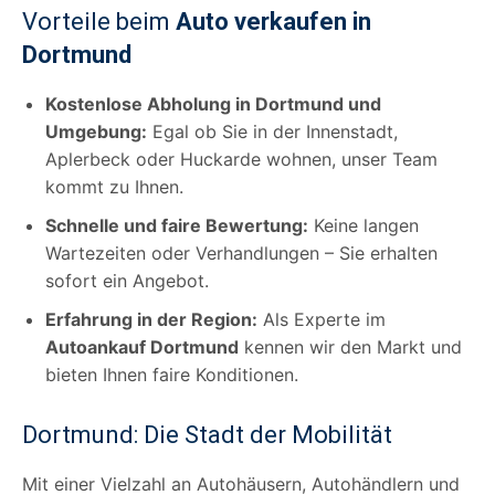
Vorteile beim
Auto verkaufen in
Dortmund
Kostenlose Abholung in Dortmund und
Umgebung:
Egal ob Sie in der Innenstadt,
Aplerbeck oder Huckarde wohnen, unser Team
kommt zu Ihnen.
Schnelle und faire Bewertung:
Keine langen
Wartezeiten oder Verhandlungen – Sie erhalten
sofort ein Angebot.
Erfahrung in der Region:
Als Experte im
Autoankauf Dortmund
kennen wir den Markt und
bieten Ihnen faire Konditionen.
Dortmund: Die Stadt der Mobilität
Mit einer Vielzahl an Autohäusern, Autohändlern und