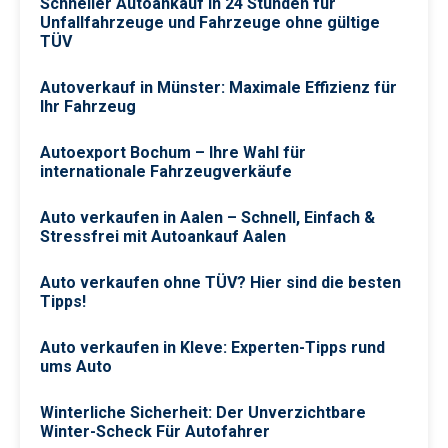
Schneller Autoankauf in 24 Stunden für
Unfallfahrzeuge und Fahrzeuge ohne gültige
TÜV
Autoverkauf in Münster: Maximale Effizienz für
Ihr Fahrzeug
Autoexport Bochum – Ihre Wahl für
internationale Fahrzeugverkäufe
Auto verkaufen in Aalen – Schnell, Einfach &
Stressfrei mit Autoankauf Aalen
Auto verkaufen ohne TÜV? Hier sind die besten
Tipps!
Auto verkaufen in Kleve: Experten-Tipps rund
ums Auto
Winterliche Sicherheit: Der Unverzichtbare
Winter-Scheck Für Autofahrer