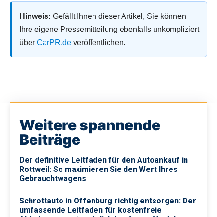
Hinweis:
Gefällt Ihnen dieser Artikel, Sie können
Ihre eigene Pressemitteilung ebenfalls unkompliziert
über
CarPR.de
veröffentlichen.
Weitere spannende
Beiträge
Der definitive Leitfaden für den Autoankauf in
Rottweil: So maximieren Sie den Wert Ihres
Gebrauchtwagens
Schrottauto in Offenburg richtig entsorgen: Der
umfassende Leitfaden für kostenfreie