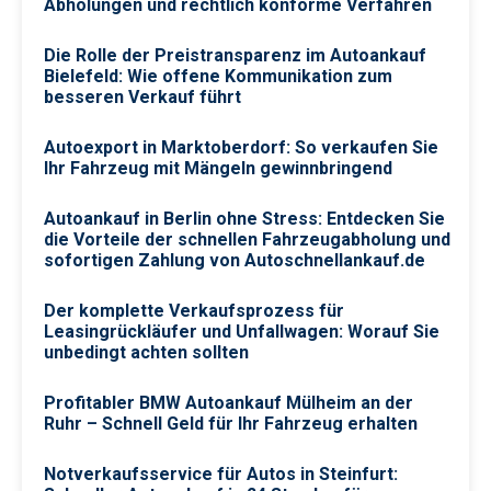
Abholungen und rechtlich konforme Verfahren
Die Rolle der Preistransparenz im Autoankauf
Bielefeld: Wie offene Kommunikation zum
besseren Verkauf führt
Autoexport in Marktoberdorf: So verkaufen Sie
Ihr Fahrzeug mit Mängeln gewinnbringend
Autoankauf in Berlin ohne Stress: Entdecken Sie
die Vorteile der schnellen Fahrzeugabholung und
sofortigen Zahlung von Autoschnellankauf.de
Der komplette Verkaufsprozess für
Leasingrückläufer und Unfallwagen: Worauf Sie
unbedingt achten sollten
Profitabler BMW Autoankauf Mülheim an der
Ruhr – Schnell Geld für Ihr Fahrzeug erhalten
Notverkaufsservice für Autos in Steinfurt: