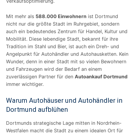
Verkaufsoptimierung.
Mit mehr als
588.000 Einwohnern
ist Dortmund
nicht nur die größte Stadt im Ruhrgebiet, sondern
auch ein bedeutendes Zentrum für Handel, Kultur und
Mobilität. Diese lebendige Stadt, bekannt für ihre
Tradition im Stahl und Bier, ist auch ein Dreh- und
Angelpunkt für Autohändler und Autohausketten. Kein
Wunder, denn in einer Stadt mit so vielen Bewohnern
und Fahrzeugen wird der Bedarf an einem
zuverlässigen Partner für den
Autoankauf Dortmund
immer wichtiger.
Warum Autohäuser und Autohändler in
Dortmund aufblühen
Dortmunds strategische Lage mitten in Nordrhein-
Westfalen macht die Stadt zu einem idealen Ort für