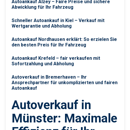
Autoankauf Alzey – Faire Preise und sichere
Abwicklung für Ihr Fahrzeug
Schneller Autoankauf in Kiel – Verkauf mit
Wertgarantie und Abholung
Autoankauf Nordhausen erklärt: So erzielen Sie
den besten Preis für Ihr Fahrzeug
Autoankauf Krefeld – fair verkaufen mit
Sofortzahlung und Abholung
Autoverkauf in Bremerhaven – Ihr
Ansprechpartner für unkomplizierten und fairen
Autoankauf
Autoverkauf in
Münster: Maximale