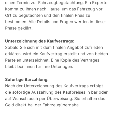
einen Termin zur Fahrzeugbegutachtung. Ein Experte
kommt zu Ihnen nach Hause, um das Fahrzeug vor
Ort zu begutachten und den finalen Preis zu
bestimmen. Alle Details und Fragen werden in dieser
Phase geklärt.
Unterzeichnung des Kaufvertrags:
Sobald Sie sich mit dem finalen Angebot zufrieden
erklären, wird ein Kaufvertrag erstellt und von beiden
Parteien unterzeichnet. Eine Kopie des Vertrages
bleibt bei Ihnen für Ihre Unterlagen.
Sofortige Barzahlung:
Nach der Unterzeichnung des Kaufvertrags erfolgt
die sofortige Auszahlung des Kaufpreises in bar oder
auf Wunsch auch per Überweisung. Sie erhalten das
Geld direkt bei der Fahrzeugübergabe.