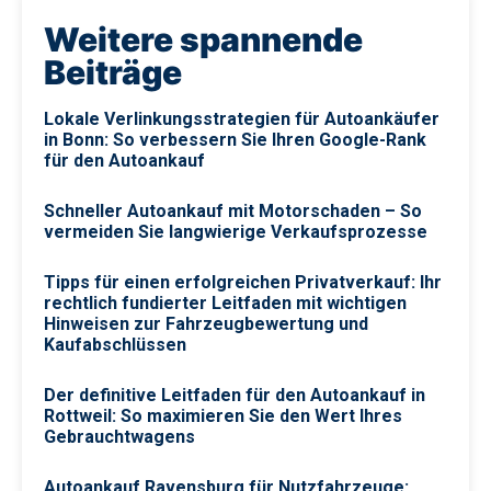
Weitere spannende
Beiträge
Lokale Verlinkungsstrategien für Autoankäufer
in Bonn: So verbessern Sie Ihren Google-Rank
für den Autoankauf
Schneller Autoankauf mit Motorschaden – So
vermeiden Sie langwierige Verkaufsprozesse
Tipps für einen erfolgreichen Privatverkauf: Ihr
rechtlich fundierter Leitfaden mit wichtigen
Hinweisen zur Fahrzeugbewertung und
Kaufabschlüssen
Der definitive Leitfaden für den Autoankauf in
Rottweil: So maximieren Sie den Wert Ihres
Gebrauchtwagens
Autoankauf Ravensburg für Nutzfahrzeuge: