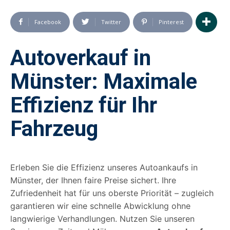
Facebook
Twitter
Pinterest
Autoverkauf in
Münster: Maximale
Effizienz für Ihr
Fahrzeug
Erleben Sie die Effizienz unseres Autoankaufs in
Münster, der Ihnen faire Preise sichert. Ihre
Zufriedenheit hat für uns oberste Priorität – zugleich
garantieren wir eine schnelle Abwicklung ohne
langwierige Verhandlungen. Nutzen Sie unseren