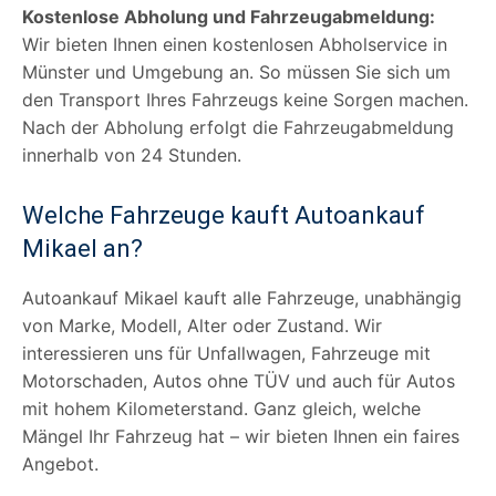
Kostenlose Abholung und Fahrzeugabmeldung:
Wir bieten Ihnen einen kostenlosen Abholservice in
Münster und Umgebung an. So müssen Sie sich um
den Transport Ihres Fahrzeugs keine Sorgen machen.
Nach der Abholung erfolgt die Fahrzeugabmeldung
innerhalb von 24 Stunden.
Welche Fahrzeuge kauft Autoankauf
Mikael an?
Autoankauf Mikael kauft alle Fahrzeuge, unabhängig
von Marke, Modell, Alter oder Zustand. Wir
interessieren uns für Unfallwagen, Fahrzeuge mit
Motorschaden, Autos ohne TÜV und auch für Autos
mit hohem Kilometerstand. Ganz gleich, welche
Mängel Ihr Fahrzeug hat – wir bieten Ihnen ein faires
Angebot.