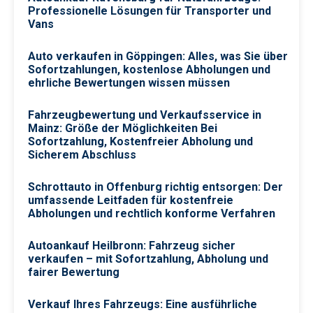
Professionelle Lösungen für Transporter und
Vans
Auto verkaufen in Göppingen: Alles, was Sie über
Sofortzahlungen, kostenlose Abholungen und
ehrliche Bewertungen wissen müssen
Fahrzeugbewertung und Verkaufsservice in
Mainz: Größe der Möglichkeiten Bei
Sofortzahlung, Kostenfreier Abholung und
Sicherem Abschluss
Schrottauto in Offenburg richtig entsorgen: Der
umfassende Leitfaden für kostenfreie
Abholungen und rechtlich konforme Verfahren
Autoankauf Heilbronn: Fahrzeug sicher
verkaufen – mit Sofortzahlung, Abholung und
fairer Bewertung
Verkauf Ihres Fahrzeugs: Eine ausführliche