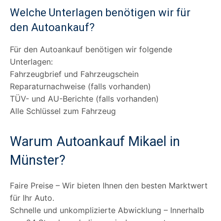
Welche Unterlagen benötigen wir für
den Autoankauf?
Für den Autoankauf benötigen wir folgende
Unterlagen:
Fahrzeugbrief und Fahrzeugschein
Reparaturnachweise (falls vorhanden)
TÜV- und AU-Berichte (falls vorhanden)
Alle Schlüssel zum Fahrzeug
Warum Autoankauf Mikael in
Münster?
Faire Preise – Wir bieten Ihnen den besten Marktwert
für Ihr Auto.
Schnelle und unkomplizierte Abwicklung – Innerhalb