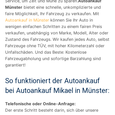
Service, um Zeit und Mühe zu sparen.
Autoankauf
Münster
bietet eine schnelle, unkomplizierte und
faire Möglichkeit, Ihr Fahrzeug zu verkaufen. Mit
Autoankauf in Münster
können Sie Ihr Auto in
wenigen einfachen Schritten zu einem fairen Preis
verkaufen, unabhängig von Marke, Modell, Alter oder
Zustand des Fahrzeugs. Wir kaufen jedes Auto, selbst
Fahrzeuge ohne TÜV, mit hoher Kilometerzahl oder
Unfallschäden. Und das Beste: Kostenlose
Fahrzeugabholung und sofortige Barzahlung sind
garantiert!
So funktioniert der Autoankauf
bei Autoankauf Mikael in Münster:
Telefonische oder Online-Anfrage:
Der erste Schritt besteht darin, sich über unsere