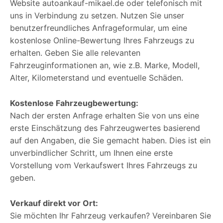
Website autoankauf-mikael.de oder telefonisch mit
uns in Verbindung zu setzen. Nutzen Sie unser
benutzerfreundliches Anfrageformular, um eine
kostenlose Online-Bewertung Ihres Fahrzeugs zu
erhalten. Geben Sie alle relevanten
Fahrzeuginformationen an, wie z.B. Marke, Modell,
Alter, Kilometerstand und eventuelle Schäden.
Kostenlose Fahrzeugbewertung:
Nach der ersten Anfrage erhalten Sie von uns eine
erste Einschätzung des Fahrzeugwertes basierend
auf den Angaben, die Sie gemacht haben. Dies ist ein
unverbindlicher Schritt, um Ihnen eine erste
Vorstellung vom Verkaufswert Ihres Fahrzeugs zu
geben.
Verkauf direkt vor Ort:
Sie möchten Ihr Fahrzeug verkaufen? Vereinbaren Sie