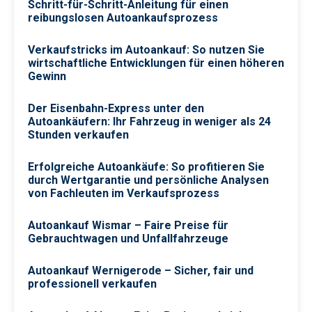
Schritt-für-Schritt-Anleitung für einen
reibungslosen Autoankaufsprozess
Verkaufstricks im Autoankauf: So nutzen Sie
wirtschaftliche Entwicklungen für einen höheren
Gewinn
Der Eisenbahn-Express unter den
Autoankäufern: Ihr Fahrzeug in weniger als 24
Stunden verkaufen
Erfolgreiche Autoankäufe: So profitieren Sie
durch Wertgarantie und persönliche Analysen
von Fachleuten im Verkaufsprozess
Autoankauf Wismar – Faire Preise für
Gebrauchtwagen und Unfallfahrzeuge
Autoankauf Wernigerode – Sicher, fair und
professionell verkaufen