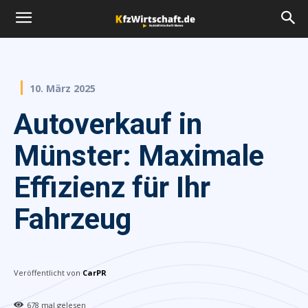
10. März 2025
Autoverkauf in
Münster: Maximale
Effizienz für Ihr
Fahrzeug
Veröffentlicht von
CarPR
678
mal gelesen