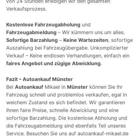
von 24 Stunden erledigen wir den gesamten
Verkaufsprozess.
Kostenlose Fahrzeugabholung
und
Fahrzeugabmeldung
– Wir kümmern uns um alles.
Sofortige Barzahlung
–
Keine Wartezeiten
, sofortige
Auszahlung bei Fahrzeugübergabe. Unkomplizierter
Verkauf – Keine endlosen Verhandlungen, einfach ein
faires Angebot und zügige Abwicklung
.
Fazit – Autoankauf Münster
Bei
Autoankauf
Mikael in
Münster
können Sie Ihr
Fahrzeug schnell und problemlos verkaufen, egal in
welchem Zustand es sich befindet. Wir garantieren
Ihnen faire Preise, schnelle Abwicklung und eine
sofortige Barzahlung. Die kostenlose Abholung und
die Fahrzeugabmeldung sind ebenfalls Teil unseres
Service. Besuchen Sie uns auf autoankauf-mikael.de