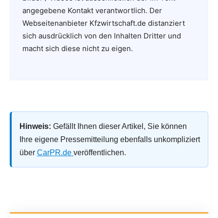
angegebene Kontakt verantwortlich. Der
Webseitenanbieter Kfzwirtschaft.de distanziert
sich ausdrücklich von den Inhalten Dritter und
macht sich diese nicht zu eigen.
Hinweis:
Gefällt Ihnen dieser Artikel, Sie können
Ihre eigene Pressemitteilung ebenfalls unkompliziert
über
CarPR.de
veröffentlichen.