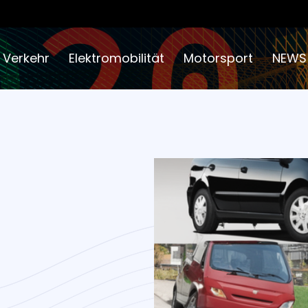
 Verkehr
Elektromobilität
Motorsport
NEWS