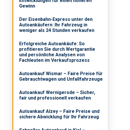
Entwicklungen für einen höheren
Gewinn
Der Eisenbahn-Express unter den
Autoankäufern: Ihr Fahrzeug in
weniger als 24 Stunden verkaufen
Erfolgreiche Autoankäufe: So
profitieren Sie durch Wertgarantie
und persönliche Analysen von
Fachleuten im Verkaufsprozess
Autoankauf Wismar – Faire Preise für
Gebrauchtwagen und Unfallfahrzeuge
Autoankauf Wernigerode – Sicher,
fair und professionell verkaufen
Autoankauf Alzey – Faire Preise und
sichere Abwicklung für Ihr Fahrzeug