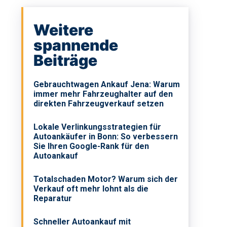
Weitere
spannende
Beiträge
Gebrauchtwagen Ankauf Jena: Warum
immer mehr Fahrzeughalter auf den
direkten Fahrzeugverkauf setzen
e
Lokale Verlinkungsstrategien für
Autoankäufer in Bonn: So verbessern
Sie Ihren Google-Rank für den
Autoankauf
Totalschaden Motor? Warum sich der
Verkauf oft mehr lohnt als die
Reparatur
Schneller Autoankauf mit