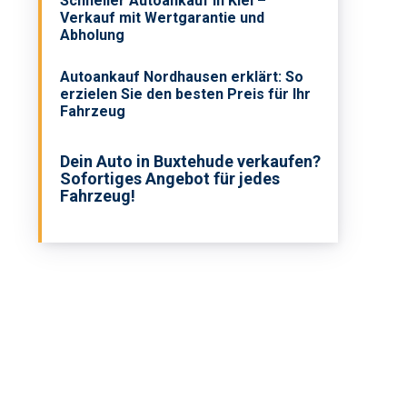
Schneller Autoankauf in Kiel –
Verkauf mit Wertgarantie und
Abholung
Autoankauf Nordhausen erklärt: So
erzielen Sie den besten Preis für Ihr
Fahrzeug
Dein Auto in Buxtehude verkaufen?
Sofortiges Angebot für jedes
Fahrzeug!