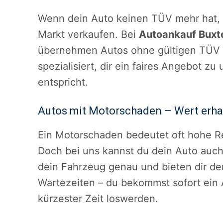
Wenn dein Auto keinen TÜV mehr hat, 
Markt verkaufen. Bei
Autoankauf Buxt
übernehmen Autos ohne gültigen TÜV un
spezialisiert, dir ein faires Angebot z
entspricht.
Autos mit Motorschaden – Wert erhal
Ein Motorschaden bedeutet oft hohe R
Doch bei uns kannst du dein Auto auc
dein Fahrzeug genau und bieten dir de
Wartezeiten – du bekommst sofort ein 
kürzester Zeit loswerden.