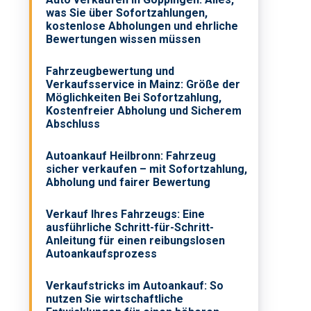
was Sie über Sofortzahlungen,
kostenlose Abholungen und ehrliche
Bewertungen wissen müssen
Fahrzeugbewertung und
Verkaufsservice in Mainz: Größe der
Möglichkeiten Bei Sofortzahlung,
Kostenfreier Abholung und Sicherem
Abschluss
Autoankauf Heilbronn: Fahrzeug
sicher verkaufen – mit Sofortzahlung,
Abholung und fairer Bewertung
Verkauf Ihres Fahrzeugs: Eine
ausführliche Schritt-für-Schritt-
Anleitung für einen reibungslosen
Autoankaufsprozess
Verkaufstricks im Autoankauf: So
nutzen Sie wirtschaftliche