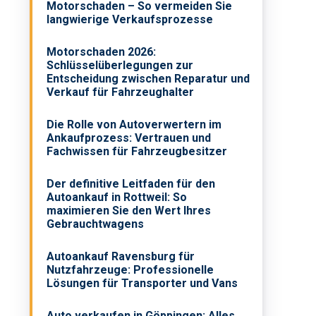
Motorschaden – So vermeiden Sie
langwierige Verkaufsprozesse
Motorschaden 2026:
Schlüsselüberlegungen zur
Entscheidung zwischen Reparatur und
Verkauf für Fahrzeughalter
Die Rolle von Autoverwertern im
Ankaufprozess: Vertrauen und
Fachwissen für Fahrzeugbesitzer
Der definitive Leitfaden für den
Autoankauf in Rottweil: So
maximieren Sie den Wert Ihres
Gebrauchtwagens
Autoankauf Ravensburg für
Nutzfahrzeuge: Professionelle
Lösungen für Transporter und Vans
Auto verkaufen in Göppingen: Alles,