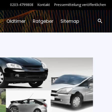
0203-4799808
Kontakt
Pressemitteilung veröffentlichen
Oldtimer
Ratgeber
Sitemap