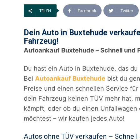
Facebook
Twitter
TEILEN
Dein Auto in Buxtehude verkaufe
Fahrzeug!
Autoankauf Buxtehude – Schnell und F
Du hast ein Auto in Buxtehude, das du
Bei
Autoankauf Buxtehude
bist du gen
Preise und einen schnellen Service fü
dein Fahrzeug keinen TÜV mehr hat, 
kämpft, oder ob du einen Unfallwagen 
möchtest – wir kaufen jedes Auto!
Autos ohne TÜV verkaufen – Schnell 