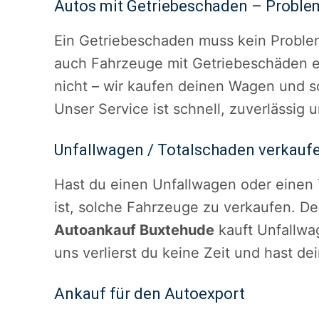
Autos mit Getriebeschaden – Proble
Ein Getriebeschaden muss kein Proble
auch Fahrzeuge mit Getriebeschäden en
nicht – wir kaufen deinen Wagen und sor
Unser Service ist schnell, zuverlässig 
Unfallwagen / Totalschaden verkauf
Hast du einen Unfallwagen oder einen 
ist, solche Fahrzeuge zu verkaufen. De
Autoankauf Buxtehude
kauft Unfallwa
uns verlierst du keine Zeit und hast de
Ankauf für den Autoexport