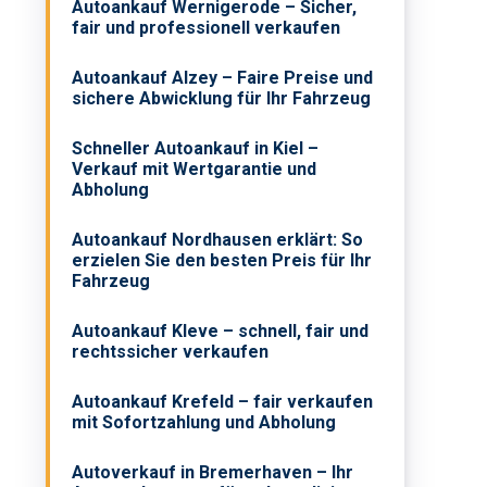
Autoankauf Wernigerode – Sicher,
fair und professionell verkaufen
Autoankauf Alzey – Faire Preise und
sichere Abwicklung für Ihr Fahrzeug
Schneller Autoankauf in Kiel –
Verkauf mit Wertgarantie und
Abholung
Autoankauf Nordhausen erklärt: So
erzielen Sie den besten Preis für Ihr
Fahrzeug
Autoankauf Kleve – schnell, fair und
rechtssicher verkaufen
Autoankauf Krefeld – fair verkaufen
mit Sofortzahlung und Abholung
Autoverkauf in Bremerhaven – Ihr