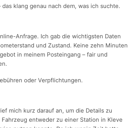
 – das klang genau nach dem, was ich suchte.
nline-Anfrage. Ich gab die wichtigsten Daten
ilometerstand und Zustand. Keine zehn Minuten
ngebot in meinem Posteingang – fair und
en.
ebühren oder Verpflichtungen.
ief mich kurz darauf an, um die Details zu
as Fahrzeug entweder zu einer Station in Kleve