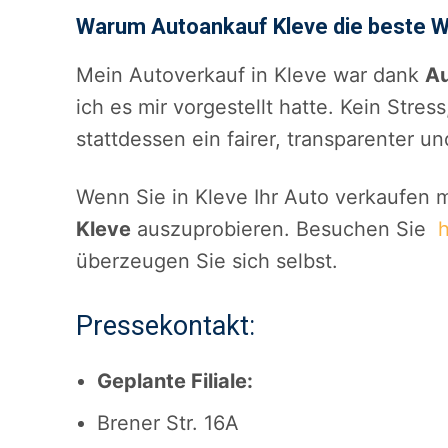
Warum Autoankauf Kleve die beste Wa
Mein Autoverkauf in Kleve war dank
Au
ich es mir vorgestellt hatte. Kein Stre
stattdessen ein fairer, transparenter un
Wenn Sie in Kleve Ihr Auto verkaufen 
Kleve
auszuprobieren. Besuchen Sie
h
überzeugen Sie sich selbst.
Pressekontakt:
Geplante Filiale:
Brener Str. 16A