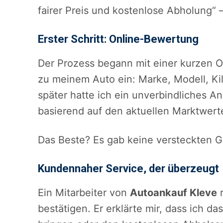
fairer Preis und kostenlose Abholung“
Erster Schritt: Online-Bewertung
Der Prozess begann mit einer kurzen O
zu meinem Auto ein: Marke, Modell, K
später hatte ich ein unverbindliches A
basierend auf den aktuellen Marktwert
Das Beste? Es gab keine versteckten G
Kundennaher Service, der überzeugt
Ein Mitarbeiter von
Autoankauf Kleve
r
bestätigen. Er erklärte mir, dass ich d