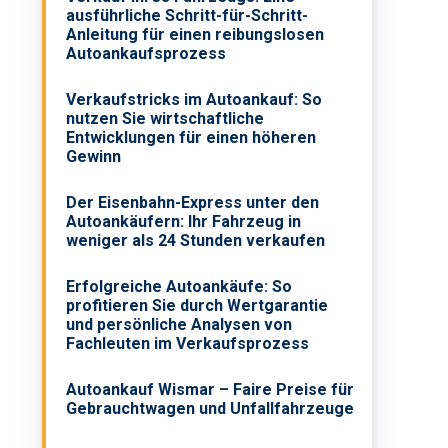
ausführliche Schritt-für-Schritt-
Anleitung für einen reibungslosen
Autoankaufsprozess
Verkaufstricks im Autoankauf: So
nutzen Sie wirtschaftliche
Entwicklungen für einen höheren
Gewinn
Der Eisenbahn-Express unter den
Autoankäufern: Ihr Fahrzeug in
weniger als 24 Stunden verkaufen
Erfolgreiche Autoankäufe: So
profitieren Sie durch Wertgarantie
und persönliche Analysen von
Fachleuten im Verkaufsprozess
Autoankauf Wismar – Faire Preise für
Gebrauchtwagen und Unfallfahrzeuge