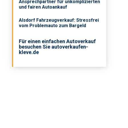
Ansprechpartner für unkomplizierten
und fairen Autoankauf
Alsdorf Fahrzeugverkauf: Stressfrei
vom Problemauto zum Bargeld
Für einen einfachen Autoverkauf
besuchen Sie autoverkaufen-
kleve.de