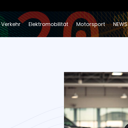
 Verkehr
Elektromobilität
Motorsport
NEWS