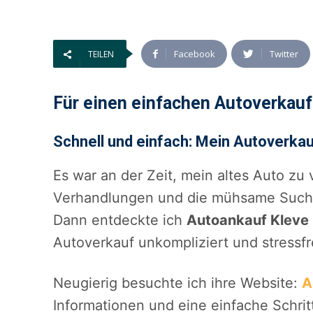
Facebook
Twitter
TEILEN
Für einen einfachen Autoverkau
Schnell und einfach: Mein Autoverkau
Es war an der Zeit, mein altes Auto zu
Verhandlungen und die mühsame Suche
Dann entdeckte ich
Autoankauf Kleve
Autoverkauf unkompliziert und stressf
Neugierig besuchte ich ihre Website:
A
Informationen und eine einfache Schrit