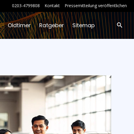
0203-4799808
Kontakt
Pressemitteilung veröffentlichen
Oldtimer
Ratgeber
Sitemap