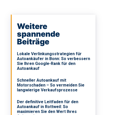
Weitere
spannende
Beiträge
Lokale Verlinkungsstrategien für
Autoankäufer in Bonn: So verbessern
Sie Ihren Google-Rank für den
Autoankauf
Schneller Autoankauf mit
Motorschaden – So vermeiden Sie
langwierige Verkaufsprozesse
Der definitive Leitfaden für den
Autoankauf in Rottweil: So
maximieren Sie den Wert Ihres