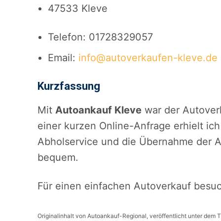
47533 Kleve
Telefon: 01728329057
Email:
info@autoverkaufen-kleve.de
Kurzfassung
Mit
Autoankauf Kleve
war der Autoverk
einer kurzen Online-Anfrage erhielt ich
Abholservice und die Übernahme der 
bequem.
Für einen einfachen Autoverkauf besu
Originalinhalt von Autoankauf-Regional, veröffentlicht unter dem T