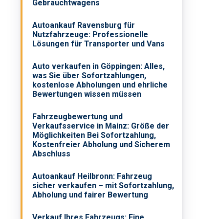
Gebrauchtwagens
Autoankauf Ravensburg für
Nutzfahrzeuge: Professionelle
Lösungen für Transporter und Vans
Auto verkaufen in Göppingen: Alles,
was Sie über Sofortzahlungen,
kostenlose Abholungen und ehrliche
Bewertungen wissen müssen
Fahrzeugbewertung und
Verkaufsservice in Mainz: Größe der
Möglichkeiten Bei Sofortzahlung,
Kostenfreier Abholung und Sicherem
Abschluss
Autoankauf Heilbronn: Fahrzeug
sicher verkaufen – mit Sofortzahlung,
Abholung und fairer Bewertung
Verkauf Ihres Fahrzeugs: Eine