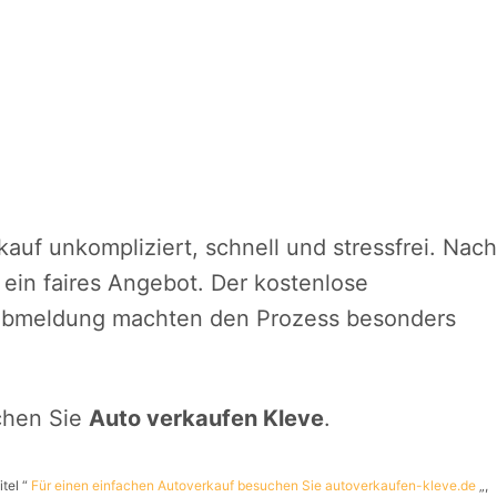
auf unkompliziert, schnell und stressfrei. Nach
 ein faires Angebot. Der kostenlose
Abmeldung machten den Prozess besonders
chen Sie
Auto verkaufen Kleve
.
itel “
Für einen einfachen Autoverkauf besuchen Sie autoverkaufen-kleve.de
„,