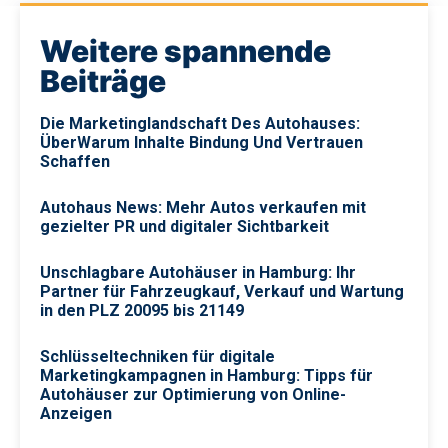
Weitere spannende
Beiträge
Die Marketinglandschaft Des Autohauses:
ÜberWarum Inhalte Bindung Und Vertrauen
Schaffen
Autohaus News: Mehr Autos verkaufen mit
gezielter PR und digitaler Sichtbarkeit
Unschlagbare Autohäuser in Hamburg: Ihr
Partner für Fahrzeugkauf, Verkauf und Wartung
in den PLZ 20095 bis 21149
Schlüsseltechniken für digitale
Marketingkampagnen in Hamburg: Tipps für
Autohäuser zur Optimierung von Online-
Anzeigen