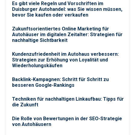
Es gibt viele Regeln und Vorschriften im
Duisburger Autohandel: was Sie wissen müssen,
bevor Sie kaufen oder verkaufen
Zukunftsorientiertes Online Marketing für
Autohäuser im digitalen Zeitalter: Strategien für
nachhaltige Sichtbarkeit
Kundenzufriedenheit im Autohaus verbessern:
Strategien zur Erhöhung von Loyalität und
Wiederholungskäufen
Backlink-Kampagnen: Schritt für Schritt zu
besseren Google-Rankings
Techniken für nachhaltigen Linkaufbau: Tipps für
die Zukunft
Die Rolle von Bewertungen in der SEO-Strategie
von Autohäusern