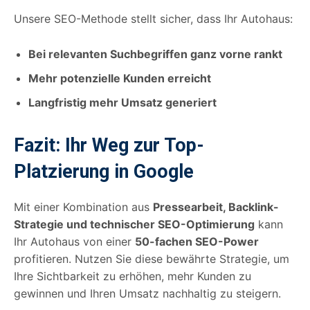
Unsere SEO-Methode stellt sicher, dass Ihr Autohaus:
Bei relevanten Suchbegriffen ganz vorne rankt
Mehr potenzielle Kunden erreicht
Langfristig mehr Umsatz generiert
Fazit: Ihr Weg zur Top-
Platzierung in Google
Mit einer Kombination aus
Pressearbeit, Backlink-
Strategie und technischer SEO-Optimierung
kann
Ihr Autohaus von einer
50-fachen SEO-Power
profitieren. Nutzen Sie diese bewährte Strategie, um
Ihre Sichtbarkeit zu erhöhen, mehr Kunden zu
gewinnen und Ihren Umsatz nachhaltig zu steigern.