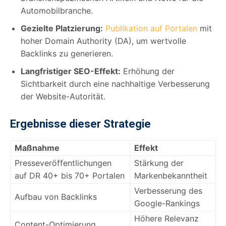
Automobilbranche.
Gezielte Platzierung:
Publikation auf Portalen
mit
hoher Domain Authority (DA), um wertvolle
Backlinks zu generieren.
Langfristiger SEO-Effekt:
Erhöhung der
Sichtbarkeit durch eine nachhaltige Verbesserung
der Website-Autorität.
Ergebnisse dieser Strategie
Maßnahme
Effekt
Presseveröffentlichungen
Stärkung der
auf DR 40+ bis 70+ Portalen
Markenbekanntheit
Verbesserung des
Aufbau von Backlinks
Google-Rankings
Höhere Relevanz
Content-Optimierung