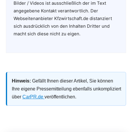
Bilder / Videos ist ausschließlich der im Text
angegebene Kontakt verantwortlich. Der
Webseitenanbieter Kfzwirtschaft.de distanziert
sich ausdrücklich von den Inhalten Dritter und
macht sich diese nicht zu eigen.
Hinweis:
Gefällt Ihnen dieser Artikel, Sie können
Ihre eigene Pressemitteilung ebenfalls unkompliziert
über
CarPR.de
veröffentlichen.