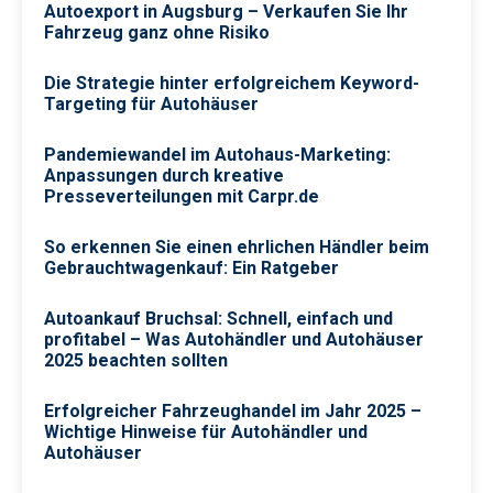
Autoexport in Augsburg – Verkaufen Sie Ihr
Fahrzeug ganz ohne Risiko
Die Strategie hinter erfolgreichem Keyword-
Targeting für Autohäuser
Pandemiewandel im Autohaus-Marketing:
Anpassungen durch kreative
Presseverteilungen mit Carpr.de
So erkennen Sie einen ehrlichen Händler beim
Gebrauchtwagenkauf: Ein Ratgeber
Autoankauf Bruchsal: Schnell, einfach und
profitabel – Was Autohändler und Autohäuser
2025 beachten sollten
Erfolgreicher Fahrzeughandel im Jahr 2025 –
Wichtige Hinweise für Autohändler und
Autohäuser