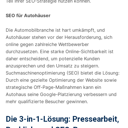
Teil Ihrer SEO-Strategie nutzen können.
SEO für Autohäuser
Die Automobilbranche ist hart umkämpft, und
Autohäuser stehen vor der Herausforderung, sich
online gegen zahlreiche Wettbewerber
durchzusetzen. Eine starke Online-Sichtbarkeit ist
daher entscheidend, um potenzielle Kunden
anzusprechen und den Umsatz zu steigern.
Suchmaschinenoptimierung (SEO) bietet die Lösung:
Durch eine gezielte Optimierung der Website sowie
strategische Off-Page-Maßnahmen kann ein
Autohaus seine Google-Platzierung verbessern und
mehr qualifizierte Besucher gewinnen.
Die 3-in-1-Lösung: Pressearbeit,