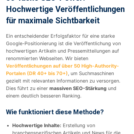
Hochwertige Veröffentlichungen
für maximale Sichtbarkeit
Ein entscheidender Erfolgsfaktor für eine starke
Google-Positionierung ist die Veröffentlichung von
hochwertigen Artikeln und Pressemitteilungen auf
renommierten Webseiten. Wir bieten
Veröffentlichungen auf über 50 High-Authority-
Portalen (DR 40+ bis 70+)
, um Suchmaschinen
gezielt mit relevanten Informationen zu versorgen.
Dies führt zu einer
massiven SEO-Stärkung
und
einem deutlich besseren Ranking.
Wie funktioniert diese Methode?
Hochwertige Inhalte:
Erstellung von
branchenspezifischen Artikeln und News für die