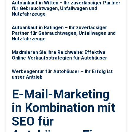
Autoankauf in Witten – Ihr zuverlässiger Partner
für Gebrauchtwagen, Unfallwagen und
Nutzfahrzeuge
Autoankauf in Ratingen – Ihr zuverlässiger
Partner für Gebrauchtwagen, Unfallwagen und
Nutzfahrzeuge
Maximieren Sie Ihre Reichweite: Effektive
Online-Verkaufsstrategien für Autohäuser
Werbeagentur für Autohäuser – Ihr Erfolg ist
unser Antrieb
E-Mail-Marketing
in Kombination mit
SEO für