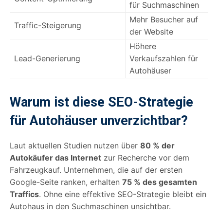
für Suchmaschinen
Mehr Besucher auf
Traffic-Steigerung
der Website
Höhere
Lead-Generierung
Verkaufszahlen für
Autohäuser
Warum ist diese SEO-Strategie
für Autohäuser unverzichtbar?
Laut aktuellen Studien nutzen über
80 % der
Autokäufer das Internet
zur Recherche vor dem
Fahrzeugkauf. Unternehmen, die auf der ersten
Google-Seite ranken, erhalten
75 % des gesamten
Traffics
. Ohne eine effektive SEO-Strategie bleibt ein
Autohaus in den Suchmaschinen unsichtbar.