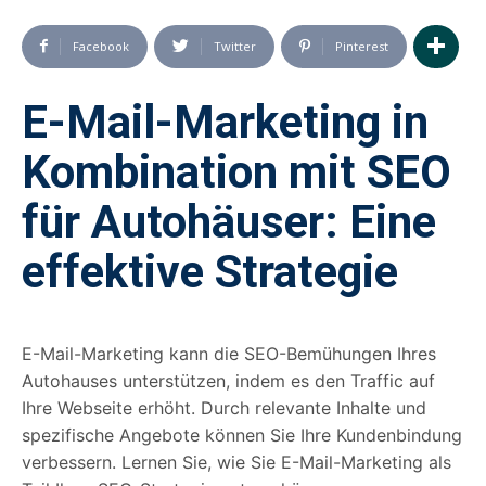
Facebook
Twitter
Pinterest
E-Mail-Marketing in
Kombination mit SEO
für Autohäuser: Eine
effektive Strategie
E-Mail-Marketing kann die SEO-Bemühungen Ihres
Autohauses unterstützen, indem es den Traffic auf
Ihre Webseite erhöht. Durch relevante Inhalte und
spezifische Angebote können Sie Ihre Kundenbindung
verbessern. Lernen Sie, wie Sie E-Mail-Marketing als