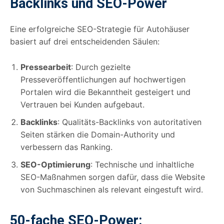
Backlinks und SEO-Power
Eine erfolgreiche SEO-Strategie für Autohäuser
basiert auf drei entscheidenden Säulen:
Pressearbeit
: Durch gezielte
Presseveröffentlichungen auf hochwertigen
Portalen wird die Bekanntheit gesteigert und
Vertrauen bei Kunden aufgebaut.
Backlinks
: Qualitäts-Backlinks von autoritativen
Seiten stärken die Domain-Authority und
verbessern das Ranking.
SEO-Optimierung
: Technische und inhaltliche
SEO-Maßnahmen sorgen dafür, dass die Website
von Suchmaschinen als relevant eingestuft wird.
50-fache SEO-Power: