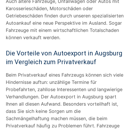
Auch ältere Fahrzeuge, Unfallwagen oder Autos mit
Karosserieschäden, Motorschäden oder
Getriebeschäden finden durch unseren spezialisierten
Autoankauf eine neue Perspektive im Ausland. Sogar
Fahrzeuge mit einem wirtschaftlichen Totalschaden
können verkauft werden.
Die Vorteile von Autoexport in Augsburg
im Vergleich zum Privatverkauf
Beim Privatverkauf eines Fahrzeugs können sich viele
Hindernisse auftun: unzählige Termine für
Probefahrten, zahllose Interessenten und langwierige
Verhandlungen. Der Autoexport in Augsburg spart
Ihnen all diesen Aufwand. Besonders vorteilhaft ist,
dass Sie sich keine Sorgen um die
Sachmängelhaftung machen müssen, die beim
Privatverkauf häufig zu Problemen führt. Fahrzeuge