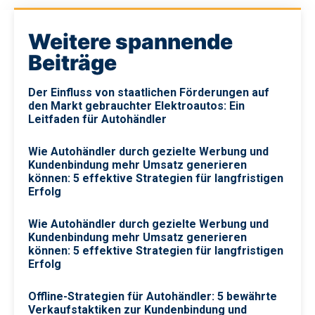
Weitere spannende
Beiträge
Der Einfluss von staatlichen Förderungen auf
den Markt gebrauchter Elektroautos: Ein
Leitfaden für Autohändler
Wie Autohändler durch gezielte Werbung und
Kundenbindung mehr Umsatz generieren
können: 5 effektive Strategien für langfristigen
Erfolg
Wie Autohändler durch gezielte Werbung und
Kundenbindung mehr Umsatz generieren
können: 5 effektive Strategien für langfristigen
Erfolg
Offline-Strategien für Autohändler: 5 bewährte
Verkaufstaktiken zur Kundenbindung und