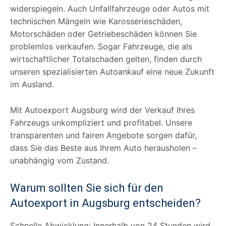
widerspiegeln. Auch Unfallfahrzeuge oder Autos mit
technischen Mängeln wie Karosserieschäden,
Motorschäden oder Getriebeschäden können Sie
problemlos verkaufen. Sogar Fahrzeuge, die als
wirtschaftlicher Totalschaden gelten, finden durch
unseren spezialisierten Autoankauf eine neue Zukunft
im Ausland.
Mit Autoexport Augsburg wird der Verkauf Ihres
Fahrzeugs unkompliziert und profitabel. Unsere
transparenten und fairen Angebote sorgen dafür,
dass Sie das Beste aus Ihrem Auto herausholen –
unabhängig vom Zustand.
Warum sollten Sie sich für den
Autoexport in Augsburg entscheiden?
Schnelle Abwicklung: Innerhalb von 24 Stunden wird