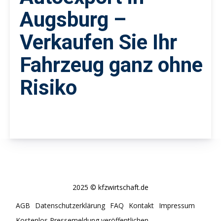
Augsburg –
Verkaufen Sie Ihr
Fahrzeug ganz ohne
Risiko
2025 © kfzwirtschaft.de
AGB
Datenschutzerklärung
FAQ
Kontakt
Impressum
Kostenlos Pressemeldung veröffentlichen