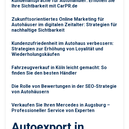
Kundenansprache für Autohändler: Erhöhen Sie
Ihre Sichtbarkeit mit CarPR.de
Zukunftsorientiertes Online Marketing für
Autohäuser im digitalen Zeitalter: Strategien für
nachhaltige Sichtbarkeit
Kundenzufriedenheit im Autohaus verbessern:
Strategien zur Erhöhung von Loyalität und
Wiederholungskäufen
Fahrzeugverkauf in Köln leicht gemacht: So
finden Sie den besten Händler
Die Rolle von Bewertungen in der SEO-Strategie
von Autohäusern
Verkaufen Sie Ihren Mercedes in Augsburg –
Professioneller Service von Experten
Autoexport in