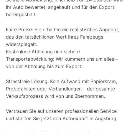
Ihr Auto bewertet, angekauft und für den Export
bereitgestellt.
Faire Preise: Sie erhalten ein realistisches Angebot,
das den tatsächlichen Wert Ihres Fahrzeugs
widerspiegelt.
Kostenlose Abholung und sichere
Transportabwicklung: Wir kümmern uns um alles –
von der Abholung bis zum Export.
Stressfreie Lösung: Kein Aufwand mit Papierkram,
Probefahrten oder Verhandlungen – der gesamte
Verkaufsprozess wird von uns übernommen.
Vertrauen Sie auf unseren professionellen Service
und starten Sie jetzt den Autoexport in Augsburg.