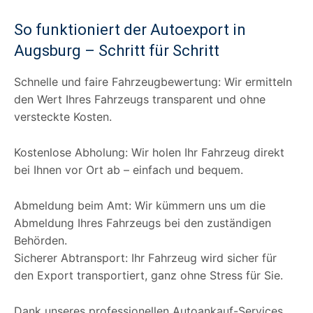
So funktioniert der Autoexport in
Augsburg – Schritt für Schritt
Schnelle und faire Fahrzeugbewertung: Wir ermitteln
den Wert Ihres Fahrzeugs transparent und ohne
versteckte Kosten.
Kostenlose Abholung: Wir holen Ihr Fahrzeug direkt
bei Ihnen vor Ort ab – einfach und bequem.
Abmeldung beim Amt: Wir kümmern uns um die
Abmeldung Ihres Fahrzeugs bei den zuständigen
Behörden.
Sicherer Abtransport: Ihr Fahrzeug wird sicher für
den Export transportiert, ganz ohne Stress für Sie.
Dank unseres professionellen Autoankauf-Services