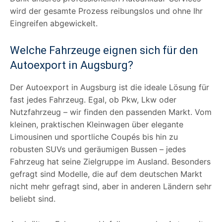
wird der gesamte Prozess reibungslos und ohne Ihr
Eingreifen abgewickelt.
Welche Fahrzeuge eignen sich für den
Autoexport in Augsburg?
Der Autoexport in Augsburg ist die ideale Lösung für
fast jedes Fahrzeug. Egal, ob Pkw, Lkw oder
Nutzfahrzeug – wir finden den passenden Markt. Vom
kleinen, praktischen Kleinwagen über elegante
Limousinen und sportliche Coupés bis hin zu
robusten SUVs und geräumigen Bussen – jedes
Fahrzeug hat seine Zielgruppe im Ausland. Besonders
gefragt sind Modelle, die auf dem deutschen Markt
nicht mehr gefragt sind, aber in anderen Ländern sehr
beliebt sind.