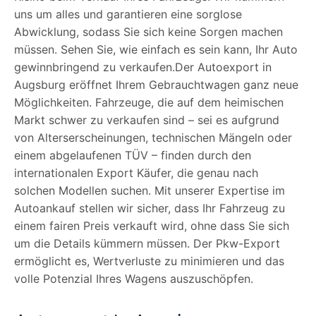
uns um alles und garantieren eine sorglose
Abwicklung, sodass Sie sich keine Sorgen machen
müssen. Sehen Sie, wie einfach es sein kann, Ihr Auto
gewinnbringend zu verkaufen.Der Autoexport in
Augsburg eröffnet Ihrem Gebrauchtwagen ganz neue
Möglichkeiten. Fahrzeuge, die auf dem heimischen
Markt schwer zu verkaufen sind – sei es aufgrund
von Alterserscheinungen, technischen Mängeln oder
einem abgelaufenen TÜV – finden durch den
internationalen Export Käufer, die genau nach
solchen Modellen suchen. Mit unserer Expertise im
Autoankauf stellen wir sicher, dass Ihr Fahrzeug zu
einem fairen Preis verkauft wird, ohne dass Sie sich
um die Details kümmern müssen. Der Pkw-Export
ermöglicht es, Wertverluste zu minimieren und das
volle Potenzial Ihres Wagens auszuschöpfen.