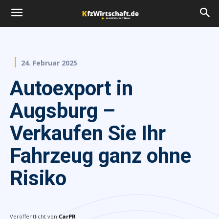
24. Februar 2025
Autoexport in
Augsburg –
Verkaufen Sie Ihr
Fahrzeug ganz ohne
Risiko
Veröffentlicht von
CarPR