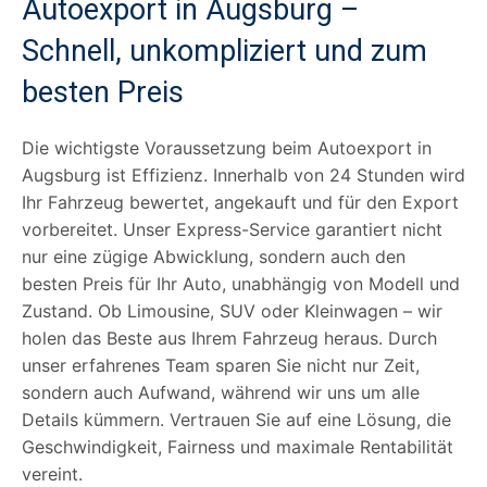
Autoexport in Augsburg –
Schnell, unkompliziert und zum
besten Preis
Die wichtigste Voraussetzung beim Autoexport in
Augsburg ist Effizienz. Innerhalb von 24 Stunden wird
Ihr Fahrzeug bewertet, angekauft und für den Export
vorbereitet. Unser Express-Service garantiert nicht
nur eine zügige Abwicklung, sondern auch den
besten Preis für Ihr Auto, unabhängig von Modell und
Zustand. Ob Limousine, SUV oder Kleinwagen – wir
holen das Beste aus Ihrem Fahrzeug heraus. Durch
unser erfahrenes Team sparen Sie nicht nur Zeit,
sondern auch Aufwand, während wir uns um alle
Details kümmern. Vertrauen Sie auf eine Lösung, die
Geschwindigkeit, Fairness und maximale Rentabilität
vereint.