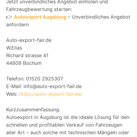
Jetzt unverbindliches Angebot einholen und
Fahrzeugbewertung starten:
👉
Autoexport Augsburg
– Unverbindliches Angebot
anfordern
Auto-export-fair.de
W.Elias
Richard strasse 41
44809 Bochum
Telefon: 01520 2925307
E-Mail: info@auto-export-fair.de
Web:
https://auto-export-fair.de/
Kurzzusammenfassung:
Autoexport in Augsburg ist die ideale Lösung für den
schnellen und profitablen Verkauf von Fahrzeugen
aller Art – auch solche mit technischen Mängeln oder