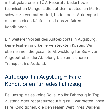
mit abgelaufenem TÜV, Reparaturbedarf oder
technischen Mängeln, die auf dem deutschen Markt
schwer zu verkaufen sind, finden beim Autoexport
dennoch einen Käufer – und das zu fairen
Konditionen.
Ein weiterer Vorteil des Autoexports in Augsburg:
keine Risiken und keine versteckten Kosten. Wir
übernehmen die gesamte Abwicklung für Sie – vom
Angebot über die Abholung bis zum sicheren
Transport ins Ausland.
Autoexport in Augsburg – Faire
Konditionen für jedes Fahrzeug
Bei uns spielt es keine Rolle, ob Ihr Fahrzeug in Top-
Zustand oder reparaturbedürftig ist – wir bieten Ihnen
faire Konditionen, die den realen Wert Ihres Wagens