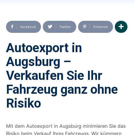
Facebook
Twitter
Pinterest
Autoexport in
Augsburg –
Verkaufen Sie Ihr
Fahrzeug ganz ohne
Risiko
Mit dem Autoexport in Augsburg minimieren Sie das
Risiko beim Verkauf Ihres Fahrzeugs. Wir kümmern