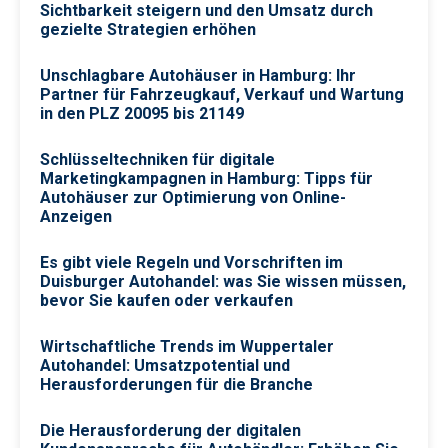
Sichtbarkeit steigern und den Umsatz durch
gezielte Strategien erhöhen
Unschlagbare Autohäuser in Hamburg: Ihr
Partner für Fahrzeugkauf, Verkauf und Wartung
in den PLZ 20095 bis 21149
Schlüsseltechniken für digitale
Marketingkampagnen in Hamburg: Tipps für
Autohäuser zur Optimierung von Online-
Anzeigen
Es gibt viele Regeln und Vorschriften im
Duisburger Autohandel: was Sie wissen müssen,
bevor Sie kaufen oder verkaufen
Wirtschaftliche Trends im Wuppertaler
Autohandel: Umsatzpotential und
Herausforderungen für die Branche
Die Herausforderung der digitalen