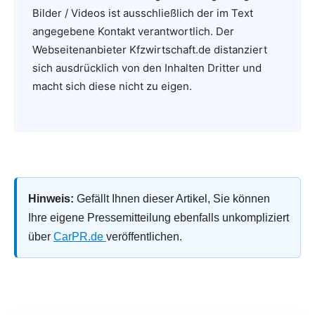
Bilder / Videos ist ausschließlich der im Text
angegebene Kontakt verantwortlich. Der
Webseitenanbieter Kfzwirtschaft.de distanziert
sich ausdrücklich von den Inhalten Dritter und
macht sich diese nicht zu eigen.
Hinweis:
Gefällt Ihnen dieser Artikel, Sie können
Ihre eigene Pressemitteilung ebenfalls unkompliziert
über
CarPR.de
veröffentlichen.