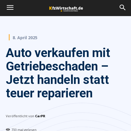
8. April 2025
Auto verkaufen mit
Getriebeschaden –
Jetzt handeln statt
teuer reparieren
Veröffentlicht von
CarPR
733
mal gelesen