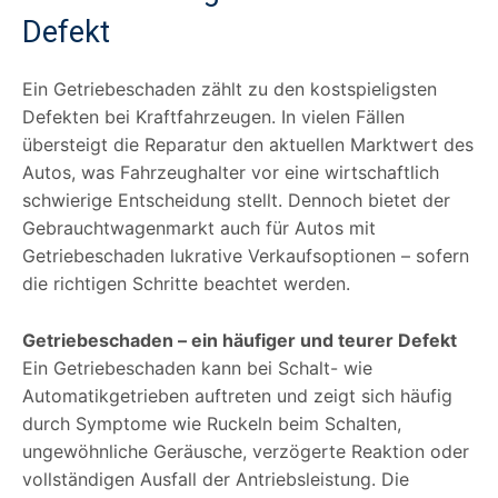
Defekt
Ein Getriebeschaden zählt zu den kostspieligsten
Defekten bei Kraftfahrzeugen. In vielen Fällen
übersteigt die Reparatur den aktuellen Marktwert des
Autos, was Fahrzeughalter vor eine wirtschaftlich
schwierige Entscheidung stellt. Dennoch bietet der
Gebrauchtwagenmarkt auch für Autos mit
Getriebeschaden lukrative Verkaufsoptionen – sofern
die richtigen Schritte beachtet werden.
Getriebeschaden – ein häufiger und teurer Defekt
Ein Getriebeschaden kann bei Schalt- wie
Automatikgetrieben auftreten und zeigt sich häufig
durch Symptome wie Ruckeln beim Schalten,
ungewöhnliche Geräusche, verzögerte Reaktion oder
vollständigen Ausfall der Antriebsleistung. Die