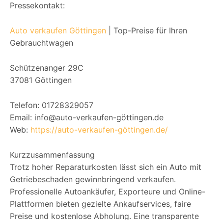
Pressekontakt:
Auto verkaufen Göttingen
| Top-Preise für Ihren
Gebrauchtwagen
Schützenanger 29C
37081 Göttingen
Telefon: 01728329057
Email: info@auto-verkaufen-göttingen.de
Web:
https://auto-verkaufen-göttingen.de/
Kurzzusammenfassung
Trotz hoher Reparaturkosten lässt sich ein Auto mit
Getriebeschaden gewinnbringend verkaufen.
Professionelle Autoankäufer, Exporteure und Online-
Plattformen bieten gezielte Ankaufservices, faire
Preise und kostenlose Abholung. Eine transparente