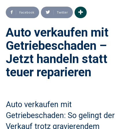
Facebook
Twitter
Auto verkaufen mit
Getriebeschaden –
Jetzt handeln statt
teuer reparieren
Auto verkaufen mit
Getriebeschaden: So gelingt der
Verkauf trotz gravierendem