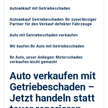
Autoankauf mit Getriebeschaden
Autoankauf Getriebeschaden: Ihr zuverlässiger
Partner für den Verkauf defekter Fahrzeuge
Auto mit Getriebeschaden verkaufen
Wir kaufen Ihr Auto mit Getriebeschaden
Ihr Auto, unser Anliegen: Motorschaden
verkaufen leicht gemacht
Auto verkaufen mit
Getriebeschaden –
Jetzt handeln statt