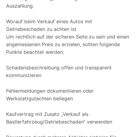
Auszahlung.
Worauf beim Verkauf eines Autos mit
Getriebeschaden zu achten ist
Um rechtlich auf der sicheren Seite zu sein und einen
angemessenen Preis zu erzielen, sollten folgende
Punkte beachtet werden:
Schadensbeschreibung offen und transparent
kommunizieren
Fehlermeldungen dokumentieren oder
Werkstattgutachten beilegen
Kaufvertrag mit Zusatz „Verkauf als
Bastlerfahrzeug/Getriebeschaden“ verwenden