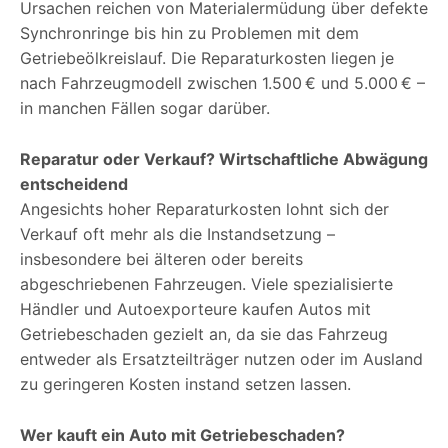
Ursachen reichen von Materialermüdung über defekte
Synchronringe bis hin zu Problemen mit dem
Getriebeölkreislauf. Die Reparaturkosten liegen je
nach Fahrzeugmodell zwischen 1.500 € und 5.000 € –
in manchen Fällen sogar darüber.
Reparatur oder Verkauf? Wirtschaftliche Abwägung
entscheidend
Angesichts hoher Reparaturkosten lohnt sich der
Verkauf oft mehr als die Instandsetzung –
insbesondere bei älteren oder bereits
abgeschriebenen Fahrzeugen. Viele spezialisierte
Händler und Autoexporteure kaufen Autos mit
Getriebeschaden gezielt an, da sie das Fahrzeug
entweder als Ersatzteilträger nutzen oder im Ausland
zu geringeren Kosten instand setzen lassen.
Wer kauft ein Auto mit Getriebeschaden?