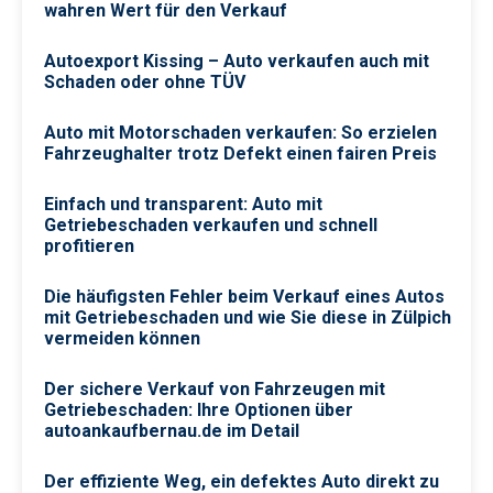
wahren Wert für den Verkauf
Autoexport Kissing – Auto verkaufen auch mit
Schaden oder ohne TÜV
Auto mit Motorschaden verkaufen: So erzielen
Fahrzeughalter trotz Defekt einen fairen Preis
Einfach und transparent: Auto mit
Getriebeschaden verkaufen und schnell
profitieren
Die häufigsten Fehler beim Verkauf eines Autos
mit Getriebeschaden und wie Sie diese in Zülpich
vermeiden können
Der sichere Verkauf von Fahrzeugen mit
Getriebeschaden: Ihre Optionen über
autoankaufbernau.de im Detail
Der effiziente Weg, ein defektes Auto direkt zu