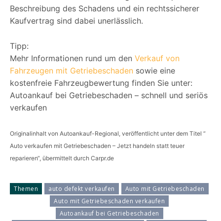
Beschreibung des Schadens und ein rechtssicherer
Kaufvertrag sind dabei unerlässlich.
Tipp:
Mehr Informationen rund um den
Verkauf von
Fahrzeugen mit Getriebeschaden
sowie eine
kostenfreie Fahrzeugbewertung finden Sie unter:
Autoankauf bei Getriebeschaden – schnell und seriös
verkaufen
Originalinhalt von Autoankauf-Regional, veröffentlicht unter dem Titel “
Auto verkaufen mit Getriebeschaden – Jetzt handeln statt teuer
reparieren“, übermittelt durch Carpr.de
Themen
auto defekt verkaufen
Auto mit Getriebeschaden
Auto mit Getriebeschaden verkaufen
Autoankauf bei Getriebeschaden