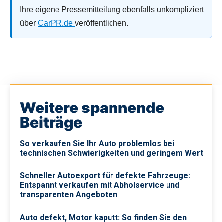
Ihre eigene Pressemitteilung ebenfalls unkompliziert
über
CarPR.de
veröffentlichen.
Weitere spannende
Beiträge
So verkaufen Sie Ihr Auto problemlos bei
technischen Schwierigkeiten und geringem Wert
Schneller Autoexport für defekte Fahrzeuge:
Entspannt verkaufen mit Abholservice und
transparenten Angeboten
Auto defekt, Motor kaputt: So finden Sie den