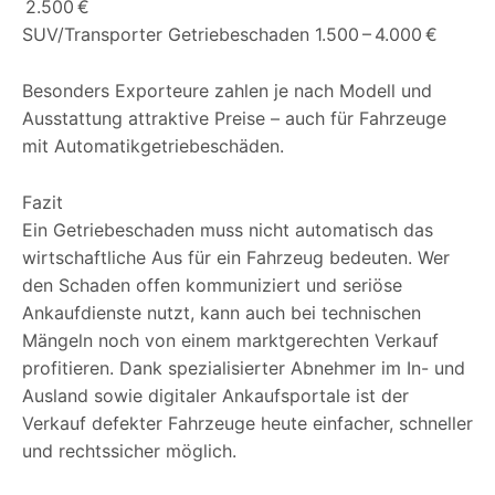
2.500 €
SUV/Transporter Getriebeschaden 1.500 – 4.000 €
Besonders Exporteure zahlen je nach Modell und
Ausstattung attraktive Preise – auch für Fahrzeuge
mit Automatikgetriebeschäden.
Fazit
Ein Getriebeschaden muss nicht automatisch das
wirtschaftliche Aus für ein Fahrzeug bedeuten. Wer
den Schaden offen kommuniziert und seriöse
Ankaufdienste nutzt, kann auch bei technischen
Mängeln noch von einem marktgerechten Verkauf
profitieren. Dank spezialisierter Abnehmer im In- und
Ausland sowie digitaler Ankaufsportale ist der
Verkauf defekter Fahrzeuge heute einfacher, schneller
und rechtssicher möglich.