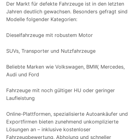
Der Markt für defekte Fahrzeuge ist in den letzten
Jahren deutlich gewachsen. Besonders gefragt sind
Modelle folgender Kategorien:
Dieselfahrzeuge mit robustem Motor
SUVs, Transporter und Nutzfahrzeuge
Beliebte Marken wie Volkswagen, BMW, Mercedes,
Audi und Ford
Fahrzeuge mit noch gültiger HU oder geringer
Laufleistung
Online-Plattformen, spezialisierte Autoankäufer und
Exportfirmen bieten zunehmend unkomplizierte
Lösungen an – inklusive kostenloser
Fahrzeugbewertung, Abholung und schneller