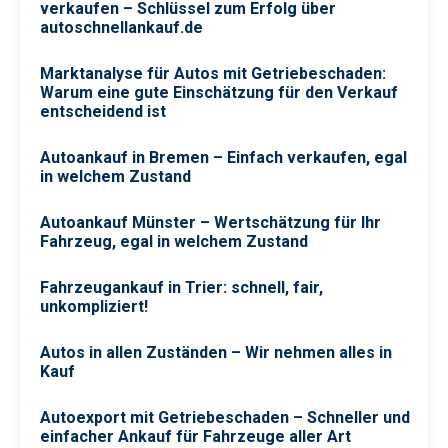
verkaufen – Schlüssel zum Erfolg über
autoschnellankauf.de
Marktanalyse für Autos mit Getriebeschaden:
Warum eine gute Einschätzung für den Verkauf
entscheidend ist
Autoankauf in Bremen – Einfach verkaufen, egal
in welchem Zustand
Autoankauf Münster – Wertschätzung für Ihr
Fahrzeug, egal in welchem Zustand
Fahrzeugankauf in Trier: schnell, fair,
unkompliziert!
Autos in allen Zuständen – Wir nehmen alles in
Kauf
Autoexport mit Getriebeschaden – Schneller und
einfacher Ankauf für Fahrzeuge aller Art