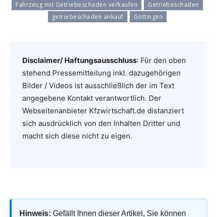
Fahrzeug mit Getriebeschaden verkaufen
Getriebeschaden
getriebeschaden ankauf
Göttingen
Disclaimer/ Haftungsausschluss
: Für den oben
stehend Pressemitteilung inkl. dazugehörigen
Bilder / Videos ist ausschließlich der im Text
angegebene Kontakt verantwortlich. Der
Webseitenanbieter Kfzwirtschaft.de distanziert
sich ausdrücklich von den Inhalten Dritter und
macht sich diese nicht zu eigen.
Hinweis:
Gefällt Ihnen dieser Artikel, Sie können