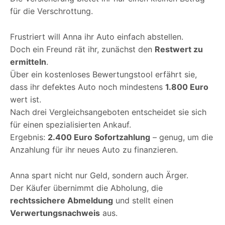
für die Verschrottung.
Frustriert will Anna ihr Auto einfach abstellen.
Doch ein Freund rät ihr, zunächst den
Restwert zu
ermitteln
.
Über ein kostenloses Bewertungstool erfährt sie,
dass ihr defektes Auto noch mindestens
1.800 Euro
wert ist.
Nach drei Vergleichsangeboten entscheidet sie sich
für einen spezialisierten Ankauf.
Ergebnis:
2.400 Euro Sofortzahlung
– genug, um die
Anzahlung für ihr neues Auto zu finanzieren.
Anna spart nicht nur Geld, sondern auch Ärger.
Der Käufer übernimmt die Abholung, die
rechtssichere Abmeldung
und stellt einen
Verwertungsnachweis
aus.