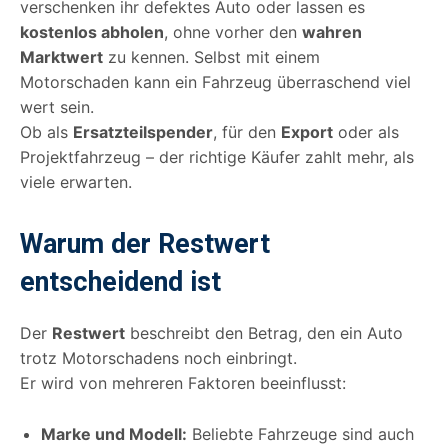
verschenken ihr defektes Auto oder lassen es
kostenlos abholen
, ohne vorher den
wahren
Marktwert
zu kennen. Selbst mit einem
Motorschaden kann ein Fahrzeug überraschend viel
wert sein.
Ob als
Ersatzteilspender
, für den
Export
oder als
Projektfahrzeug – der richtige Käufer zahlt mehr, als
viele erwarten.
Warum der Restwert
entscheidend ist
Der
Restwert
beschreibt den Betrag, den ein Auto
trotz Motorschadens noch einbringt.
Er wird von mehreren Faktoren beeinflusst:
Marke und Modell:
Beliebte Fahrzeuge sind auch