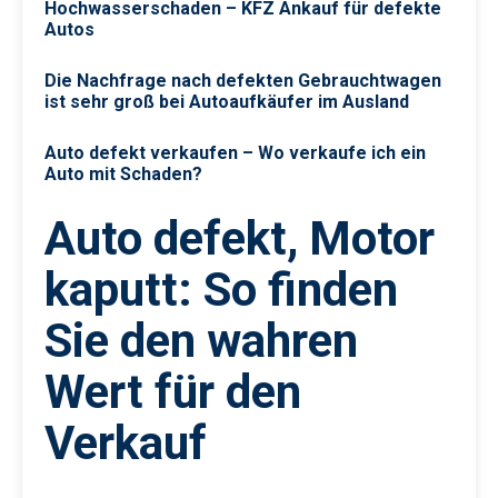
Hochwasserschaden – KFZ Ankauf für defekte
Autos
Die Nachfrage nach defekten Gebrauchtwagen
ist sehr groß bei Autoaufkäufer im Ausland
Auto defekt verkaufen – Wo verkaufe ich ein
Auto mit Schaden?
Auto defekt, Motor
kaputt: So finden
Sie den wahren
Wert für den
Verkauf