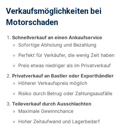
Verkaufsmöglichkeiten bei
Motorschaden
Schnellverkauf an einen Ankaufservice
Sofortige Abholung und Bezahlung
Perfekt für Verkäufer, die wenig Zeit haben
Preis etwas niedriger als im Privatverkauf
Privatverkauf an Bastler oder Exporthändler
Höherer Verkaufspreis möglich
Risiko durch Betrug oder Zahlungsausfälle
Teileverkauf durch Ausschlachten
Maximale Gewinnchance
Hoher Zeitaufwand und Lagerbedarf