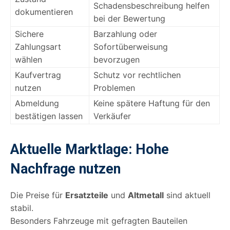
Schadensbeschreibung helfen
dokumentieren
bei der Bewertung
Sichere
Barzahlung oder
Zahlungsart
Sofortüberweisung
wählen
bevorzugen
Kaufvertrag
Schutz vor rechtlichen
nutzen
Problemen
Abmeldung
Keine spätere Haftung für den
bestätigen lassen
Verkäufer
Aktuelle Marktlage: Hohe
Nachfrage nutzen
Die Preise für
Ersatzteile
und
Altmetall
sind aktuell
stabil.
Besonders Fahrzeuge mit gefragten Bauteilen