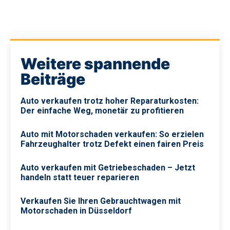
Weitere spannende
Beiträge
Auto verkaufen trotz hoher Reparaturkosten:
Der einfache Weg, monetär zu profitieren
Auto mit Motorschaden verkaufen: So erzielen
Fahrzeughalter trotz Defekt einen fairen Preis
Auto verkaufen mit Getriebeschaden – Jetzt
handeln statt teuer reparieren
Verkaufen Sie Ihren Gebrauchtwagen mit
Motorschaden in Düsseldorf