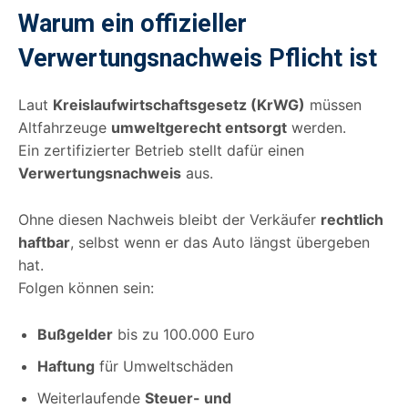
Warum ein offizieller
Verwertungsnachweis Pflicht ist
Laut
Kreislaufwirtschaftsgesetz (KrWG)
müssen
Altfahrzeuge
umweltgerecht entsorgt
werden.
Ein zertifizierter Betrieb stellt dafür einen
Verwertungsnachweis
aus.
Ohne diesen Nachweis bleibt der Verkäufer
rechtlich
haftbar
, selbst wenn er das Auto längst übergeben
hat.
Folgen können sein:
Bußgelder
bis zu 100.000 Euro
Haftung
für Umweltschäden
Weiterlaufende
Steuer- und