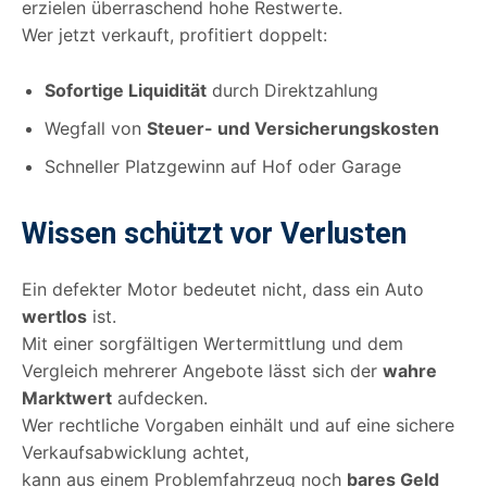
erzielen überraschend hohe Restwerte.
Wer jetzt verkauft, profitiert doppelt:
Sofortige Liquidität
durch Direktzahlung
Wegfall von
Steuer- und Versicherungskosten
Schneller Platzgewinn auf Hof oder Garage
Wissen schützt vor Verlusten
Ein defekter Motor bedeutet nicht, dass ein Auto
wertlos
ist.
Mit einer sorgfältigen Wertermittlung und dem
Vergleich mehrerer Angebote lässt sich der
wahre
Marktwert
aufdecken.
Wer rechtliche Vorgaben einhält und auf eine sichere
Verkaufsabwicklung achtet,
kann aus einem Problemfahrzeug noch
bares Geld