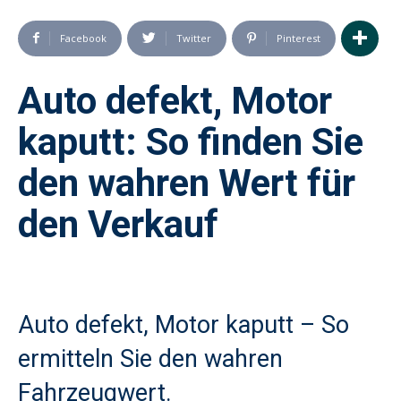
Facebook
Twitter
Pinterest
Auto defekt, Motor
kaputt: So finden Sie
den wahren Wert für
den Verkauf
Auto defekt, Motor kaputt – So
ermitteln Sie den wahren
Fahrzeugwert.