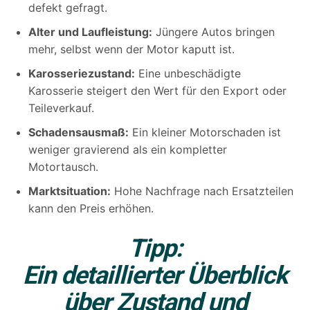
defekt gefragt.
Alter und Laufleistung:
Jüngere Autos bringen
mehr, selbst wenn der Motor kaputt ist.
Karosseriezustand:
Eine unbeschädigte
Karosserie steigert den Wert für den Export oder
Teileverkauf.
Schadensausmaß:
Ein kleiner Motorschaden ist
weniger gravierend als ein kompletter
Motortausch.
Marktsituation:
Hohe Nachfrage nach Ersatzteilen
kann den Preis erhöhen.
Tipp:
Ein detaillierter Überblick
über Zustand und