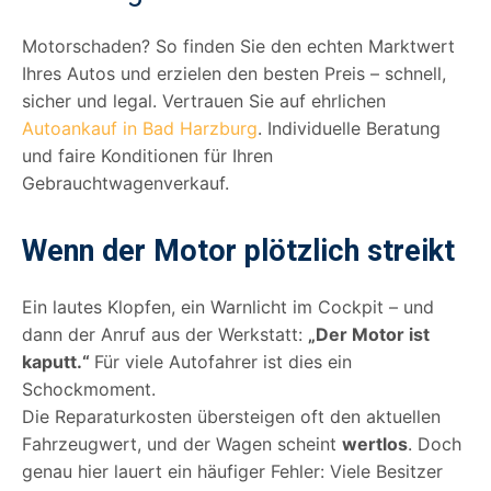
Motorschaden? So finden Sie den echten Marktwert
Ihres Autos und erzielen den besten Preis – schnell,
sicher und legal. Vertrauen Sie auf ehrlichen
Autoankauf in Bad Harzburg
. Individuelle Beratung
und faire Konditionen für Ihren
Gebrauchtwagenverkauf.
Wenn der Motor plötzlich streikt
Ein lautes Klopfen, ein Warnlicht im Cockpit – und
dann der Anruf aus der Werkstatt:
„Der Motor ist
kaputt.“
Für viele Autofahrer ist dies ein
Schockmoment.
Die Reparaturkosten übersteigen oft den aktuellen
Fahrzeugwert, und der Wagen scheint
wertlos
. Doch
genau hier lauert ein häufiger Fehler: Viele Besitzer