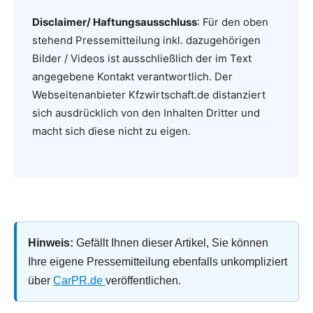
Disclaimer/ Haftungsausschluss
: Für den oben
stehend Pressemitteilung inkl. dazugehörigen
Bilder / Videos ist ausschließlich der im Text
angegebene Kontakt verantwortlich. Der
Webseitenanbieter Kfzwirtschaft.de distanziert
sich ausdrücklich von den Inhalten Dritter und
macht sich diese nicht zu eigen.
Hinweis:
Gefällt Ihnen dieser Artikel, Sie können
Ihre eigene Pressemitteilung ebenfalls unkompliziert
über
CarPR.de
veröffentlichen.