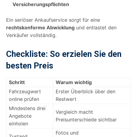
Versicherungspflichten
Ein seriöser Ankaufservice sorgt für eine
rechtskonforme Abwicklung
und entlastet den
Verkäufer vollständig.
Checkliste: So erzielen Sie den
besten Preis
Schritt
Warum wichtig
Fahrzeugwert
Erster Überblick über den
online prüfen
Restwert
Mindestens drei
Vergleich macht
Angebote
Preisunterschiede sichtbar
einholen
Fotos und
Zustand