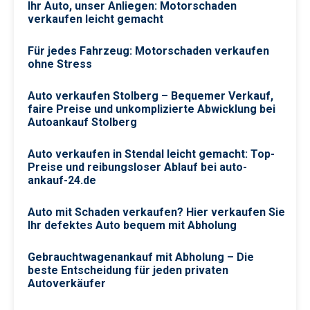
Ihr Auto, unser Anliegen: Motorschaden
verkaufen leicht gemacht
Für jedes Fahrzeug: Motorschaden verkaufen
ohne Stress
Auto verkaufen Stolberg – Bequemer Verkauf,
faire Preise und unkomplizierte Abwicklung bei
Autoankauf Stolberg
Auto verkaufen in Stendal leicht gemacht: Top-
Preise und reibungsloser Ablauf bei auto-
ankauf-24.de
Auto mit Schaden verkaufen? Hier verkaufen Sie
Ihr defektes Auto bequem mit Abholung
Gebrauchtwagenankauf mit Abholung – Die
beste Entscheidung für jeden privaten
Autoverkäufer