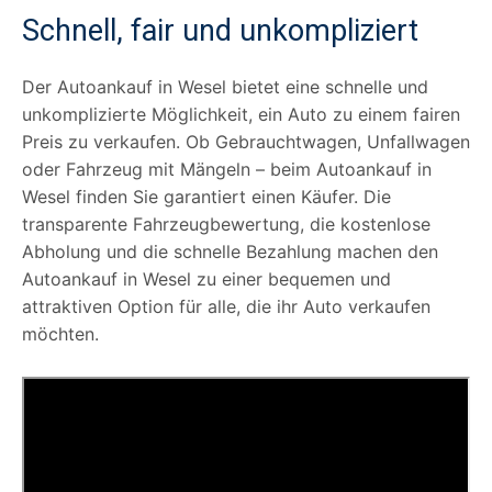
Schnell, fair und unkompliziert
Der Autoankauf in Wesel bietet eine schnelle und
unkomplizierte Möglichkeit, ein Auto zu einem fairen
Preis zu verkaufen. Ob Gebrauchtwagen, Unfallwagen
oder Fahrzeug mit Mängeln – beim Autoankauf in
Wesel finden Sie garantiert einen Käufer. Die
transparente Fahrzeugbewertung, die kostenlose
Abholung und die schnelle Bezahlung machen den
Autoankauf in Wesel zu einer bequemen und
attraktiven Option für alle, die ihr Auto verkaufen
möchten.