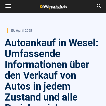
15. April 2025
Autoankauf in Wesel:
Umfassende
Informationen über
den Verkauf von
Autos in jedem
Zustand und alle