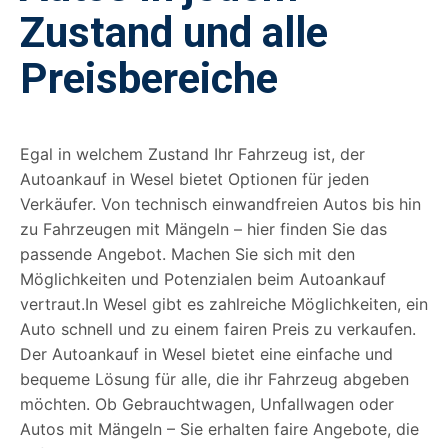
Zustand und alle
Preisbereiche
Egal in welchem Zustand Ihr Fahrzeug ist, der
Autoankauf in Wesel bietet Optionen für jeden
Verkäufer. Von technisch einwandfreien Autos bis hin
zu Fahrzeugen mit Mängeln – hier finden Sie das
passende Angebot. Machen Sie sich mit den
Möglichkeiten und Potenzialen beim Autoankauf
vertraut.In Wesel gibt es zahlreiche Möglichkeiten, ein
Auto schnell und zu einem fairen Preis zu verkaufen.
Der Autoankauf in Wesel bietet eine einfache und
bequeme Lösung für alle, die ihr Fahrzeug abgeben
möchten. Ob Gebrauchtwagen, Unfallwagen oder
Autos mit Mängeln – Sie erhalten faire Angebote, die