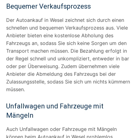
Bequemer Verkaufsprozess
Der Autoankauf in Wesel zeichnet sich durch einen
schnellen und bequemen Verkaufsprozess aus. Viele
Anbieter bieten eine kostenlose Abholung des
Fahrzeugs an, sodass Sie sich keine Sorgen um den
Transport machen müssen. Die Bezahlung erfolgt in
der Regel schnell und unkompliziert, entweder in bar
oder per Überweisung. Zudem übernehmen viele
Anbieter die Abmeldung des Fahrzeugs bei der
Zulassungsstelle, sodass Sie sich um nichts kümmern
müssen.
Unfallwagen und Fahrzeuge mit
Mängeln
Auch Unfallwagen oder Fahrzeuge mit Mängeln
können beim Autoankauf in Wesel problemlos