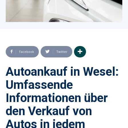
Facebook
Twitter
Autoankauf in Wesel:
Umfassende
Informationen über
den Verkauf von
Autos in jedem