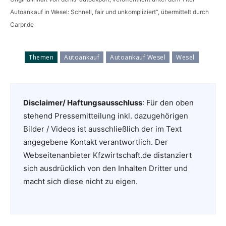
Autoankauf in Wesel: Schnell, fair und unkompliziert“, übermittelt durch
Carpr.de
Themen
Autoankauf
Autoankauf Wesel
Wesel
Disclaimer/ Haftungsausschluss
: Für den oben
stehend Pressemitteilung inkl. dazugehörigen
Bilder / Videos ist ausschließlich der im Text
angegebene Kontakt verantwortlich. Der
Webseitenanbieter Kfzwirtschaft.de distanziert
sich ausdrücklich von den Inhalten Dritter und
macht sich diese nicht zu eigen.