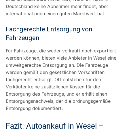
Deutschland keine Abnehmer mehr findet, aber
international noch einen guten Marktwert hat.
Fachgerechte Entsorgung von
Fahrzeugen
Für Fahrzeuge, die weder verkauft noch exportiert
werden können, bieten viele Anbieter in Wesel eine
umweltgerechte Entsorgung an. Die Fahrzeuge
werden gemäß den gesetzlichen Vorschriften
fachgerecht entsorgt. Oft entstehen für den
Verkäufer keine zusätzlichen Kosten für die
Entsorgung des Fahrzeugs, und er erhält einen
Entsorgungsnachweis, der die ordnungsgemäße
Entsorgung dokumentiert.
Fazit: Autoankauf in Wesel –