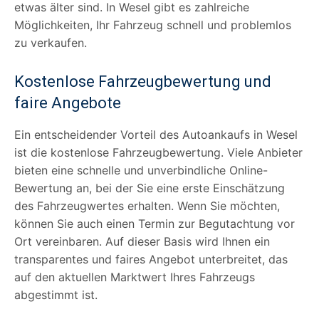
etwas älter sind. In Wesel gibt es zahlreiche
Möglichkeiten, Ihr Fahrzeug schnell und problemlos
zu verkaufen.
Kostenlose Fahrzeugbewertung und
faire Angebote
Ein entscheidender Vorteil des Autoankaufs in Wesel
ist die kostenlose Fahrzeugbewertung. Viele Anbieter
bieten eine schnelle und unverbindliche Online-
Bewertung an, bei der Sie eine erste Einschätzung
des Fahrzeugwertes erhalten. Wenn Sie möchten,
können Sie auch einen Termin zur Begutachtung vor
Ort vereinbaren. Auf dieser Basis wird Ihnen ein
transparentes und faires Angebot unterbreitet, das
auf den aktuellen Marktwert Ihres Fahrzeugs
abgestimmt ist.