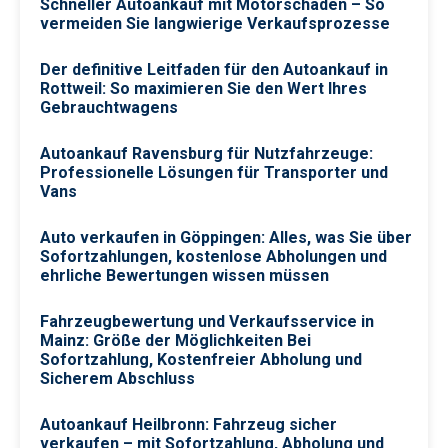
Schneller Autoankauf mit Motorschaden – So
vermeiden Sie langwierige Verkaufsprozesse
Der definitive Leitfaden für den Autoankauf in
Rottweil: So maximieren Sie den Wert Ihres
Gebrauchtwagens
Autoankauf Ravensburg für Nutzfahrzeuge:
Professionelle Lösungen für Transporter und
Vans
Auto verkaufen in Göppingen: Alles, was Sie über
Sofortzahlungen, kostenlose Abholungen und
ehrliche Bewertungen wissen müssen
Fahrzeugbewertung und Verkaufsservice in
Mainz: Größe der Möglichkeiten Bei
Sofortzahlung, Kostenfreier Abholung und
Sicherem Abschluss
Autoankauf Heilbronn: Fahrzeug sicher
verkaufen – mit Sofortzahlung, Abholung und