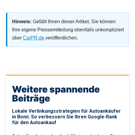
Hinweis:
Gefällt Ihnen dieser Artikel, Sie können
Ihre eigene Pressemitteilung ebenfalls unkompliziert
über
CarPR.de
veröffentlichen.
Weitere spannende
Beiträge
Lokale Verlinkungsstrategien für Autoankäufer
in Bonn: So verbessern Sie Ihren Google-Rank
für den Autoankauf