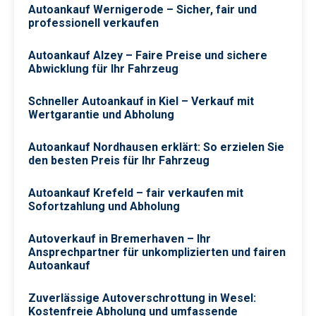
Autoankauf Wernigerode – Sicher, fair und
professionell verkaufen
Autoankauf Alzey – Faire Preise und sichere
Abwicklung für Ihr Fahrzeug
Schneller Autoankauf in Kiel – Verkauf mit
Wertgarantie und Abholung
Autoankauf Nordhausen erklärt: So erzielen Sie
den besten Preis für Ihr Fahrzeug
Autoankauf Krefeld – fair verkaufen mit
Sofortzahlung und Abholung
Autoverkauf in Bremerhaven – Ihr
Ansprechpartner für unkomplizierten und fairen
Autoankauf
Zuverlässige Autoverschrottung in Wesel:
Kostenfreie Abholung und umfassende