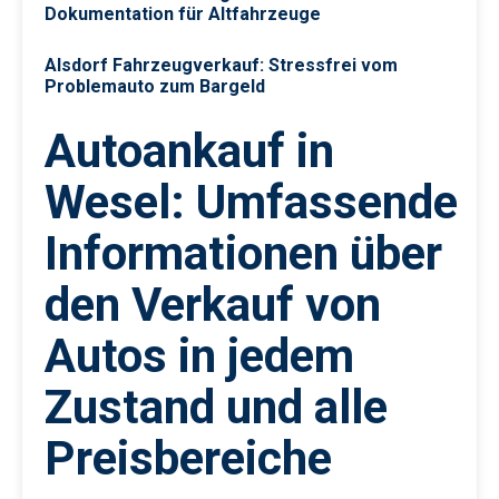
Dokumentation für Altfahrzeuge
Alsdorf Fahrzeugverkauf: Stressfrei vom
Problemauto zum Bargeld
Autoankauf in
Wesel: Umfassende
Informationen über
den Verkauf von
Autos in jedem
Zustand und alle
Preisbereiche