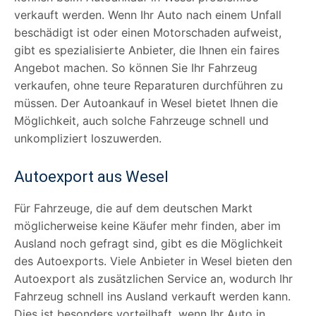
verkauft werden. Wenn Ihr Auto nach einem Unfall
beschädigt ist oder einen Motorschaden aufweist,
gibt es spezialisierte Anbieter, die Ihnen ein faires
Angebot machen. So können Sie Ihr Fahrzeug
verkaufen, ohne teure Reparaturen durchführen zu
müssen. Der Autoankauf in Wesel bietet Ihnen die
Möglichkeit, auch solche Fahrzeuge schnell und
unkompliziert loszuwerden.
Autoexport aus Wesel
Für Fahrzeuge, die auf dem deutschen Markt
möglicherweise keine Käufer mehr finden, aber im
Ausland noch gefragt sind, gibt es die Möglichkeit
des Autoexports. Viele Anbieter in Wesel bieten den
Autoexport als zusätzlichen Service an, wodurch Ihr
Fahrzeug schnell ins Ausland verkauft werden kann.
Dies ist besonders vorteilhaft, wenn Ihr Auto in