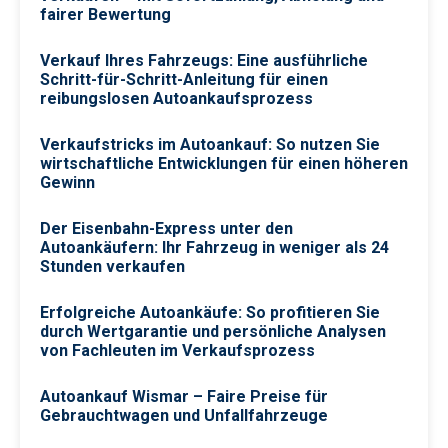
fairer Bewertung
Verkauf Ihres Fahrzeugs: Eine ausführliche
Schritt-für-Schritt-Anleitung für einen
reibungslosen Autoankaufsprozess
Verkaufstricks im Autoankauf: So nutzen Sie
wirtschaftliche Entwicklungen für einen höheren
Gewinn
Der Eisenbahn-Express unter den
Autoankäufern: Ihr Fahrzeug in weniger als 24
Stunden verkaufen
Erfolgreiche Autoankäufe: So profitieren Sie
durch Wertgarantie und persönliche Analysen
von Fachleuten im Verkaufsprozess
Autoankauf Wismar – Faire Preise für
Gebrauchtwagen und Unfallfahrzeuge