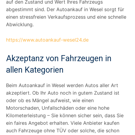
auf den Zustand und Wert Ihres Fahrzeugs
abgestimmt sind. Der Autoankauf in Wesel sorgt für
einen stressfreien Verkaufsprozess und eine schnelle
Abwicklung.
https://www.autoankauf-wesel24.de
Akzeptanz von Fahrzeugen in
allen Kategorien
Beim Autoankauf in Wesel werden Autos aller Art
akzeptiert. Ob Ihr Auto noch in gutem Zustand ist
oder ob es Mängel aufweist, wie einen
Motorschaden, Unfallschäden oder eine hohe
Kilometerleistung – Sie können sicher sein, dass Sie
ein faires Angebot erhalten. Viele Anbieter kaufen
auch Fahrzeuge ohne TÜV oder solche, die schon