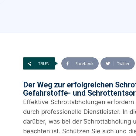
Facebook
Twitter
TEILEN
Der Weg zur erfolgreichen Schro
Gefahrstoffe- und Schrottentso
Effektive Schrottabholungen erfordern
durch professionelle Dienstleister. In 
darüber, was bei der Schrottabholung 
beachten ist. Schützen Sie sich und di