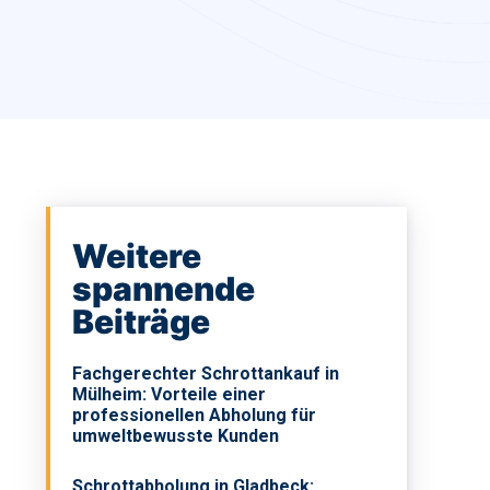
Weitere
spannende
Beiträge
Fachgerechter Schrottankauf in
Mülheim: Vorteile einer
professionellen Abholung für
umweltbewusste Kunden
Schrottabholung in Gladbeck: