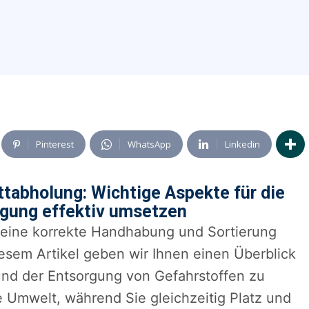
Pinterest
WhatsApp
Linkedin
ttabholung: Wichtige Aspekte für die
rgung effektiv umsetzen
 eine korrekte Handhabung und Sortierung
diesem Artikel geben wir Ihnen einen Überblick
und der Entsorgung von Gefahrstoffen zu
e Umwelt, während Sie gleichzeitig Platz und