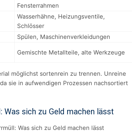
Fensterrahmen
Wasserhähne, Heizungsventile,
Schlösser
Spülen, Maschinenverkleidungen
Gemischte Metallteile, alte Werkzeuge
ial möglichst sortenrein zu trennen. Unreine
 da sie in aufwendigen Prozessen nachsortiert
l: Was sich zu Geld machen lässt