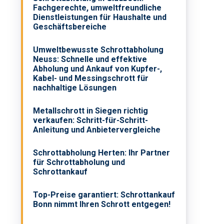
Fachgerechte, umweltfreundliche
Dienstleistungen für Haushalte und
Geschäftsbereiche
Umweltbewusste Schrottabholung
Neuss: Schnelle und effektive
Abholung und Ankauf von Kupfer-,
Kabel- und Messingschrott für
nachhaltige Lösungen
Metallschrott in Siegen richtig
verkaufen: Schritt-für-Schritt-
Anleitung und Anbietervergleiche
Schrottabholung Herten: Ihr Partner
für Schrottabholung und
Schrottankauf
Top-Preise garantiert: Schrottankauf
Bonn nimmt Ihren Schrott entgegen!