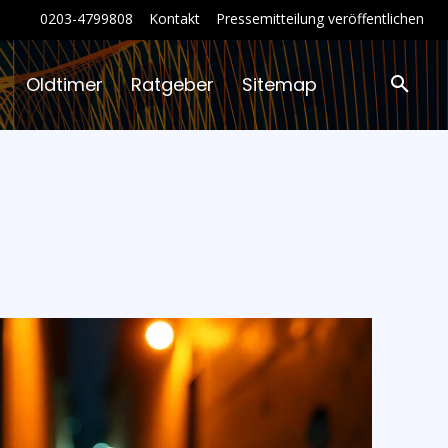
0203-4799808
Kontakt
Pressemitteilung veröffentlichen
Oldtimer
Ratgeber
Sitemap