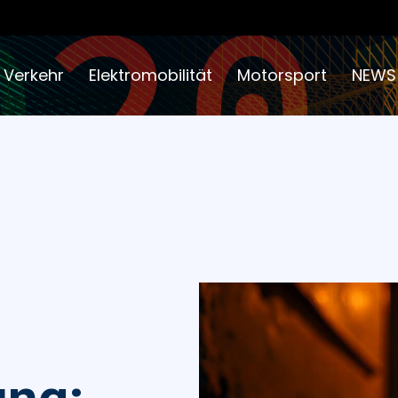
 Verkehr
Elektromobilität
Motorsport
NEWS