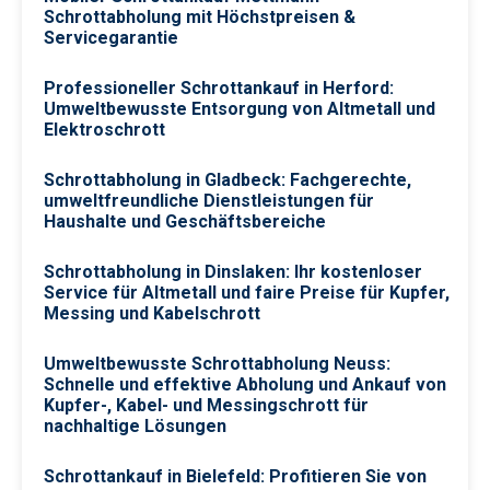
Schrottabholung mit Höchstpreisen &
Servicegarantie
Professioneller Schrottankauf in Herford:
Umweltbewusste Entsorgung von Altmetall und
Elektroschrott
Schrottabholung in Gladbeck: Fachgerechte,
umweltfreundliche Dienstleistungen für
Haushalte und Geschäftsbereiche
Schrottabholung in Dinslaken: Ihr kostenloser
Service für Altmetall und faire Preise für Kupfer,
Messing und Kabelschrott
Umweltbewusste Schrottabholung Neuss:
Schnelle und effektive Abholung und Ankauf von
Kupfer-, Kabel- und Messingschrott für
nachhaltige Lösungen
Schrottankauf in Bielefeld: Profitieren Sie von