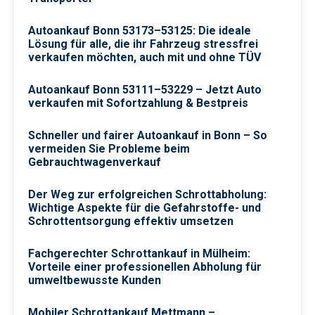
Autoankauf Bonn 53173–53125: Die ideale
Lösung für alle, die ihr Fahrzeug stressfrei
verkaufen möchten, auch mit und ohne TÜV
Autoankauf Bonn 53111–53229 – Jetzt Auto
verkaufen mit Sofortzahlung & Bestpreis
Schneller und fairer Autoankauf in Bonn – So
vermeiden Sie Probleme beim
Gebrauchtwagenverkauf
Der Weg zur erfolgreichen Schrottabholung:
Wichtige Aspekte für die Gefahrstoffe- und
Schrottentsorgung effektiv umsetzen
Fachgerechter Schrottankauf in Mülheim:
Vorteile einer professionellen Abholung für
umweltbewusste Kunden
Mobiler Schrottankauf Mettmann –