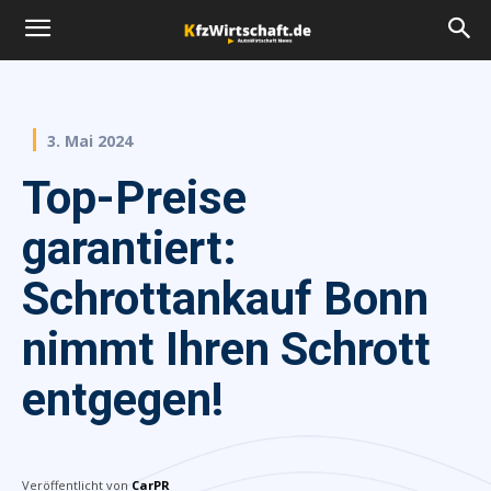
3. Mai 2024
Top-Preise
garantiert:
Schrottankauf Bonn
nimmt Ihren Schrott
entgegen!
Veröffentlicht von
CarPR