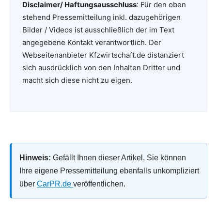
Disclaimer/ Haftungsausschluss
: Für den oben
stehend Pressemitteilung inkl. dazugehörigen
Bilder / Videos ist ausschließlich der im Text
angegebene Kontakt verantwortlich. Der
Webseitenanbieter Kfzwirtschaft.de distanziert
sich ausdrücklich von den Inhalten Dritter und
macht sich diese nicht zu eigen.
Hinweis:
Gefällt Ihnen dieser Artikel, Sie können
Ihre eigene Pressemitteilung ebenfalls unkompliziert
über
CarPR.de
veröffentlichen.