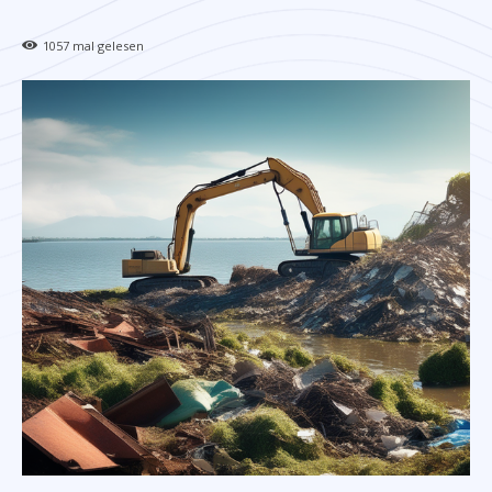
1057
mal gelesen