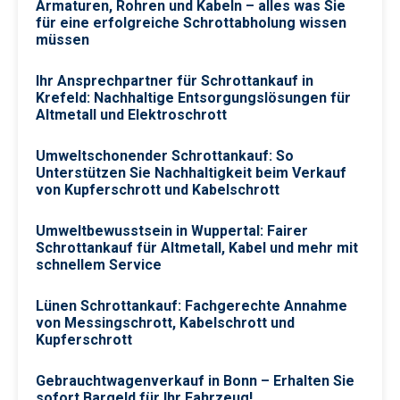
Armaturen, Rohren und Kabeln – alles was Sie
für eine erfolgreiche Schrottabholung wissen
müssen
Ihr Ansprechpartner für Schrottankauf in
Krefeld: Nachhaltige Entsorgungslösungen für
Altmetall und Elektroschrott
Umweltschonender Schrottankauf: So
Unterstützen Sie Nachhaltigkeit beim Verkauf
von Kupferschrott und Kabelschrott
Umweltbewusstsein in Wuppertal: Fairer
Schrottankauf für Altmetall, Kabel und mehr mit
schnellem Service
Lünen Schrottankauf: Fachgerechte Annahme
von Messingschrott, Kabelschrott und
Kupferschrott
Gebrauchtwagenverkauf in Bonn – Erhalten Sie
sofort Bargeld für Ihr Fahrzeug!