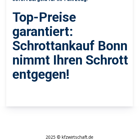
Top-Preise
garantiert:
Schrottankauf Bonn
nimmt Ihren Schrott
entgegen!
2025 © kfzwirtschaft.de