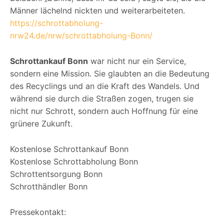
Männer lächelnd nickten und weiterarbeiteten.
https://schrottabholung-
nrw24.de/nrw/schrottabholung-Bonn/
Schrottankauf Bonn
war nicht nur ein Service,
sondern eine Mission. Sie glaubten an die Bedeutung
des Recyclings und an die Kraft des Wandels. Und
während sie durch die Straßen zogen, trugen sie
nicht nur Schrott, sondern auch Hoffnung für eine
grünere Zukunft.
Kostenlose Schrottankauf Bonn
Kostenlose Schrottabholung Bonn
Schrottentsorgung Bonn
Schrotthändler Bonn
Pressekontakt: