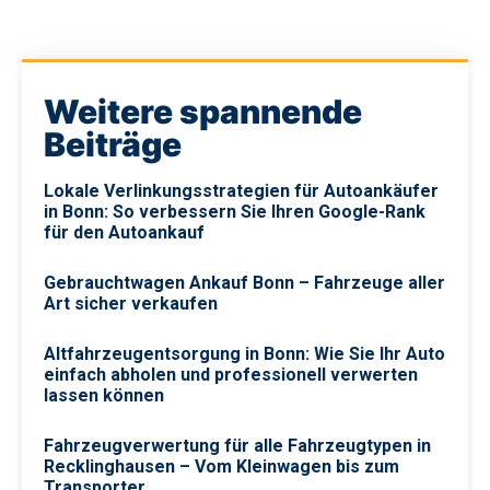
Weitere spannende
Beiträge
Lokale Verlinkungsstrategien für Autoankäufer
in Bonn: So verbessern Sie Ihren Google-Rank
für den Autoankauf
Gebrauchtwagen Ankauf Bonn – Fahrzeuge aller
Art sicher verkaufen
Altfahrzeugentsorgung in Bonn: Wie Sie Ihr Auto
einfach abholen und professionell verwerten
lassen können
Fahrzeugverwertung für alle Fahrzeugtypen in
Recklinghausen – Vom Kleinwagen bis zum
Transporter