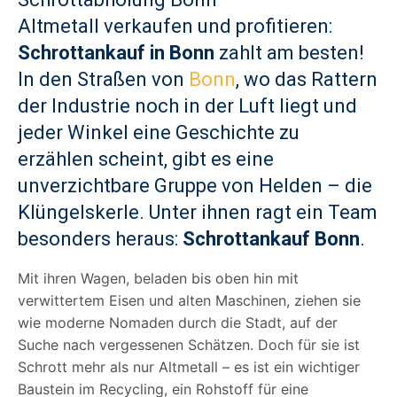
Altmetall verkaufen und profitieren:
Schrottankauf in Bonn
zahlt am besten!
In den Straßen von
Bonn
, wo das Rattern
der Industrie noch in der Luft liegt und
jeder Winkel eine Geschichte zu
erzählen scheint, gibt es eine
unverzichtbare Gruppe von Helden – die
Klüngelskerle. Unter ihnen ragt ein Team
besonders heraus:
Schrottankauf Bonn
.
Mit ihren Wagen, beladen bis oben hin mit
verwittertem Eisen und alten Maschinen, ziehen sie
wie moderne Nomaden durch die Stadt, auf der
Suche nach vergessenen Schätzen. Doch für sie ist
Schrott mehr als nur Altmetall – es ist ein wichtiger
Baustein im Recycling, ein Rohstoff für eine