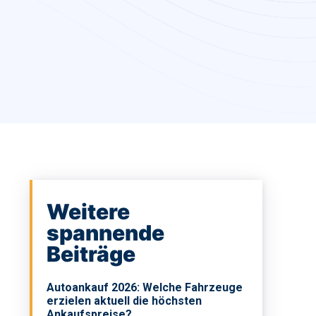
Weitere
spannende
Beiträge
Autoankauf 2026: Welche Fahrzeuge
erzielen aktuell die höchsten
Ankaufspreise?