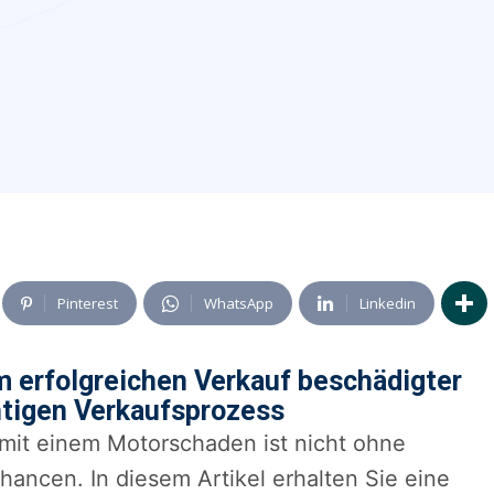
Pinterest
WhatsApp
Linkedin
um erfolgreichen Verkauf beschädigter
chtigen Verkaufsprozess
mit einem Motorschaden ist nicht ohne
ancen. In diesem Artikel erhalten Sie eine