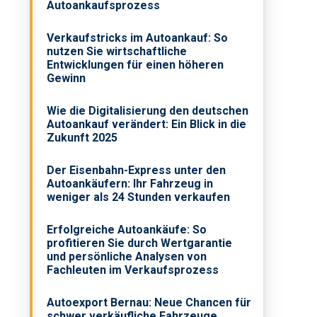
Autoankaufsprozess
Verkaufstricks im Autoankauf: So
nutzen Sie wirtschaftliche
Entwicklungen für einen höheren
Gewinn
Wie die Digitalisierung den deutschen
Autoankauf verändert: Ein Blick in die
Zukunft 2025
Der Eisenbahn-Express unter den
Autoankäufern: Ihr Fahrzeug in
weniger als 24 Stunden verkaufen
Erfolgreiche Autoankäufe: So
profitieren Sie durch Wertgarantie
und persönliche Analysen von
Fachleuten im Verkaufsprozess
Autoexport Bernau: Neue Chancen für
schwer verkäufliche Fahrzeuge