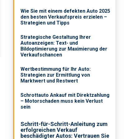
Wie Sie mit einem defekten Auto 2025
den besten Verkaufspreis erzielen –
Strategien und Tipps
Strategische Gestaltung Ihrer
Autoanzeigen: Text- und
Bildoptimierung zur Maximierung der
Verkaufschancen
Wertbestimmung für Ihr Auto:
Strategien zur Ermittlung von
Marktwert und Restwert
Schrottauto Ankauf mit Direktzahlung
– Motorschaden muss kein Verlust
sein
Schritt-für-Schritt-Anleitung zum
erfolgreichen Verkauf
beschädigter Autos: Vertrauen Sie