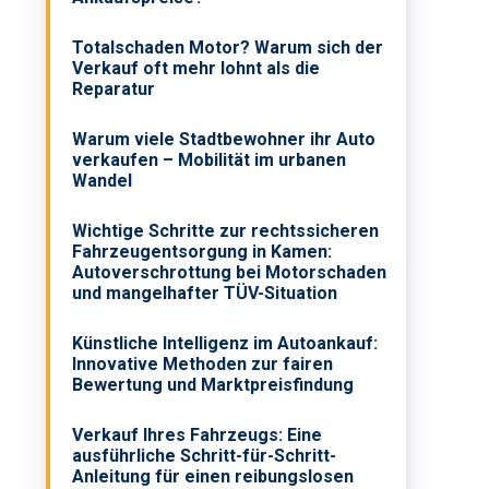
Totalschaden Motor? Warum sich der
Verkauf oft mehr lohnt als die
Reparatur
Warum viele Stadtbewohner ihr Auto
.
verkaufen – Mobilität im urbanen
Wandel
Wichtige Schritte zur rechtssicheren
Fahrzeugentsorgung in Kamen:
Autoverschrottung bei Motorschaden
und mangelhafter TÜV-Situation
Künstliche Intelligenz im Autoankauf:
Innovative Methoden zur fairen
Bewertung und Marktpreisfindung
Verkauf Ihres Fahrzeugs: Eine
ausführliche Schritt-für-Schritt-
Anleitung für einen reibungslosen