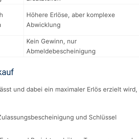
h
Höhere Erlöse, aber komplexe
n
Abwicklung
Kein Gewinn, nur
Abmeldebescheinigung
kauf
ässt und dabei ein maximaler Erlös erzielt wird,
:
Zulassungsbescheinigung und Schlüssel