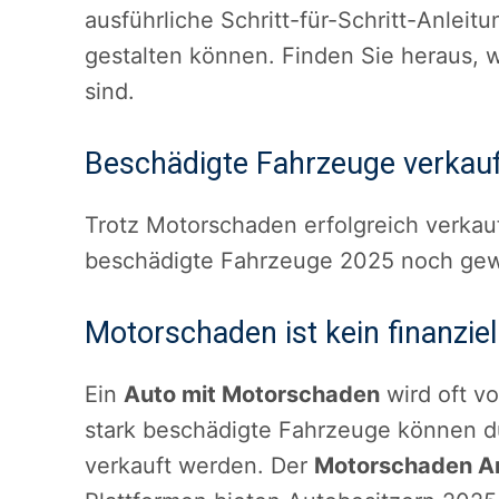
ausführliche Schritt-für-Schritt-Anleit
gestalten können. Finden Sie heraus, 
sind.
Beschädigte Fahrzeuge verkau
Trotz Motorschaden erfolgreich verka
beschädigte Fahrzeuge 2025 noch gew
Motorschaden ist kein finanzie
Ein
Auto mit Motorschaden
wird oft vo
stark beschädigte Fahrzeuge können du
verkauft werden. Der
Motorschaden A