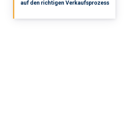
auf den richtigen Verkaufsprozess