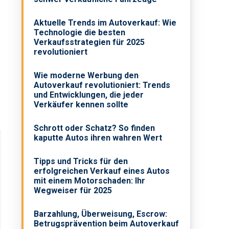
Aktuelle Trends im Auto­verkauf: Wie
Technologie die besten
Verkaufsstrategien für 2025
revolutioniert
Wie moderne Werbung den
Autoverkauf revolutioniert: Trends
und Entwicklungen, die jeder
Verkäufer kennen sollte
Schrott oder Schatz? So finden
kaputte Autos ihren wahren Wert
Tipps und Tricks für den
erfolgreichen Verkauf eines Autos
mit einem Motorschaden: Ihr
Wegweiser für 2025
Barzahlung, Überweisung, Escrow:
Betrugsprävention beim Autoverkauf