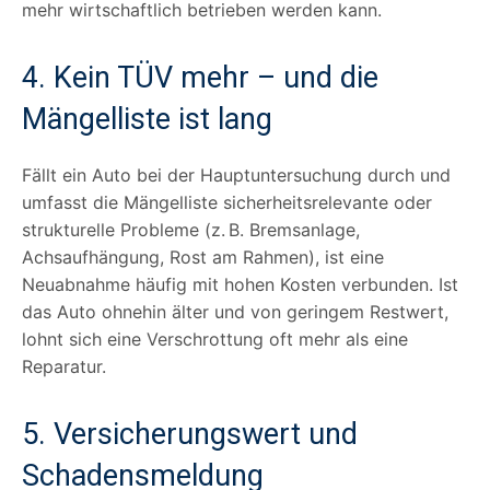
mehr wirtschaftlich betrieben werden kann.
4. Kein TÜV mehr – und die
Mängelliste ist lang
Fällt ein Auto bei der Hauptuntersuchung durch und
umfasst die Mängelliste sicherheitsrelevante oder
strukturelle Probleme (z. B. Bremsanlage,
Achsaufhängung, Rost am Rahmen), ist eine
Neuabnahme häufig mit hohen Kosten verbunden. Ist
das Auto ohnehin älter und von geringem Restwert,
lohnt sich eine Verschrottung oft mehr als eine
Reparatur.
5. Versicherungswert und
Schadensmeldung