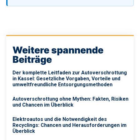
Weitere spannende
Beiträge
Der komplette Leitfaden zur Autoverschrottung
in Kassel: Gesetzliche Vorgaben, Vorteile und
umweltfreundliche Entsorgungsmethoden
Autoverschrottung ohne Mythen: Fakten, Risiken
und Chancen im Überblick
Elektroautos und die Notwendigkeit des
Recyclings: Chancen und Herausforderungen im
Überblick