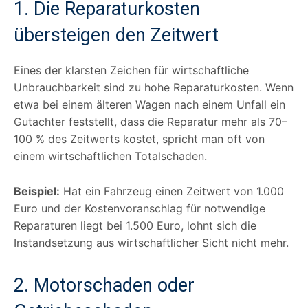
1. Die Reparaturkosten
übersteigen den Zeitwert
Eines der klarsten Zeichen für wirtschaftliche
Unbrauchbarkeit sind zu hohe Reparaturkosten. Wenn
etwa bei einem älteren Wagen nach einem Unfall ein
Gutachter feststellt, dass die Reparatur mehr als 70–
100 % des Zeitwerts kostet, spricht man oft von
einem wirtschaftlichen Totalschaden.
Beispiel:
Hat ein Fahrzeug einen Zeitwert von 1.000
Euro und der Kostenvoranschlag für notwendige
Reparaturen liegt bei 1.500 Euro, lohnt sich die
Instandsetzung aus wirtschaftlicher Sicht nicht mehr.
2. Motorschaden oder