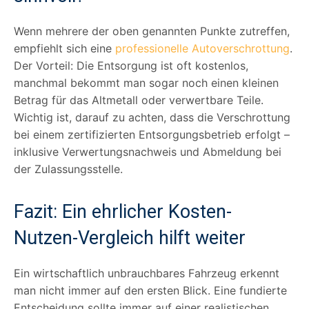
Wenn mehrere der oben genannten Punkte zutreffen,
empfiehlt sich eine
professionelle Autoverschrottung
.
Der Vorteil: Die Entsorgung ist oft kostenlos,
manchmal bekommt man sogar noch einen kleinen
Betrag für das Altmetall oder verwertbare Teile.
Wichtig ist, darauf zu achten, dass die Verschrottung
bei einem zertifizierten Entsorgungsbetrieb erfolgt –
inklusive Verwertungsnachweis und Abmeldung bei
der Zulassungsstelle.
Fazit: Ein ehrlicher Kosten-
Nutzen-Vergleich hilft weiter
Ein wirtschaftlich unbrauchbares Fahrzeug erkennt
man nicht immer auf den ersten Blick. Eine fundierte
Entscheidung sollte immer auf einer realistischen