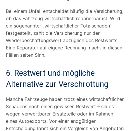
Bei einem Unfall entscheidet häufig die Versicherung,
ob das Fahrzeug wirtschaftlich reparierbar ist. Wird
ein sogenannter „wirtschaftlicher Totalschaden“
festgestellt, zahlt die Versicherung nur den
Wiederbeschaffungswert abzüglich des Restwerts.
Eine Reparatur auf eigene Rechnung macht in diesen
Fällen selten Sinn.
6. Restwert und mögliche
Alternative zur Verschrottung
Manche Fahrzeuge haben trotz eines wirtschaftlichen
Schadens noch einen gewissen Restwert – sei es
wegen verwertbarer Ersatzteile oder im Rahmen
eines Autoexports. Vor einer endgültigen
Entscheidung lohnt sich ein Vergleich von Angeboten