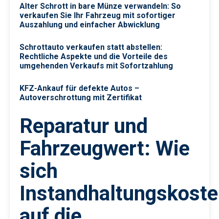
Alter Schrott in bare Münze verwandeln: So
verkaufen Sie Ihr Fahrzeug mit sofortiger
Auszahlung und einfacher Abwicklung
Schrottauto verkaufen statt abstellen:
Rechtliche Aspekte und die Vorteile des
umgehenden Verkaufs mit Sofortzahlung
KFZ-Ankauf für defekte Autos –
Autoverschrottung mit Zertifikat
Reparatur und
Fahrzeugwert: Wie
sich
Instandhaltungskost
auf die