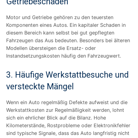
Getriebeschaden
Motor und Getriebe gehören zu den teuersten
Komponenten eines Autos. Ein kapitaler Schaden in
diesem Bereich kann selbst bei gut gepflegten
Fahrzeugen das Aus bedeuten. Besonders bei älteren
Modellen übersteigen die Ersatz- oder
Instandsetzungskosten häufig den Fahrzeugwert.
3. Häufige Werkstattbesuche und
versteckte Mängel
Wenn ein Auto regelmäßig Defekte aufweist und die
Werkstattkosten zur Regelmäßigkeit werden, lohnt
sich ein ehrlicher Blick auf die Bilanz. Hohe
Kilometerstände, Rostprobleme oder Elektronikfehler
sind typische Signale, dass das Auto langfristig nicht