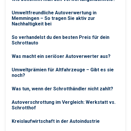
Umweltfreundliche Autoverwertung in
Memmingen – So tragen Sie aktiv zur
Nachhaltigkeit bei
So verhandelst du den besten Preis für dein
Schrottauto
Was macht ein seriöser Autoverwerter aus?
Umweltprämien für Altfahrzeuge – Gibt es sie
noch?
Was tun, wenn der Schrotthändler nicht zahlt?
Autoverschrottung im Vergleich: Werkstatt vs.
Schrotthof
Kreislaufwirtschaft in der Autoindustrie