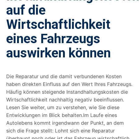
auf die
Wirtschaftlichkeit
eines Fahrzeugs
auswirken können
Die Reparatur und die damit verbundenen Kosten
haben direkten Einfluss auf den Wert Ihres Fahrzeugs.
Häufig können steigende Instandhaltungskosten die
Wirtschaftlichkeit nachhaltig negativ beeinflussen.
Lesen Sie weiter, um zu verstehen, wie Sie diese
Entwicklungen im Blick behalten.Im Laufe eines
Autolebens kommt irgendwann der Punkt, an dem
sich die Frage stellt: Lohnt sich eine Reparatur
überhaupt noch oder ist das Fahrzeug wirtschaftlich