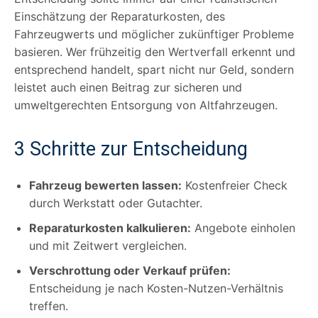
Einschätzung der Reparaturkosten, des
Fahrzeugwerts und möglicher zukünftiger Probleme
basieren. Wer frühzeitig den Wertverfall erkennt und
entsprechend handelt, spart nicht nur Geld, sondern
leistet auch einen Beitrag zur sicheren und
umweltgerechten Entsorgung von Altfahrzeugen.
3 Schritte zur Entscheidung
Fahrzeug bewerten lassen:
Kostenfreier Check
durch Werkstatt oder Gutachter.
Reparaturkosten kalkulieren:
Angebote einholen
und mit Zeitwert vergleichen.
Verschrottung oder Verkauf prüfen:
Entscheidung je nach Kosten-Nutzen-Verhältnis
treffen.