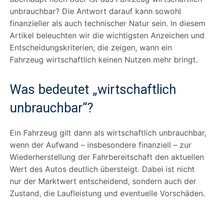
unbrauchbar? Die Antwort darauf kann sowohl
finanzieller als auch technischer Natur sein. In diesem
Artikel beleuchten wir die wichtigsten Anzeichen und
Entscheidungskriterien, die zeigen, wann ein
Fahrzeug wirtschaftlich keinen Nutzen mehr bringt.
Was bedeutet „wirtschaftlich
unbrauchbar“?
Ein Fahrzeug gilt dann als wirtschaftlich unbrauchbar,
wenn der Aufwand – insbesondere finanziell – zur
Wiederherstellung der Fahrbereitschaft den aktuellen
Wert des Autos deutlich übersteigt. Dabei ist nicht
nur der Marktwert entscheidend, sondern auch der
Zustand, die Laufleistung und eventuelle Vorschäden.