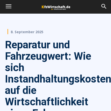
8. September 2025
Reparatur und
Fahrzeugwert: Wie
sich
Instandhaltungskoste
auf die
Wirtschaftlichkeit