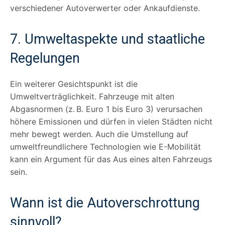
verschiedener Autoverwerter oder Ankaufdienste.
7. Umweltaspekte und staatliche
Regelungen
Ein weiterer Gesichtspunkt ist die
Umweltverträglichkeit. Fahrzeuge mit alten
Abgasnormen (z. B. Euro 1 bis Euro 3) verursachen
höhere Emissionen und dürfen in vielen Städten nicht
mehr bewegt werden. Auch die Umstellung auf
umweltfreundlichere Technologien wie E-Mobilität
kann ein Argument für das Aus eines alten Fahrzeugs
sein.
Wann ist die Autoverschrottung
sinnvoll?