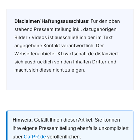
Disclaimer/ Haftungsausschluss
: Für den oben
stehend Pressemitteilung inkl. dazugehörigen
Bilder / Videos ist ausschließlich der im Text
angegebene Kontakt verantwortlich. Der
Webseitenanbieter Kfzwirtschaft.de distanziert
sich ausdrücklich von den Inhalten Dritter und
macht sich diese nicht zu eigen.
Hinweis:
Gefällt Ihnen dieser Artikel, Sie können
Ihre eigene Pressemitteilung ebenfalls unkompliziert
über
CarPR.de
veröffentlichen.