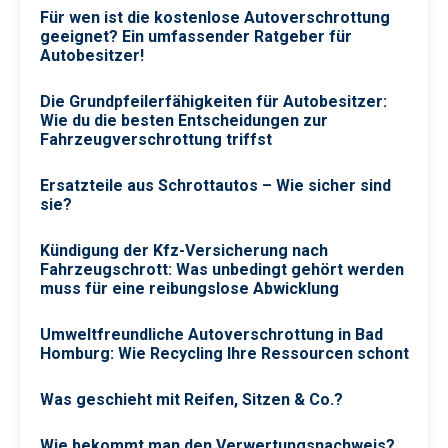
Für wen ist die kostenlose Autoverschrottung
geeignet? Ein umfassender Ratgeber für
Autobesitzer!
Die Grundpfeilerfähigkeiten für Autobesitzer:
Wie du die besten Entscheidungen zur
Fahrzeugverschrottung triffst
Ersatzteile aus Schrottautos – Wie sicher sind
sie?
Kündigung der Kfz-Versicherung nach
Fahrzeugschrott: Was unbedingt gehört werden
muss für eine reibungslose Abwicklung
Umweltfreundliche Autoverschrottung in Bad
Homburg: Wie Recycling Ihre Ressourcen schont
Was geschieht mit Reifen, Sitzen & Co.?
Wie bekommt man den Verwertungsnachweis?