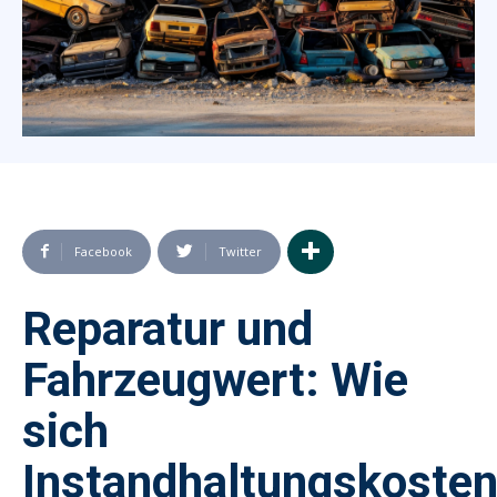
Facebook
Twitter
Reparatur und
Fahrzeugwert: Wie
sich
Instandhaltungskoste