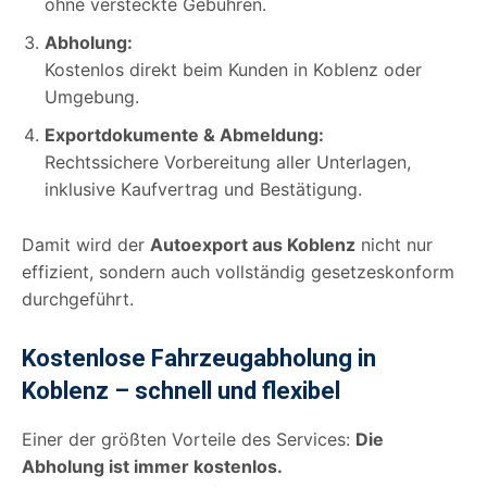
ohne versteckte Gebühren.
Abholung:
Kostenlos direkt beim Kunden in Koblenz oder
Umgebung.
Exportdokumente & Abmeldung:
Rechtssichere Vorbereitung aller Unterlagen,
inklusive Kaufvertrag und Bestätigung.
Damit wird der
Autoexport aus Koblenz
nicht nur
effizient, sondern auch vollständig gesetzeskonform
durchgeführt.
Kostenlose Fahrzeugabholung in
Koblenz – schnell und flexibel
Einer der größten Vorteile des Services:
Die
Abholung ist immer kostenlos.