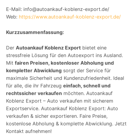
E-Mail: info@autoankauf-koblenz-export.de/
Web:
https://www.autoankauf-koblenz-export.de/
Kurzzusammenfassung:
Der
Autoankauf Koblenz Export
bietet eine
stressfreie Lösung für den Autoexport ins Ausland.
Mit
fairen Preisen, kostenloser Abholung und
kompletter Abwicklung
sorgt der Service für
maximale Sicherheit und Kundenzufriedenheit. Ideal
für alle, die ihr Fahrzeug
einfach, schnell und
rechtssicher verkaufen
möchten. Autoankauf
Koblenz Export – Auto verkaufen mit sicherem
Exportservice. Autoankauf Koblenz Export: Auto
verkaufen & sicher exportieren. Faire Preise,
kostenlose Abholung & komplette Abwicklung. Jetzt
Kontakt aufnehmen!