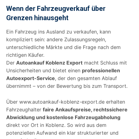
Wenn der Fahrzeugverkauf über
Grenzen hinausgeht
Ein Fahrzeug ins Ausland zu verkaufen, kann
kompliziert sein: andere Zulassungsregeln,
unterschiedliche Märkte und die Frage nach dem
richtigen Käufer.
Der
Autoankauf Koblenz Export
macht Schluss mit
Unsicherheiten und bietet einen
professionellen
Autoexport-Service
, der den gesamten Ablauf
übernimmt – von der Bewertung bis zum Transport.
Über www.autoankauf-koblenz-export.de erhalten
Fahrzeughalter
faire Ankaufspreise, rechtssichere
Abwicklung und kostenlose Fahrzeugabholung
direkt vor Ort in Koblenz. So wird aus dem
potenziellen Aufwand ein klar strukturierter und