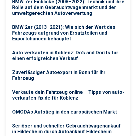
BMW 7er Einblicke (2008–2022): Technik und ihre
Rolle auf dem Gebrauchtwagenmarkt und der
umweltgerechten Autoverwertung
BMW 2er (2013–2021): Wie sich der Wert des
Fahrzeugs aufgrund von Ersatzteilen und
Exportchancen behauptet
Auto verkaufen in Koblenz: Do’s and Don’ts für
einen erfolgreichen Verkauf
Zuverlässiger Autoexport in Bonn für Ihr
Fahrzeug
Verkaufe dein Fahrzeug online – Tipps von auto-
verkaufen-fix.de für Koblenz
OMODAs Aufstieg in den europäischen Markt
Seriöser und schneller Gebrauchtwagenankauf
in Hildesheim durch Autoankauf Hildesheim