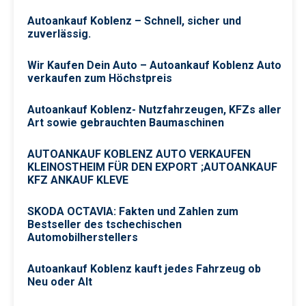
Autoankauf Koblenz – Schnell, sicher und
zuverlässig.
Wir Kaufen Dein Auto – Autoankauf Koblenz Auto
verkaufen zum Höchstpreis
Autoankauf Koblenz- Nutzfahrzeugen, KFZs aller
Art sowie gebrauchten Baumaschinen
AUTOANKAUF KOBLENZ AUTO VERKAUFEN
KLEINOSTHEIM FÜR DEN EXPORT ;AUTOANKAUF
KFZ ANKAUF KLEVE
SKODA OCTAVIA: Fakten und Zahlen zum
Bestseller des tschechischen
Automobilherstellers
Autoankauf Koblenz kauft jedes Fahrzeug ob
Neu oder Alt