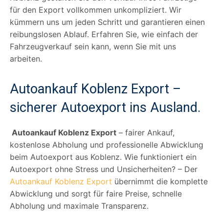
für den Export vollkommen unkompliziert. Wir
kümmern uns um jeden Schritt und garantieren einen
reibungslosen Ablauf. Erfahren Sie, wie einfach der
Fahrzeugverkauf sein kann, wenn Sie mit uns
arbeiten.
Autoankauf Koblenz Export –
sicherer Autoexport ins Ausland.
Autoankauf Koblenz Export
– fairer Ankauf,
kostenlose Abholung und professionelle Abwicklung
beim Autoexport aus Koblenz. Wie funktioniert ein
Autoexport ohne Stress und Unsicherheiten? – Der
Autoankauf Koblenz Export
übernimmt die komplette
Abwicklung und sorgt für faire Preise, schnelle
Abholung und maximale Transparenz.