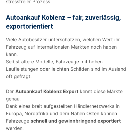
stressfreier Prozess.
Autoankauf Koblenz – fair, zuverlässig,
exportorientiert
Viele Autobesitzer unterschätzen, welchen Wert ihr
Fahrzeug auf internationalen Märkten noch haben
kann.
Selbst ältere Modelle, Fahrzeuge mit hohen
Laufleistungen oder leichten Schäden sind im Ausland
oft gefragt.
Der
Autoankauf Koblenz Export
kennt diese Märkte
genau.
Dank eines breit aufgestellten Händlernetzwerks in
Europa, Nordafrika und dem Nahen Osten können
Fahrzeuge
schnell und gewinnbringend exportiert
werden.