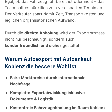
Egal, ob das Fahrzeug fahrbereit ist oder nicht – das
Team holt es pünktlich zum vereinbarten Termin ab.
Der Verkäufer spart damit Zeit, Transportkosten und
jeglichen organisatorischen Aufwand.
Durch die
direkte Abholung
wird der Exportprozess
nicht nur beschleunigt, sondern auch
kundenfreundlich und sicher
gestaltet.
Warum Autoexport mit Autoankauf
Koblenz die bessere Wahl ist
Faire Marktpreise durch internationale
Nachfrage
Komplette Exportabwicklung inklusive
Dokumente & Logistik
Kostenfreie Fahrzeugabholung im Raum Koblenz