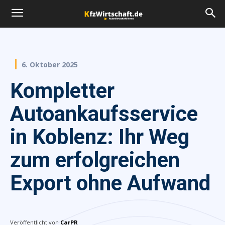
6. Oktober 2025
Kompletter
Autoankaufsservice
in Koblenz: Ihr Weg
zum erfolgreichen
Export ohne Aufwand
Veröffentlicht von
CarPR