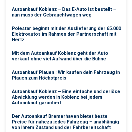
Autoankauf Koblenz – Das E-Auto ist bestellt –
nun muss der Gebrauchtwagen weg
Polestar beginnt mit der Auslieferung der 65.000
Elektroautos im Rahmen der Partnerschaft mit
Hertz
Mit dem Autoankauf Koblenz geht der Auto
verkauf ohne viel Aufwand über die Bühne
Autoankauf Plauen : Wir kaufen dein Fahrzeug in
Plauen zum Höchstpreis
Autoankauf Koblenz – Eine einfache und seriöse
Abwicklung werden in Koblenz bei jedem
Autoankauf garantiert.
Der Autoankauf Bremerhaven bietet beste
Preise für nahezu jedes Fahrzeug – unabhängig
von ihrem Zustand und der Fahrbereitschaft