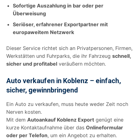
Sofortige Auszahlung in bar oder per
Überweisung
Seriöser, erfahrener Exportpartner mit
europaweitem Netzwerk
Dieser Service richtet sich an Privatpersonen, Firmen,
Werkstätten und Fuhrparks, die ihr Fahrzeug
schnell,
sicher und profitabel
veräußern möchten.
Auto verkaufen in Koblenz – einfach,
sicher, gewinnbringend
Ein Auto zu verkaufen, muss heute weder Zeit noch
Nerven kosten.
Mit dem
Autoankauf Koblenz Export
genügt eine
kurze Kontaktaufnahme über das
Onlineformular
oder per Telefon
, um ein Angebot zu erhalten.