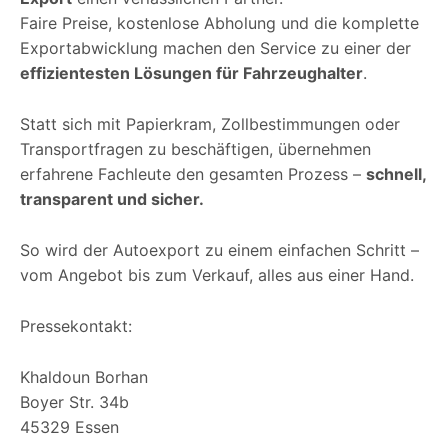
Faire Preise, kostenlose Abholung und die komplette
Exportabwicklung machen den Service zu einer der
effizientesten Lösungen für Fahrzeughalter
.
Statt sich mit Papierkram, Zollbestimmungen oder
Transportfragen zu beschäftigen, übernehmen
erfahrene Fachleute den gesamten Prozess –
schnell,
transparent und sicher.
So wird der Autoexport zu einem einfachen Schritt –
vom Angebot bis zum Verkauf, alles aus einer Hand.
Pressekontakt:
Khaldoun Borhan
Boyer Str. 34b
45329 Essen