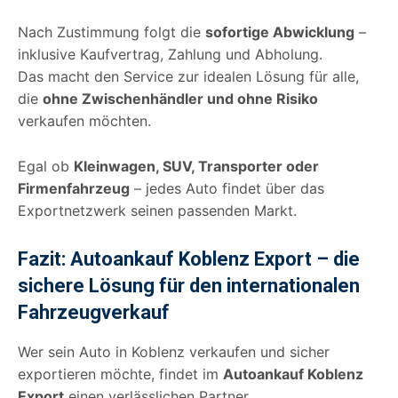
Nach Zustimmung folgt die
sofortige Abwicklung
–
inklusive Kaufvertrag, Zahlung und Abholung.
Das macht den Service zur idealen Lösung für alle,
die
ohne Zwischenhändler und ohne Risiko
verkaufen möchten.
Egal ob
Kleinwagen, SUV, Transporter oder
Firmenfahrzeug
– jedes Auto findet über das
Exportnetzwerk seinen passenden Markt.
Fazit: Autoankauf Koblenz Export – die
sichere Lösung für den internationalen
Fahrzeugverkauf
Wer sein Auto in Koblenz verkaufen und sicher
exportieren möchte, findet im
Autoankauf Koblenz
Export
einen verlässlichen Partner.