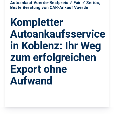
Autoankauf Voerde-Bestpreis ✓ Fair ✓ Seriös,
Beste Beratung von CAR-Ankauf Voerde
Kompletter
Autoankaufsservice
in Koblenz: Ihr Weg
zum erfolgreichen
Export ohne
Aufwand