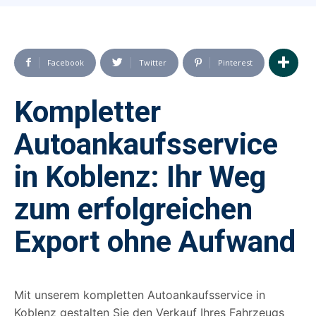
Facebook
Twitter
Pinterest
Kompletter
Autoankaufsservice
in Koblenz: Ihr Weg
zum erfolgreichen
Export ohne Aufwand
Mit unserem kompletten Autoankaufsservice in
Koblenz gestalten Sie den Verkauf Ihres Fahrzeugs