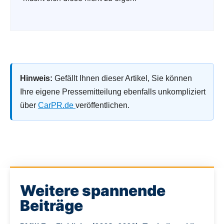
Hinweis:
Gefällt Ihnen dieser Artikel, Sie können
Ihre eigene Pressemitteilung ebenfalls unkompliziert
über
CarPR.de
veröffentlichen.
Weitere spannende
Beiträge