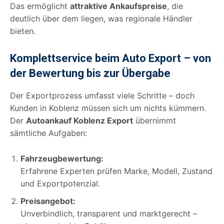
Das ermöglicht
attraktive Ankaufspreise
, die
deutlich über dem liegen, was regionale Händler
bieten.
Komplettservice beim Auto Export – von
der Bewertung bis zur Übergabe
Der Exportprozess umfasst viele Schritte – doch
Kunden in Koblenz müssen sich um nichts kümmern.
Der
Autoankauf Koblenz Export
übernimmt
sämtliche Aufgaben:
Fahrzeugbewertung:
Erfahrene Experten prüfen Marke, Modell, Zustand
und Exportpotenzial.
Preisangebot:
Unverbindlich, transparent und marktgerecht –