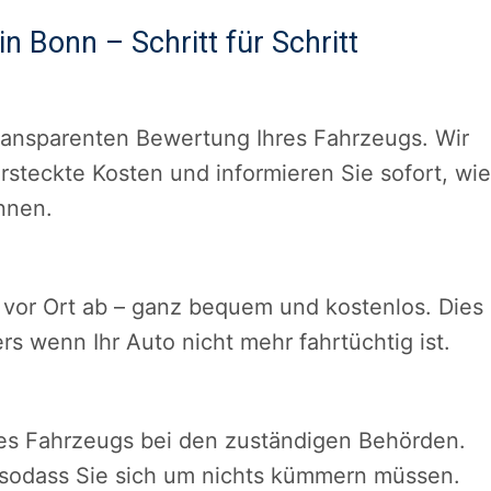
in Bonn – Schritt für Schritt
transparenten Bewertung Ihres Fahrzeugs. Wir
rsteckte Kosten und informieren Sie sofort, wie
nnen.
n vor Ort ab – ganz bequem und kostenlos. Dies
s wenn Ihr Auto nicht mehr fahrtüchtig ist.
s Fahrzeugs bei den zuständigen Behörden.
, sodass Sie sich um nichts kümmern müssen.