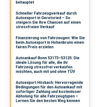
behauptet
Schneller Fahrzeugverkauf durch
Autoexport in Geretsried – So
steigern Sie Ihre Chancen auf einen
stressfreien Verkauf
Finanzierung von Fahrzeugen: Wie Sie
beim Autoexport in Hohenbrunn einen
fairen Preis erzielen
Autoankauf Bonn 53173–53125: Die
ideale Lösung für alle, die ihr
Fahrzeug stressfrei verkaufen
möchten, auch mit und ohne TÜV
Autoexport Hösbach: Hervorragende
Bedingungen für den Autoankauf mit
sofortiger Zahlung und kostenloser
Abholung für alle Fahrzeugtypen –
Lernen Sie den besten Weg kennen