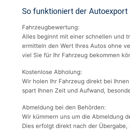
So funktioniert der Autoexport 
Fahrzeugbewertung:
Alles beginnt mit einer schnellen und 
ermitteln den Wert Ihres Autos ohne ve
viel Sie für Ihr Fahrzeug bekommen kö
Kostenlose Abholung:
Wir holen Ihr Fahrzeug direkt bei Ihne
spart Ihnen Zeit und Aufwand, besonder
Abmeldung bei den Behörden:
Wir kümmern uns um die Abmeldung de
Dies erfolgt direkt nach der Übergabe