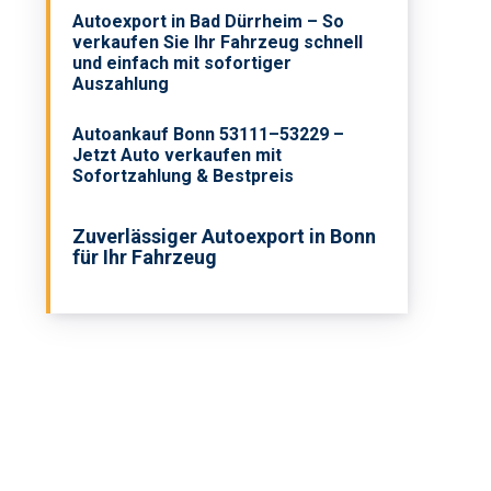
Autoexport in Bad Dürrheim – So
verkaufen Sie Ihr Fahrzeug schnell
und einfach mit sofortiger
Auszahlung
Autoankauf Bonn 53111–53229 –
Jetzt Auto verkaufen mit
Sofortzahlung & Bestpreis
Zuverlässiger Autoexport in Bonn
für Ihr Fahrzeug