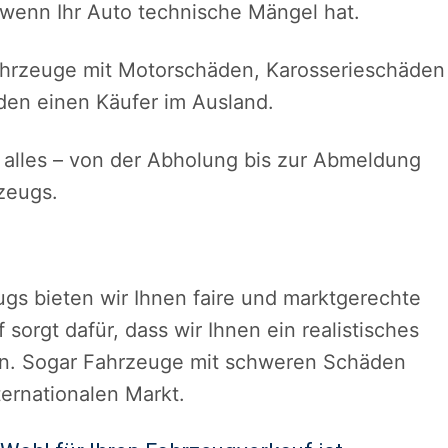
, wenn Ihr Auto technische Mängel hat.
ahrzeuge mit Motorschäden, Karosserieschäden
den einen Käufer im Ausland.
lles – von der Abholung bis zur Abmeldung
zeugs.
s bieten wir Ihnen faire und marktgerechte
sorgt dafür, dass wir Ihnen ein realistisches
en. Sogar Fahrzeuge mit schweren Schäden
ernationalen Markt.