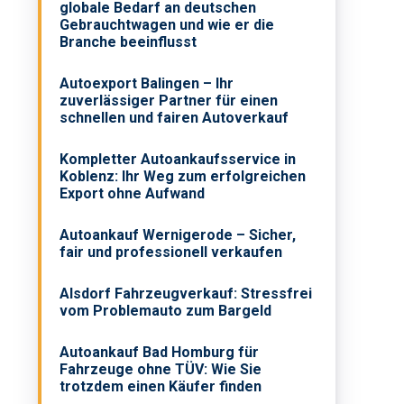
globale Bedarf an deutschen
Gebrauchtwagen und wie er die
Branche beeinflusst
Autoexport Balingen – Ihr
zuverlässiger Partner für einen
schnellen und fairen Autoverkauf
Kompletter Autoankaufsservice in
Koblenz: Ihr Weg zum erfolgreichen
Export ohne Aufwand
Autoankauf Wernigerode – Sicher,
fair und professionell verkaufen
Alsdorf Fahrzeugverkauf: Stressfrei
vom Problemauto zum Bargeld
Autoankauf Bad Homburg für
Fahrzeuge ohne TÜV: Wie Sie
trotzdem einen Käufer finden