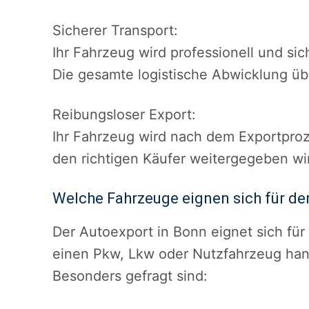
Sicherer Transport:
Ihr Fahrzeug wird professionell und sic
Die gesamte logistische Abwicklung üb
Reibungsloser Export:
Ihr Fahrzeug wird nach dem Exportproze
den richtigen Käufer weitergegeben wi
Welche Fahrzeuge eignen sich für de
Der Autoexport in Bonn eignet sich für
einen Pkw, Lkw oder Nutzfahrzeug hand
Besonders gefragt sind: