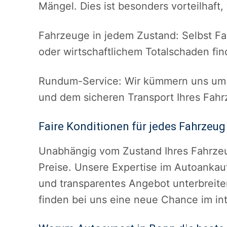
Mängel. Dies ist besonders vorteilhaft
Fahrzeuge in jedem Zustand: Selbst F
oder wirtschaftlichem Totalschaden fin
Rundum-Service: Wir kümmern uns um a
und dem sicheren Transport Ihres Fahr
Faire Konditionen für jedes Fahrzeug
Unabhängig vom Zustand Ihres Fahrzeug
Preise. Unsere Expertise im Autoankauf 
und transparentes Angebot unterbreit
finden bei uns eine neue Chance im int