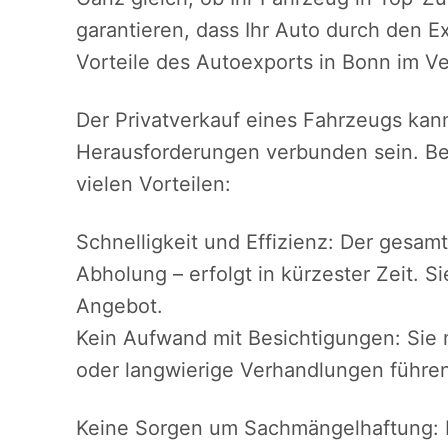
garantieren, dass Ihr Auto durch den E
Vorteile des Autoexports in Bonn im Ve
Der Privatverkauf eines Fahrzeugs kan
Herausforderungen verbunden sein. Bei
vielen Vorteilen:
Schnelligkeit und Effizienz: Der gesam
Abholung – erfolgt in kürzester Zeit. S
Angebot.
Kein Aufwand mit Besichtigungen: Sie 
oder langwierige Verhandlungen führen
Keine Sorgen um Sachmängelhaftung: Be