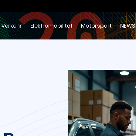
 Verkehr
Elektromobilität
Motorsport
NEWS