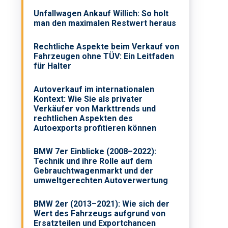
Unfallwagen Ankauf Willich: So holt
man den maximalen Restwert heraus
Rechtliche Aspekte beim Verkauf von
Fahrzeugen ohne TÜV: Ein Leitfaden
für Halter
Autoverkauf im internationalen
Kontext: Wie Sie als privater
Verkäufer von Markttrends und
rechtlichen Aspekten des
Autoexports profitieren können
BMW 7er Einblicke (2008–2022):
Technik und ihre Rolle auf dem
Gebrauchtwagenmarkt und der
umweltgerechten Autoverwertung
BMW 2er (2013–2021): Wie sich der
Wert des Fahrzeugs aufgrund von
Ersatzteilen und Exportchancen