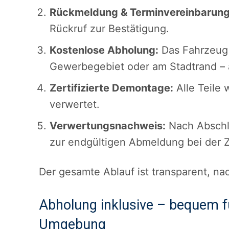
Rückmeldung & Terminvereinbarung
Rückruf zur Bestätigung.
Kostenlose Abholung:
Das Fahrzeug w
Gewerbegebiet oder am Stadtrand – 
Zertifizierte Demontage:
Alle Teile
verwertet.
Verwertungsnachweis:
Nach Abschlu
zur endgültigen Abmeldung bei der Z
Der gesamte Ablauf ist transparent, nac
Abholung inklusive – bequem fü
Umgebung