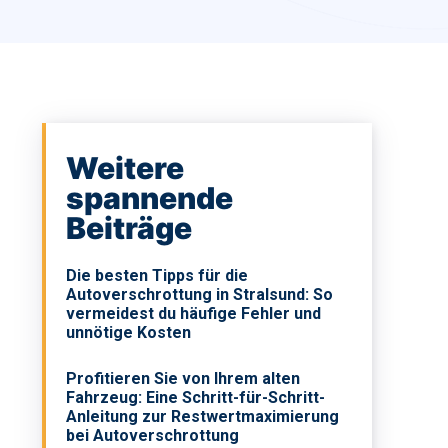
Weitere
spannende
Beiträge
Die besten Tipps für die
Autoverschrottung in Stralsund: So
vermeidest du häufige Fehler und
unnötige Kosten
Profitieren Sie von Ihrem alten
Fahrzeug: Eine Schritt-für-Schritt-
Anleitung zur Restwertmaximierung
bei Autoverschrottung