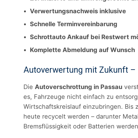
Verwertungsnachweis inklusive
Schnelle Terminvereinbarung
Schrottauto Ankauf bei Restwert m
Komplette Abmeldung auf Wunsch
Autoverwertung mit Zukunft –
Die
Autoverschrottung in Passau
verst
es, Fahrzeuge nicht einfach zu entsorg
Wirtschaftskreislauf einzubringen. Bis
heute recycelt werden – darunter Metal
Bremsflüssigkeit oder Batterien werden