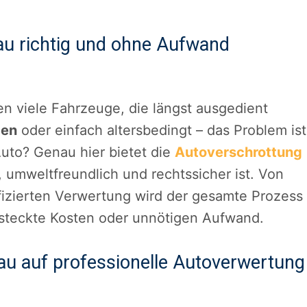
sau richtig und ohne Aufwand
n viele Fahrzeuge, die längst ausgedient
den
oder einfach altersbedingt – das Problem ist
uto? Genau hier bietet die
Autoverschrottung
 umweltfreundlich und rechtssicher ist. Von
ifizierten Verwertung wird der gesamte Prozess
ersteckte Kosten oder unnötigen Aufwand.
u auf professionelle Autoverwertung