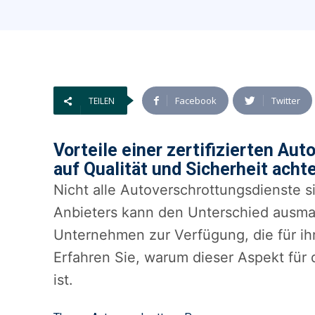
Facebook
Twitter
TEILEN
Vorteile einer zertifizierten Au
auf Qualität und Sicherheit acht
Nicht alle Autoverschrottungsdienste si
Anbieters kann den Unterschied ausma
Unternehmen zur Verfügung, die für ihr
Erfahren Sie, warum dieser Aspekt für
ist.