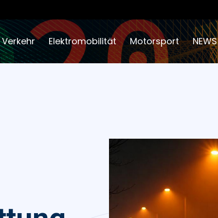
 Verkehr
Elektromobilität
Motorsport
NEWS