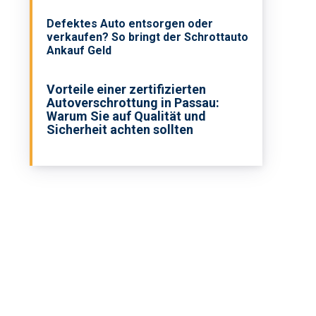
Defektes Auto entsorgen oder
verkaufen? So bringt der Schrottauto
Ankauf Geld
Vorteile einer zertifizierten
Autoverschrottung in Passau:
Warum Sie auf Qualität und
Sicherheit achten sollten