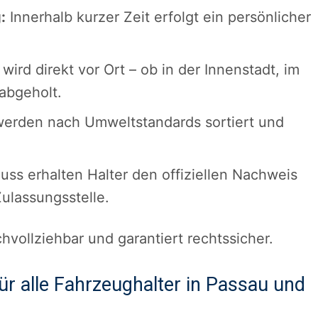
:
Innerhalb kurzer Zeit erfolgt ein persönlicher
ird direkt vor Ort – ob in der Innenstadt, im
abgeholt.
 werden nach Umweltstandards sortiert und
ss erhalten Halter den offiziellen Nachweis
ulassungsstelle.
hvollziehbar und garantiert rechtssicher.
r alle Fahrzeughalter in Passau und