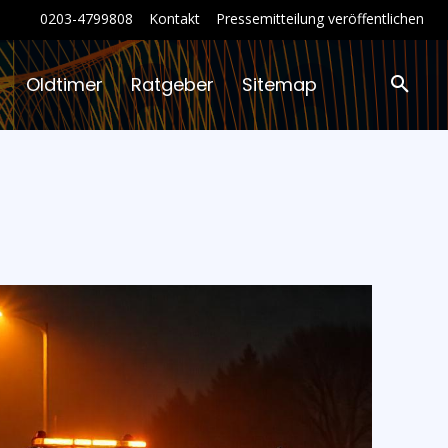
0203-4799808
Kontakt
Pressemitteilung veröffentlichen
Oldtimer
Ratgeber
Sitemap