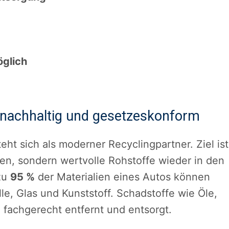
öglich
 nachhaltig und gesetzeskonform
eht sich als moderner Recyclingpartner. Ziel ist
en, sondern wertvolle Rohstoffe wieder in den
 zu
95 %
der Materialien eines Autos können
le, Glas und Kunststoff. Schadstoffe wie Öle,
 fachgerecht entfernt und entsorgt.