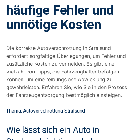
häufige Fehler und
unnötige Kosten
Die korrekte Autoverschrottung in Stralsund
erfordert sorgfältige Überlegungen, um Fehler und
zusätzliche Kosten zu vermeiden. Es gibt eine
Vielzahl von Tipps, die Fahrzeughalter befolgen
können, um eine reibungslose Abwicklung zu
gewährleisten. Erfahren Sie, wie Sie in den Prozess
der Fahrzeugentsorgung bestmöglich einsteigen.
Thema
: Autoverschrottung Stralsund
Wie lässt sich ein Auto in