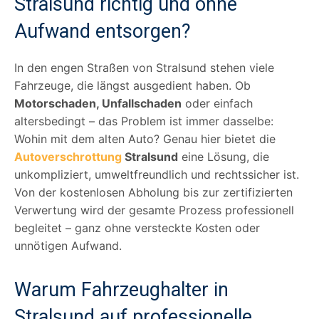
Stralsund richtig und ohne
Aufwand entsorgen?
In den engen Straßen von Stralsund stehen viele
Fahrzeuge, die längst ausgedient haben. Ob
Motorschaden, Unfallschaden
oder einfach
altersbedingt – das Problem ist immer dasselbe:
Wohin mit dem alten Auto? Genau hier bietet die
Autoverschrottung
Stralsund
eine Lösung, die
unkompliziert, umweltfreundlich und rechtssicher ist.
Von der kostenlosen Abholung bis zur zertifizierten
Verwertung wird der gesamte Prozess professionell
begleitet – ganz ohne versteckte Kosten oder
unnötigen Aufwand.
Warum Fahrzeughalter in
Stralsund auf professionelle