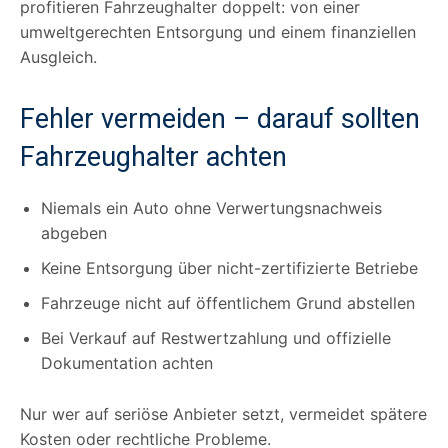
profitieren Fahrzeughalter doppelt: von einer
umweltgerechten Entsorgung und einem finanziellen
Ausgleich.
Fehler vermeiden – darauf sollten
Fahrzeughalter achten
Niemals ein Auto ohne Verwertungsnachweis
abgeben
Keine Entsorgung über nicht-zertifizierte Betriebe
Fahrzeuge nicht auf öffentlichem Grund abstellen
Bei Verkauf auf Restwertzahlung und offizielle
Dokumentation achten
Nur wer auf seriöse Anbieter setzt, vermeidet spätere
Kosten oder rechtliche Probleme.