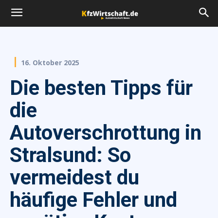
16. Oktober 2025
Die besten Tipps für
die
Autoverschrottung in
Stralsund: So
vermeidest du
häufige Fehler und