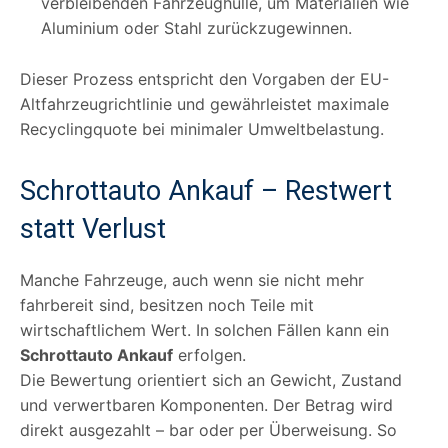
verbleibenden Fahrzeughülle, um Materialien wie
Aluminium oder Stahl zurückzugewinnen.
Dieser Prozess entspricht den Vorgaben der EU-
Altfahrzeugrichtlinie und gewährleistet maximale
Recyclingquote bei minimaler Umweltbelastung.
Schrottauto Ankauf – Restwert
statt Verlust
Manche Fahrzeuge, auch wenn sie nicht mehr
fahrbereit sind, besitzen noch Teile mit
wirtschaftlichem Wert. In solchen Fällen kann ein
Schrottauto Ankauf
erfolgen.
Die Bewertung orientiert sich an Gewicht, Zustand
und verwertbaren Komponenten. Der Betrag wird
direkt ausgezahlt – bar oder per Überweisung. So