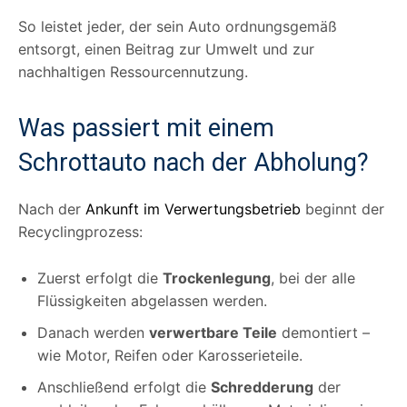
So leistet jeder, der sein Auto ordnungsgemäß
entsorgt, einen Beitrag zur Umwelt und zur
nachhaltigen Ressourcennutzung.
Was passiert mit einem
Schrottauto nach der Abholung?
Nach der
Ankunft im Verwertungsbetrieb
beginnt der
Recyclingprozess:
Zuerst erfolgt die
Trockenlegung
, bei der alle
Flüssigkeiten abgelassen werden.
Danach werden
verwertbare Teile
demontiert –
wie Motor, Reifen oder Karosserieteile.
Anschließend erfolgt die
Schredderung
der