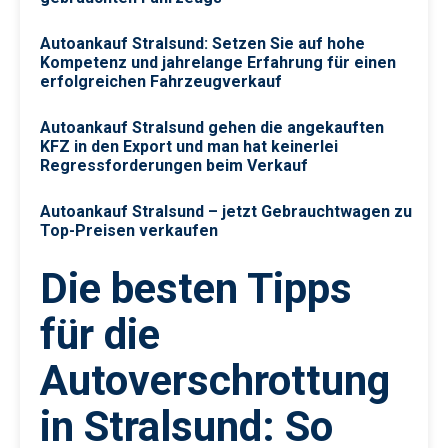
Autoankauf Stralsund: Setzen Sie auf hohe
Kompetenz und jahrelange Erfahrung für einen
erfolgreichen Fahrzeugverkauf
Autoankauf Stralsund gehen die angekauften
KFZ in den Export und man hat keinerlei
Regressforderungen beim Verkauf
Autoankauf Stralsund – jetzt Gebrauchtwagen zu
Top-Preisen verkaufen
Die besten Tipps
für die
Autoverschrottung
in Stralsund: So