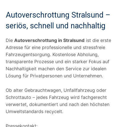
Autoverschrottung Stralsund –
seriös, schnell und nachhaltig
Die
Autoverschrottung in Stralsund
ist die erste
Adresse für eine professionelle und stressfreie
Fahrzeugentsorgung. Kostenlose Abholung,
transparente Prozesse und ein starker Fokus auf
Nachhaltigkeit machen den Service zur idealen
Lösung für Privatpersonen und Unternehmen.
Ob alter Gebrauchtwagen, Unfallfahrzeug oder
Schrottauto – jedes Fahrzeug wird fachgerecht
verwertet, dokumentiert und nach den höchsten
Umweltstandards recycelt.
Pressekontakt: