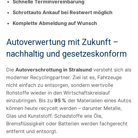
Schnelle Terminvereinbarung
Schrottauto Ankauf bei Restwert möglich
Komplette Abmeldung auf Wunsch
Autoverwertung mit Zukunft –
nachhaltig und gesetzeskonform
Die
Autoverschrottung in Stralsund
versteht sich als
moderner Recyclingpartner. Ziel ist es, Fahrzeuge
nicht einfach zu entsorgen, sondern wertvolle
Rohstoffe wieder in den Wirtschaftskreislauf
einzubringen. Bis zu
95 %
der Materialien eines Autos
können heute recycelt werden – darunter Metalle,
Glas und Kunststoff. Schadstoffe wie Öle,
Bremsflüssigkeit oder Batterien werden fachgerecht
entfernt und entsorgt.