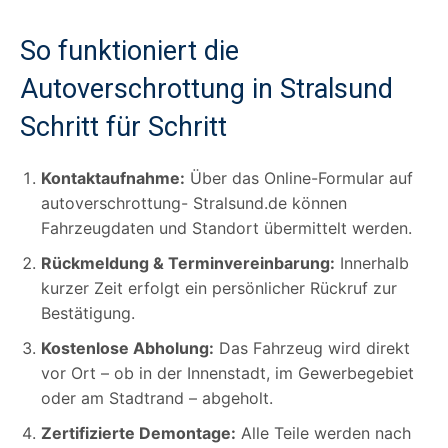
So funktioniert die
Autoverschrottung in Stralsund
Schritt für Schritt
Kontaktaufnahme:
Über das Online-Formular auf
autoverschrottung- Stralsund.de können
Fahrzeugdaten und Standort übermittelt werden.
Rückmeldung & Terminvereinbarung:
Innerhalb
kurzer Zeit erfolgt ein persönlicher Rückruf zur
Bestätigung.
Kostenlose Abholung:
Das Fahrzeug wird direkt
vor Ort – ob in der Innenstadt, im Gewerbegebiet
oder am Stadtrand – abgeholt.
Zertifizierte Demontage:
Alle Teile werden nach