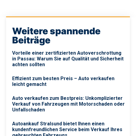
Weitere spannende
Beiträge
Vorteile einer zertifizierten Autoverschrottung
in Passau: Warum Sie auf Qualität und Sicherheit
achten sollten
Effizient zum besten Preis – Auto verkaufen
leicht gemacht
Auto verkaufen zum Bestpreis: Unkomplizierter
Verkauf von Fahrzeugen mit Motorschaden oder
Unfallschaden
Autoankauf Stralsund bietet Ihnen einen
kundenfreundlichen Service beim Verkauf Ihres
gebrauchten Fahrzeugs