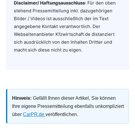
Disclaimer/ Haftungsausschluss
: Für den oben
stehend Pressemitteilung inkl. dazugehörigen
Bilder / Videos ist ausschließlich der im Text
angegebene Kontakt verantwortlich. Der
Webseitenanbieter Kfzwirtschaft.de distanziert
sich ausdrücklich von den Inhalten Dritter und
macht sich diese nicht zu eigen.
Hinweis:
Gefällt Ihnen dieser Artikel, Sie können
Ihre eigene Pressemitteilung ebenfalls unkompliziert
über
CarPR.de
veröffentlichen.