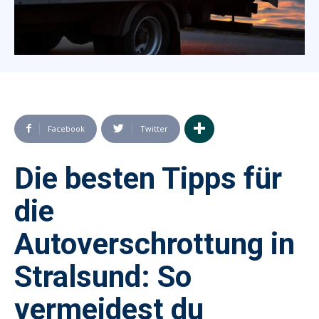
Facebook
Twitter
Die besten Tipps für
die
Autoverschrottung in
Stralsund: So
vermeidest du