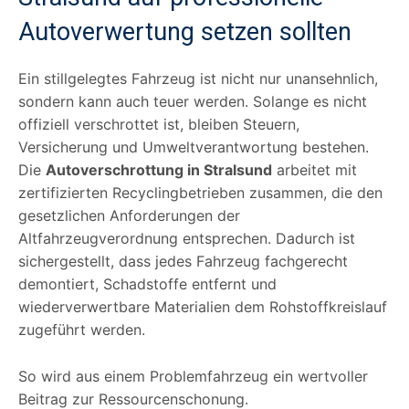
Autoverwertung setzen sollten
Ein stillgelegtes Fahrzeug ist nicht nur unansehnlich,
sondern kann auch teuer werden. Solange es nicht
offiziell verschrottet ist, bleiben Steuern,
Versicherung und Umweltverantwortung bestehen.
Die
Autoverschrottung in Stralsund
arbeitet mit
zertifizierten Recyclingbetrieben zusammen, die den
gesetzlichen Anforderungen der
Altfahrzeugverordnung entsprechen. Dadurch ist
sichergestellt, dass jedes Fahrzeug fachgerecht
demontiert, Schadstoffe entfernt und
wiederverwertbare Materialien dem Rohstoffkreislauf
zugeführt werden.
So wird aus einem Problemfahrzeug ein wertvoller
Beitrag zur Ressourcenschonung.