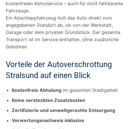
kostenfreien Abholservice – auch für nicht fahrbereite
Fahrzeuge.
Ein Abschleppfahrzeug holt das Auto direkt vom
angegebenen Standort ab, ob von der Werkstatt,
Garage oder dem privaten Grundstück. Der gesamte
Transport ist im Service enthalten, ohne zusätzliche
Gebühren.
Vorteile der Autoverschrottung
Stralsund auf einen Blick
Kostenfreie Abholung
im gesamten Stadtgebiet
Keine versteckten Zusatzkosten
Zertifizierte und umweltgerechte Entsorgung
Verwertungsnachweis inklusive