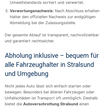
Umweltstandards sortiert und verwertet.
Verwertungsnachweis:
Nach Abschluss erhalten
Halter den offiziellen Nachweis zur endgültigen
Abmeldung bei der Zulassungsstelle.
Der gesamte Ablauf ist transparent, nachvollziehbar
und garantiert rechtssicher.
Abholung inklusive – bequem für
alle Fahrzeughalter in Stralsund
und Umgebung
Nicht jedes Auto lässt sich einfach starten oder
bewegen. Besonders bei älteren Fahrzeugen oder
Unfallschäden ist Transport oft unmöglich. Deshalb
bietet die
Autoverschrottung Stralsund
einen