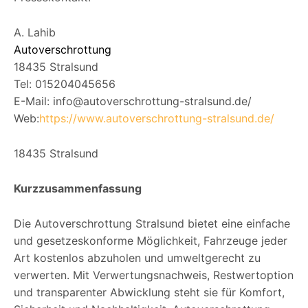
A. Lahib
Autoverschrottung
18435 Stralsund
Tel: 015204045656
E-Mail: info@autoverschrottung-stralsund.de/
Web:
https://www.autoverschrottung-stralsund.de/
18435 Stralsund
Kurzzusammenfassung
Die Autoverschrottung Stralsund bietet eine einfache
und gesetzeskonforme Möglichkeit, Fahrzeuge jeder
Art kostenlos abzuholen und umweltgerecht zu
verwerten. Mit Verwertungsnachweis, Restwertoption
und transparenter Abwicklung steht sie für Komfort,