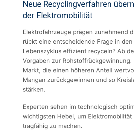
Neue Recyclingverfahren übern
der Elektromobilität
Elektrofahrzeuge prägen zunehmend d
rückt eine entscheidende Frage in den 
Lebenszyklus effizient recyceln? Ab de
Vorgaben zur Rohstoffrückgewinnung. G
Markt, die einen höheren Anteil wertvol
Mangan zurückgewinnen und so Kreisla
stärken.
Experten sehen im technologisch optim
wichtigsten Hebel, um Elektromobilität
tragfähig zu machen.