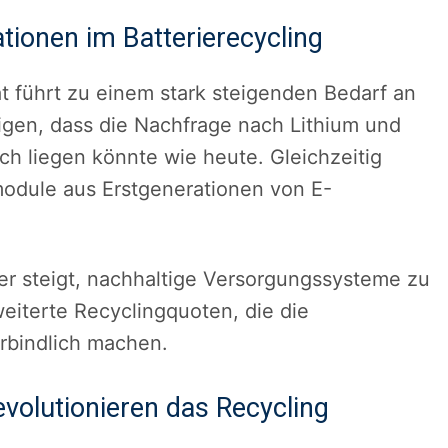
tionen im Batterierecycling
t führt zu einem stark steigenden Bedarf an
igen, dass die Nachfrage nach Lithium und
ch liegen könnte wie heute. Gleichzeitig
module aus Erstgenerationen von E-
er steigt, nachhaltige Versorgungssysteme zu
eiterte Recyclingquoten, die die
rbindlich machen.
volutionieren das Recycling