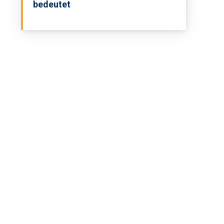
bedeutet