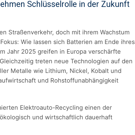
ehmen Schlüsselrolle in der Zukunft
en Straßenverkehr, doch mit ihrem Wachstum
Fokus: Wie lassen sich Batterien am Ende ihres
m Jahr 2025 greifen in Europa verschärfte
leichzeitig treten neue Technologien auf den
ler Metalle wie Lithium, Nickel, Kobalt und
ufwirtschaft und Rohstoffunabhängigkeit
ierten Elektroauto-Recycling einen der
 ökologisch und wirtschaftlich dauerhaft