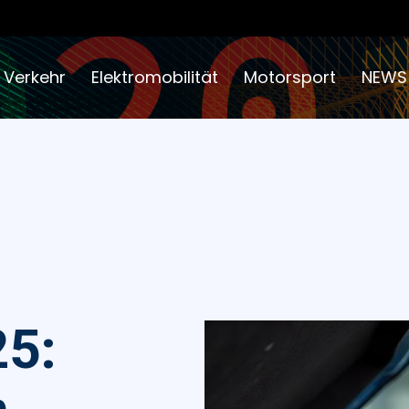
 Verkehr
Elektromobilität
Motorsport
NEWS
25: