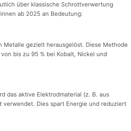
tlich über klassische Schrottverwertung
winnen ab 2025 an Bedeutung:
 Metalle gezielt herausgelöst. Diese Methode
on bis zu 95 % bei Kobalt, Nickel und
rd das aktive Elektrodmaterial (z. B. aus
t verwendet. Dies spart Energie und reduziert