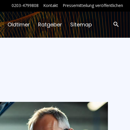
0203-4799808
Kontakt
Pressemitteilung veröffentlichen
Oldtimer
Ratgeber
Sitemap