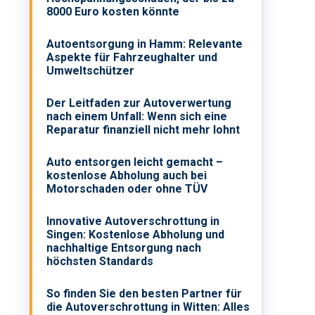
8000 Euro kosten könnte
Autoentsorgung in Hamm: Relevante
Aspekte für Fahrzeughalter und
Umweltschützer
Der Leitfaden zur Autoverwertung
nach einem Unfall: Wenn sich eine
Reparatur finanziell nicht mehr lohnt
Auto entsorgen leicht gemacht –
kostenlose Abholung auch bei
Motorschaden oder ohne TÜV
Innovative Autoverschrottung in
Singen: Kostenlose Abholung und
nachhaltige Entsorgung nach
höchsten Standards
So finden Sie den besten Partner für
die Autoverschrottung in Witten: Alles