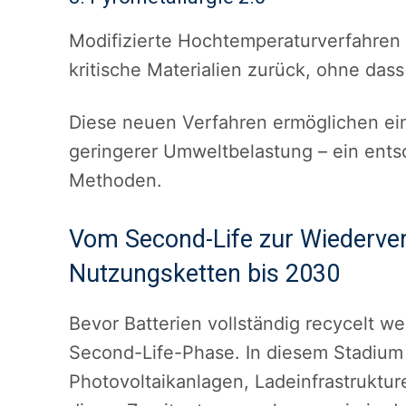
Modifizierte Hochtemperaturverfahren
kritische Materialien zurück, ohne das
Diese neuen Verfahren ermöglichen ein
geringerer Umweltbelastung – ein ents
Methoden.
Vom Second-Life zur Wiederver
Nutzungsketten bis 2030
Bevor Batterien vollständig recycelt 
Second-Life-Phase. In diesem Stadium 
Photovoltaikanlagen, Ladeinfrastruktur