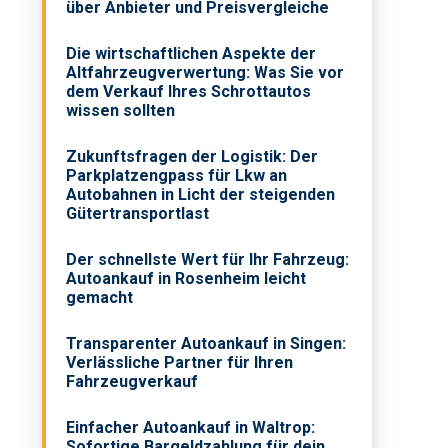
über Anbieter und Preisvergleiche
Die wirtschaftlichen Aspekte der
Altfahrzeugverwertung: Was Sie vor
dem Verkauf Ihres Schrottautos
wissen sollten
Zukunftsfragen der Logistik: Der
Parkplatzengpass für Lkw an
Autobahnen in Licht der steigenden
Gütertransportlast
Der schnellste Wert für Ihr Fahrzeug:
Autoankauf in Rosenheim leicht
gemacht
Transparenter Autoankauf in Singen:
Verlässliche Partner für Ihren
Fahrzeugverkauf
Einfacher Autoankauf in Waltrop:
Sofortige Bargeldzahlung für dein