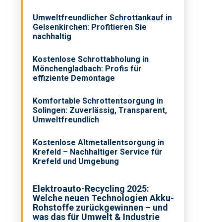
Umweltfreundlicher Schrottankauf in
Gelsenkirchen: Profitieren Sie
nachhaltig
Kostenlose Schrottabholung in
Mönchengladbach: Profis für
effiziente Demontage
Komfortable Schrottentsorgung in
Solingen: Zuverlässig, Transparent,
Umweltfreundlich
Kostenlose Altmetallentsorgung in
Krefeld – Nachhaltiger Service für
Krefeld und Umgebung
Elektroauto-Recycling 2025:
Welche neuen Technologien Akku-
Rohstoffe zurückgewinnen – und
was das für Umwelt & Industrie