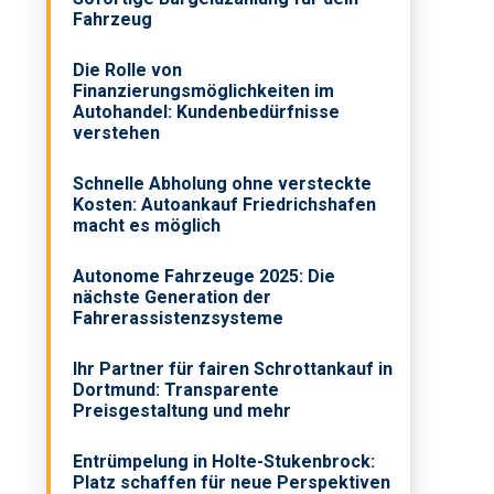
Fahrzeug
Die Rolle von
Finanzierungsmöglichkeiten im
Autohandel: Kundenbedürfnisse
verstehen
Schnelle Abholung ohne versteckte
Kosten: Autoankauf Friedrichshafen
macht es möglich
Autonome Fahrzeuge 2025: Die
nächste Generation der
Fahrerassistenzsysteme
Ihr Partner für fairen Schrottankauf in
Dortmund: Transparente
Preisgestaltung und mehr
Entrümpelung in Holte-Stukenbrock:
Platz schaffen für neue Perspektiven