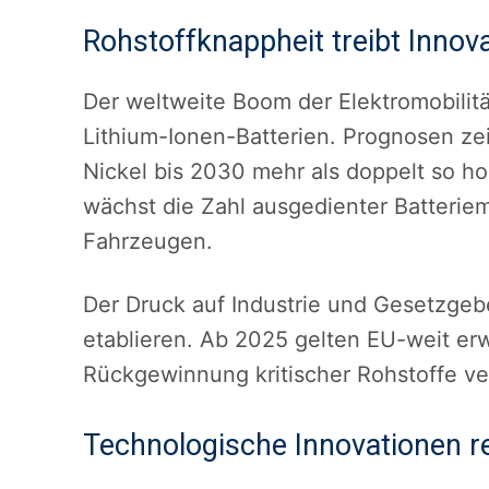
Rohstoffknappheit treibt Innova
Der weltweite Boom der Elektromobilitä
Lithium-Ionen-Batterien. Prognosen ze
Nickel bis 2030 mehr als doppelt so ho
wächst die Zahl ausgedienter Batterie
Fahrzeugen.
Der Druck auf Industrie und Gesetzgeb
etablieren. Ab 2025 gelten EU-weit erw
Rückgewinnung kritischer Rohstoffe ve
Technologische Innovationen re