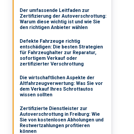
Der umfassende Leitfaden zur
Zertifizierung der Autoverschrottung:
Warum diese wichtig ist und wie Sie
den richtigen Anbieter wählen
Defekte Fahrzeuge richtig
entschädigen: Die besten Strategien
für Fahrzeughalter zur Reparatur,
sofortigem Verkauf oder
zertifizierter Verschrottung
Die wirtschaftlichen Aspekte der
Altfahrzeugverwertung: Was Sie vor
dem Verkauf Ihres Schrottautos
wissen sollten
Zertifizierte Dienstleister zur
Autoverschrottung in Freiburg: Wie
Sie von kostenlosen Abholungen und
Restwertzahlungen profitieren
können