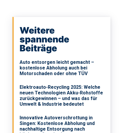
Weitere
spannende
Beiträge
Auto entsorgen leicht gemacht –
kostenlose Abholung auch bei
Motorschaden oder ohne TÜV
Elektroauto-Recycling 2025: Welche
neuen Technologien Akku-Rohstoffe
zurückgewinnen – und was das für
Umwelt & Industrie bedeutet
Innovative Autoverschrottung in
Singen: Kostenlose Abholung und
nachhaltige Entsorgung nach