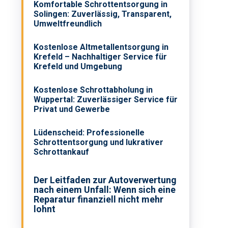
Komfortable Schrottentsorgung in
Solingen: Zuverlässig, Transparent,
Umweltfreundlich
Kostenlose Altmetallentsorgung in
Krefeld – Nachhaltiger Service für
Krefeld und Umgebung
Kostenlose Schrottabholung in
Wuppertal: Zuverlässiger Service für
Privat und Gewerbe
Lüdenscheid: Professionelle
Schrottentsorgung und lukrativer
Schrottankauf
Der Leitfaden zur Autoverwertung
nach einem Unfall: Wenn sich eine
Reparatur finanziell nicht mehr
lohnt