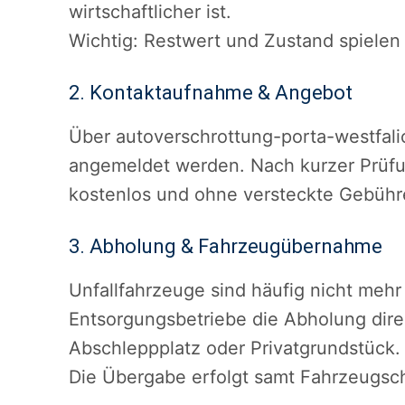
wirtschaftlicher ist.
Wichtig: Restwert und Zustand spielen 
2. Kontaktaufnahme & Angebot
Über autoverschrottung-porta-westfali
angemeldet werden. Nach kurzer Prüfun
kostenlos und ohne versteckte Gebühr
3. Abholung & Fahrzeugübernahme
Unfallfahrzeuge sind häufig nicht mehr
Entsorgungsbetriebe die Abholung dire
Abschleppplatz oder Privatgrundstück.
Die Übergabe erfolgt samt Fahrzeugsch