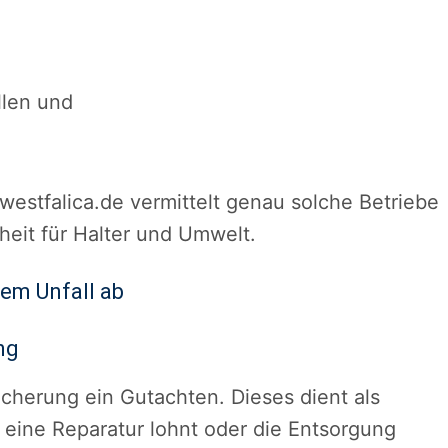
llen und
westfalica.de vermittelt genau solche Betriebe
heit für Halter und Umwelt.
em Unfall ab
ng
icherung ein Gutachten. Dieses dient als
 eine Reparatur lohnt oder die Entsorgung