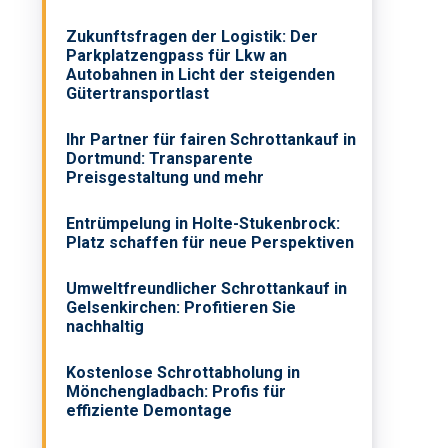
Zukunftsfragen der Logistik: Der
Parkplatzengpass für Lkw an
Autobahnen in Licht der steigenden
Gütertransportlast
Ihr Partner für fairen Schrottankauf in
Dortmund: Transparente
Preisgestaltung und mehr
Entrümpelung in Holte-Stukenbrock:
Platz schaffen für neue Perspektiven
Umweltfreundlicher Schrottankauf in
Gelsenkirchen: Profitieren Sie
nachhaltig
Kostenlose Schrottabholung in
Mönchengladbach: Profis für
effiziente Demontage