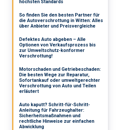
höchsten Standards
So finden Sie den besten Partner für
die Autoverschrottung in Witten: Alles
über Anbieter und Preisvergleiche
Defektes Auto abgeben – Alle
Optionen von Verkaufsprozess bis
zur Umweltschutz-konformer
Verschrottung!
Motorschaden und Getriebeschaden:
Die besten Wege zur Reparatur,
Sofortankauf oder umweltgerechter
Verschrottung von Auto und Teilen
erläutert
Auto kaputt? Schritt-für-Schritt-
Anleitung für Fahrzeughalter:
Sicherheitsmaßnahmen und
rechtliche Hinweise zur einfachen
Abwicklung