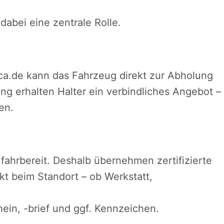
dabei eine zentrale Rolle.
ca.de kann das Fahrzeug direkt zur Abholung
g erhalten Halter ein verbindliches Angebot –
en.
 fahrbereit. Deshalb übernehmen zertifizierte
kt beim Standort – ob Werkstatt,
ein, -brief und ggf. Kennzeichen.