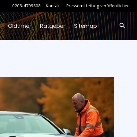
0203-4799808
Kontakt
Pressemitteilung veröffentlichen
Oldtimer
Ratgeber
Sitemap