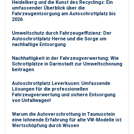
Heidelberg und die Kunst des Recyclings: Ein
umfassender Überblick über die
Fahrzeugentsorgung am Autoschrottplatz bis
2026
Umweltschutz durch Fahrzeugeffizienz: Der
Autoschrottplatz Herne und die Sorge um
nachhaltige Entsorgung
Nachhaltigkeit in der Fahrzeugverwertung: Wie
Schrottplätze in Darmstadt zur Umweltschonung
beitragen
Autoschrottplatz Leverkusen: Umfassende
Lösungen für die professionellen
Fahrzeugverwertung und sichere Entsorgung
von Unfallwagen!
Warum die Autoverschrottung in Taunusstein
eine lohnende Erfahrung für alte VW-Modelle ist:
Wertschöpfung durch Wissen