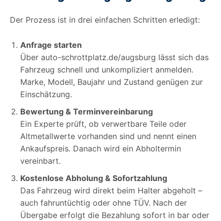
Der Prozess ist in drei einfachen Schritten erledigt:
Anfrage starten
Über auto-schrottplatz.de/augsburg lässt sich das
Fahrzeug schnell und unkompliziert anmelden.
Marke, Modell, Baujahr und Zustand genügen zur
Einschätzung.
Bewertung & Terminvereinbarung
Ein Experte prüft, ob verwertbare Teile oder
Altmetallwerte vorhanden sind und nennt einen
Ankaufspreis. Danach wird ein Abholtermin
vereinbart.
Kostenlose Abholung & Sofortzahlung
Das Fahrzeug wird direkt beim Halter abgeholt –
auch fahruntüchtig oder ohne TÜV. Nach der
Übergabe erfolgt die Bezahlung sofort in bar oder