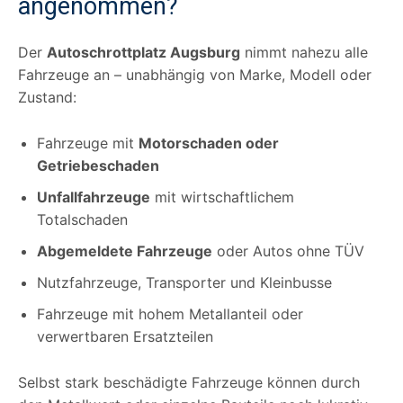
angenommen?
Der
Autoschrottplatz Augsburg
nimmt nahezu alle
Fahrzeuge an – unabhängig von Marke, Modell oder
Zustand:
Fahrzeuge mit
Motorschaden oder
Getriebeschaden
Unfallfahrzeuge
mit wirtschaftlichem
Totalschaden
Abgemeldete Fahrzeuge
oder Autos ohne TÜV
Nutzfahrzeuge, Transporter und Kleinbusse
Fahrzeuge mit hohem Metallanteil oder
verwertbaren Ersatzteilen
Selbst stark beschädigte Fahrzeuge können durch