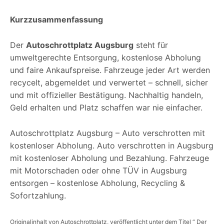
Kurzzusammenfassung
Der
Autoschrottplatz Augsburg
steht für
umweltgerechte Entsorgung, kostenlose Abholung
und faire Ankaufspreise. Fahrzeuge jeder Art werden
recycelt, abgemeldet und verwertet – schnell, sicher
und mit offizieller Bestätigung. Nachhaltig handeln,
Geld erhalten und Platz schaffen war nie einfacher.
Autoschrottplatz Augsburg – Auto verschrotten mit
kostenloser Abholung. Auto verschrotten in Augsburg
mit kostenloser Abholung und Bezahlung. Fahrzeuge
mit Motorschaden oder ohne TÜV in Augsburg
entsorgen – kostenlose Abholung, Recycling &
Sofortzahlung.
Originalinhalt von Autoschrottplatz, veröffentlicht unter dem Titel “ Der