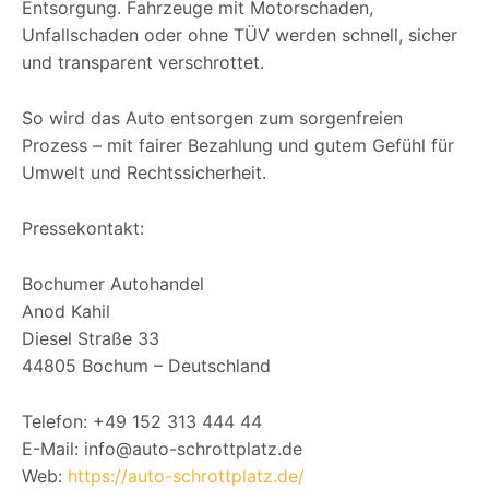
Entsorgung. Fahrzeuge mit Motorschaden,
Unfallschaden oder ohne TÜV werden schnell, sicher
und transparent verschrottet.
So wird das Auto entsorgen zum sorgenfreien
Prozess – mit fairer Bezahlung und gutem Gefühl für
Umwelt und Rechtssicherheit.
Pressekontakt:
Bochumer Autohandel
Anod Kahil
Diesel Straße 33
44805 Bochum – Deutschland
Telefon: +49 152 313 444 44
E-Mail: info@auto-schrottplatz.de
Web:
https://auto-schrottplatz.de/