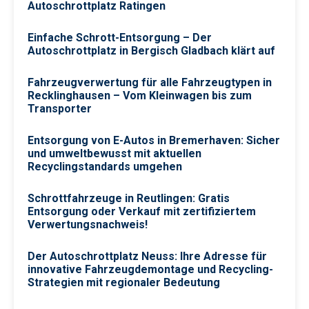
Autoschrottplatz Ratingen
Einfache Schrott-Entsorgung – Der
Autoschrottplatz in Bergisch Gladbach klärt auf
Fahrzeugverwertung für alle Fahrzeugtypen in
Recklinghausen – Vom Kleinwagen bis zum
Transporter
Entsorgung von E-Autos in Bremerhaven: Sicher
und umweltbewusst mit aktuellen
Recyclingstandards umgehen
Schrottfahrzeuge in Reutlingen: Gratis
Entsorgung oder Verkauf mit zertifiziertem
Verwertungsnachweis!
Der Autoschrottplatz Neuss: Ihre Adresse für
innovative Fahrzeugdemontage und Recycling-
Strategien mit regionaler Bedeutung