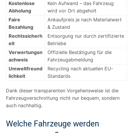
Kostenlose
Kein Aufwand – das Fahrzeug
Abholung
wird vor Ort abgeholt
Faire
Ankaufpreis je nach Materialwert
Bezahlung
& Zustand
Rechtssicherh
Entsorgung nur durch zertifizierte
eit
Betriebe
Verwertungsn
Offizielle Bestätigung für die
achweis
Fahrzeugabmeldung
Umweltfreund
Recycling nach aktuellen EU-
lichkeit
Standards
Dank dieser transparenten Vorgehensweise ist die
Fahrzeugverschrottung nicht nur bequem, sondern
auch nachhaltig.
Welche Fahrzeuge werden