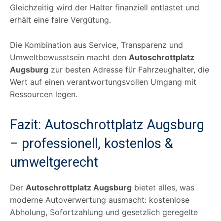
Gleichzeitig wird der Halter finanziell entlastet und
erhält eine faire Vergütung.
Die Kombination aus Service, Transparenz und
Umweltbewusstsein macht den
Autoschrottplatz
Augsburg
zur besten Adresse für Fahrzeughalter, die
Wert auf einen verantwortungsvollen Umgang mit
Ressourcen legen.
Fazit: Autoschrottplatz Augsburg
– professionell, kostenlos &
umweltgerecht
Der
Autoschrottplatz Augsburg
bietet alles, was
moderne Autoverwertung ausmacht: kostenlose
Abholung, Sofortzahlung und gesetzlich geregelte