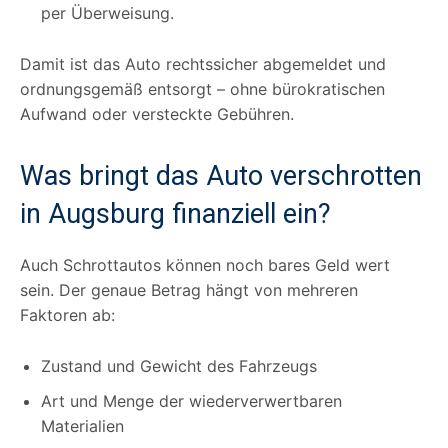
per Überweisung.
Damit ist das Auto rechtssicher abgemeldet und
ordnungsgemäß entsorgt – ohne bürokratischen
Aufwand oder versteckte Gebühren.
Was bringt das Auto verschrotten
in Augsburg finanziell ein?
Auch Schrottautos können noch bares Geld wert
sein. Der genaue Betrag hängt von mehreren
Faktoren ab:
Zustand und Gewicht des Fahrzeugs
Art und Menge der wiederverwertbaren
Materialien