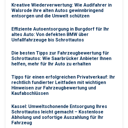
Kreative Wiederverwertung: Wie Audifahrer in
Walsrode ihre alten Autos gewinnbringend
entsorgen und die Umwelt schützen
Effiziente Autoentsorgung in Burgdorf für Ihr
altes Auto: Von defekten BMW über
Unfallfahrzeuge bis Schrottautos
Die besten Tipps zur Fahrzeugbewertung für
Schrottautos: Wie Saarbrücker Anbieter Ihnen
helfen, mehr für Ihr Auto zu erhalten
Tipps für einen erfolgreichen Privatverkauf: Ihr
rechtlich fundierter Leitfaden mit wichtigen
Hinweisen zur Fahrzeugbewertung und
Kaufabschlüssen
Kassel: Umweltschonende Entsorgung Ihres
Schrottautos leicht gemacht – Kostenlose
Abholung und sofortige Auszahlung für Ihr
Fahrzeug