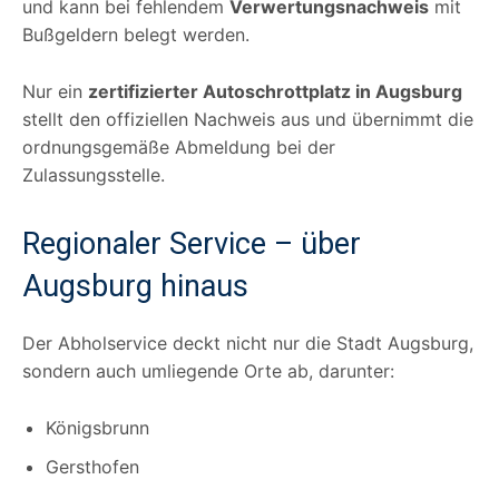
und kann bei fehlendem
Verwertungsnachweis
mit
Bußgeldern belegt werden.
Nur ein
zertifizierter Autoschrottplatz in Augsburg
stellt den offiziellen Nachweis aus und übernimmt die
ordnungsgemäße Abmeldung bei der
Zulassungsstelle.
Regionaler Service – über
Augsburg hinaus
Der Abholservice deckt nicht nur die Stadt Augsburg,
sondern auch umliegende Orte ab, darunter:
Königsbrunn
Gersthofen