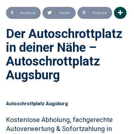
Facebook
Twitter
Pinterest
Der Autoschrottplatz
in deiner Nähe –
Autoschrottplatz
Augsburg
Autoschrottplatz Augsburg
Kostenlose Abholung, fachgerechte
Autoverwertung & Sofortzahlung in