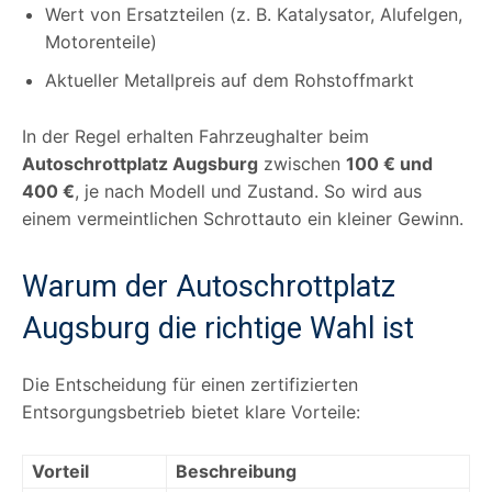
Wert von Ersatzteilen (z. B. Katalysator, Alufelgen,
Motorenteile)
Aktueller Metallpreis auf dem Rohstoffmarkt
In der Regel erhalten Fahrzeughalter beim
Autoschrottplatz Augsburg
zwischen
100 € und
400 €
, je nach Modell und Zustand. So wird aus
einem vermeintlichen Schrottauto ein kleiner Gewinn.
Warum der Autoschrottplatz
Augsburg die richtige Wahl ist
Die Entscheidung für einen zertifizierten
Entsorgungsbetrieb bietet klare Vorteile:
Vorteil
Beschreibung