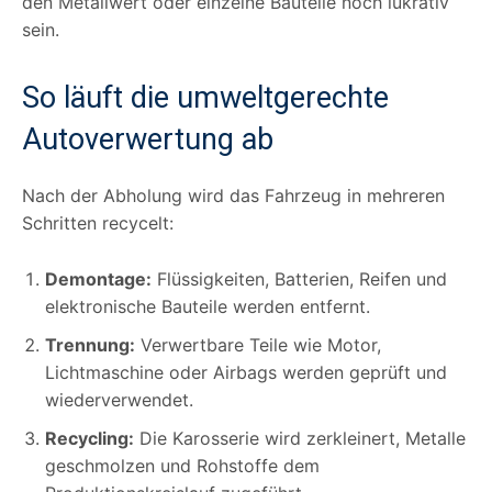
den Metallwert oder einzelne Bauteile noch lukrativ
sein.
So läuft die umweltgerechte
Autoverwertung ab
Nach der Abholung wird das Fahrzeug in mehreren
Schritten recycelt:
Demontage:
Flüssigkeiten, Batterien, Reifen und
elektronische Bauteile werden entfernt.
Trennung:
Verwertbare Teile wie Motor,
Lichtmaschine oder Airbags werden geprüft und
wiederverwendet.
Recycling:
Die Karosserie wird zerkleinert, Metalle
geschmolzen und Rohstoffe dem