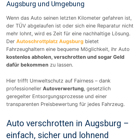
Augsburg und Umgebung
Wenn das Auto seinen letzten Kilometer gefahren ist,
der TÜV abgelaufen ist oder sich eine Reparatur nicht
mehr lohnt, wird es Zeit für eine nachhaltige Lösung.
Der
Autoschrottplatz Augsburg
bietet
Fahrzeughaltern eine bequeme Möglichkeit, ihr Auto
kostenlos abholen, verschrotten und sogar Geld
dafür bekommen
zu lassen.
Hier trifft Umweltschutz auf Fairness – dank
professioneller
Autoverwertung
, gesetzlich
geregelter Entsorgungsprozesse und einer
transparenten Preisbewertung für jedes Fahrzeug.
Auto verschrotten in Augsburg –
einfach, sicher und lohnend