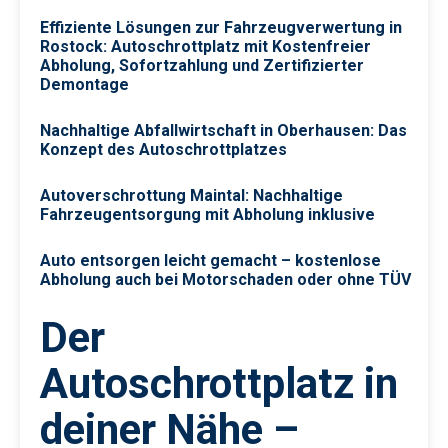
Effiziente Lösungen zur Fahrzeugverwertung in
Rostock: Autoschrottplatz mit Kostenfreier
Abholung, Sofortzahlung und Zertifizierter
Demontage
Nachhaltige Abfallwirtschaft in Oberhausen: Das
Konzept des Autoschrottplatzes
Autoverschrottung Maintal: Nachhaltige
Fahrzeugentsorgung mit Abholung inklusive
Auto entsorgen leicht gemacht – kostenlose
Abholung auch bei Motorschaden oder ohne TÜV
Der
Autoschrottplatz in
deiner Nähe –