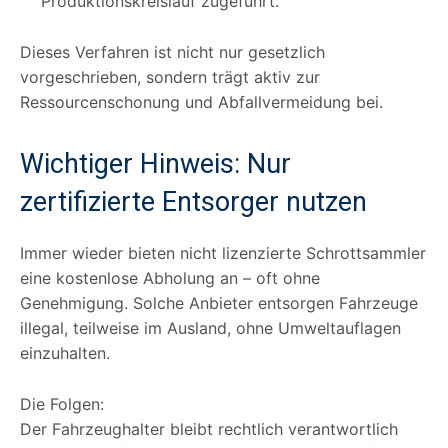
Produktionskreislauf zugeführt.
Dieses Verfahren ist nicht nur gesetzlich
vorgeschrieben, sondern trägt aktiv zur
Ressourcenschonung und Abfallvermeidung bei.
Wichtiger Hinweis: Nur
zertifizierte Entsorger nutzen
Immer wieder bieten nicht lizenzierte Schrottsammler
eine kostenlose Abholung an – oft ohne
Genehmigung. Solche Anbieter entsorgen Fahrzeuge
illegal, teilweise im Ausland, ohne Umweltauflagen
einzuhalten.
Die Folgen:
Der Fahrzeughalter bleibt rechtlich verantwortlich