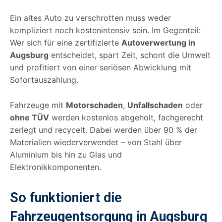
Ein altes Auto zu verschrotten muss weder
kompliziert noch kostenintensiv sein. Im Gegenteil:
Wer sich für eine zertifizierte
Autoverwertung in
Augsburg
entscheidet, spart Zeit, schont die Umwelt
und profitiert von einer seriösen Abwicklung mit
Sofortauszahlung.
Fahrzeuge mit
Motorschaden
,
Unfallschaden
oder
ohne TÜV
werden kostenlos abgeholt, fachgerecht
zerlegt und recycelt. Dabei werden über 90 % der
Materialien wiederverwendet – von Stahl über
Aluminium bis hin zu Glas und
Elektronikkomponenten.
So funktioniert die
Fahrzeugentsorgung in Augsburg