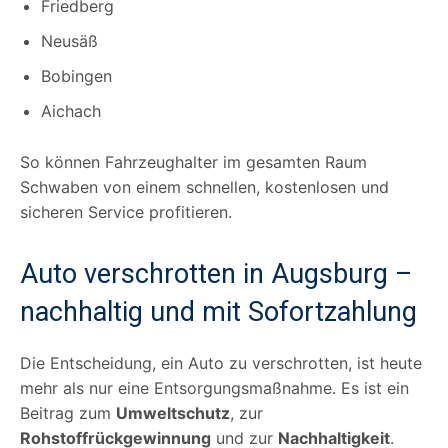
Friedberg
Neusäß
Bobingen
Aichach
So können Fahrzeughalter im gesamten Raum
Schwaben von einem schnellen, kostenlosen und
sicheren Service profitieren.
Auto verschrotten in Augsburg –
nachhaltig und mit Sofortzahlung
Die Entscheidung, ein Auto zu verschrotten, ist heute
mehr als nur eine Entsorgungsmaßnahme. Es ist ein
Beitrag zum
Umweltschutz
, zur
Rohstoffrückgewinnung
und zur
Nachhaltigkeit
.