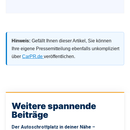
Hinweis:
Gefällt Ihnen dieser Artikel, Sie können
Ihre eigene Pressemitteilung ebenfalls unkompliziert
über
CarPR.de
veröffentlichen.
Weitere spannende
Beiträge
Der Autoschrottplatz in deiner Nähe –