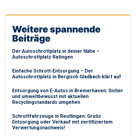
Weitere spannende
Beiträge
Der Autoschrottplatz in deiner Nähe –
Autoschrottplatz Ratingen
Einfache Schrott-Entsorgung – Der
Autoschrottplatz in Bergisch Gladbach klärt auf
Entsorgung von E-Autos in Bremerhaven: Sicher
und umweltbewusst mit aktuellen
Recyclingstandards umgehen
Schrottfahrzeuge in Reutlingen: Gratis
Entsorgung oder Verkauf mit zertifiziertem
Verwertungsnachweis!