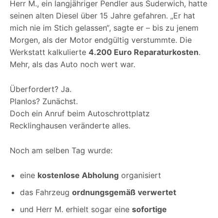
Herr M., ein langjähriger Pendler aus Suderwich, hatte
seinen alten Diesel über 15 Jahre gefahren. „Er hat
mich nie im Stich gelassen“, sagte er – bis zu jenem
Morgen, als der Motor endgültig verstummte. Die
Werkstatt kalkulierte
4.200 Euro Reparaturkosten
.
Mehr, als das Auto noch wert war.
Überfordert? Ja.
Planlos? Zunächst.
Doch ein Anruf beim Autoschrottplatz
Recklinghausen veränderte alles.
Noch am selben Tag wurde:
eine
kostenlose Abholung
organisiert
das Fahrzeug
ordnungsgemäß verwertet
und Herr M. erhielt sogar eine
sofortige