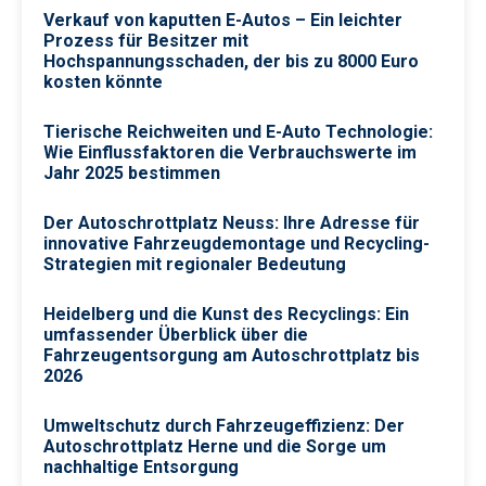
Verkauf von kaputten E-Autos – Ein leichter
Prozess für Besitzer mit
Hochspannungsschaden, der bis zu 8000 Euro
kosten könnte
Tierische Reichweiten und E-Auto Technologie:
Wie Einflussfaktoren die Verbrauchswerte im
Jahr 2025 bestimmen
Der Autoschrottplatz Neuss: Ihre Adresse für
innovative Fahrzeugdemontage und Recycling-
Strategien mit regionaler Bedeutung
Heidelberg und die Kunst des Recyclings: Ein
umfassender Überblick über die
Fahrzeugentsorgung am Autoschrottplatz bis
2026
Umweltschutz durch Fahrzeugeffizienz: Der
Autoschrottplatz Herne und die Sorge um
nachhaltige Entsorgung