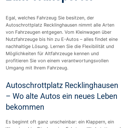
Egal, welches Fahrzeug Sie besitzen, der
Autoschrottplatz Recklinghausen nimmt alle Arten
von Fahrzeugen entgegen. Vom Kleinwagen über
Nutzfahrzeuge bis hin zu E-Autos – alles findet eine
nachhaltige Lösung. Lernen Sie die Flexibilität und
Möglichkeiten für Altfahrzeuge kennen und
profitieren Sie von einem verantwortungsvollen
Umgang mit Ihrem Fahrzeug.
Autoschrottplatz Recklinghausen
– Wo alte Autos ein neues Leben
bekommen
Es beginnt oft ganz unscheinbar: ein Klappern, ein