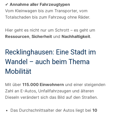
✔
Annahme aller Fahrzeugtypen
Vom Kleinwagen bis zum Transporter, vom
Totalschaden bis zum Fahrzeug ohne Räder.
Hier geht es nicht nur um Schrott – es geht um
Ressourcen
,
Sicherheit
und
Nachhaltigkeit
.
Recklinghausen: Eine Stadt im
Wandel – auch beim Thema
Mobilität
Mit über
115.000 Einwohnern
und einer steigenden
Zahl an E-Autos, Unfallfahrzeugen und älteren
Dieseln verändert sich das Bild auf den Straßen.
Das Durchschnittsalter der Autos liegt bei
10