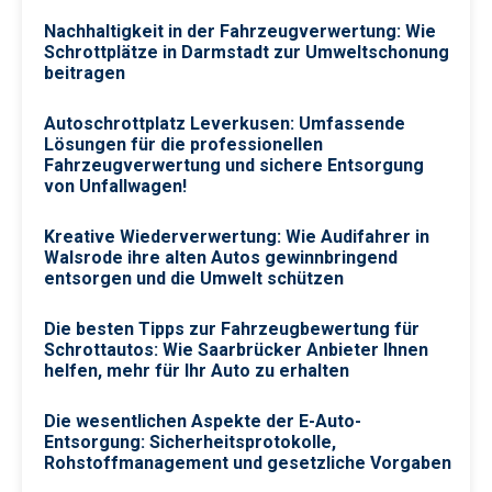
Nachhaltigkeit in der Fahrzeugverwertung: Wie
Schrottplätze in Darmstadt zur Umweltschonung
beitragen
Autoschrottplatz Leverkusen: Umfassende
Lösungen für die professionellen
Fahrzeugverwertung und sichere Entsorgung
von Unfallwagen!
Kreative Wiederverwertung: Wie Audifahrer in
Walsrode ihre alten Autos gewinnbringend
entsorgen und die Umwelt schützen
Die besten Tipps zur Fahrzeugbewertung für
Schrottautos: Wie Saarbrücker Anbieter Ihnen
helfen, mehr für Ihr Auto zu erhalten
Die wesentlichen Aspekte der E-Auto-
Entsorgung: Sicherheitsprotokolle,
Rohstoffmanagement und gesetzliche Vorgaben