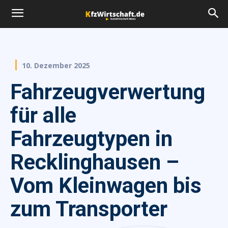
10. Dezember 2025
Fahrzeugverwertung
für alle
Fahrzeugtypen in
Recklinghausen –
Vom Kleinwagen bis
zum Transporter