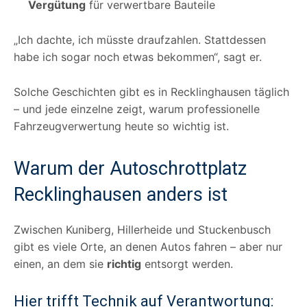
Vergütung
für verwertbare Bauteile
„Ich dachte, ich müsste draufzahlen. Stattdessen
habe ich sogar noch etwas bekommen“, sagt er.
Solche Geschichten gibt es in Recklinghausen täglich
– und jede einzelne zeigt, warum professionelle
Fahrzeugverwertung heute so wichtig ist.
Warum der Autoschrottplatz
Recklinghausen anders ist
Zwischen Kuniberg, Hillerheide und Stuckenbusch
gibt es viele Orte, an denen Autos fahren – aber nur
einen, an dem sie
richtig
entsorgt werden.
Hier trifft Technik auf Verantwortung: