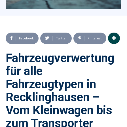
Facebook
Twitter
Pinterest
Fahrzeugverwertung
für alle
Fahrzeugtypen in
Recklinghausen –
Vom Kleinwagen bis
zum Transporter