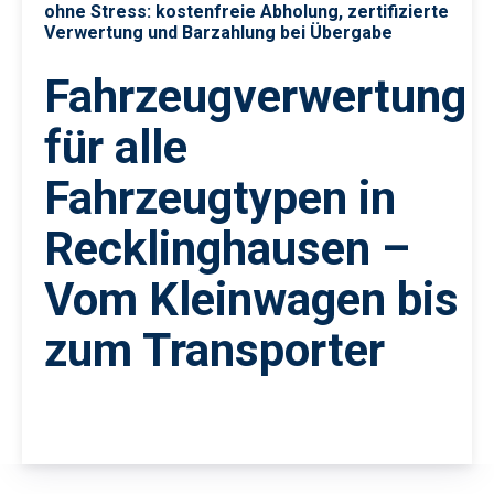
ohne Stress: kostenfreie Abholung, zertifizierte
Verwertung und Barzahlung bei Übergabe
Fahrzeugverwertung
für alle
Fahrzeugtypen in
Recklinghausen –
Vom Kleinwagen bis
zum Transporter