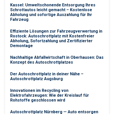
Kassel: Umweltschonende Entsorgung Ihres
Schrottautos leicht gemacht – Kostenlose
Abholung und sofortige Auszahlung für Ihr
Fahrzeug
Effiziente Lösungen zur Fahrzeugverwertung in
Rostock: Autoschrottplatz mit Kostenfreier
Abholung, Sofortzahlung und Zertifizierter
Demontage
Nachhaltige Abfallwirtschaft in Oberhausen: Das
Konzept des Autoschrottplatzes
Der Autoschrottplatz in deiner Nähe –
Autoschrottplatz Augsburg
Innovationen im Recycling von
Elektrofahrzeugen: Wie der Kreislauf für
Rohstoffe geschlossen wird
Autoschrottplatz Nürnberg — Auto entsorgen