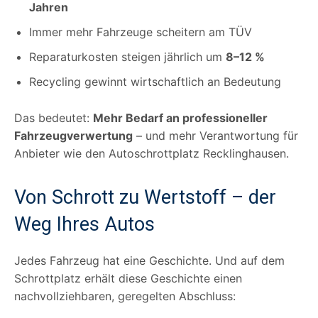
Jahren
Immer mehr Fahrzeuge scheitern am TÜV
Reparaturkosten steigen jährlich um
8–12 %
Recycling gewinnt wirtschaftlich an Bedeutung
Das bedeutet:
Mehr Bedarf an professioneller
Fahrzeugverwertung
– und mehr Verantwortung für
Anbieter wie den Autoschrottplatz Recklinghausen.
Von Schrott zu Wertstoff – der
Weg Ihres Autos
Jedes Fahrzeug hat eine Geschichte. Und auf dem
Schrottplatz erhält diese Geschichte einen
nachvollziehbaren, geregelten Abschluss: