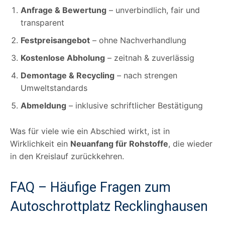
Anfrage & Bewertung
– unverbindlich, fair und
transparent
Festpreisangebot
– ohne Nachverhandlung
Kostenlose Abholung
– zeitnah & zuverlässig
Demontage & Recycling
– nach strengen
Umweltstandards
Abmeldung
– inklusive schriftlicher Bestätigung
Was für viele wie ein Abschied wirkt, ist in
Wirklichkeit ein
Neuanfang für Rohstoffe
, die wieder
in den Kreislauf zurückkehren.
FAQ – Häufige Fragen zum
Autoschrottplatz Recklinghausen