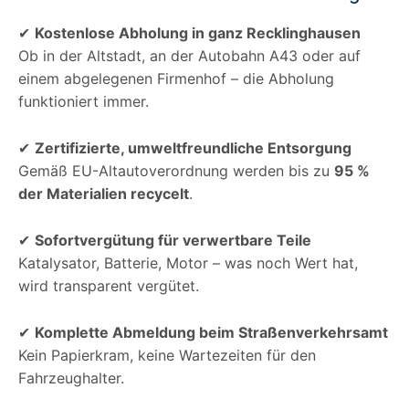
✔
Kostenlose Abholung in ganz Recklinghausen
Ob in der Altstadt, an der Autobahn A43 oder auf
einem abgelegenen Firmenhof – die Abholung
funktioniert immer.
✔
Zertifizierte, umweltfreundliche Entsorgung
Gemäß EU-Altautoverordnung werden bis zu
95 %
der Materialien recycelt
.
✔
Sofortvergütung für verwertbare Teile
Katalysator, Batterie, Motor – was noch Wert hat,
wird transparent vergütet.
✔
Komplette Abmeldung beim Straßenverkehrsamt
Kein Papierkram, keine Wartezeiten für den
Fahrzeughalter.