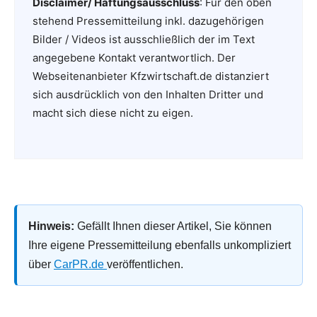
Disclaimer/ Haftungsausschluss
: Für den oben
stehend Pressemitteilung inkl. dazugehörigen
Bilder / Videos ist ausschließlich der im Text
angegebene Kontakt verantwortlich. Der
Webseitenanbieter Kfzwirtschaft.de distanziert
sich ausdrücklich von den Inhalten Dritter und
macht sich diese nicht zu eigen.
Hinweis:
Gefällt Ihnen dieser Artikel, Sie können
Ihre eigene Pressemitteilung ebenfalls unkompliziert
über
CarPR.de
veröffentlichen.