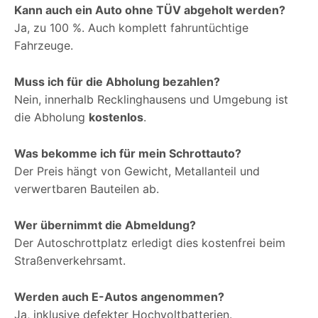
Kann auch ein Auto ohne TÜV abgeholt werden?
Ja, zu 100 %. Auch komplett fahruntüchtige
Fahrzeuge.
Muss ich für die Abholung bezahlen?
Nein, innerhalb Recklinghausens und Umgebung ist
die Abholung
kostenlos
.
Was bekomme ich für mein Schrottauto?
Der Preis hängt von Gewicht, Metallanteil und
verwertbaren Bauteilen ab.
Wer übernimmt die Abmeldung?
Der Autoschrottplatz erledigt dies kostenfrei beim
Straßenverkehrsamt.
Werden auch E-Autos angenommen?
Ja, inklusive defekter Hochvoltbatterien.