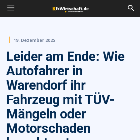
19. Dezember 2025
Leider am Ende: Wie
Autofahrer in
Warendorf ihr
Fahrzeug mit TÜV-
Mängeln oder
Motorschaden