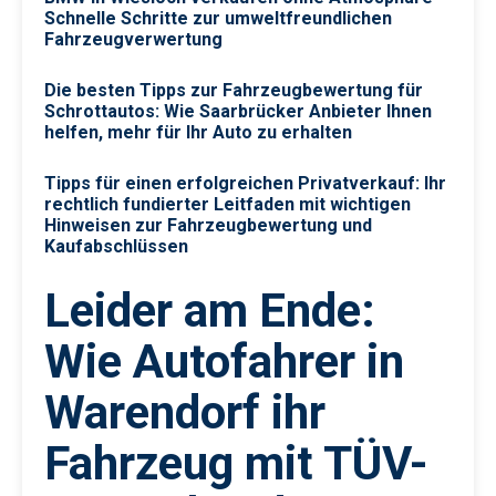
Schnelle Schritte zur umweltfreundlichen
Fahrzeugverwertung
Die besten Tipps zur Fahrzeugbewertung für
Schrottautos: Wie Saarbrücker Anbieter Ihnen
helfen, mehr für Ihr Auto zu erhalten
Tipps für einen erfolgreichen Privatverkauf: Ihr
rechtlich fundierter Leitfaden mit wichtigen
Hinweisen zur Fahrzeugbewertung und
Kaufabschlüssen
Leider am Ende:
Wie Autofahrer in
Warendorf ihr
Fahrzeug mit TÜV-