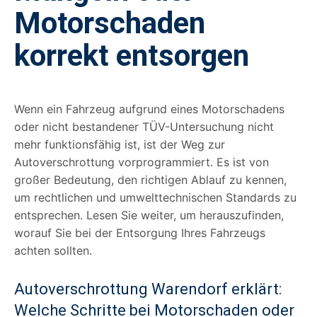
Motorschaden
korrekt entsorgen
Wenn ein Fahrzeug aufgrund eines Motorschadens
oder nicht bestandener TÜV-Untersuchung nicht
mehr funktionsfähig ist, ist der Weg zur
Autoverschrottung vorprogrammiert. Es ist von
großer Bedeutung, den richtigen Ablauf zu kennen,
um rechtlichen und umwelttechnischen Standards zu
entsprechen. Lesen Sie weiter, um herauszufinden,
worauf Sie bei der Entsorgung Ihres Fahrzeugs
achten sollten.
Autoverschrottung Warendorf erklärt:
Welche Schritte bei Motorschaden oder