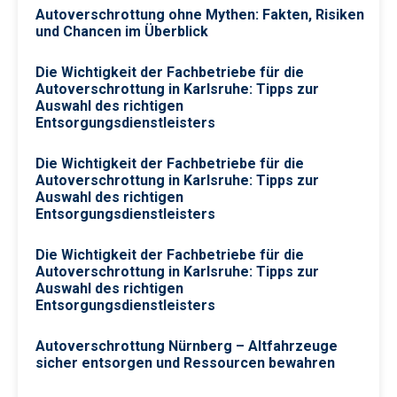
Autoverschrottung ohne Mythen: Fakten, Risiken
und Chancen im Überblick
Die Wichtigkeit der Fachbetriebe für die
Autoverschrottung in Karlsruhe: Tipps zur
Auswahl des richtigen
Entsorgungsdienstleisters
Die Wichtigkeit der Fachbetriebe für die
Autoverschrottung in Karlsruhe: Tipps zur
Auswahl des richtigen
Entsorgungsdienstleisters
Die Wichtigkeit der Fachbetriebe für die
Autoverschrottung in Karlsruhe: Tipps zur
Auswahl des richtigen
Entsorgungsdienstleisters
Autoverschrottung Nürnberg – Altfahrzeuge
sicher entsorgen und Ressourcen bewahren