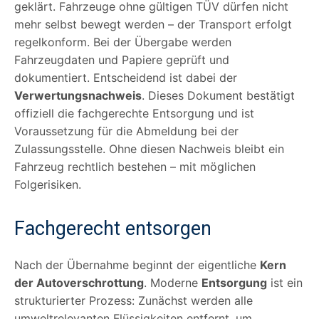
geklärt. Fahrzeuge ohne gültigen TÜV dürfen nicht
mehr selbst bewegt werden – der Transport erfolgt
regelkonform. Bei der Übergabe werden
Fahrzeugdaten und Papiere geprüft und
dokumentiert. Entscheidend ist dabei der
Verwertungsnachweis
. Dieses Dokument bestätigt
offiziell die fachgerechte Entsorgung und ist
Voraussetzung für die Abmeldung bei der
Zulassungsstelle. Ohne diesen Nachweis bleibt ein
Fahrzeug rechtlich bestehen – mit möglichen
Folgerisiken.
Fachgerecht entsorgen
Nach der Übernahme beginnt der eigentliche
Kern
der Autoverschrottung
. Moderne
Entsorgung
ist ein
strukturierter Prozess: Zunächst werden alle
umweltrelevanten Flüssigkeiten entfernt, um