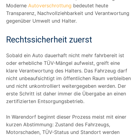
Moderne
Autoverschrottung
bedeutet heute
Transparenz, Nachvollziehbarkeit und Verantwortung
gegenüber Umwelt und Halter.
Rechtssicherheit zuerst
Sobald ein Auto dauerhaft nicht mehr fahrbereit ist
oder erhebliche TÜV-Mängel aufweist, greift eine
klare Verantwortung des Halters. Das Fahrzeug darf
nicht unbeaufsichtigt im öffentlichen Raum verbleiben
und nicht unkontrolliert weitergegeben werden. Der
erste Schritt ist daher immer die Übergabe an einen
zertifizierten Entsorgungsbetrieb.
In Warendorf beginnt dieser Prozess meist mit einer
kurzen Abstimmung: Zustand des Fahrzeugs,
Motorschaden, TÜV-Status und Standort werden