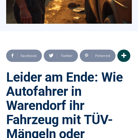
Facebook
Twitter
Pinterest
Leider am Ende: Wie
Autofahrer in
Warendorf ihr
Fahrzeug mit TÜV-
Mängeln oder