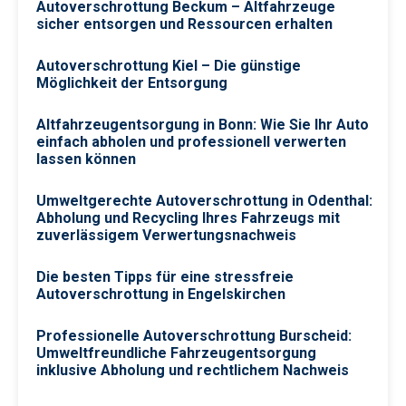
Autoverschrottung Beckum – Altfahrzeuge
sicher entsorgen und Ressourcen erhalten
Autoverschrottung Kiel – Die günstige
Möglichkeit der Entsorgung
Altfahrzeugentsorgung in Bonn: Wie Sie Ihr Auto
einfach abholen und professionell verwerten
lassen können
Umweltgerechte Autoverschrottung in Odenthal:
Abholung und Recycling Ihres Fahrzeugs mit
zuverlässigem Verwertungsnachweis
Die besten Tipps für eine stressfreie
Autoverschrottung in Engelskirchen
Professionelle Autoverschrottung Burscheid:
Umweltfreundliche Fahrzeugentsorgung
inklusive Abholung und rechtlichem Nachweis