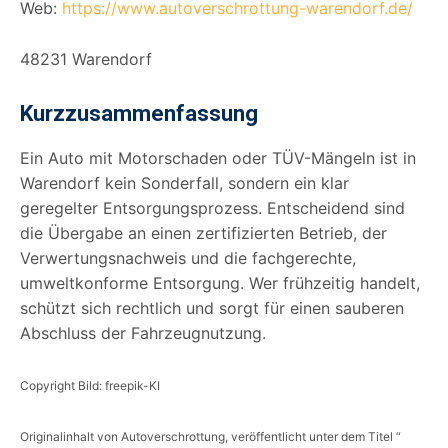
Web:
https://www.autoverschrottung-warendorf.de/
48231 Warendorf
Kurzzusammenfassung
Ein Auto mit Motorschaden oder TÜV-Mängeln ist in
Warendorf kein Sonderfall, sondern ein klar
geregelter Entsorgungsprozess. Entscheidend sind
die Übergabe an einen zertifizierten Betrieb, der
Verwertungsnachweis und die fachgerechte,
umweltkonforme Entsorgung. Wer frühzeitig handelt,
schützt sich rechtlich und sorgt für einen sauberen
Abschluss der Fahrzeugnutzung.
Copyright Bild: freepik-KI
Originalinhalt von Autoverschrottung, veröffentlicht unter dem Titel “