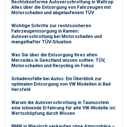
Rechtskonforme Autoverschrottung in Waltrop:
Alles über die Entsorgung von Fahrzeugen mit
Motorschaden und abgelaufenem TÜV
Wichtige Schritte zur rechtssicheren
Fahrzeugentsorgung in Kamen:
Autoverschrottung bei Motorschaden und
mangelhafter TÜV-Situation
Was Sie über die Entsorgung Ihres alten
Mercedes in Geestland wissen sollten: TÜV,
Motorschaden und Recycling im Fokus
Schadensfälle bei Autos: Ein Überblick zur
optimalen Entsorgung von VW Modellen in Bad
Hersfeld
Warum die Autoverschrottung in Taunusstein
eine lohnende Erfahrung für alte VW-Modelle ist:
Wertschöpfung durch Wissen
BMW in Wiesloch verkaufen ohne Atmosphäre –