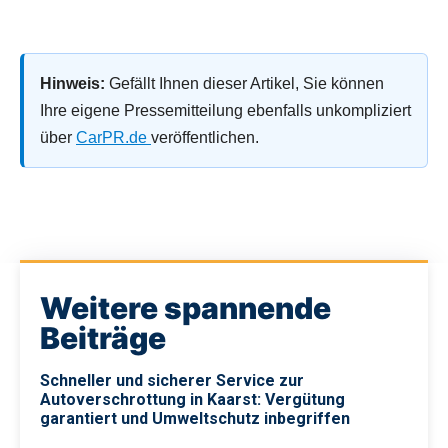
Hinweis:
Gefällt Ihnen dieser Artikel, Sie können
Ihre eigene Pressemitteilung ebenfalls unkompliziert
über
CarPR.de
veröffentlichen.
Weitere spannende
Beiträge
Schneller und sicherer Service zur
Autoverschrottung in Kaarst: Vergütung
garantiert und Umweltschutz inbegriffen