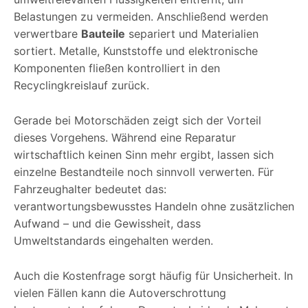
Belastungen zu vermeiden. Anschließend werden
verwertbare
Bauteile
separiert und Materialien
sortiert. Metalle, Kunststoffe und elektronische
Komponenten fließen kontrolliert in den
Recyclingkreislauf zurück.
Gerade bei Motorschäden zeigt sich der Vorteil
dieses Vorgehens. Während eine Reparatur
wirtschaftlich keinen Sinn mehr ergibt, lassen sich
einzelne Bestandteile noch sinnvoll verwerten. Für
Fahrzeughalter bedeutet das:
verantwortungsbewusstes Handeln ohne zusätzlichen
Aufwand – und die Gewissheit, dass
Umweltstandards eingehalten werden.
Auch die Kostenfrage sorgt häufig für Unsicherheit. In
vielen Fällen kann die Autoverschrottung