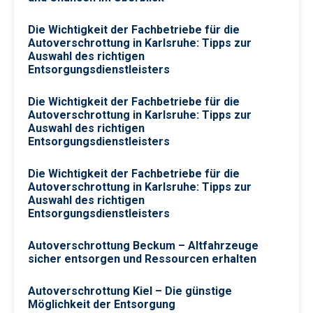
Die Wichtigkeit der Fachbetriebe für die
Autoverschrottung in Karlsruhe: Tipps zur
Auswahl des richtigen
Entsorgungsdienstleisters
Die Wichtigkeit der Fachbetriebe für die
Autoverschrottung in Karlsruhe: Tipps zur
Auswahl des richtigen
Entsorgungsdienstleisters
Die Wichtigkeit der Fachbetriebe für die
Autoverschrottung in Karlsruhe: Tipps zur
Auswahl des richtigen
Entsorgungsdienstleisters
Autoverschrottung Beckum – Altfahrzeuge
sicher entsorgen und Ressourcen erhalten
Autoverschrottung Kiel – Die günstige
Möglichkeit der Entsorgung