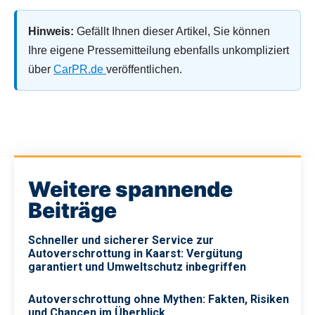
Hinweis:
Gefällt Ihnen dieser Artikel, Sie können
Ihre eigene Pressemitteilung ebenfalls unkompliziert
über
CarPR.de
veröffentlichen.
Weitere spannende
Beiträge
Schneller und sicherer Service zur
Autoverschrottung in Kaarst: Vergütung
garantiert und Umweltschutz inbegriffen
Autoverschrottung ohne Mythen: Fakten, Risiken
und Chancen im Überblick