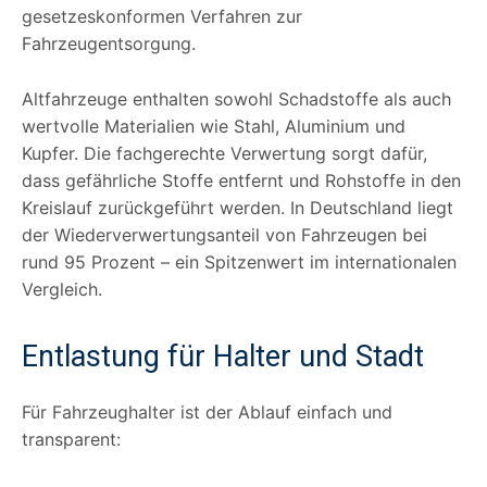
gesetzeskonformen Verfahren zur
Fahrzeugentsorgung.
Altfahrzeuge enthalten sowohl Schadstoffe als auch
wertvolle Materialien wie Stahl, Aluminium und
Kupfer. Die fachgerechte Verwertung sorgt dafür,
dass gefährliche Stoffe entfernt und Rohstoffe in den
Kreislauf zurückgeführt werden. In Deutschland liegt
der Wiederverwertungsanteil von Fahrzeugen bei
rund 95 Prozent – ein Spitzenwert im internationalen
Vergleich.
Entlastung für Halter und Stadt
Für Fahrzeughalter ist der Ablauf einfach und
transparent: