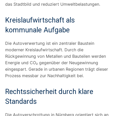
das Stadtbild und reduziert Umweltbelastungen.
Kreislaufwirtschaft als
kommunale Aufgabe
Die Autoverwertung ist ein zentraler Baustein
moderner Kreislaufwirtschaft. Durch die
Rückgewinnung von Metallen und Bauteilen werden
Energie und CO₂ gegenüber der Neugewinnung
eingespart. Gerade in urbanen Regionen trägt dieser
Prozess messbar zur Nachhaltigkeit bei.
Rechtssicherheit durch klare
Standards
Die Autoverschrottung in Nürnberg orientiert sich an