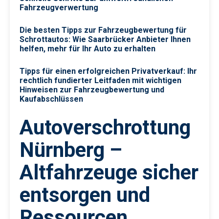
Fahrzeugverwertung
Die besten Tipps zur Fahrzeugbewertung für
Schrottautos: Wie Saarbrücker Anbieter Ihnen
helfen, mehr für Ihr Auto zu erhalten
Tipps für einen erfolgreichen Privatverkauf: Ihr
rechtlich fundierter Leitfaden mit wichtigen
Hinweisen zur Fahrzeugbewertung und
Kaufabschlüssen
Autoverschrottung
Nürnberg –
Altfahrzeuge sicher
entsorgen und
Ressourcen