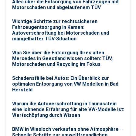
Alles über die Entsorgung von Fahrzeugen mit
Motorschaden und abgelaufenem TÜV
Wichtige Schritte zur rechtssicheren
Fahrzeugentsorgung in Kamen:
Autoverschrottung bei Motorschaden und
mangelhafter TÜV-Situation
Was Sie über die Entsorgung Ihres alten
Mercedes in Geestland wissen sollten: TÜV,
Motorschaden und Recycling im Fokus
Schadensfälle bei Autos: Ein Überblick zur
optimalen Entsorgung von VW Modellen in Bad
Hersfeld
Warum die Autoverschrottung in Taunusstein
eine lohnende Erfahrung für alte VW-Modelle ist:
Wertschöpfung durch Wissen
BMW in Wiesloch verkaufen ohne Atmosphäre –
Schnelle Schritte zur umweltfreundlichen