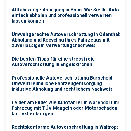
Altfahrzeugentsorgung in Bonn: Wie Sie Ihr Auto
einfach abholen und professionell verwerten
lassen können
Umweltgerechte Autoverschrottung in Odenthal:
Abholung und Recycling Ihres Fahrzeugs mit
zuverlässigem Verwertungsnachweis
Die besten Tipps für eine stressfreie
Autoverschrottung in Engelskirchen
Professionelle Autoverschrottung Burscheid:
Umweltfreundliche Fahrzeugentsorgung
inklusive Abholung und rechtlichem Nachweis
Leider am Ende: Wie Autofahrer in Warendorf ihr
Fahrzeug mit TÜV-Mängeln oder Motorschaden
korrekt entsorgen
Rechtskonforme Autoverschrottung in Waltrop: