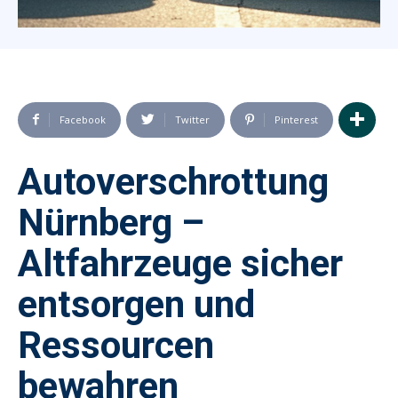
Facebook
Twitter
Pinterest
Autoverschrottung
Nürnberg –
Altfahrzeuge sicher
entsorgen und
Ressourcen
bewahren