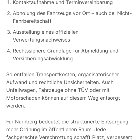
Kontaktaufnahme und Terminvereinbarung
Abholung des Fahrzeugs vor Ort – auch bei Nicht-
Fahrbereitschaft
Ausstellung eines offiziellen
Verwertungsnachweises
Rechtssichere Grundlage für Abmeldung und
Versicherungsabwicklung
So entfallen Transportkosten, organisatorischer
Aufwand und rechtliche Unsicherheiten. Auch
Unfallwagen, Fahrzeuge ohne TÜV oder mit
Motorschaden können auf diesem Weg entsorgt
werden.
Für Nürnberg bedeutet die strukturierte Entsorgung
mehr Ordnung im öffentlichen Raum. Jede
fachgerechte Verschrottung schafft Platz, verbessert