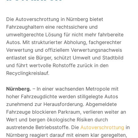
Die Autoverschrottung in Nürnberg bietet
Fahrzeughaltern eine rechtssichere und
umweltgerechte Lösung für nicht mehr fahrbereite
Autos. Mit strukturierter Abholung, fachgerechter
Verwertung und offiziellem Verwertungsnachweis
entlastet sie Bürger, schützt Umwelt und Stadtbild
und führt wertvolle Rohstoffe zurück in den
Recyclingkreislauf.
Nürnberg.
– In einer wachsenden Metropole mit
hoher Fahrzeugdichte werden stillgelegte Autos
zunehmend zur Herausforderung. Abgemeldete
Fahrzeuge blockieren Parkraum, verlieren weiter an
Wert und bergen ökologische Risiken durch
austretende Betriebsstoffe. Die
Autoverschrottung
in
Nürnberg reagiert darauf mit einem klar geregelten,