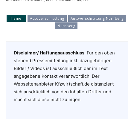
Themen
Autoverschrottung
Autoverschrottung Nürnberg
Nürnberg
Disclaimer/ Haftungsausschluss
: Für den oben
stehend Pressemitteilung inkl. dazugehörigen
Bilder / Videos ist ausschließlich der im Text
angegebene Kontakt verantwortlich. Der
Webseitenanbieter Kfzwirtschaft.de distanziert
sich ausdrücklich von den Inhalten Dritter und
macht sich diese nicht zu eigen.