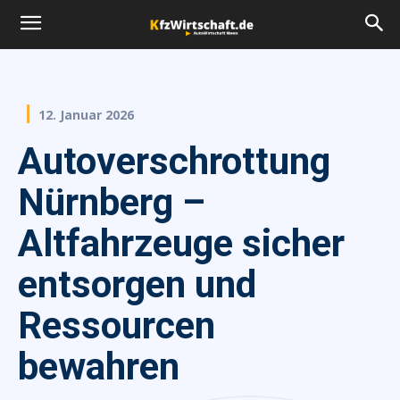
12. Januar 2026
Autoverschrottung
Nürnberg –
Altfahrzeuge sicher
entsorgen und
Ressourcen
bewahren