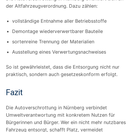
der Altfahrzeugverordnung. Dazu zählen:
vollständige Entnahme aller Betriebsstoffe
Demontage wiederverwertbarer Bauteile
sortenreine Trennung der Materialien
Ausstellung eines Verwertungsnachweises
So ist gewährleistet, dass die Entsorgung nicht nur
praktisch, sondern auch gesetzeskonform erfolgt.
Fazit
Die Autoverschrottung in Nürnberg verbindet
Umweltverantwortung mit konkretem Nutzen für
Bürgerinnen und Bürger. Wer ein nicht mehr nutzbares
Fahrzeug entsorgt, schafft Platz, vermeidet