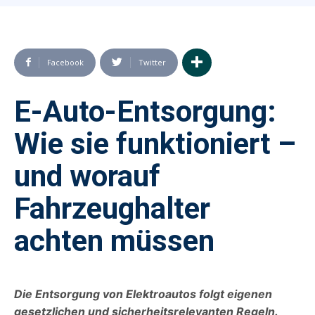
Facebook
Twitter
E-Auto-Entsorgung:
Wie sie funktioniert –
und worauf
Fahrzeughalter
achten müssen
Die Entsorgung von Elektroautos folgt eigenen
gesetzlichen und sicherheitsrelevanten Regeln.