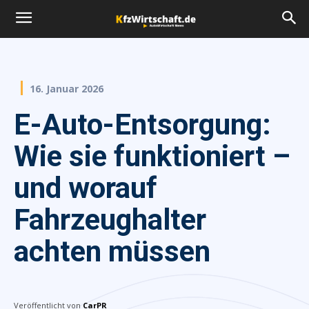
16. Januar 2026
E-Auto-Entsorgung:
Wie sie funktioniert –
und worauf
Fahrzeughalter
achten müssen
Veröffentlicht von
CarPR