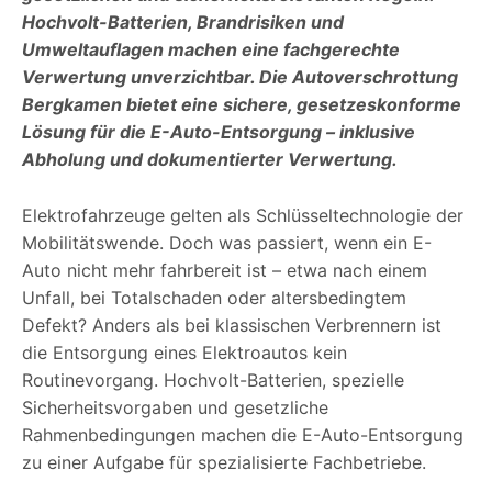
Hochvolt-Batterien, Brandrisiken und
Umweltauflagen machen eine fachgerechte
Verwertung unverzichtbar. Die Autoverschrottung
Bergkamen bietet eine sichere, gesetzeskonforme
Lösung für die E-Auto-Entsorgung – inklusive
Abholung und dokumentierter Verwertung.
Elektrofahrzeuge gelten als Schlüsseltechnologie der
Mobilitätswende. Doch was passiert, wenn ein E-
Auto nicht mehr fahrbereit ist – etwa nach einem
Unfall, bei Totalschaden oder altersbedingtem
Defekt? Anders als bei klassischen Verbrennern ist
die Entsorgung eines Elektroautos kein
Routinevorgang. Hochvolt-Batterien, spezielle
Sicherheitsvorgaben und gesetzliche
Rahmenbedingungen machen die E-Auto-Entsorgung
zu einer Aufgabe für spezialisierte Fachbetriebe.