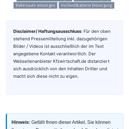
Elektroauto entsorgen
Hochvoltbatterie Entsorgung
Disclaimer/ Haftungsausschluss
: Für den oben
stehend Pressemitteilung inkl. dazugehörigen
Bilder / Videos ist ausschließlich der im Text
angegebene Kontakt verantwortlich. Der
Webseitenanbieter Kfzwirtschaft.de distanziert
sich ausdrücklich von den Inhalten Dritter und
macht sich diese nicht zu eigen.
Hinweis:
Gefällt Ihnen dieser Artikel, Sie können