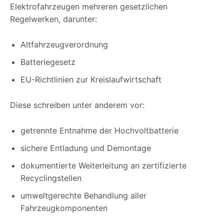
Elektrofahrzeugen mehreren gesetzlichen
Regelwerken, darunter:
Altfahrzeugverordnung
Batteriegesetz
EU-Richtlinien zur Kreislaufwirtschaft
Diese schreiben unter anderem vor:
getrennte Entnahme der Hochvoltbatterie
sichere Entladung und Demontage
dokumentierte Weiterleitung an zertifizierte
Recyclingstellen
umweltgerechte Behandlung aller
Fahrzeugkomponenten