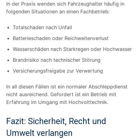
In der Praxis wenden sich Fahrzeughalter häufig in
folgenden Situationen an einen Fachbetrieb:
Totalschaden nach Unfall
Batterieschaden oder Reichweitenverlust
Wasserschäden nach Starkregen oder Hochwasser
Brandrisiko nach technischer Störung
Versicherungsfreigabe zur Verwertung
In all diesen Fällen ist ein normaler Abschleppdienst
nicht ausreichend. Gefordert ist ein Betrieb mit
Erfahrung im Umgang mit Hochvolttechnik.
Fazit: Sicherheit, Recht und
Umwelt verlangen