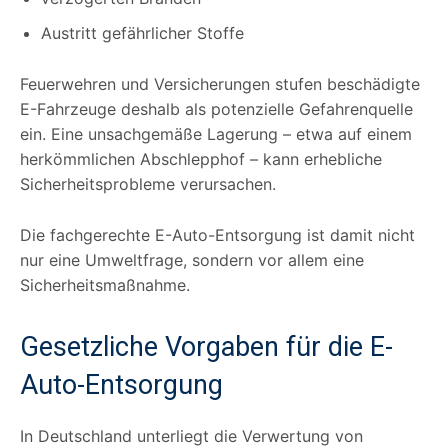
Austritt gefährlicher Stoffe
Feuerwehren und Versicherungen stufen beschädigte
E-Fahrzeuge deshalb als potenzielle Gefahrenquelle
ein. Eine unsachgemäße Lagerung – etwa auf einem
herkömmlichen Abschlepphof – kann erhebliche
Sicherheitsprobleme verursachen.
Die fachgerechte E-Auto-Entsorgung ist damit nicht
nur eine Umweltfrage, sondern vor allem eine
Sicherheitsmaßnahme.
Gesetzliche Vorgaben für die E-
Auto-Entsorgung
In Deutschland unterliegt die Verwertung von