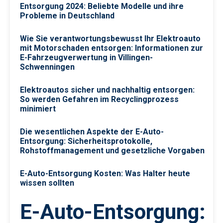
Entsorgung 2024: Beliebte Modelle und ihre
Probleme in Deutschland
Wie Sie verantwortungsbewusst Ihr Elektroauto
mit Motorschaden entsorgen: Informationen zur
E-Fahrzeugverwertung in Villingen-
Schwenningen
Elektroautos sicher und nachhaltig entsorgen:
So werden Gefahren im Recyclingprozess
minimiert
Die wesentlichen Aspekte der E-Auto-
Entsorgung: Sicherheitsprotokolle,
Rohstoffmanagement und gesetzliche Vorgaben
E-Auto-Entsorgung Kosten: Was Halter heute
wissen sollten
E-Auto-Entsorgung: