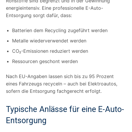
Rohstoffe sind begrenzt und in der Gewinnung
energieintensiv. Eine professionelle E-Auto-
Entsorgung sorgt dafür, dass:
Batterien dem Recycling zugeführt werden
Metalle wiederverwendet werden
CO₂-Emissionen reduziert werden
Ressourcen geschont werden
Nach EU-Angaben lassen sich bis zu 95 Prozent
eines Fahrzeugs recyceln – auch bei Elektroautos,
sofern die Entsorgung fachgerecht erfolgt.
Typische Anlässe für eine E-Auto-
Entsorgung