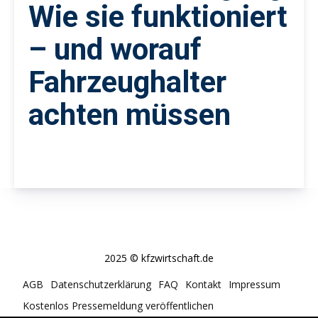
Wie sie funktioniert
– und worauf
Fahrzeughalter
achten müssen
2025 © kfzwirtschaft.de
AGB
Datenschutzerklärung
FAQ
Kontakt
Impressum
Kostenlos Pressemeldung veröffentlichen