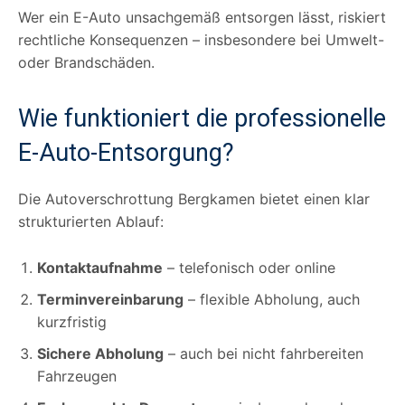
Wer ein E-Auto unsachgemäß entsorgen lässt, riskiert
rechtliche Konsequenzen – insbesondere bei Umwelt-
oder Brandschäden.
Wie funktioniert die professionelle
E-Auto-Entsorgung?
Die Autoverschrottung Bergkamen bietet einen klar
strukturierten Ablauf:
Kontaktaufnahme
– telefonisch oder online
Terminvereinbarung
– flexible Abholung, auch
kurzfristig
Sichere Abholung
– auch bei nicht fahrbereiten
Fahrzeugen