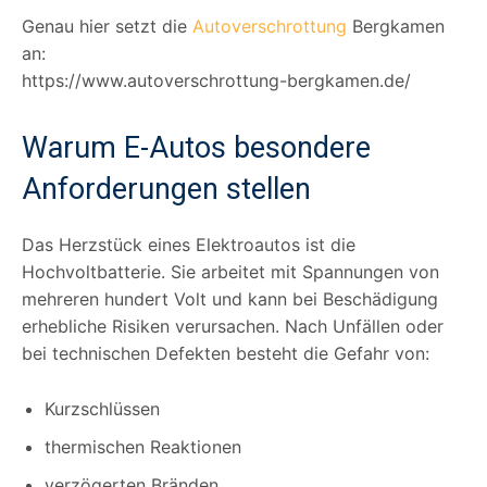
Genau hier setzt die
Autoverschrottung
Bergkamen
an:
https://www.autoverschrottung-bergkamen.de/
Warum E-Autos besondere
Anforderungen stellen
Das Herzstück eines Elektroautos ist die
Hochvoltbatterie. Sie arbeitet mit Spannungen von
mehreren hundert Volt und kann bei Beschädigung
erhebliche Risiken verursachen. Nach Unfällen oder
bei technischen Defekten besteht die Gefahr von:
Kurzschlüssen
thermischen Reaktionen
verzögerten Bränden