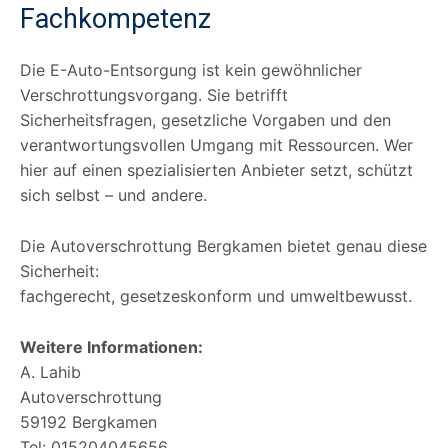
Fachkompetenz
Die E-Auto-Entsorgung ist kein gewöhnlicher
Verschrottungsvorgang. Sie betrifft
Sicherheitsfragen, gesetzliche Vorgaben und den
verantwortungsvollen Umgang mit Ressourcen. Wer
hier auf einen spezialisierten Anbieter setzt, schützt
sich selbst – und andere.
Die Autoverschrottung Bergkamen bietet genau diese
Sicherheit:
fachgerecht, gesetzeskonform und umweltbewusst.
Weitere Informationen:
A. Lahib
Autoverschrottung
59192 Bergkamen
Tel: 015204045656