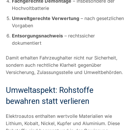
Fachgerechte Demontage
– insbesondere der
Hochvoltbatterie
Umweltgerechte Verwertung
– nach gesetzlichen
Vorgaben
Entsorgungsnachweis
– rechtssicher
dokumentiert
Damit erhalten Fahrzeughalter nicht nur Sicherheit,
sondern auch rechtliche Klarheit gegenüber
Versicherung, Zulassungsstelle und Umweltbehörden.
Umweltaspekt: Rohstoffe
bewahren statt verlieren
Elektroautos enthalten wertvolle Materialien wie
Lithium, Kobalt, Nickel, Kupfer und Aluminium. Diese