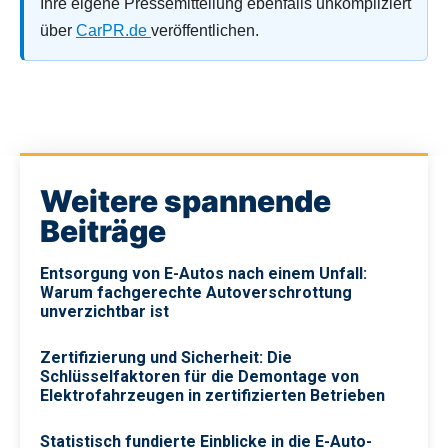
Ihre eigene Pressemitteilung ebenfalls unkompliziert
über
CarPR.de
veröffentlichen.
Weitere spannende
Beiträge
Entsorgung von E-Autos nach einem Unfall:
Warum fachgerechte Autoverschrottung
unverzichtbar ist
Zertifizierung und Sicherheit: Die
Schlüsselfaktoren für die Demontage von
Elektrofahrzeugen in zertifizierten Betrieben
Statistisch fundierte Einblicke in die E-Auto-