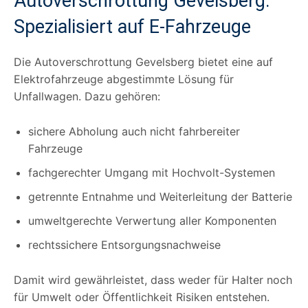
Autoverschrottung Gevelsberg:
Spezialisiert auf E-Fahrzeuge
Die Autoverschrottung Gevelsberg bietet eine auf
Elektrofahrzeuge abgestimmte Lösung für
Unfallwagen. Dazu gehören:
sichere Abholung auch nicht fahrbereiter
Fahrzeuge
fachgerechter Umgang mit Hochvolt-Systemen
getrennte Entnahme und Weiterleitung der Batterie
umweltgerechte Verwertung aller Komponenten
rechtssichere Entsorgungsnachweise
Damit wird gewährleistet, dass weder für Halter noch
für Umwelt oder Öffentlichkeit Risiken entstehen.