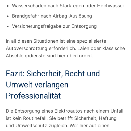
Wasserschaden nach Starkregen oder Hochwasser
Brandgefahr nach Airbag-Auslösung
Versicherungsfreigabe zur Entsorgung
In all diesen Situationen ist eine spezialisierte
Autoverschrottung erforderlich. Laien oder klassische
Abschleppdienste sind hier überfordert.
Fazit: Sicherheit, Recht und
Umwelt verlangen
Professionalität
Die Entsorgung eines Elektroautos nach einem Unfall
ist kein Routinefall. Sie betrifft Sicherheit, Haftung
und Umweltschutz zugleich. Wer hier auf einen