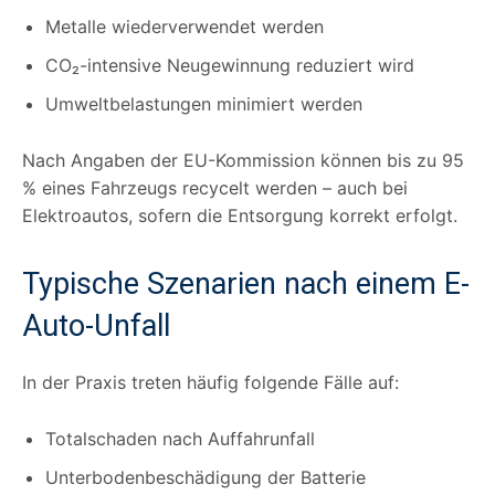
Metalle wiederverwendet werden
CO₂-intensive Neugewinnung reduziert wird
Umweltbelastungen minimiert werden
Nach Angaben der EU-Kommission können bis zu 95
% eines Fahrzeugs recycelt werden – auch bei
Elektroautos, sofern die Entsorgung korrekt erfolgt.
Typische Szenarien nach einem E-
Auto-Unfall
In der Praxis treten häufig folgende Fälle auf:
Totalschaden nach Auffahrunfall
Unterbodenbeschädigung der Batterie