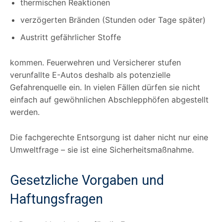
thermischen Reaktionen
verzögerten Bränden (Stunden oder Tage später)
Austritt gefährlicher Stoffe
kommen. Feuerwehren und Versicherer stufen
verunfallte E-Autos deshalb als potenzielle
Gefahrenquelle ein. In vielen Fällen dürfen sie nicht
einfach auf gewöhnlichen Abschlepphöfen abgestellt
werden.
Die fachgerechte Entsorgung ist daher nicht nur eine
Umweltfrage – sie ist eine Sicherheitsmaßnahme.
Gesetzliche Vorgaben und
Haftungsfragen