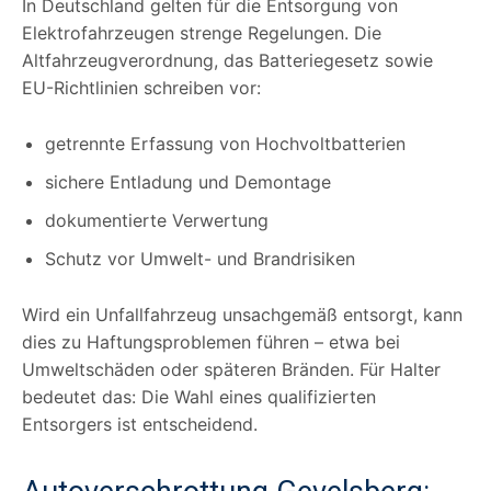
In Deutschland gelten für die Entsorgung von
Elektrofahrzeugen strenge Regelungen. Die
Altfahrzeugverordnung, das Batteriegesetz sowie
EU-Richtlinien schreiben vor:
getrennte Erfassung von Hochvoltbatterien
sichere Entladung und Demontage
dokumentierte Verwertung
Schutz vor Umwelt- und Brandrisiken
Wird ein Unfallfahrzeug unsachgemäß entsorgt, kann
dies zu Haftungsproblemen führen – etwa bei
Umweltschäden oder späteren Bränden. Für Halter
bedeutet das: Die Wahl eines qualifizierten
Entsorgers ist entscheidend.