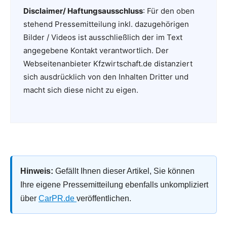
Disclaimer/ Haftungsausschluss
: Für den oben
stehend Pressemitteilung inkl. dazugehörigen
Bilder / Videos ist ausschließlich der im Text
angegebene Kontakt verantwortlich. Der
Webseitenanbieter Kfzwirtschaft.de distanziert
sich ausdrücklich von den Inhalten Dritter und
macht sich diese nicht zu eigen.
Hinweis:
Gefällt Ihnen dieser Artikel, Sie können
Ihre eigene Pressemitteilung ebenfalls unkompliziert
über
CarPR.de
veröffentlichen.