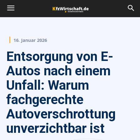
16. Januar 2026
Entsorgung von E-
Autos nach einem
Unfall: Warum
fachgerechte
Autoverschrottung
unverzichtbar ist