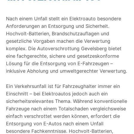
Nach einem Unfall stellt ein Elektroauto besondere
Anforderungen an Entsorgung und Sicherheit.
Hochvolt-Batterien, Brandschutzauflagen und
gesetzliche Vorgaben machen die Verwertung
komplex. Die Autoverschrottung Gevelsberg bietet
eine fachgerechte, sichere und gesetzeskonforme
Lösung für die Entsorgung von E-Fahrzeugen –
inklusive Abholung und umweltgerechter Verwertung.
Ein Verkehrsunfall ist für Fahrzeughalter immer ein
Einschnitt – bei Elektroautos jedoch auch ein
sicherheitsrelevantes Thema. Während konventionelle
Fahrzeuge nach einem Totalschaden vergleichsweise
einfach verschrottet werden können, erfordert die
Entsorgung von E-Autos nach einem Unfall
besondere Fachkenntnisse. Hochvolt-Batterien,