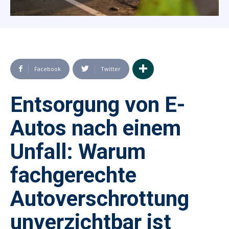
Facebook
Twitter
Entsorgung von E-
Autos nach einem
Unfall: Warum
fachgerechte
Autoverschrottung
unverzichtbar ist