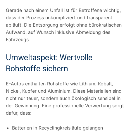
Gerade nach einem Unfall ist für Betroffene wichtig,
dass der Prozess unkompliziert und transparent
abläuft. Die Entsorgung erfolgt ohne bürokratischen
Aufwand, auf Wunsch inklusive Abmeldung des
Fahrzeugs.
Umweltaspekt: Wertvolle
Rohstoffe sichern
E-Autos enthalten Rohstoffe wie Lithium, Kobalt,
Nickel, Kupfer und Aluminium. Diese Materialien sind
nicht nur teuer, sondern auch ökologisch sensibel in
der Gewinnung. Eine professionelle Verwertung sorgt
dafür, dass:
Batterien in Recyclingkreisläufe gelangen