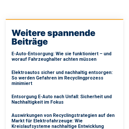
Weitere spannende
Beiträge
E-Auto-Entsorgung: Wie sie funktioniert – und
worauf Fahrzeughalter achten müssen
Elektroautos sicher und nachhaltig entsorgen:
So werden Gefahren im Recyclingprozess
minimiert
Entsorgung E-Auto nach Unfall: Sicherheit und
Nachhaltigkeit im Fokus
Auswirkungen von Recyclingstrategien auf den
Markt für Elektrofahrzeuge: Wie
Kreislaufsysteme nachhaltige Entwicklung