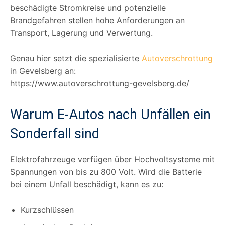
beschädigte Stromkreise und potenzielle
Brandgefahren stellen hohe Anforderungen an
Transport, Lagerung und Verwertung.
Genau hier setzt die spezialisierte
Autoverschrottung
in Gevelsberg an:
https://www.autoverschrottung-gevelsberg.de/
Warum E-Autos nach Unfällen ein
Sonderfall sind
Elektrofahrzeuge verfügen über Hochvoltsysteme mit
Spannungen von bis zu 800 Volt. Wird die Batterie
bei einem Unfall beschädigt, kann es zu:
Kurzschlüssen