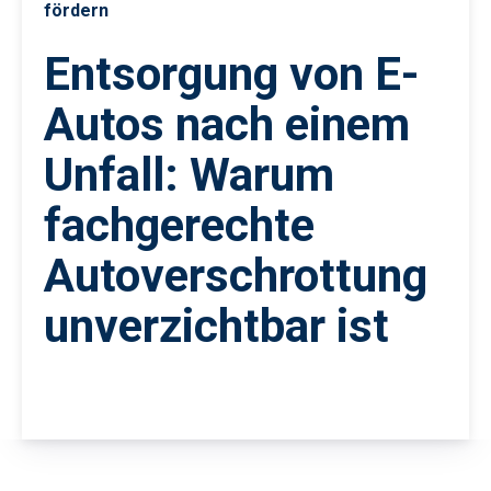
fördern
Entsorgung von E-
Autos nach einem
Unfall: Warum
fachgerechte
Autoverschrottung
unverzichtbar ist