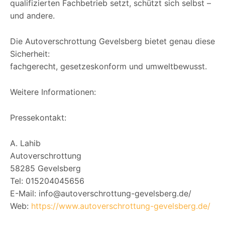
qualifizierten Fachbetrieb setzt, schützt sich selbst –
und andere.
Die Autoverschrottung Gevelsberg bietet genau diese
Sicherheit:
fachgerecht, gesetzeskonform und umweltbewusst.
Weitere Informationen:
Pressekontakt:
A. Lahib
Autoverschrottung
58285 Gevelsberg
Tel: 015204045656
E-Mail: info@autoverschrottung-gevelsberg.de/
Web:
https://www.autoverschrottung-gevelsberg.de/