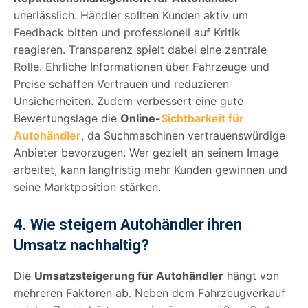
unerlässlich. Händler sollten Kunden aktiv um
Feedback bitten und professionell auf Kritik
reagieren. Transparenz spielt dabei eine zentrale
Rolle. Ehrliche Informationen über Fahrzeuge und
Preise schaffen Vertrauen und reduzieren
Unsicherheiten. Zudem verbessert eine gute
Bewertungslage die
Online-
Sichtbarkeit für
Autohändler
, da Suchmaschinen vertrauenswürdige
Anbieter bevorzugen. Wer gezielt an seinem Image
arbeitet, kann langfristig mehr Kunden gewinnen und
seine Marktposition stärken.
4. Wie steigern Autohändler ihren
Umsatz nachhaltig?
Die
Umsatzsteigerung für Autohändler
hängt von
mehreren Faktoren ab. Neben dem Fahrzeugverkauf