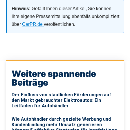
Hinweis:
Gefällt Ihnen dieser Artikel, Sie können
Ihre eigene Pressemitteilung ebenfalls unkompliziert
über
CarPR.de
veröffentlichen.
Weitere spannende
Beiträge
Der Einfluss von staatlichen Förderungen auf
den Markt gebrauchter Elektroautos: Ein
Leitfaden für Autohändler
Wie Autohändler durch gezielte Werbung und
Kundenbindung mehr Umsatz generieren