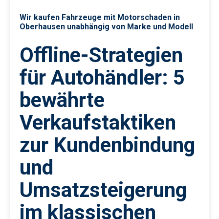
Wir kaufen Fahrzeuge mit Motorschaden in
Oberhausen unabhängig von Marke und Modell
Offline-Strategien
für Autohändler: 5
bewährte
Verkaufstaktiken
zur Kundenbindung
und
Umsatzsteigerung
im klassischen