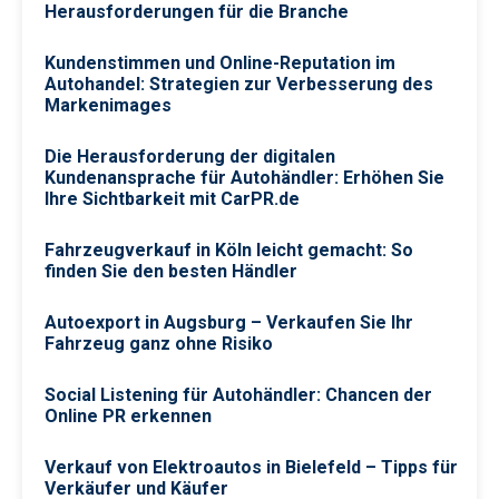
Herausforderungen für die Branche
Kundenstimmen und Online-Reputation im
Autohandel: Strategien zur Verbesserung des
Markenimages
Die Herausforderung der digitalen
Kundenansprache für Autohändler: Erhöhen Sie
Ihre Sichtbarkeit mit CarPR.de
Fahrzeugverkauf in Köln leicht gemacht: So
finden Sie den besten Händler
Autoexport in Augsburg – Verkaufen Sie Ihr
Fahrzeug ganz ohne Risiko
Social Listening für Autohändler: Chancen der
Online PR erkennen
Verkauf von Elektroautos in Bielefeld – Tipps für
Verkäufer und Käufer