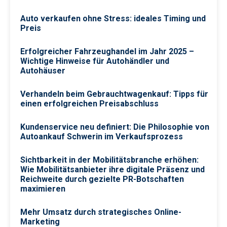
Auto verkaufen ohne Stress: ideales Timing und
Preis
Erfolgreicher Fahrzeughandel im Jahr 2025 –
Wichtige Hinweise für Autohändler und
Autohäuser
Verhandeln beim Gebrauchtwagenkauf: Tipps für
einen erfolgreichen Preisabschluss
Kundenservice neu definiert: Die Philosophie von
Autoankauf Schwerin im Verkaufsprozess
Sichtbarkeit in der Mobilitätsbranche erhöhen:
Wie Mobilitätsanbieter ihre digitale Präsenz und
Reichweite durch gezielte PR-Botschaften
maximieren
Mehr Umsatz durch strategisches Online-
Marketing