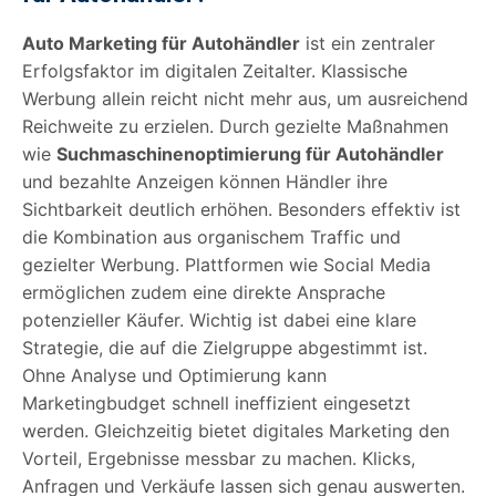
Auto Marketing für Autohändler
ist ein zentraler
Erfolgsfaktor im digitalen Zeitalter. Klassische
Werbung allein reicht nicht mehr aus, um ausreichend
Reichweite zu erzielen. Durch gezielte Maßnahmen
wie
Suchmaschinenoptimierung für Autohändler
und bezahlte Anzeigen können Händler ihre
Sichtbarkeit deutlich erhöhen. Besonders effektiv ist
die Kombination aus organischem Traffic und
gezielter Werbung. Plattformen wie Social Media
ermöglichen zudem eine direkte Ansprache
potenzieller Käufer. Wichtig ist dabei eine klare
Strategie, die auf die Zielgruppe abgestimmt ist.
Ohne Analyse und Optimierung kann
Marketingbudget schnell ineffizient eingesetzt
werden. Gleichzeitig bietet digitales Marketing den
Vorteil, Ergebnisse messbar zu machen. Klicks,
Anfragen und Verkäufe lassen sich genau auswerten.