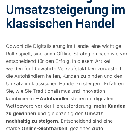
Umsatzsteigerung im
klassischen Handel
Obwohl die Digitalisierung im Handel eine wichtige
Rolle spielt, sind auch Offline-Strategien nach wie vor
entscheidend für den Erfolg. In diesem Artikel
werden fünf bewährte Verkaufstaktiken vorgestellt,
die Autohändlern helfen, Kunden zu binden und den
Umsatz im klassischen Handel zu steigern. Erfahren
Sie, wie Sie Traditionalismus und Innovation
kombinieren.
– Autohändler
stehen im digitalen
Wettbewerb vor der Herausforderung,
mehr Kunden
zu gewinnen
und gleichzeitig den
Umsatz
nachhaltig zu steigern
. Entscheidend sind eine
starke
Online-Sichtbarkeit
, gezieltes
Auto