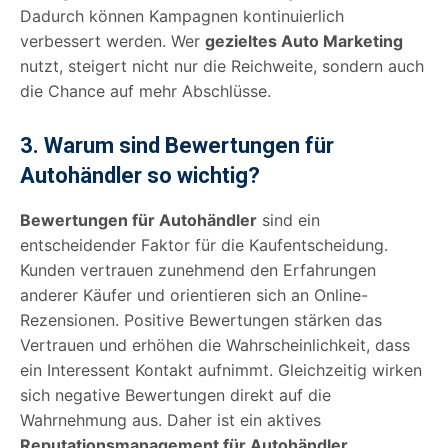
Dadurch können Kampagnen kontinuierlich
verbessert werden. Wer
gezieltes Auto Marketing
nutzt, steigert nicht nur die Reichweite, sondern auch
die Chance auf mehr Abschlüsse.
3. Warum sind Bewertungen für
Autohändler so wichtig?
Bewertungen für Autohändler
sind ein
entscheidender Faktor für die Kaufentscheidung.
Kunden vertrauen zunehmend den Erfahrungen
anderer Käufer und orientieren sich an Online-
Rezensionen. Positive Bewertungen stärken das
Vertrauen und erhöhen die Wahrscheinlichkeit, dass
ein Interessent Kontakt aufnimmt. Gleichzeitig wirken
sich negative Bewertungen direkt auf die
Wahrnehmung aus. Daher ist ein aktives
Reputationsmanagement für Autohändler