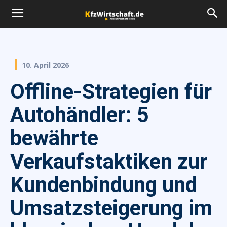
10. April 2026
Offline-Strategien für
Autohändler: 5
bewährte
Verkaufstaktiken zur
Kundenbindung und
Umsatzsteigerung im