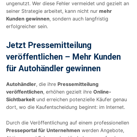
ungenutzt. Wer diese Fehler vermeidet und gezielt an
seiner Strategie arbeitet, kann nicht nur
mehr
Kunden gewinnen
, sondern auch langfristig
erfolgreicher sein.
Jetzt Pressemitteilung
veröffentlichen – Mehr Kunden
für Autohändler gewinnen
Autohändler
, die ihre
Pressemitteilung
veröffentlichen
, erhöhen gezielt ihre
Online-
Sichtbarkeit
und erreichen potenzielle Käufer genau
dort, wo die Kaufentscheidung beginnt: im Internet.
Durch die Veröffentlichung auf einem professionellen
Presseportal für Unternehmen
werden Angebote,