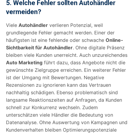
5. Welche Fehler sollten Autohändler
vermeiden?
Viele
Autohändler
verlieren Potenzial, weil
grundlegende Fehler gemacht werden. Einer der
häufigsten ist eine fehlende oder schwache
Online-
Sichtbarkeit für Autohändler
. Ohne digitale Präsenz
bleiben viele Kunden unerreicht. Auch unzureichendes
Auto Marketing
führt dazu, dass Angebote nicht die
gewünschte Zielgruppe erreichen. Ein weiterer Fehler
ist der Umgang mit Bewertungen. Negative
Rezensionen zu ignorieren kann das Vertrauen
nachhaltig schädigen. Ebenso problematisch sind
langsame Reaktionszeiten auf Anfragen, da Kunden
schnell zur Konkurrenz wechseln. Zudem
unterschätzen viele Händler die Bedeutung von
Datenanalyse. Ohne Auswertung von Kampagnen und
Kundenverhalten bleiben Optimierungspotenziale