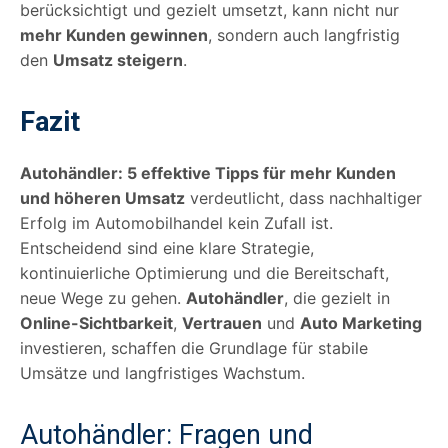
berücksichtigt und gezielt umsetzt, kann nicht nur
mehr Kunden gewinnen
, sondern auch langfristig
den
Umsatz steigern
.
Fazit
Autohändler: 5 effektive Tipps für mehr Kunden
und höheren Umsatz
verdeutlicht, dass nachhaltiger
Erfolg im Automobilhandel kein Zufall ist.
Entscheidend sind eine klare Strategie,
kontinuierliche Optimierung und die Bereitschaft,
neue Wege zu gehen.
Autohändler
, die gezielt in
Online-Sichtbarkeit
,
Vertrauen
und
Auto Marketing
investieren, schaffen die Grundlage für stabile
Umsätze und langfristiges Wachstum.
Autohändler: Fragen und