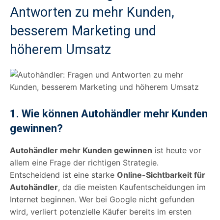
Antworten zu mehr Kunden,
besserem Marketing und
höherem Umsatz
1. Wie können Autohändler mehr Kunden
gewinnen?
Autohändler mehr Kunden gewinnen
ist heute vor
allem eine Frage der richtigen Strategie.
Entscheidend ist eine starke
Online-Sichtbarkeit für
Autohändler
, da die meisten Kaufentscheidungen im
Internet beginnen. Wer bei Google nicht gefunden
wird, verliert potenzielle Käufer bereits im ersten