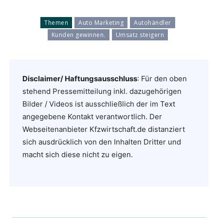
Themen
Auto Marketing
Autohändler
Kunden gewinnen.
Umsatz steigern
Disclaimer/ Haftungsausschluss
: Für den oben
stehend Pressemitteilung inkl. dazugehörigen
Bilder / Videos ist ausschließlich der im Text
angegebene Kontakt verantwortlich. Der
Webseitenanbieter Kfzwirtschaft.de distanziert
sich ausdrücklich von den Inhalten Dritter und
macht sich diese nicht zu eigen.