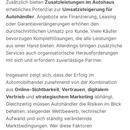
Zusätzlich bieten
Zusatzleistungen im Autohaus
erhebliches Potenzial zur
Umsatzsteigerung für
Autohändler
. Angebote wie Finanzierung, Leasing
oder Garantieverlängerungen erhöhen den
durchschnittlichen Umsatz pro Kunde. Viele Käufer
bevorzugen Komplettlösungen, die alle Leistungen
aus einer Hand bieten. Allerdings bringen zusätzliche
Services auch organisatorische Herausforderungen
mit sich und erfordern zuverlässige Partner.
Insgesamt zeigt sich, dass der Erfolg im
Automobilhandel zunehmend von der Kombination
aus
Online-Sichtbarkeit
,
Vertrauen
,
digitalem
Vertrieb
und
strategischem Marketing
abhängt.
Gleichzeitig müssen Autohändler die Risiken im Blick
behalten: steigender Wettbewerb, technischer
Aufwand und sich ständig verändernde
Marktbedingungen. Wer diese Faktoren