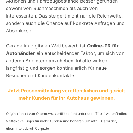
Aktionen und Fahrzeugbestände besser gefunden –
sowohl von Suchmaschinen als auch von
Interessenten. Das steigert nicht nur die Reichweite,
sondern auch die Chance auf konkrete Anfragen und
Abschlüsse.
Gerade im digitalen Wettbewerb ist
Online-PR für
Autohändler
ein entscheidender Faktor, um sich von
anderen Anbietern abzuheben. Inhalte wirken
langfristig und sorgen kontinuierlich für neue
Besucher und Kundenkontakte.
Jetzt Pressemitteilung veröffentlichen und gezielt
mehr Kunden für Ihr Autohaus gewinnen.
Originalinhalt von Onprnews, veröffentlicht unter dem Titel “ Autohändler:
5 effektive Tipps für mehr Kunden und höheren Umsatz – Carpr.de“,
übermittelt durch Carpr.de