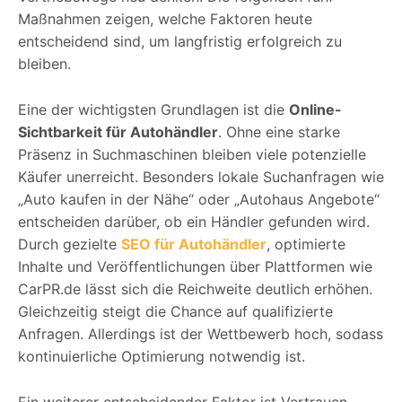
Maßnahmen zeigen, welche Faktoren heute
entscheidend sind, um langfristig erfolgreich zu
bleiben.
Eine der wichtigsten Grundlagen ist die
Online-
Sichtbarkeit für Autohändler
. Ohne eine starke
Präsenz in Suchmaschinen bleiben viele potenzielle
Käufer unerreicht. Besonders lokale Suchanfragen wie
„Auto kaufen in der Nähe“ oder „Autohaus Angebote“
entscheiden darüber, ob ein Händler gefunden wird.
Durch gezielte
SEO für Autohändler
, optimierte
Inhalte und Veröffentlichungen über Plattformen wie
CarPR.de lässt sich die Reichweite deutlich erhöhen.
Gleichzeitig steigt die Chance auf qualifizierte
Anfragen. Allerdings ist der Wettbewerb hoch, sodass
kontinuierliche Optimierung notwendig ist.
Ein weiterer entscheidender Faktor ist Vertrauen.