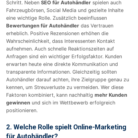
Schritt. Neben
SEO für Autohändler
spielen auch
Fahrzeugbörsen, Social Media und gezielte Inhalte
eine wichtige Rolle. Zusätzlich beeinflussen
Bewertungen für Autohändler
das Vertrauen
erheblich. Positive Rezensionen erhöhen die
Wahrscheinlichkeit, dass Interessenten Kontakt
aufnehmen. Auch schnelle Reaktionszeiten auf
Anfragen sind ein wichtiger Erfolgsfaktor. Kunden
erwarten heute eine direkte Kommunikation und
transparente Informationen. Gleichzeitig sollten
Autohändler darauf achten, ihre Zielgruppe genau zu
kennen, um Streuverluste zu vermeiden. Wer diese
Faktoren kombiniert, kann nachhaltig
mehr Kunden
gewinnen
und sich im Wettbewerb erfolgreich
positionieren.
2. Welche Rolle spielt Online-Marketing
für Autohändler?