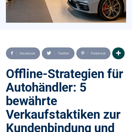
Facebook
Twitter
Pinterest
Offline-Strategien für
Autohändler: 5
bewährte
Verkaufstaktiken zur
Kundenbindung und