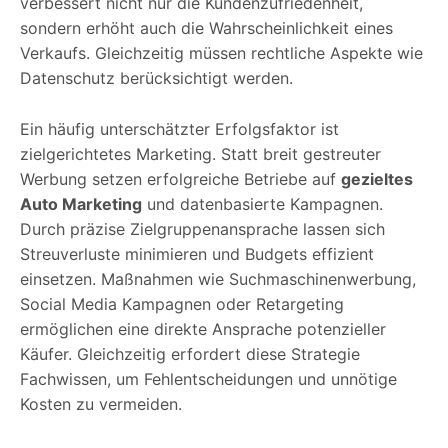
verbessert nicht nur die Kundenzufriedenheit,
sondern erhöht auch die Wahrscheinlichkeit eines
Verkaufs. Gleichzeitig müssen rechtliche Aspekte wie
Datenschutz berücksichtigt werden.
Ein häufig unterschätzter Erfolgsfaktor ist
zielgerichtetes Marketing. Statt breit gestreuter
Werbung setzen erfolgreiche Betriebe auf
gezieltes
Auto Marketing
und datenbasierte Kampagnen.
Durch präzise Zielgruppenansprache lassen sich
Streuverluste minimieren und Budgets effizient
einsetzen. Maßnahmen wie Suchmaschinenwerbung,
Social Media Kampagnen oder Retargeting
ermöglichen eine direkte Ansprache potenzieller
Käufer. Gleichzeitig erfordert diese Strategie
Fachwissen, um Fehlentscheidungen und unnötige
Kosten zu vermeiden.