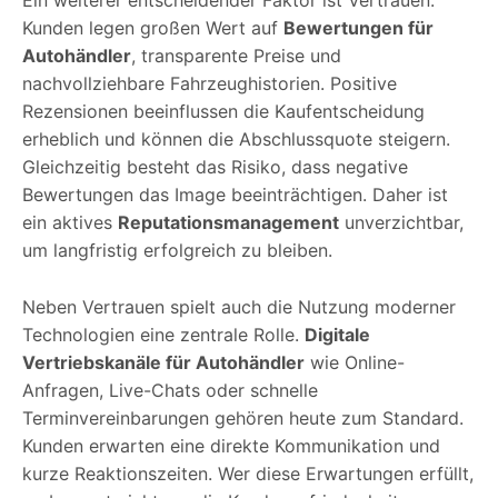
Kunden legen großen Wert auf
Bewertungen für
Autohändler
, transparente Preise und
nachvollziehbare Fahrzeughistorien. Positive
Rezensionen beeinflussen die Kaufentscheidung
erheblich und können die Abschlussquote steigern.
Gleichzeitig besteht das Risiko, dass negative
Bewertungen das Image beeinträchtigen. Daher ist
ein aktives
Reputationsmanagement
unverzichtbar,
um langfristig erfolgreich zu bleiben.
Neben Vertrauen spielt auch die Nutzung moderner
Technologien eine zentrale Rolle.
Digitale
Vertriebskanäle für Autohändler
wie Online-
Anfragen, Live-Chats oder schnelle
Terminvereinbarungen gehören heute zum Standard.
Kunden erwarten eine direkte Kommunikation und
kurze Reaktionszeiten. Wer diese Erwartungen erfüllt,