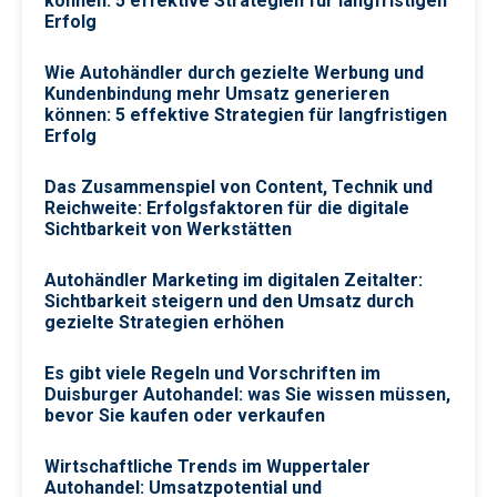
können: 5 effektive Strategien für langfristigen
Erfolg
Wie Autohändler durch gezielte Werbung und
Kundenbindung mehr Umsatz generieren
können: 5 effektive Strategien für langfristigen
Erfolg
Das Zusammenspiel von Content, Technik und
Reichweite: Erfolgsfaktoren für die digitale
Sichtbarkeit von Werkstätten
Autohändler Marketing im digitalen Zeitalter:
Sichtbarkeit steigern und den Umsatz durch
gezielte Strategien erhöhen
Es gibt viele Regeln und Vorschriften im
Duisburger Autohandel: was Sie wissen müssen,
bevor Sie kaufen oder verkaufen
Wirtschaftliche Trends im Wuppertaler
Autohandel: Umsatzpotential und