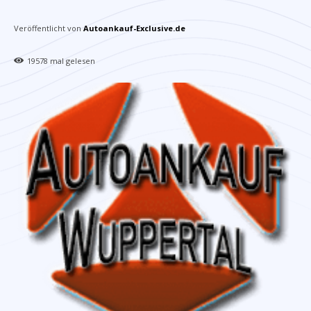
Veröffentlicht von
Autoankauf-Exclusive.de
19578
mal gelesen