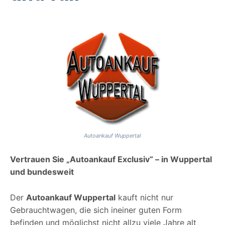
Autoankauf Wuppertal
Vertrauen Sie „Autoankauf Exclusiv“ – in Wuppertal
und bundesweit
Der
Autoankauf Wuppertal
kauft nicht nur
Gebrauchtwagen, die sich ineiner guten Form
befinden und möglichst nicht allzu viele Jahre alt