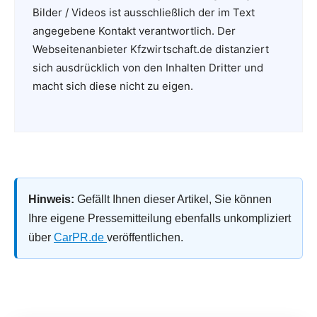
Bilder / Videos ist ausschließlich der im Text
angegebene Kontakt verantwortlich. Der
Webseitenanbieter Kfzwirtschaft.de distanziert
sich ausdrücklich von den Inhalten Dritter und
macht sich diese nicht zu eigen.
Hinweis:
Gefällt Ihnen dieser Artikel, Sie können
Ihre eigene Pressemitteilung ebenfalls unkompliziert
über
CarPR.de
veröffentlichen.