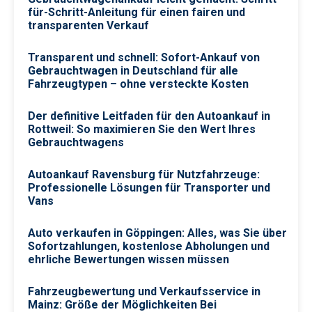
für-Schritt-Anleitung für einen fairen und
transparenten Verkauf
Transparent und schnell: Sofort-Ankauf von
Gebrauchtwagen in Deutschland für alle
Fahrzeugtypen – ohne versteckte Kosten
Der definitive Leitfaden für den Autoankauf in
Rottweil: So maximieren Sie den Wert Ihres
Gebrauchtwagens
Autoankauf Ravensburg für Nutzfahrzeuge:
Professionelle Lösungen für Transporter und
Vans
Auto verkaufen in Göppingen: Alles, was Sie über
Sofortzahlungen, kostenlose Abholungen und
ehrliche Bewertungen wissen müssen
Fahrzeugbewertung und Verkaufsservice in
Mainz: Größe der Möglichkeiten Bei