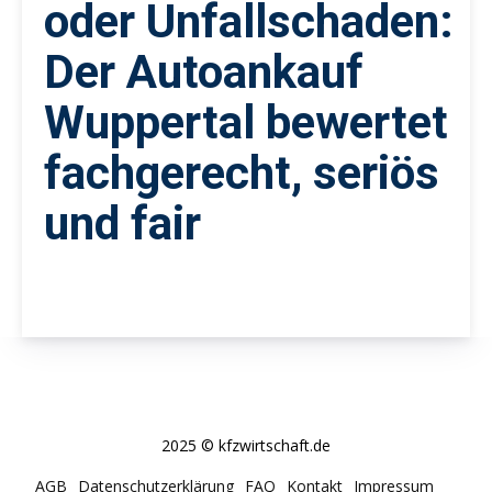
oder Unfallschaden:
Der Autoankauf
Wuppertal bewertet
fachgerecht, seriös
und fair
2025 © kfzwirtschaft.de
AGB
Datenschutzerklärung
FAQ
Kontakt
Impressum