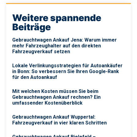
Weitere spannende
Beiträge
Gebrauchtwagen Ankauf Jena: Warum immer
mehr Fahrzeughalter auf den direkten
Fahrzeugverkauf setzen
Lokale Verlinkungsstrategien für Autoankäufer
in Bonn: So verbessern Sie Ihren Google-Rank
für den Autoankauf
Mit welchen Kosten müssen Sie beim
Gebrauchtwagen Ankauf rechnen? Ein
umfassender Kostenüberblick
Gebrauchtwagen Ankauf Wuppertal:
Fahrzeugverkauf in vier klaren Schritten
Gebrauchtwagen Ankauf Bielefeld –