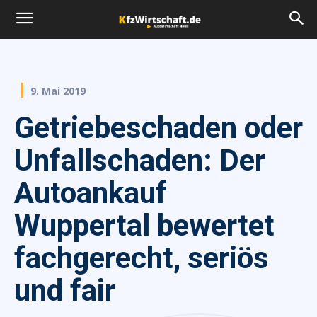
9. Mai 2019
Getriebeschaden oder
Unfallschaden: Der
Autoankauf
Wuppertal bewertet
fachgerecht, seriös
und fair