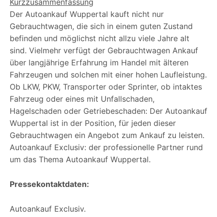
Kurzzusammenfassung
Der Autoankauf Wuppertal kauft nicht nur
Gebrauchtwagen, die sich in einem guten Zustand
befinden und möglichst nicht allzu viele Jahre alt
sind. Vielmehr verfügt der Gebrauchtwagen Ankauf
über langjährige Erfahrung im Handel mit älteren
Fahrzeugen und solchen mit einer hohen Laufleistung.
Ob LKW, PKW, Transporter oder Sprinter, ob intaktes
Fahrzeug oder eines mit Unfallschaden,
Hagelschaden oder Getriebeschaden: Der Autoankauf
Wuppertal ist in der Position, für jeden dieser
Gebrauchtwagen ein Angebot zum Ankauf zu leisten.
Autoankauf Exclusiv: der professionelle Partner rund
um das Thema Autoankauf Wuppertal.
Pressekontaktdaten:
Autoankauf Exclusiv.