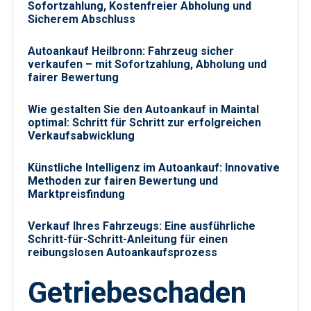
Sofortzahlung, Kostenfreier Abholung und
Sicherem Abschluss
Autoankauf Heilbronn: Fahrzeug sicher
verkaufen – mit Sofortzahlung, Abholung und
fairer Bewertung
Wie gestalten Sie den Autoankauf in Maintal
optimal: Schritt für Schritt zur erfolgreichen
Verkaufsabwicklung
Künstliche Intelligenz im Autoankauf: Innovative
Methoden zur fairen Bewertung und
Marktpreisfindung
Verkauf Ihres Fahrzeugs: Eine ausführliche
Schritt-für-Schritt-Anleitung für einen
reibungslosen Autoankaufsprozess
Getriebeschaden