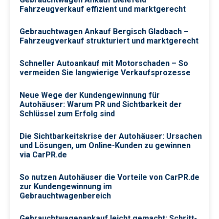
Fahrzeugverkauf effizient und marktgerecht
Gebrauchtwagen Ankauf Bergisch Gladbach –
Fahrzeugverkauf strukturiert und marktgerecht
Schneller Autoankauf mit Motorschaden – So
vermeiden Sie langwierige Verkaufsprozesse
Neue Wege der Kundengewinnung für
Autohäuser: Warum PR und Sichtbarkeit der
Schlüssel zum Erfolg sind
Die Sichtbarkeitskrise der Autohäuser: Ursachen
und Lösungen, um Online-Kunden zu gewinnen
via CarPR.de
So nutzen Autohäuser die Vorteile von CarPR.de
zur Kundengewinnung im
Gebrauchtwagenbereich
Gebrauchtwagenankauf leicht gemacht: Schritt-