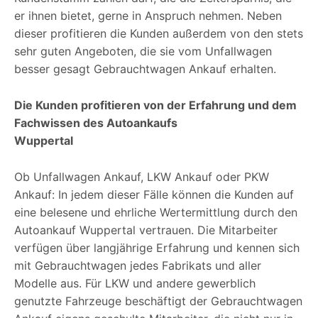
er ihnen bietet, gerne in Anspruch nehmen. Neben
dieser profitieren die Kunden außerdem von den stets
sehr guten Angeboten, die sie vom Unfallwagen
besser gesagt Gebrauchtwagen Ankauf erhalten.
Die Kunden profitieren von der Erfahrung und dem
Fachwissen des Autoankaufs
Wuppertal
Ob Unfallwagen Ankauf, LKW Ankauf oder PKW
Ankauf: In jedem dieser Fälle können die Kunden auf
eine belesene und ehrliche Wertermittlung durch den
Autoankauf Wuppertal vertrauen. Die Mitarbeiter
verfügen über langjährige Erfahrung und kennen sich
mit Gebrauchtwagen jedes Fabrikats und aller
Modelle aus. Für LKW und andere gewerblich
genutzte Fahrzeuge beschäftigt der Gebrauchtwagen