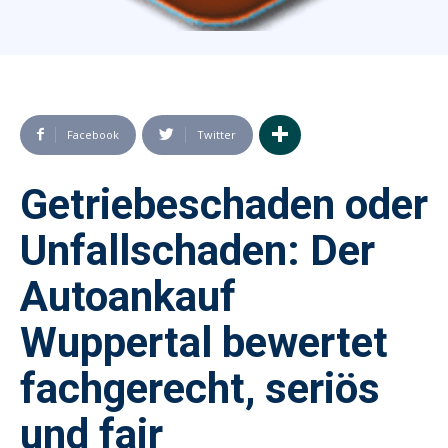
Facebook
Twitter
Getriebeschaden oder
Unfallschaden: Der
Autoankauf
Wuppertal bewertet
fachgerecht, seriös
und fair