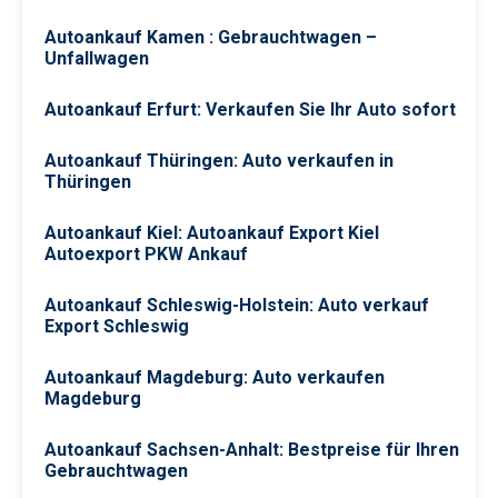
Autoankauf Kamen : Gebrauchtwagen –
Unfallwagen
Autoankauf Erfurt: Verkaufen Sie Ihr Auto sofort‎
Autoankauf Thüringen: Auto verkaufen in
Thüringen
Autoankauf Kiel: Autoankauf Export Kiel
Autoexport PKW Ankauf
Autoankauf Schleswig-Holstein: Auto verkauf
Export Schleswig
Autoankauf Magdeburg: Auto verkaufen
Magdeburg
Autoankauf Sachsen-Anhalt: Bestpreise für Ihren
Gebrauchtwagen