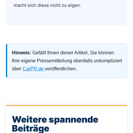
macht sich diese nicht zu eigen.
Hinweis:
Gefällt Ihnen dieser Artikel, Sie können
Ihre eigene Pressemitteilung ebenfalls unkompliziert
über
CarPR.de
veröffentlichen.
Weitere spannende
Beiträge