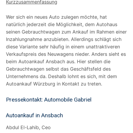
Kurzzusammenfassung
Wer sich ein neues Auto zulegen möchte, hat
natürlich jederzeit die Möglichkeit, dem Autohaus
seinen Gebrauchtwagen zum Ankauf im Rahmen einer
Inzahlungnahme anzubieten. Allerdings schlägt sich
diese Variante sehr häufig in einem unattraktiveren
Verkaufspreis des Neuwagens nieder. Anders sieht es
beim Autoankauf Ansbach aus. Hier stellen die
Gebrauchtwagen selbst das Geschäftsfeld des
Unternehmens da. Deshalb lohnt es sich, mit dem
Autoankauf Würzburg in Kontakt zu treten.
Pressekontakt: Automobile Gabriel
Autoankauf in Ansbach
Abdul El-Lahib, Ceo