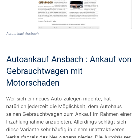
Autoankauf Ansbach
Autoankauf Ansbach : Ankauf von
Gebrauchtwagen mit
Motorschaden
Wer sich ein neues Auto zulegen möchte, hat
natürlich jederzeit die Möglichkeit, dem Autohaus
seinen Gebrauchtwagen zum Ankauf im Rahmen einer
Inzahlungnahme anzubieten. Allerdings schlägt sich
diese Variante sehr häufig in einem unattraktiveren
Verkaufspreis des Neuwagens nieder. Die Autohäuser