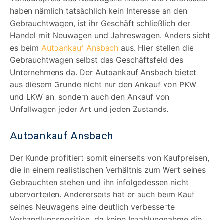
haben nämlich tatsächlich kein Interesse an den
Gebrauchtwagen, ist ihr Geschäft schließlich der
Handel mit Neuwagen und Jahreswagen. Anders sieht
es beim
Autoankauf Ansbach
aus. Hier stellen die
Gebrauchtwagen selbst das Geschäftsfeld des
Unternehmens da. Der Autoankauf Ansbach bietet
aus diesem Grunde nicht nur den Ankauf von PKW
und LKW an, sondern auch den Ankauf von
Unfallwagen jeder Art und jeden Zustands.
Autoankauf Ansbach
Der Kunde profitiert somit einerseits von Kaufpreisen,
die in einem realistischen Verhältnis zum Wert seines
Gebrauchten stehen und ihn infolgedessen nicht
übervorteilen. Andererseits hat er auch beim Kauf
seines Neuwagens eine deutlich verbesserte
Verhandlungsposition, da keine Inzahlungnahme die