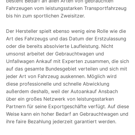
besteht Bedarf an allen Arten von gebrauchten
Fahrzeugen vom leistungsstarken Transportfahrzeug
bis hin zum sportlichen Zweisitzer.
Der Hersteller spielt ebenso wenig eine Rolle wie die
Art des Fahrzeugs und das Datum der Erstzulassung
oder die bereits absolvierte Laufleistung. Nicht
umsonst arbeitet der Gebrauchtwagen und
Unfallwagen Ankauf mit Experten zusammen, die sich
auf das gesamte Bundesgebiet verteilen und sich mit
jeder Art von Fahrzeug auskennen. Möglich wird
diese professionelle und schnelle Abwicklung
außerdem deshalb, weil der Autoankauf Ansbach
über ein großes Netzwerk von leistungsstarken
Partnern für seine Exportgeschäfte verfügt. Auf diese
Weise kann ein hoher Bedarf an Gebrauchtwagen und
ihre faire Bezahlung jederzeit garantiert werden.