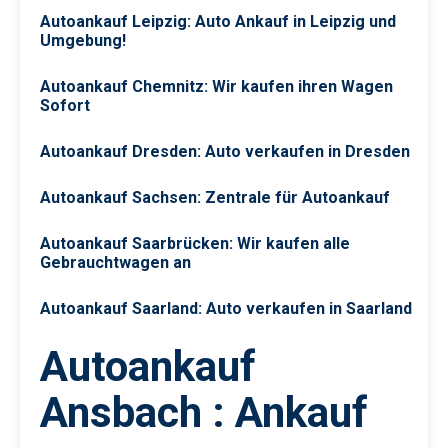
Autoankauf Leipzig: Auto Ankauf in Leipzig und
Umgebung!
Autoankauf Chemnitz: Wir kaufen ihren Wagen
Sofort
Autoankauf Dresden: Auto verkaufen in Dresden
Autoankauf Sachsen: Zentrale für Autoankauf
Autoankauf Saarbrücken: Wir kaufen alle
Gebrauchtwagen an
Autoankauf Saarland: Auto verkaufen in Saarland
Autoankauf
Ansbach : Ankauf