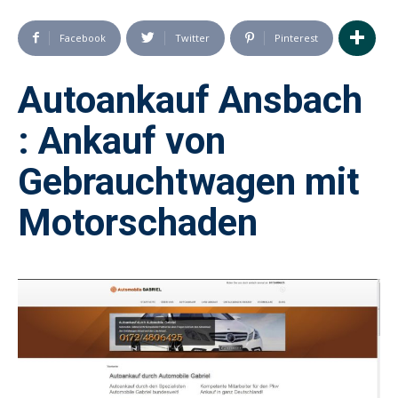
Facebook
Twitter
Pinterest
Autoankauf Ansbach
: Ankauf von
Gebrauchtwagen mit
Motorschaden