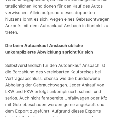
tatsächlichen Konditionen für den Kauf des Autos
verwischen. Allein aufgrund dieses doppelten
Nutzens lohnt es sich, wegen eines Gebrauchtwagen
Ankaufs mit dem Autoankauf Ansbach in Kontakt zu
treten.
Die beim Autoankauf Ansbach übliche
unkomplizierte Abwicklung spricht für sich
Selbstverständlich für den Autoankauf Ansbach ist
die Barzahlung des vereinbarten Kaufpreises bei
Vertragsabschluss, ebenso wie die bundesweite
Abholung der Gebrauchtwagen. Jeder Ankauf von
LKW und PKW erfolgt unkompliziert, schnell und
seriös. Auch nicht fahrbereite Unfallwagen oder Kfz
mit Getriebeschaden werden gerne angekauft und
dem Export zugeführt. Aufgrund dieses Exports