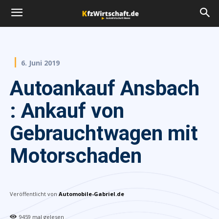
6. Juni 2019
Autoankauf Ansbach
: Ankauf von
Gebrauchtwagen mit
Motorschaden
Veröffentlicht von
Automobile-Gabriel.de
9459
mal gelesen