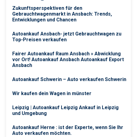
Zukunftsperspektiven für den
Gebrauchtwagenmarkt in Ansbach: Trends,
Entwicklungen und Chancen
Autoankauf Ansbach- jetzt Gebrauchtwagen zu
Top-Preisen verkaufen
Fairer Autoankauf Raum Ansbach » Abwicklung
vor Ort! Autoankauf Ansbach Autoankauf Export
Ansbach
Autoankauf Schwerin – Auto verkaufen Schwerin
Wir kaufen dein Wagen in münster
Leipzig | Autoankauf Leipzig Ankauf in Leipzig
und Umgebung
Autoankauf Herne : ist der Experte, wenn Sie Ihr
Auto verkaufen möchten.