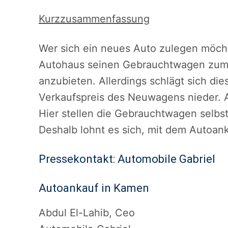
Kurzzusammenfassung
Wer sich ein neues Auto zulegen möchte
Autohaus seinen Gebrauchtwagen zum
anzubieten. Allerdings schlägt sich die
Verkaufspreis des Neuwagens nieder. 
Hier stellen die Gebrauchtwagen selbs
Deshalb lohnt es sich, mit dem Autoank
Pressekontakt: Automobile Gabriel
Autoankauf in Kamen
Abdul El-Lahib, Ceo