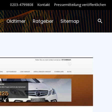
0203-4799808
Kontakt
Pressemitteilung veröffentlichen
Oldtimer
Ratgeber
Sitemap