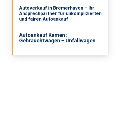
Autoverkauf in Bremerhaven – Ihr
Ansprechpartner für unkomplizierten
und fairen Autoankauf
Autoankauf Kamen :
Gebrauchtwagen – Unfallwagen