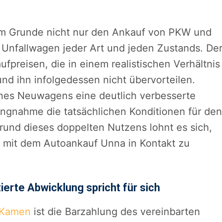
em Grunde nicht nur den Ankauf von PKW und
Unfallwagen jeder Art und jeden Zustands. De
ufpreisen, die in einem realistischen Verhältnis
d ihn infolgedessen nicht übervorteilen.
ines Neuwagens eine deutlich verbesserte
ungnahme die tatsächlichen Konditionen für den
rund dieses doppelten Nutzens lohnt es sich,
mit dem Autoankauf Unna in Kontakt zu
erte Abwicklung spricht für sich
 Kamen
ist die Barzahlung des vereinbarten