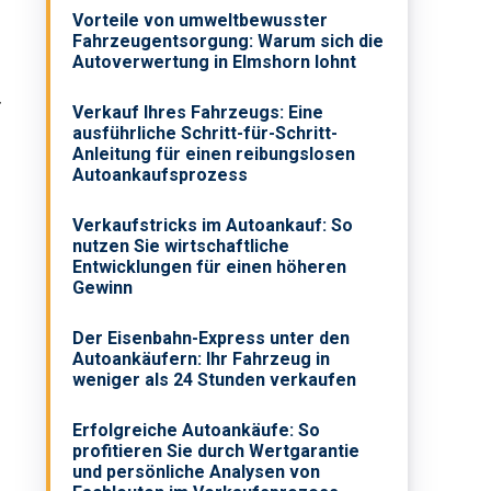
Vorteile von umweltbewusster
Fahrzeugentsorgung: Warum sich die
Autoverwertung in Elmshorn lohnt
r
Verkauf Ihres Fahrzeugs: Eine
ausführliche Schritt-für-Schritt-
Anleitung für einen reibungslosen
Autoankaufsprozess
Verkaufstricks im Autoankauf: So
nutzen Sie wirtschaftliche
Entwicklungen für einen höheren
Gewinn
Der Eisenbahn-Express unter den
Autoankäufern: Ihr Fahrzeug in
weniger als 24 Stunden verkaufen
Erfolgreiche Autoankäufe: So
profitieren Sie durch Wertgarantie
und persönliche Analysen von