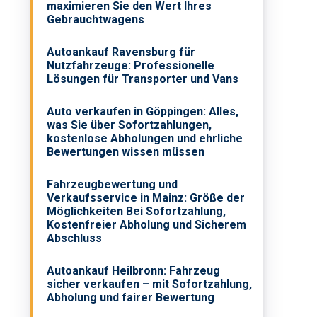
maximieren Sie den Wert Ihres
Gebrauchtwagens
Autoankauf Ravensburg für
Nutzfahrzeuge: Professionelle
Lösungen für Transporter und Vans
Auto verkaufen in Göppingen: Alles,
was Sie über Sofortzahlungen,
kostenlose Abholungen und ehrliche
Bewertungen wissen müssen
Fahrzeugbewertung und
Verkaufsservice in Mainz: Größe der
Möglichkeiten Bei Sofortzahlung,
Kostenfreier Abholung und Sicherem
Abschluss
Autoankauf Heilbronn: Fahrzeug
sicher verkaufen – mit Sofortzahlung,
Abholung und fairer Bewertung