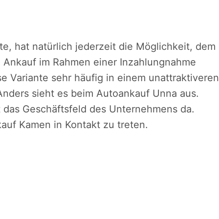
, hat natürlich jederzeit die Möglichkeit, dem
 Ankauf im Rahmen einer Inzahlungnahme
se Variante sehr häufig in einem unattraktiveren
Anders sieht es beim Autoankauf Unna aus.
t das Geschäftsfeld des Unternehmens da.
auf Kamen in Kontakt zu treten.