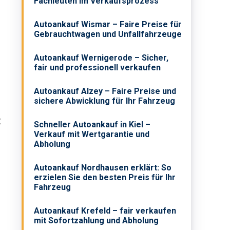
Fachleuten im Verkaufsprozess
Autoankauf Wismar – Faire Preise für
Gebrauchtwagen und Unfallfahrzeuge
Autoankauf Wernigerode – Sicher,
fair und professionell verkaufen
Autoankauf Alzey – Faire Preise und
sichere Abwicklung für Ihr Fahrzeug
t
Schneller Autoankauf in Kiel –
Verkauf mit Wertgarantie und
Abholung
Autoankauf Nordhausen erklärt: So
erzielen Sie den besten Preis für Ihr
Fahrzeug
Autoankauf Krefeld – fair verkaufen
mit Sofortzahlung und Abholung