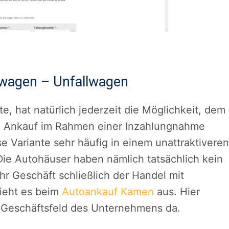
wagen – Unfallwagen
, hat natürlich jederzeit die Möglichkeit, dem
 Ankauf im Rahmen einer Inzahlungnahme
se Variante sehr häufig in einem unattraktiveren
ie Autohäuser haben nämlich tatsächlich kein
hr Geschäft schließlich der Handel mit
ieht es beim
Autoankauf Kamen
aus. Hier
s Geschäftsfeld des Unternehmens da.