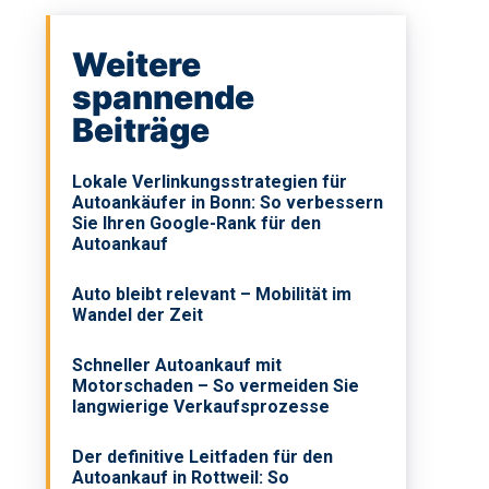
Weitere
spannende
Beiträge
Lokale Verlinkungsstrategien für
Autoankäufer in Bonn: So verbessern
Sie Ihren Google-Rank für den
Autoankauf
Auto bleibt relevant – Mobilität im
Wandel der Zeit
Schneller Autoankauf mit
Motorschaden – So vermeiden Sie
langwierige Verkaufsprozesse
Der definitive Leitfaden für den
Autoankauf in Rottweil: So