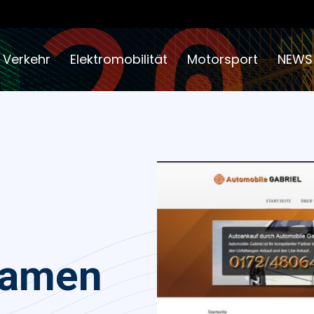
 Verkehr
Elektromobilität
Motorsport
NEWS
Kamen