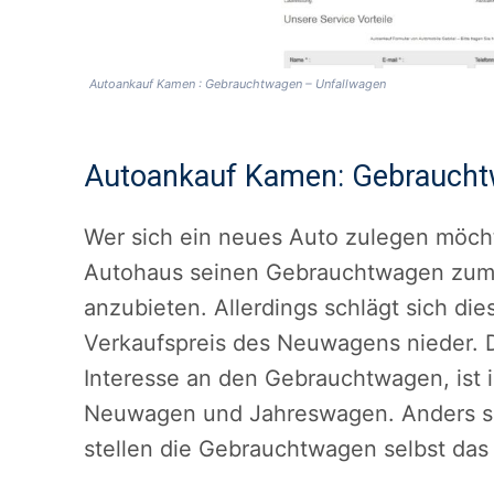
Autoankauf Kamen : Gebrauchtwagen – Unfallwagen
Autoankauf Kamen: Gebraucht
Wer sich ein neues Auto zulegen möchte
Autohaus seinen Gebrauchtwagen zum
anzubieten. Allerdings schlägt sich die
Verkaufspreis des Neuwagens nieder. D
Interesse an den Gebrauchtwagen, ist i
Neuwagen und Jahreswagen. Anders s
stellen die Gebrauchtwagen selbst da