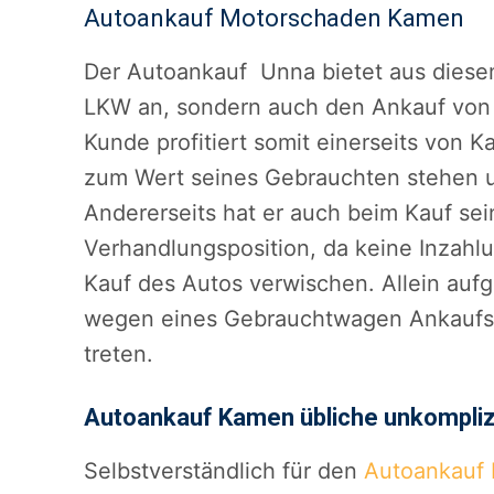
Autoankauf Motorschaden Kamen
Der Autoankauf Unna bietet aus dies
LKW an, sondern auch den Ankauf von 
Kunde profitiert somit einerseits von Ka
zum Wert seines Gebrauchten stehen un
Andererseits hat er auch beim Kauf se
Verhandlungsposition, da keine Inzahl
Kauf des Autos verwischen. Allein aufg
wegen eines Gebrauchtwagen Ankaufs 
treten.
Autoankauf Kamen übliche unkomplizi
Selbstverständlich für den
Autoankauf