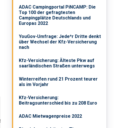
ADAC Campingportal PiNCAMP: Die
Top 100 der gefragtesten
Campingplätze Deutschlands und
Europas 2022
YouGov-Umfrage: Jede*r Dritte denkt
über Wechsel der Kfz-Versicherung
nach
Kfz-Versicherung: Älteste Pkw auf
saarländischen Straßen unterwegs
Winterreifen rund 21 Prozent teurer
als im Vorjahr
Kfz-Versicherung:
Beitragsunterschied bis zu 208 Euro
ADAC Mietwagenpreise 2022
l
