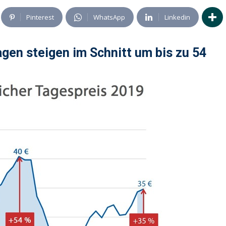
Pinterest
WhatsApp
Linkedin
gen steigen im Schnitt um bis zu 54