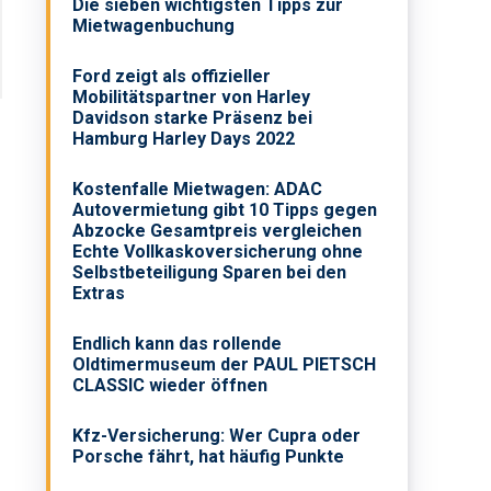
Die sieben wichtigsten Tipps zur
Mietwagenbuchung
Ford zeigt als offizieller
Mobilitätspartner von Harley
Davidson starke Präsenz bei
Hamburg Harley Days 2022
Kostenfalle Mietwagen: ADAC
Autovermietung gibt 10 Tipps gegen
Abzocke Gesamtpreis vergleichen
Echte Vollkaskoversicherung ohne
Selbstbeteiligung Sparen bei den
Extras
Endlich kann das rollende
Oldtimermuseum der PAUL PIETSCH
CLASSIC wieder öffnen
Kfz-Versicherung: Wer Cupra oder
Porsche fährt, hat häufig Punkte