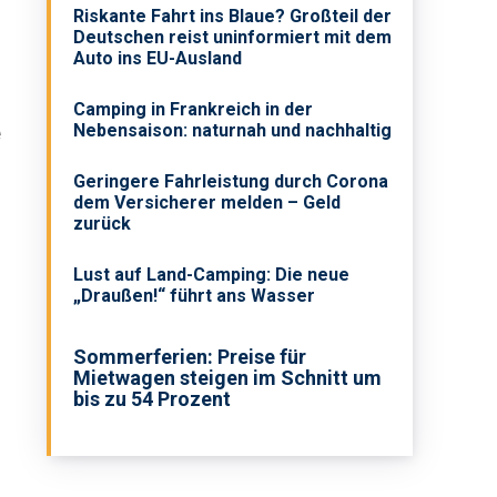
Riskante Fahrt ins Blaue? Großteil der
Deutschen reist uninformiert mit dem
Auto ins EU-Ausland
Camping in Frankreich in der
e
Nebensaison: naturnah und nachhaltig
Geringere Fahrleistung durch Corona
dem Versicherer melden – Geld
zurück
Lust auf Land-Camping: Die neue
„Draußen!“ führt ans Wasser
Sommerferien: Preise für
Mietwagen steigen im Schnitt um
bis zu 54 Prozent