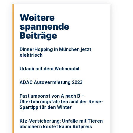
Weitere
spannende
Beiträge
DinnerHopping in München jetzt
elektrisch
Urlaub mit dem Wohnmobil
ADAC Autovermietung 2023
Fast umsonst von A nach B –
Überführungsfahrten sind der Reise-
Spartipp für den Winter
Kfz-Versicherung: Unfälle mit Tieren
absichern kostet kaum Aufpreis