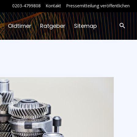
0203-4799808
Kontakt
Pressemitteilung veröffentlichen
Oldtimer
Ratgeber
Sitemap