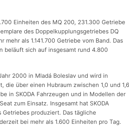
.700 Einheiten des MQ 200, 231.300 Getriebe
emplare des Doppelkupplungsgetriebes DQ
hr mehr als 1.141.700 Getriebe vom Band. Das
n beläuft sich auf insgesamt rund 4.800
Jahr 2000 in Mladá Boleslav und wird in
, die über einen Hubraum zwischen 1,0 und 1,
iebe in SKODA Fahrzeugen und in Modellen der
Seat zum Einsatz. Insgesamt hat SKODA
 Getriebes produziert. Das tägliche
erzeit bei mehr als 1.600 Einheiten pro Tag.