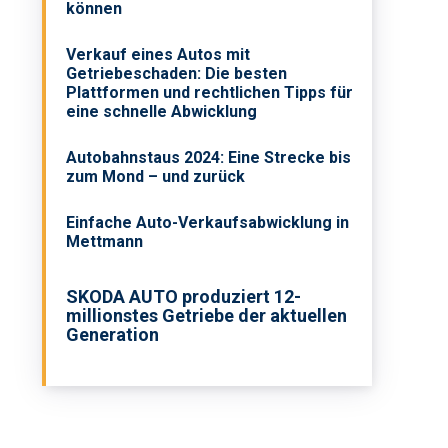
können
Verkauf eines Autos mit
Getriebeschaden: Die besten
Plattformen und rechtlichen Tipps für
eine schnelle Abwicklung
Autobahnstaus 2024: Eine Strecke bis
zum Mond – und zurück
Einfache Auto-Verkaufsabwicklung in
Mettmann
SKODA AUTO produziert 12-
millionstes Getriebe der aktuellen
Generation