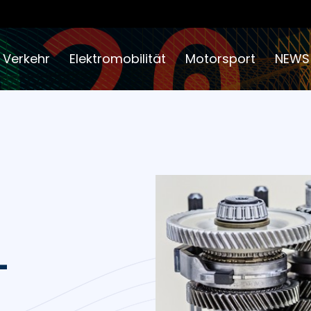
 Verkehr
Elektromobilität
Motorsport
NEWS
-