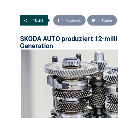
Facebook
Twitter
TEILEN
SKODA AUTO produziert 12-millio
Generation