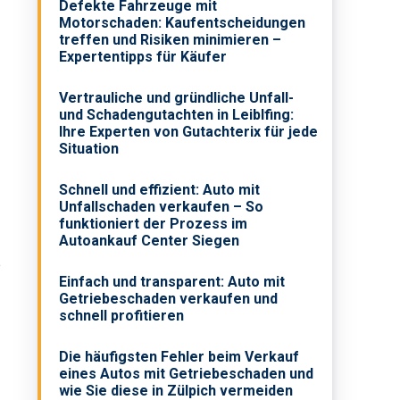
Defekte Fahrzeuge mit
Motorschaden: Kaufentscheidungen
treffen und Risiken minimieren –
Expertentipps für Käufer
Vertrauliche und gründliche Unfall-
und Schadengutachten in Leiblfing:
Ihre Experten von Gutachterix für jede
Situation
Schnell und effizient: Auto mit
Unfallschaden verkaufen – So
funktioniert der Prozess im
Autoankauf Center Siegen
6
Einfach und transparent: Auto mit
Getriebeschaden verkaufen und
schnell profitieren
Die häufigsten Fehler beim Verkauf
eines Autos mit Getriebeschaden und
wie Sie diese in Zülpich vermeiden