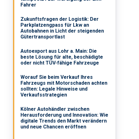
Fahrer
Zukunftsfragen der Logistik: Der
Parkplatzengpass für Lkw an
Autobahnen in Licht der steigenden
Gütertransportlast
Autoexport aus Lohr a. Main: Die
beste Lösung für alte, beschädigte
oder nicht TÜV-fähige Fahrzeuge
Worauf Sie beim Verkauf Ihres
Fahrzeugs mit Motorschaden achten
sollten: Legale Hinweise und
Verkaufsstrategien
Kölner Autohändler zwischen
Herausforderung und Innovation: Wie
digitale Trends den Markt verändern
und neue Chancen eröffnen