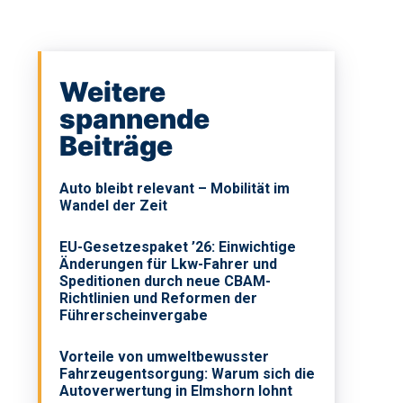
Weitere
spannende
Beiträge
Auto bleibt relevant – Mobilität im
Wandel der Zeit
EU-Gesetzespaket ’26: Einwichtige
Änderungen für Lkw-Fahrer und
Speditionen durch neue CBAM-
Richtlinien und Reformen der
Führerscheinvergabe
Vorteile von umweltbewusster
Fahrzeugentsorgung: Warum sich die
Autoverwertung in Elmshorn lohnt