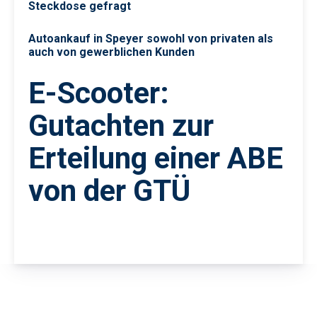
Steckdose gefragt
Autoankauf in Speyer sowohl von privaten als
auch von gewerblichen Kunden
E-Scooter:
Gutachten zur
Erteilung einer ABE
von der GTÜ