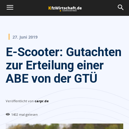
27. Juni 2019
E-Scooter: Gutachten
zur Erteilung einer
ABE von der GTÜ
Veröffentlicht von
carpr.de
1402
mal gelesen