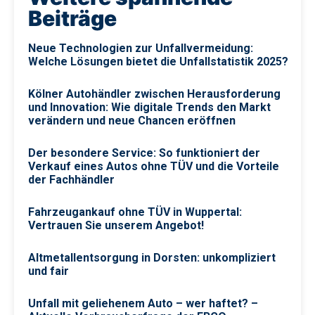
Beiträge
Neue Technologien zur Unfallvermeidung:
Welche Lösungen bietet die Unfallstatistik 2025?
Kölner Autohändler zwischen Herausforderung
und Innovation: Wie digitale Trends den Markt
verändern und neue Chancen eröffnen
Der besondere Service: So funktioniert der
Verkauf eines Autos ohne TÜV und die Vorteile
der Fachhändler
Fahrzeugankauf ohne TÜV in Wuppertal:
Vertrauen Sie unserem Angebot!
Altmetallentsorgung in Dorsten: unkompliziert
und fair
Unfall mit geliehenem Auto – wer haftet? –