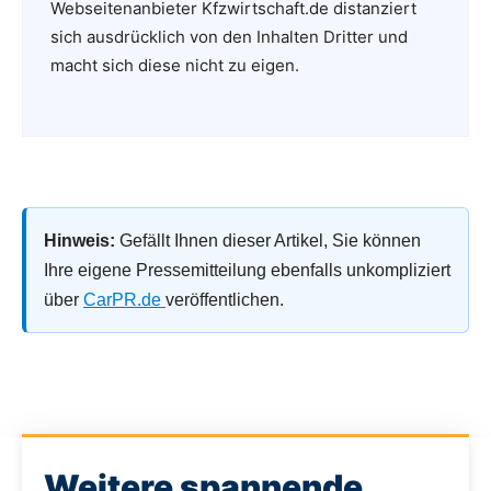
Webseitenanbieter Kfzwirtschaft.de distanziert
sich ausdrücklich von den Inhalten Dritter und
macht sich diese nicht zu eigen.
Hinweis:
Gefällt Ihnen dieser Artikel, Sie können
Ihre eigene Pressemitteilung ebenfalls unkompliziert
über
CarPR.de
veröffentlichen.
Weitere spannende