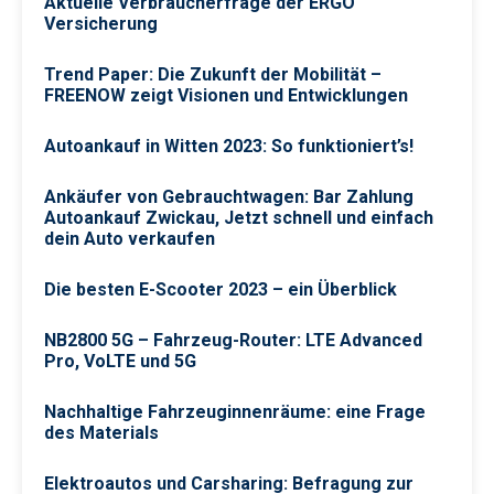
Aktuelle Verbraucherfrage der ERGO
Versicherung
Trend Paper: Die Zukunft der Mobilität –
FREENOW zeigt Visionen und Entwicklungen
Autoankauf in Witten 2023: So funktioniert’s!
Ankäufer von Gebrauchtwagen: Bar Zahlung
Autoankauf Zwickau, Jetzt schnell und einfach
dein Auto verkaufen
Die besten E-Scooter 2023 – ein Überblick
NB2800 5G – Fahrzeug-Router: LTE Advanced
Pro, VoLTE und 5G
Nachhaltige Fahrzeuginnenräume: eine Frage
des Materials
Elektroautos und Carsharing: Befragung zur