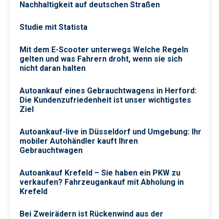
Nachhaltigkeit auf deutschen Straßen
Studie mit Statista
Mit dem E-Scooter unterwegs Welche Regeln
gelten und was Fahrern droht, wenn sie sich
nicht daran halten
Autoankauf eines Gebrauchtwagens in Herford:
Die Kundenzufriedenheit ist unser wichtigstes
Ziel
Autoankauf-live in Düsseldorf und Umgebung: Ihr
mobiler Autohändler kauft Ihren
Gebrauchtwagen
Autoankauf Krefeld – Sie haben ein PKW zu
verkaufen? Fahrzeugankauf mit Abholung in
Krefeld
Bei Zweirädern ist Rückenwind aus der