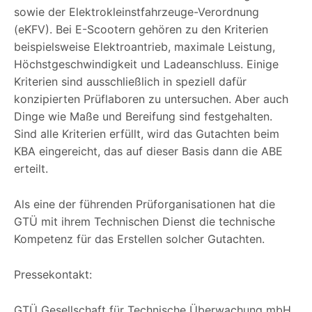
sowie der Elektrokleinstfahrzeuge-Verordnung
(eKFV). Bei E-Scootern gehören zu den Kriterien
beispielsweise Elektroantrieb, maximale Leistung,
Höchstgeschwindigkeit und Ladeanschluss. Einige
Kriterien sind ausschließlich in speziell dafür
konzipierten Prüflaboren zu untersuchen. Aber auch
Dinge wie Maße und Bereifung sind festgehalten.
Sind alle Kriterien erfüllt, wird das Gutachten beim
KBA eingereicht, das auf dieser Basis dann die ABE
erteilt.
Als eine der führenden Prüforganisationen hat die
GTÜ mit ihrem Technischen Dienst die technische
Kompetenz für das Erstellen solcher Gutachten.
Pressekontakt:
GTÜ Gesellschaft für Technische Überwachung mbH