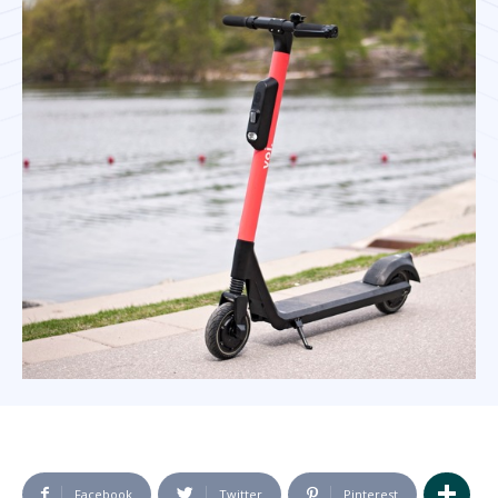
Facebook
Twitter
Pinterest