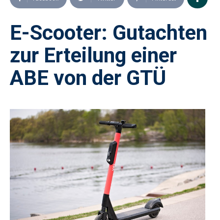
E-Scooter: Gutachten
zur Erteilung einer
ABE von der GTÜ