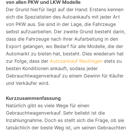
von allen PKW und LKW Modelle
Der Grund hierfür liegt auf der Hand: Erstens kennen
sich die Spezialisten des Autoankaufs mit jeder Art
von PKW aus. Sie sind in der Lage, die Fahrzeuge
selbst aufzuarbeiten. Der zweite Grund besteht darin,
dass die Fahrzeuge nach ihrer Aufarbeitung in den
Export gelangen, wo Bedarf für alle Modelle, die der
Automarkt zu bieten hat, besteht. Dies wiederum hat
zur Folge, dass der
Autosankauf Reutlingen
stets zu
besten Konditionen ankauft, sodass jeder
Gebrauchtwagenverkauf zu einem Gewinn für Käufer
und Verkäufer wird.
Kurzzusammenfassung
Natürlich gibt es viele Wege für einen
Gebrauchtwagenverkauf. Sehr beliebt ist die
Inzahlungnahme. Doch es stellt sich die Frage, ob sie
tatsächlich der beste Weg ist, um seinen Gebrauchten