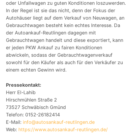
oder Unfallwagen zu guten Konditionen loszuwerden.
In der Regel ist sie das nicht, denn der Fokus der
Autohäuser liegt auf dem Verkauf von Neuwagen, an
Gebrauchtwagen besteht kein echtes Interesse. Da
der Autoankauf-Reutlingen dagegen mit
Gebrauchtwagen handelt und diese exportiert, kann
er jeden PKW Ankauf zu fairen Konditionen
abwickeln, sodass der Gebrauchtwagenverkauf
sowohl für den Käufer als auch für den Verkäufer zu
einem echten Gewinn wird.
Pressekontakt:
Herr El-Lahib
Hirschmühlen Straße 2
73527 Schwäbisch Gmünd
Telefon: 0152-26182414
E-Mail:
info@autosankauf-reutlingen.de
Web:
https://www.autosankauf-reutlingen.de/