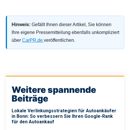
Hinweis:
Gefällt Ihnen dieser Artikel, Sie können
Ihre eigene Pressemitteilung ebenfalls unkompliziert
über
CarPR.de
veröffentlichen.
Weitere spannende
Beiträge
Lokale Verlinkungsstrategien für Autoankäufer
in Bonn: So verbessern Sie Ihren Google-Rank
für den Autoankauf