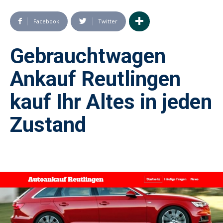
Facebook
Twitter
Gebrauchtwagen
Ankauf Reutlingen
kauf Ihr Altes in jeden
Zustand