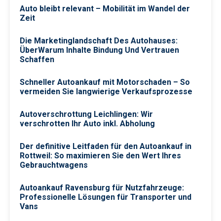
Auto bleibt relevant – Mobilität im Wandel der
Zeit
Die Marketinglandschaft Des Autohauses:
ÜberWarum Inhalte Bindung Und Vertrauen
Schaffen
Schneller Autoankauf mit Motorschaden – So
vermeiden Sie langwierige Verkaufsprozesse
Autoverschrottung Leichlingen: Wir
verschrotten Ihr Auto inkl. Abholung
Der definitive Leitfaden für den Autoankauf in
Rottweil: So maximieren Sie den Wert Ihres
Gebrauchtwagens
Autoankauf Ravensburg für Nutzfahrzeuge:
Professionelle Lösungen für Transporter und
Vans