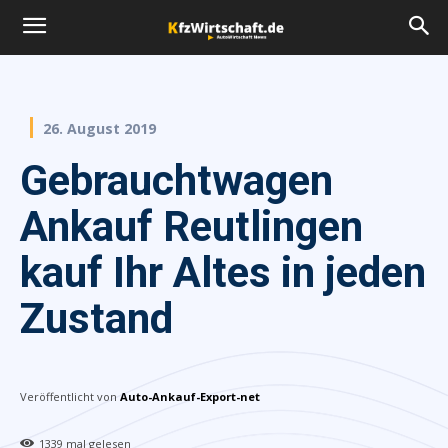
26. August 2019
Gebrauchtwagen
Ankauf Reutlingen
kauf Ihr Altes in jeden
Zustand
Veröffentlicht von
Auto-Ankauf-Export-net
1339
mal gelesen