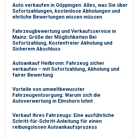
Auto verkaufen in Göppingen: Alles, was Sie über
Sofortzahlungen, kostenlose Abholungen und
ehrliche Bewertungen wissen müssen
Fahrzeugbewertung und Verkaufsservice in
Mainz: Größe der Möglichkeiten Bei
Sofortzahlung, Kostenfreier Abholung und
Sicherem Abschluss
Autoankauf Heilbronn: Fahrzeug sicher
verkaufen – mit Sofortzahlung, Abholung und
fairer Bewertung
Vorteile von umweltbewusster
Fahrzeugentsorgung: Warum sich die
Autoverwertung in Elmshorn lohnt
Verkauf Ihres Fahrzeugs: Eine ausführliche
Schritt-für-Schritt-Anleitung für einen
reibungslosen Autoankaufsprozess