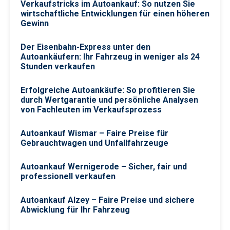
Verkaufstricks im Autoankauf: So nutzen Sie
wirtschaftliche Entwicklungen für einen höheren
Gewinn
Der Eisenbahn-Express unter den
Autoankäufern: Ihr Fahrzeug in weniger als 24
Stunden verkaufen
Erfolgreiche Autoankäufe: So profitieren Sie
durch Wertgarantie und persönliche Analysen
von Fachleuten im Verkaufsprozess
Autoankauf Wismar – Faire Preise für
Gebrauchtwagen und Unfallfahrzeuge
Autoankauf Wernigerode – Sicher, fair und
professionell verkaufen
Autoankauf Alzey – Faire Preise und sichere
Abwicklung für Ihr Fahrzeug