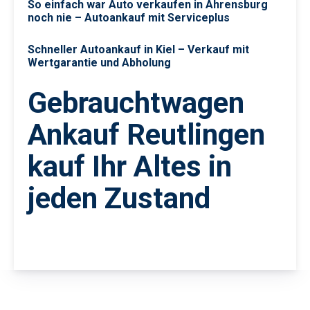
So einfach war Auto verkaufen in Ahrensburg
noch nie – Autoankauf mit Serviceplus
Schneller Autoankauf in Kiel – Verkauf mit
Wertgarantie und Abholung
Gebrauchtwagen
Ankauf Reutlingen
kauf Ihr Altes in
jeden Zustand