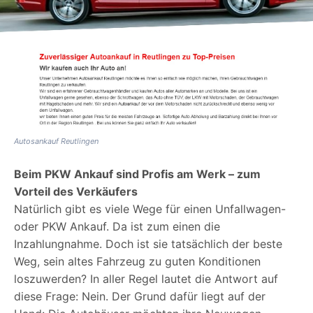
Autosankauf Reutlingen
Beim PKW Ankauf sind Profis am Werk – zum
Vorteil des Verkäufers
Natürlich gibt es viele Wege für einen Unfallwagen-
oder PKW Ankauf. Da ist zum einen die
Inzahlungnahme. Doch ist sie tatsächlich der beste
Weg, sein altes Fahrzeug zu guten Konditionen
loszuwerden? In aller Regel lautet die Antwort auf
diese Frage: Nein. Der Grund dafür liegt auf der