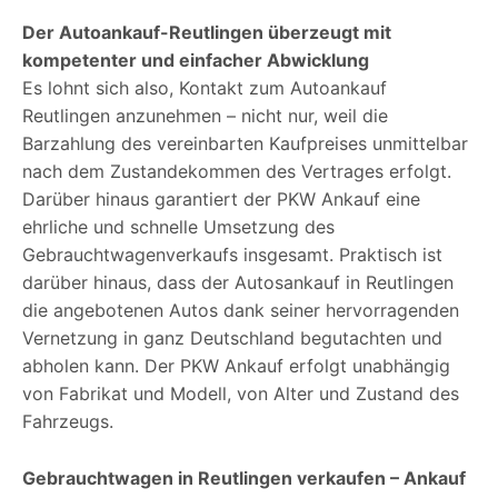
Der Autoankauf-Reutlingen überzeugt mit
kompetenter und einfacher Abwicklung
Es lohnt sich also, Kontakt zum Autoankauf
Reutlingen anzunehmen – nicht nur, weil die
Barzahlung des vereinbarten Kaufpreises unmittelbar
nach dem Zustandekommen des Vertrages erfolgt.
Darüber hinaus garantiert der PKW Ankauf eine
ehrliche und schnelle Umsetzung des
Gebrauchtwagenverkaufs insgesamt. Praktisch ist
darüber hinaus, dass der Autosankauf in Reutlingen
die angebotenen Autos dank seiner hervorragenden
Vernetzung in ganz Deutschland begutachten und
abholen kann. Der PKW Ankauf erfolgt unabhängig
von Fabrikat und Modell, von Alter und Zustand des
Fahrzeugs.
Gebrauchtwagen in Reutlingen verkaufen – Ankauf