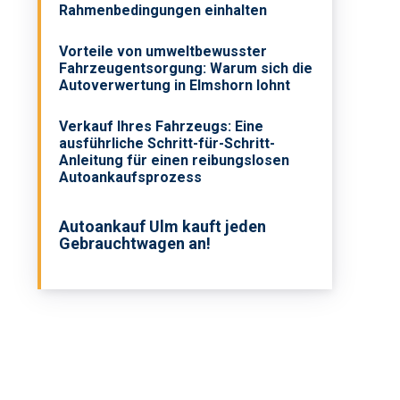
Rahmenbedingungen einhalten
Vorteile von umweltbewusster
Fahrzeugentsorgung: Warum sich die
Autoverwertung in Elmshorn lohnt
Verkauf Ihres Fahrzeugs: Eine
ausführliche Schritt-für-Schritt-
Anleitung für einen reibungslosen
Autoankaufsprozess
Autoankauf Ulm kauft jeden
Gebrauchtwagen an!