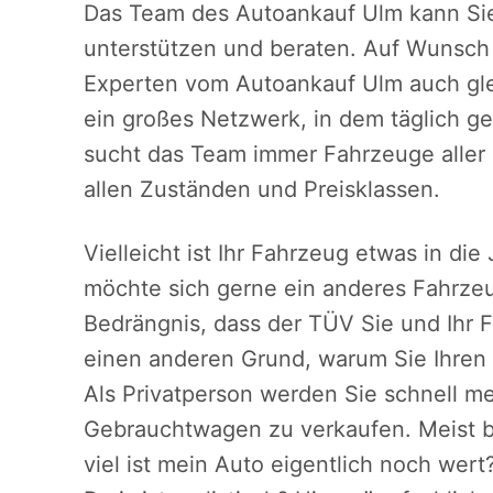
Das Team des Autoankauf Ulm kann Sie
unterstützen und beraten. Auf Wunsc
Experten vom Autoankauf Ulm auch gle
ein großes Netzwerk, in dem täglich 
sucht das Team immer Fahrzeuge aller
allen Zuständen und Preisklassen.
Vielleicht ist Ihr Fahrzeug etwas in di
möchte sich gerne ein anderes Fahrzeu
Bedrängnis, dass der TÜV Sie und Ihr 
einen anderen Grund, warum Sie Ihre
Als Privatperson werden Sie schnell mer
Gebrauchtwagen zu verkaufen. Meist b
viel ist mein Auto eigentlich noch wer