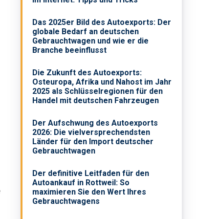
Das 2025er Bild des Autoexports: Der
globale Bedarf an deutschen
Gebrauchtwagen und wie er die
Branche beeinflusst
Die Zukunft des Autoexports:
Osteuropa, Afrika und Nahost im Jahr
2025 als Schlüsselregionen für den
Handel mit deutschen Fahrzeugen
Der Aufschwung des Autoexports
2026: Die vielversprechendsten
Länder für den Import deutscher
Gebrauchtwagen
Der definitive Leitfaden für den
Autoankauf in Rottweil: So
e
maximieren Sie den Wert Ihres
Gebrauchtwagens