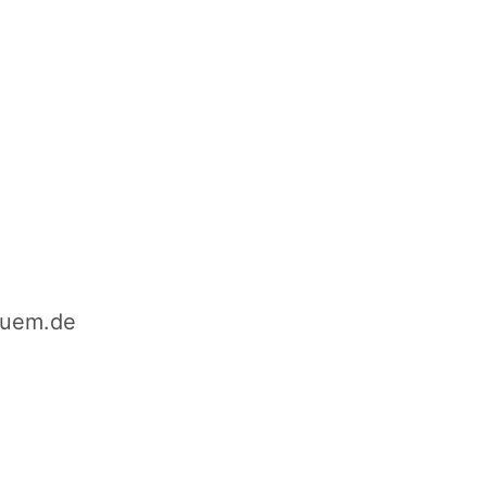
quem.de