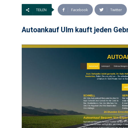
Facebook
Twitter
TEILEN
Autoankauf Ulm kauft jeden Geb