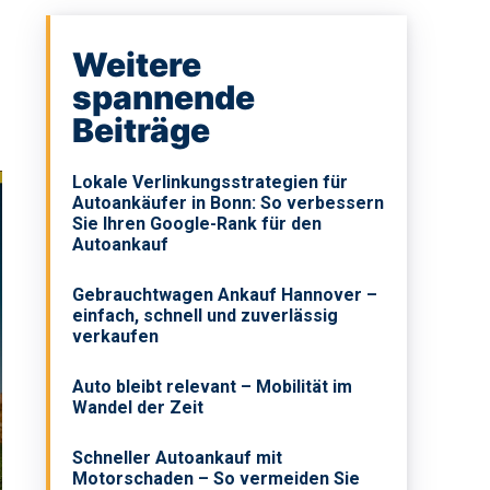
Weitere
spannende
Beiträge
Lokale Verlinkungsstrategien für
Autoankäufer in Bonn: So verbessern
Sie Ihren Google-Rank für den
Autoankauf
Gebrauchtwagen Ankauf Hannover –
einfach, schnell und zuverlässig
verkaufen
Auto bleibt relevant – Mobilität im
Wandel der Zeit
Schneller Autoankauf mit
Motorschaden – So vermeiden Sie