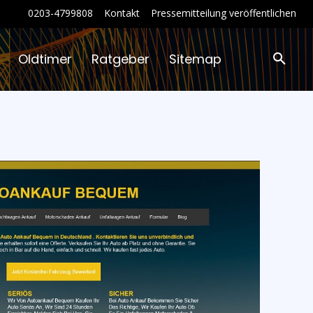
0203-4799808
Kontakt
Pressemitteilung veröffentlichen
Oldtimer
Ratgeber
Sitemap