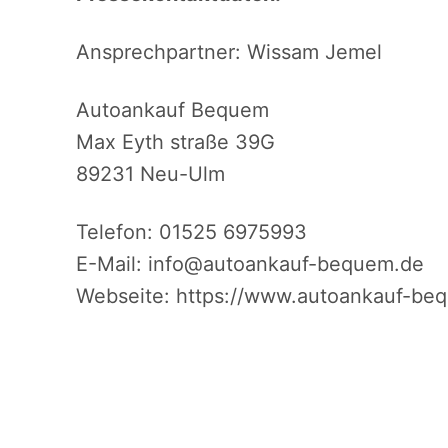
Ansprechpartner: Wissam Jemel
Autoankauf Bequem
Max Eyth straße 39G
89231 Neu-Ulm
Telefon: 01525 6975993
E-Mail: info@autoankauf-bequem.de
Webseite: https://www.autoankauf-be