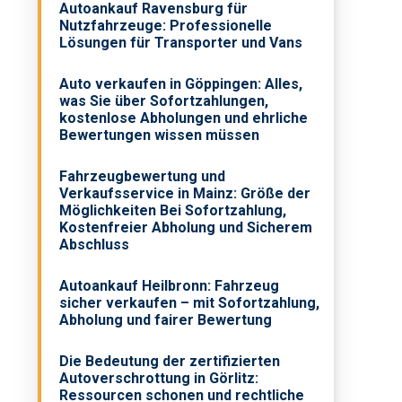
Autoankauf Ravensburg für
Nutzfahrzeuge: Professionelle
Lösungen für Transporter und Vans
Auto verkaufen in Göppingen: Alles,
was Sie über Sofortzahlungen,
kostenlose Abholungen und ehrliche
Bewertungen wissen müssen
Fahrzeugbewertung und
Verkaufsservice in Mainz: Größe der
Möglichkeiten Bei Sofortzahlung,
Kostenfreier Abholung und Sicherem
Abschluss
Autoankauf Heilbronn: Fahrzeug
sicher verkaufen – mit Sofortzahlung,
Abholung und fairer Bewertung
Die Bedeutung der zertifizierten
Autoverschrottung in Görlitz:
Ressourcen schonen und rechtliche