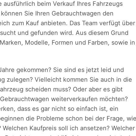
 ausführlich beim Verkauf Ihres Fahrzeugs
h können Sie Ihren Gebrauchtwagen den
ich zum Kauf anbieten. Das Team verfügt über
gesucht und gefunden wird. Aus diesem Grund
 Marken, Modelle, Formen und Farben, sowie in
e Jahre gekommen? Sie sind es jetzt leid und
g zulegen? Vielleicht kommen Sie auch in die
Fahrzeug scheiden muss? Oder aber es gibt
n Gebrauchtwagen weiterverkaufen möchten?
ken, dass es gar nicht so einfach ist, ein
eginnen die Probleme schon bei der Frage, wi
t? Welchen Kaufpreis soll ich ansetzen? Welcher