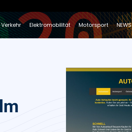
 Verkehr
Elektromobilität
Motorsport
NEWS
Ulm