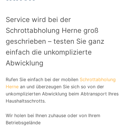
Service wird bei der
Schrottabholung Herne groß
geschrieben – testen Sie ganz
einfach die unkomplizierte
Abwicklung
Rufen Sie einfach bei der mobilen
Schrottabholung
Herne
an und überzeugen Sie sich so von der
unkomplizierten Abwicklung beim Abtransport Ihres
Haushaltsschrotts.
Wir holen bei Ihnen zuhause oder von Ihrem
Betriebsgelände