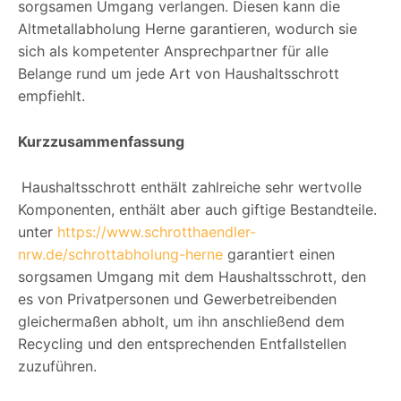
sorgsamen Umgang verlangen. Diesen kann die
Altmetallabholung Herne garantieren, wodurch sie
sich als kompetenter Ansprechpartner für alle
Belange rund um jede Art von Haushaltsschrott
empfiehlt.
Kurzzusammenfassung
Haushaltsschrott enthält zahlreiche sehr wertvolle
Komponenten, enthält aber auch giftige Bestandteile.
unter
https://www.schrotthaendler-
nrw.de/schrottabholung-herne
garantiert einen
sorgsamen Umgang mit dem Haushaltsschrott, den
es von Privatpersonen und Gewerbetreibenden
gleichermaßen abholt, um ihn anschließend dem
Recycling und den entsprechenden Entfallstellen
zuzuführen.