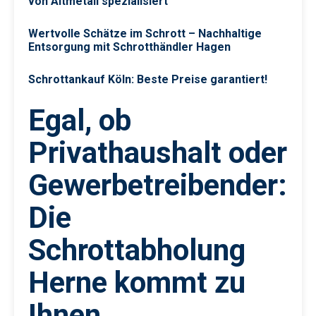
von Altmetall spezialisiert
Wertvolle Schätze im Schrott – Nachhaltige
Entsorgung mit Schrotthändler Hagen
Schrottankauf Köln: Beste Preise garantiert!
Egal, ob
Privathaushalt oder
Gewerbetreibender:
Die
Schrottabholung
Herne kommt zu
Ihnen