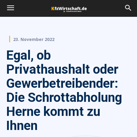
23. November 2022
Egal, ob
Privathaushalt oder
Gewerbetreibender:
Die Schrottabholung
Herne kommt zu
Ihnen