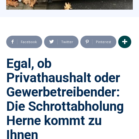
Facebook
Twitter
Pinterest
Egal, ob
Privathaushalt oder
Gewerbetreibender:
Die Schrottabholung
Herne kommt zu
Ihnen