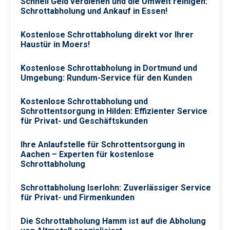
Schnell Geld verdienen und die Umwelt reinigen:
Schrottabholung und Ankauf in Essen!
Kostenlose Schrottabholung direkt vor Ihrer
Haustür in Moers!
Kostenlose Schrottabholung in Dortmund und
Umgebung: Rundum-Service für den Kunden
Kostenlose Schrottabholung und
Schrottentsorgung in Hilden: Effizienter Service
für Privat- und Geschäftskunden
Ihre Anlaufstelle für Schrottentsorgung in
Aachen – Experten für kostenlose
Schrottabholung
Schrottabholung Iserlohn: Zuverlässiger Service
für Privat- und Firmenkunden
Die Schrottabholung Hamm ist auf die Abholung