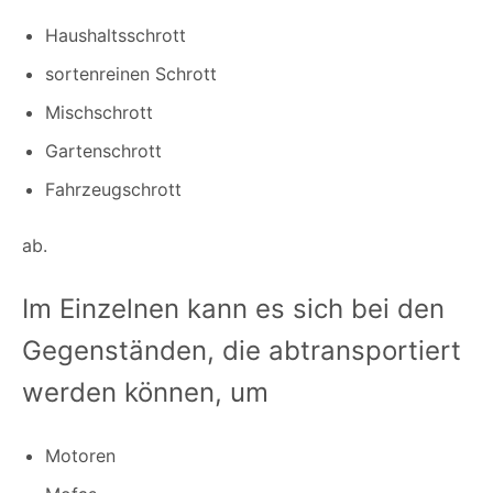
Haushaltsschrott
sortenreinen Schrott
Mischschrott
Gartenschrott
Fahrzeugschrott
ab.
Im Einzelnen kann es sich bei den
Gegenständen, die abtransportiert
werden können, um
Motoren