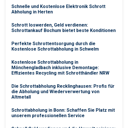
Schnelle und Kostenlose Elektronik Schrott
Abholung in Herten
Schrott loswerden, Geld verdienen:
Schrottankauf Bochum bietet beste Konditionen
Perfekte Schrottentsorgung durch die
Kostenlose Schrottabholung in Schwelm
Kostenlose Schrottabholung in
Mönchengladbach inklusive Demontage:
Effizientes Recycling mit Schrotthändler NRW
Die Schrottabholung Recklinghausen: Profis für
die Abholung und Wiederverwertung von
Altmetall
Schrottabholung in Bonn: Schaffen Sie Platz mit
unserem professionellen Service