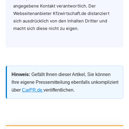
angegebene Kontakt verantwortlich. Der
Webseitenanbieter Kfzwirtschaft.de distanziert
sich ausdrücklich von den Inhalten Dritter und
macht sich diese nicht zu eigen.
Hinweis:
Gefällt Ihnen dieser Artikel, Sie können
Ihre eigene Pressemitteilung ebenfalls unkompliziert
über
CarPR.de
veröffentlichen.