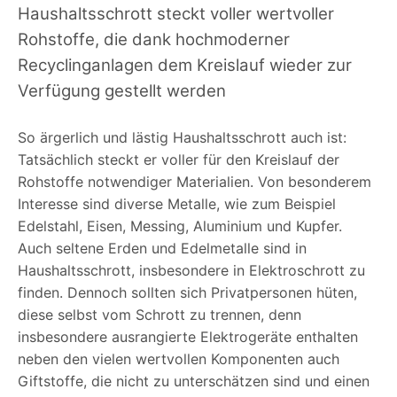
Haushaltsschrott steckt voller wertvoller
Rohstoffe, die dank hochmoderner
Recyclinganlagen dem Kreislauf wieder zur
Verfügung gestellt werden
So ärgerlich und lästig Haushaltsschrott auch ist:
Tatsächlich steckt er voller für den Kreislauf der
Rohstoffe notwendiger Materialien. Von besonderem
Interesse sind diverse Metalle, wie zum Beispiel
Edelstahl, Eisen, Messing, Aluminium und Kupfer.
Auch seltene Erden und Edelmetalle sind in
Haushaltsschrott, insbesondere in Elektroschrott zu
finden. Dennoch sollten sich Privatpersonen hüten,
diese selbst vom Schrott zu trennen, denn
insbesondere ausrangierte Elektrogeräte enthalten
neben den vielen wertvollen Komponenten auch
Giftstoffe, die nicht zu unterschätzen sind und einen