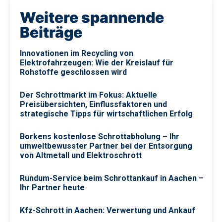
Weitere spannende
Beiträge
Innovationen im Recycling von
Elektrofahrzeugen: Wie der Kreislauf für
Rohstoffe geschlossen wird
Der Schrottmarkt im Fokus: Aktuelle
Preisübersichten, Einflussfaktoren und
strategische Tipps für wirtschaftlichen Erfolg
Borkens kostenlose Schrottabholung – Ihr
umweltbewusster Partner bei der Entsorgung
von Altmetall und Elektroschrott
Rundum-Service beim Schrottankauf in Aachen –
Ihr Partner heute
Kfz-Schrott in Aachen: Verwertung und Ankauf