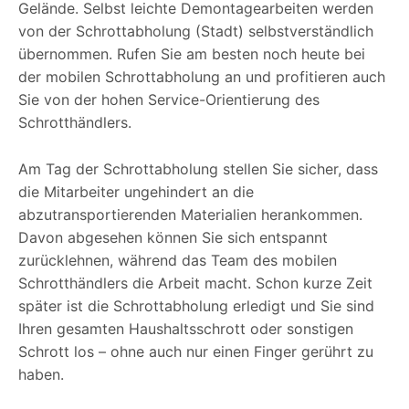
Gelände. Selbst leichte Demontagearbeiten werden
von der Schrottabholung (Stadt) selbstverständlich
übernommen. Rufen Sie am besten noch heute bei
der mobilen Schrottabholung an und profitieren auch
Sie von der hohen Service-Orientierung des
Schrotthändlers.
Am Tag der Schrottabholung stellen Sie sicher, dass
die Mitarbeiter ungehindert an die
abzutransportierenden Materialien herankommen.
Davon abgesehen können Sie sich entspannt
zurücklehnen, während das Team des mobilen
Schrotthändlers die Arbeit macht. Schon kurze Zeit
später ist die Schrottabholung erledigt und Sie sind
Ihren gesamten Haushaltsschrott oder sonstigen
Schrott los – ohne auch nur einen Finger gerührt zu
haben.