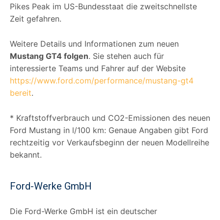
Pikes Peak im US-Bundesstaat die zweitschnellste
Zeit gefahren.
Weitere Details und Informationen zum neuen
Mustang GT4 folgen
. Sie stehen auch für
interessierte Teams und Fahrer auf der Website
https://www.ford.com/performance/mustang-gt4
bereit
.
* Kraftstoffverbrauch und CO2-Emissionen des neuen
Ford Mustang in l/100 km: Genaue Angaben gibt Ford
rechtzeitig vor Verkaufsbeginn der neuen Modellreihe
bekannt.
Ford-Werke GmbH
Die Ford-Werke GmbH ist ein deutscher