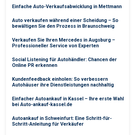
Einfache Auto-Verkaufsabwicklung in Mettmann
Auto verkaufen während einer Scheidung – So
bewältigen Sie den Prozess in Braunschweig
Verkaufen Sie Ihren Mercedes in Augsburg –
Professioneller Service von Experten
Social Listening für Autohändler: Chancen der
Online PR erkennen
Kundenfeedback einholen: So verbessern
Autohäuser ihre Dienstleistungen nachhaltig
Einfacher Autoankauf in Kassel – Ihre erste Wahl
bei Auto-ankauf-kassel.de
Autoankauf in Schweinfurt: Eine Schritt-für-
Schritt-Anleitung für Verkäufer