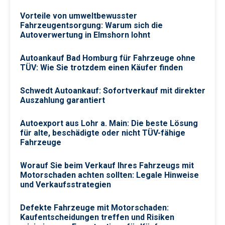
Vorteile von umweltbewusster
Fahrzeugentsorgung: Warum sich die
Autoverwertung in Elmshorn lohnt
Autoankauf Bad Homburg für Fahrzeuge ohne
TÜV: Wie Sie trotzdem einen Käufer finden
Schwedt Autoankauf: Sofortverkauf mit direkter
Auszahlung garantiert
Autoexport aus Lohr a. Main: Die beste Lösung
für alte, beschädigte oder nicht TÜV-fähige
Fahrzeuge
Worauf Sie beim Verkauf Ihres Fahrzeugs mit
Motorschaden achten sollten: Legale Hinweise
und Verkaufsstrategien
Defekte Fahrzeuge mit Motorschaden:
Kaufentscheidungen treffen und Risiken