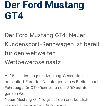
Der Ford Mustang
GT4
Der Ford Mustang GT4: Neuer
Kundensport-Rennwagen ist bereit
für den weltweiten
Wettbewerbseinsatz
Auf Basis der jüngsten Mustang-Generation
präsentiert Ford den Nachfolger seines Breitensport-
Fahrzeugs für GT4-Rennserien der SRO auf der
ganzen Welt
Neuer Mustang GT4 folgt auf den erst kürzlich
vorgestellten Mustang GT3; beide