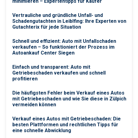
minimieren – Expertentipps für Käufer
Vertrauliche und gründliche Unfall- und
Schadengutachten in Leiblfing: Ihre Experten von
Gutachterix für jede Situation
Schnell und effizient: Auto mit Unfallschaden
verkaufen – So funktioniert der Prozess im
Autoankauf Center Siegen
Einfach und transparent: Auto mit
Getriebeschaden verkaufen und schnell
profitieren
Die häufigsten Fehler beim Verkauf eines Autos
mit Getriebeschaden und wie Sie diese in Zülpich
vermeiden können
Verkauf eines Autos mit Getriebeschaden: Die
besten Plattformen und rechtlichen Tipps für
eine schnelle Abwicklung