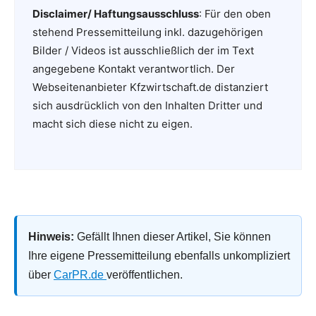
Disclaimer/ Haftungsausschluss
: Für den oben
stehend Pressemitteilung inkl. dazugehörigen
Bilder / Videos ist ausschließlich der im Text
angegebene Kontakt verantwortlich. Der
Webseitenanbieter Kfzwirtschaft.de distanziert
sich ausdrücklich von den Inhalten Dritter und
macht sich diese nicht zu eigen.
Hinweis:
Gefällt Ihnen dieser Artikel, Sie können
Ihre eigene Pressemitteilung ebenfalls unkompliziert
über
CarPR.de
veröffentlichen.