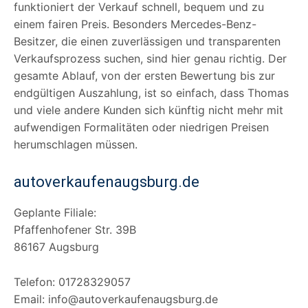
funktioniert der Verkauf schnell, bequem und zu
einem fairen Preis. Besonders Mercedes-Benz-
Besitzer, die einen zuverlässigen und transparenten
Verkaufsprozess suchen, sind hier genau richtig. Der
gesamte Ablauf, von der ersten Bewertung bis zur
endgültigen Auszahlung, ist so einfach, dass Thomas
und viele andere Kunden sich künftig nicht mehr mit
aufwendigen Formalitäten oder niedrigen Preisen
herumschlagen müssen.
autoverkaufenaugsburg.de
Geplante Filiale:
Pfaffenhofener Str. 39B
86167 Augsburg
Telefon: 01728329057
Email: info@autoverkaufenaugsburg.de