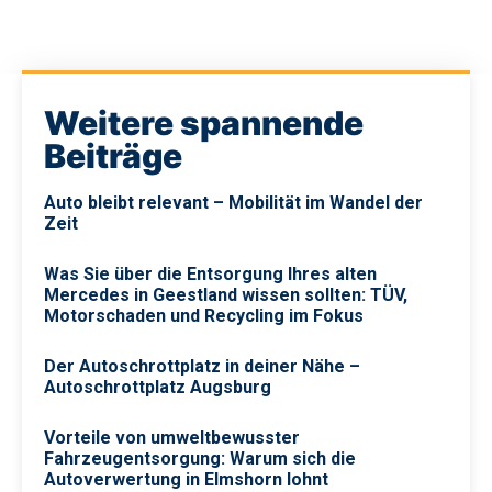
Weitere spannende
Beiträge
Auto bleibt relevant – Mobilität im Wandel der
Zeit
Was Sie über die Entsorgung Ihres alten
Mercedes in Geestland wissen sollten: TÜV,
Motorschaden und Recycling im Fokus
Der Autoschrottplatz in deiner Nähe –
Autoschrottplatz Augsburg
Vorteile von umweltbewusster
Fahrzeugentsorgung: Warum sich die
Autoverwertung in Elmshorn lohnt