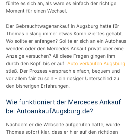
fühlte es sich an, als wäre es einfach der richtige
Moment für einen Wechsel.
Der Gebrauchtwagenankauf in Augsburg hatte für
Thomas bislang immer etwas Kompliziertes gehabt.
Wo sollte er anfangen? Sollte er sich an ein Autohaus
wenden oder den Mercedes Ankauf privat über eine
Anzeige versuchen? All diese Fragen gingen ihm
durch den Kopf, bis er auf
Auto verkaufen Augsburg
stieß. Der Prozess versprach einfach, bequem und
vor allem fair zu sein – ein riesiger Unterschied zu
den bisherigen Erfahrungen.
Wie funktioniert der Mercedes Ankauf
bei AutoankaufAugsburg.de?
Nachdem er die Webseite aufgerufen hatte, wurde
Thomas sofort klar, dass er hier auf den richtigen