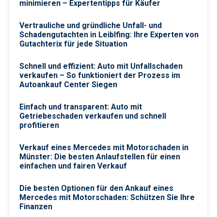
minimieren – Expertentipps für Käufer
Vertrauliche und gründliche Unfall- und
Schadengutachten in Leiblfing: Ihre Experten von
Gutachterix für jede Situation
Schnell und effizient: Auto mit Unfallschaden
verkaufen – So funktioniert der Prozess im
Autoankauf Center Siegen
Einfach und transparent: Auto mit
Getriebeschaden verkaufen und schnell
profitieren
Verkauf eines Mercedes mit Motorschaden in
Münster: Die besten Anlaufstellen für einen
einfachen und fairen Verkauf
Die besten Optionen für den Ankauf eines
Mercedes mit Motorschaden: Schützen Sie Ihre
Finanzen