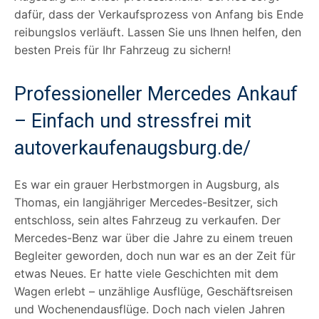
dafür, dass der Verkaufsprozess von Anfang bis Ende
reibungslos verläuft. Lassen Sie uns Ihnen helfen, den
besten Preis für Ihr Fahrzeug zu sichern!
Professioneller Mercedes Ankauf
– Einfach und stressfrei mit
autoverkaufenaugsburg.de/
Es war ein grauer Herbstmorgen in Augsburg, als
Thomas, ein langjähriger Mercedes-Besitzer, sich
entschloss, sein altes Fahrzeug zu verkaufen. Der
Mercedes-Benz war über die Jahre zu einem treuen
Begleiter geworden, doch nun war es an der Zeit für
etwas Neues. Er hatte viele Geschichten mit dem
Wagen erlebt – unzählige Ausflüge, Geschäftsreisen
und Wochenendausflüge. Doch nach vielen Jahren