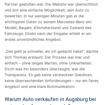
Partner gestoßen war. Die Website war übersichtlich
und bot eine einfache Möglichkeit, sein Auto zu
bewerten. In nur wenigen Minuten gab er die
wichtigsten Daten zu seinem Mercedes-Benz ein:
Modell, Baujahr, Kilometerstand und Zustand des
Fahrzeugs. Direkt nach der Eingabe erhielt er ein
erstes unverbindliches Angebot.
„Das geht ja schneller, als ich gedacht habe!“, dachte
sich Thomas erstaunt. Der Prozess war klar und
einfach – ohne langes Warten, ohne Unklarheiten.
Doch was ihn besonders überzeugte, war die
Transparenz. Es gab keine versteckten Gebühren,
keine überraschenden Anforderungen – nur ein faires
Angebot und eine klare Kommunikation.
Warum Auto verkaufen in Augsburg bei