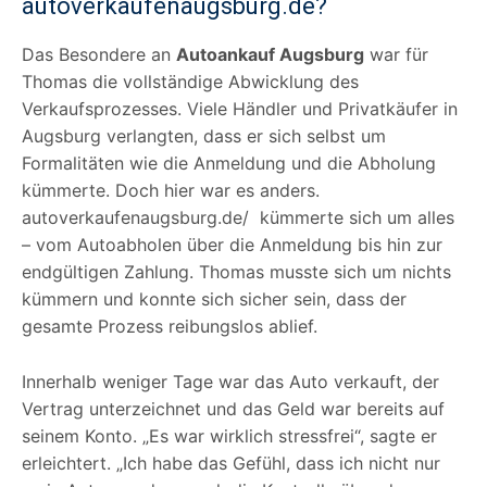
autoverkaufenaugsburg.de?
Das Besondere an
Autoankauf Augsburg
war für
Thomas die vollständige Abwicklung des
Verkaufsprozesses. Viele Händler und Privatkäufer in
Augsburg verlangten, dass er sich selbst um
Formalitäten wie die Anmeldung und die Abholung
kümmerte. Doch hier war es anders.
autoverkaufenaugsburg.de/ kümmerte sich um alles
– vom Autoabholen über die Anmeldung bis hin zur
endgültigen Zahlung. Thomas musste sich um nichts
kümmern und konnte sich sicher sein, dass der
gesamte Prozess reibungslos ablief.
Innerhalb weniger Tage war das Auto verkauft, der
Vertrag unterzeichnet und das Geld war bereits auf
seinem Konto. „Es war wirklich stressfrei“, sagte er
erleichtert. „Ich habe das Gefühl, dass ich nicht nur