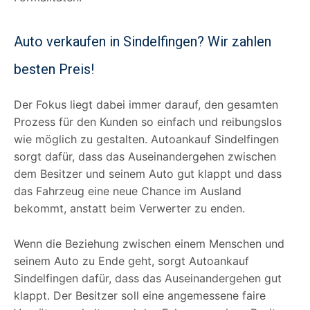
Auto verkaufen in Sindelfingen? Wir zahlen
besten Preis!
Der Fokus liegt dabei immer darauf, den gesamten
Prozess für den Kunden so einfach und reibungslos
wie möglich zu gestalten. Autoankauf Sindelfingen
sorgt dafür, dass das Auseinandergehen zwischen
dem Besitzer und seinem Auto gut klappt und dass
das Fahrzeug eine neue Chance im Ausland
bekommt, anstatt beim Verwerter zu enden.
Wenn die Beziehung zwischen einem Menschen und
seinem Auto zu Ende geht, sorgt Autoankauf
Sindelfingen dafür, dass das Auseinandergehen gut
klappt. Der Besitzer soll eine angemessene faire