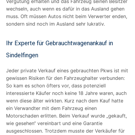
Vergütung erhalten und das Fahrzeug seinen Besitzer
wechseln, auch wenn es dafür in das Ausland gehen
muss. Oft müssen Autos nicht beim Verwerter enden,
sondern sind noch im Ausland sehr lukrativ.
Ihr Experte für Gebrauchtwagenankauf in
Sindelfingen
Jeder private Verkauf eines gebrauchten Pkws ist mit
gewissen Risiken für den Fahrzeughalter verbunden:
So kam es schon öfters vor, dass potenziell
interessierte Käufer noch keine 18 Jahre waren, auch
wenn diese älter wirkten. Kurz nach dem Kauf hatte
ein Verwandter mit dem Fahrzeug einen
Motorschaden erlitten. Beim Verkauf wurde „gekauft,
wie gesehen“ vereinbart und eine Garantie
ausgeschlossen. Trotzdem musste der Verkäufer für