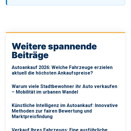
Weitere spannende
Beiträge
Autoankauf 2026: Welche Fahrzeuge erzielen
aktuell die höchsten Ankaufspreise?
Warum viele Stadtbewohner ihr Auto verkaufen
– Mobilität im urbanen Wandel
Künstliche Intelligenz im Autoankauf: Innovative
Methoden zur fairen Bewertung und
Marktpreisfindung
Verkauf Ihres Fahrzeugs: Eine ausführliche