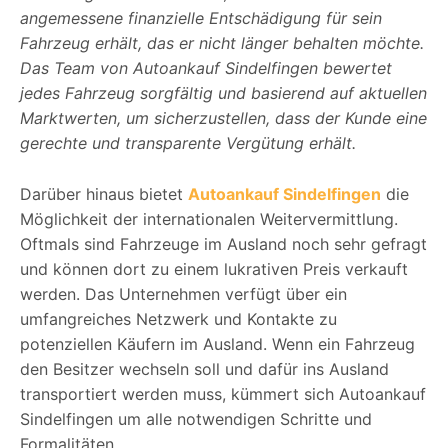
angemessene finanzielle Entschädigung für sein
Fahrzeug erhält, das er nicht länger behalten möchte.
Das Team von Autoankauf Sindelfingen bewertet
jedes Fahrzeug sorgfältig und basierend auf aktuellen
Marktwerten, um sicherzustellen, dass der Kunde eine
gerechte und transparente Vergütung erhält.
Darüber hinaus bietet
Autoankauf Sindelfingen
die
Möglichkeit der internationalen Weitervermittlung.
Oftmals sind Fahrzeuge im Ausland noch sehr gefragt
und können dort zu einem lukrativen Preis verkauft
werden. Das Unternehmen verfügt über ein
umfangreiches Netzwerk und Kontakte zu
potenziellen Käufern im Ausland. Wenn ein Fahrzeug
den Besitzer wechseln soll und dafür ins Ausland
transportiert werden muss, kümmert sich Autoankauf
Sindelfingen um alle notwendigen Schritte und
Formalitäten.