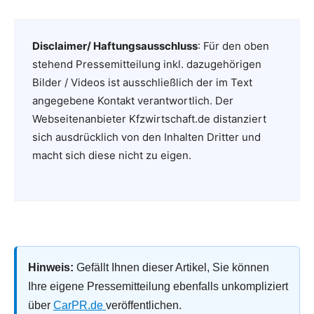
Disclaimer/ Haftungsausschluss
: Für den oben
stehend Pressemitteilung inkl. dazugehörigen
Bilder / Videos ist ausschließlich der im Text
angegebene Kontakt verantwortlich. Der
Webseitenanbieter Kfzwirtschaft.de distanziert
sich ausdrücklich von den Inhalten Dritter und
macht sich diese nicht zu eigen.
Hinweis:
Gefällt Ihnen dieser Artikel, Sie können
Ihre eigene Pressemitteilung ebenfalls unkompliziert
über
CarPR.de
veröffentlichen.