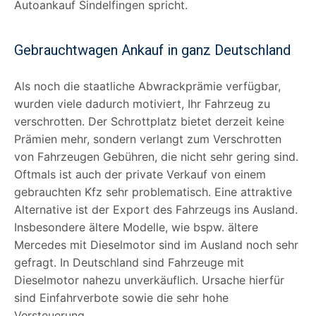
Autoankauf Sindelfingen spricht.
Gebrauchtwagen Ankauf in ganz Deutschland
Als noch die staatliche Abwrackprämie verfügbar,
wurden viele dadurch motiviert, Ihr Fahrzeug zu
verschrotten. Der Schrottplatz bietet derzeit keine
Prämien mehr, sondern verlangt zum Verschrotten
von Fahrzeugen Gebühren, die nicht sehr gering sind.
Oftmals ist auch der private Verkauf von einem
gebrauchten Kfz sehr problematisch. Eine attraktive
Alternative ist der Export des Fahrzeugs ins Ausland.
Insbesondere ältere Modelle, wie bspw. ältere
Mercedes mit Dieselmotor sind im Ausland noch sehr
gefragt. In Deutschland sind Fahrzeuge mit
Dieselmotor nahezu unverkäuflich. Ursache hierfür
sind Einfahrverbote sowie die sehr hohe
Versteuerung.