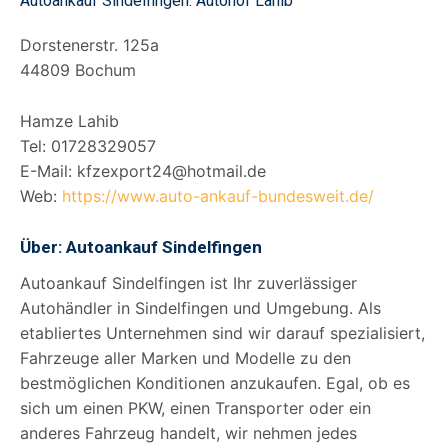
Autoankauf Sindelfingen: Autohof Lahib
Dorstenerstr. 125a
44809 Bochum
Hamze Lahib
Tel: 01728329057
E-Mail: kfzexport24@hotmail.de
Web:
https://www.auto-ankauf-bundesweit.de/
Über: Autoankauf Sindelfingen
Autoankauf Sindelfingen ist Ihr zuverlässiger
Autohändler in Sindelfingen und Umgebung. Als
etabliertes Unternehmen sind wir darauf spezialisiert,
Fahrzeuge aller Marken und Modelle zu den
bestmöglichen Konditionen anzukaufen. Egal, ob es
sich um einen PKW, einen Transporter oder ein
anderes Fahrzeug handelt, wir nehmen jedes