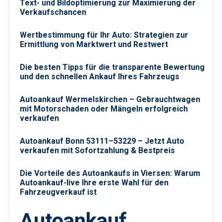
Text- und Bildoptimierung zur Maximierung der
Verkaufschancen
Wertbestimmung für Ihr Auto: Strategien zur
Ermittlung von Marktwert und Restwert
Die besten Tipps für die transparente Bewertung
und den schnellen Ankauf Ihres Fahrzeugs
Autoankauf Wermelskirchen – Gebrauchtwagen
mit Motorschaden oder Mängeln erfolgreich
verkaufen
Autoankauf Bonn 53111–53229 – Jetzt Auto
verkaufen mit Sofortzahlung & Bestpreis
Die Vorteile des Autoankaufs in Viersen: Warum
Autoankauf-live Ihre erste Wahl für den
Fahrzeugverkauf ist
Autoankauf