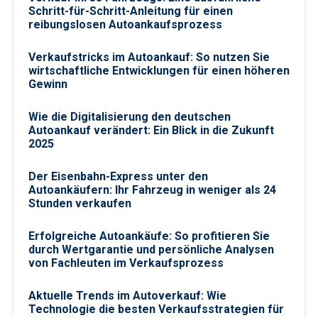
Schritt-für-Schritt-Anleitung für einen
reibungslosen Autoankaufsprozess
Verkaufstricks im Autoankauf: So nutzen Sie
wirtschaftliche Entwicklungen für einen höheren
Gewinn
Wie die Digitalisierung den deutschen
Autoankauf verändert: Ein Blick in die Zukunft
2025
Der Eisenbahn-Express unter den
Autoankäufern: Ihr Fahrzeug in weniger als 24
Stunden verkaufen
Erfolgreiche Autoankäufe: So profitieren Sie
durch Wertgarantie und persönliche Analysen
von Fachleuten im Verkaufsprozess
Aktuelle Trends im Auto­verkauf: Wie
Technologie die besten Verkaufsstrategien für