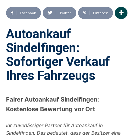
Facebook
Twitter
Pinterest
Autoankauf
Sindelfingen:
Sofortiger Verkauf
Ihres Fahrzeugs
Fairer Autoankauf Sindelfingen:
Kostenlose Bewertung vor Ort
Ihr zuverlässiger Partner für Autoankauf in
Sindelfingen. Das bedeutet, dass der Besitzer eine