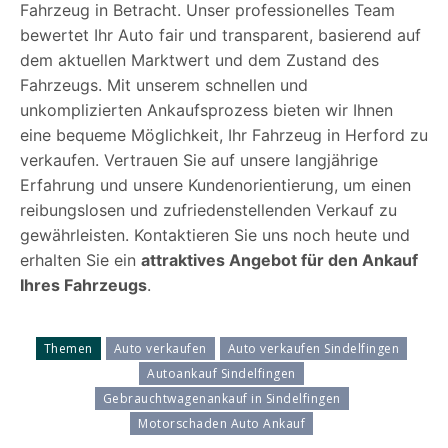
Fahrzeug in Betracht. Unser professionelles Team
bewertet Ihr Auto fair und transparent, basierend auf
dem aktuellen Marktwert und dem Zustand des
Fahrzeugs. Mit unserem schnellen und
unkomplizierten Ankaufsprozess bieten wir Ihnen
eine bequeme Möglichkeit, Ihr Fahrzeug in Herford zu
verkaufen. Vertrauen Sie auf unsere langjährige
Erfahrung und unsere Kundenorientierung, um einen
reibungslosen und zufriedenstellenden Verkauf zu
gewährleisten. Kontaktieren Sie uns noch heute und
erhalten Sie ein
attraktives Angebot für den Ankauf
Ihres Fahrzeugs
.
Themen
Auto verkaufen
Auto verkaufen Sindelfingen
Autoankauf Sindelfingen
Gebrauchtwagenankauf in Sindelfingen
Motorschaden Auto Ankauf