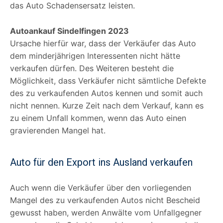
das Auto Schadensersatz leisten.
Autoankauf Sindelfingen 2023
Ursache hierfür war, dass der Verkäufer das Auto
dem minderjährigen Interessenten nicht hätte
verkaufen dürfen. Des Weiteren besteht die
Möglichkeit, dass Verkäufer nicht sämtliche Defekte
des zu verkaufenden Autos kennen und somit auch
nicht nennen. Kurze Zeit nach dem Verkauf, kann es
zu einem Unfall kommen, wenn das Auto einen
gravierenden Mangel hat.
Auto für den Export ins Ausland verkaufen
Auch wenn die Verkäufer über den vorliegenden
Mangel des zu verkaufenden Autos nicht Bescheid
gewusst haben, werden Anwälte vom Unfallgegner