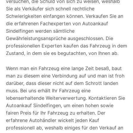
versuchen, die Schuld von sich zu weisen, weshalb
Sie als Verkäufer sich schnell rechtliche
Schwierigkeiten einfangen können. Verkaufen Sie an
die erfahrenen Fachexperten von Autoankauf
Sindelfingen werden sämtliche
Gewährleistungsansprüche ausgeschlossen. Die
professionellen Experten kaufen das Fahrzeug in dem
Zustand, in dem sie es begutachten, von Ihnen ab.
Wenn man ein Fahrzeug eine lange Zeit besaß, baut
man zu diesem eine Verbindung auf und man ist froh
darüber, dass dieser nicht auf dem Schrott landen
muss. Bei uns erhält Ihr Fahrzeug eine
lebenserhaltende Weiterverwertung. Kontaktieren Sie
Autoankauf Sindelfingen, um einen hohen sowie
fairen Preis für Ihr Fahrzeug zu erhalten. Der
erfahrene Autohändler wickelt jeden Kauf
professionell ab, weshalb einiges für den Verkauf an