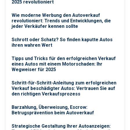
2025 revolutioniert
Wie moderne Werbung den Autoverkauf
revolutioniert: Trends und Entwicklungen, die
jeder Verkäufer kennen sollte
Schrott oder Schatz? So finden kaputte Autos
ihren wahren Wert
Tipps und Tricks für den erfolgreichen Verkauf
eines Autos mit einem Motorschaden: Ihr
Wegweiser für 2025
Schritt-für-Schritt-Anleitung zum erfolgreichen
Verkauf beschädigter Autos: Vertrauen Sie auf
den richtigen Verkaufsprozess
Barzahlung, Überweisung, Escrow:
Betrugsprävention beim Autoverkauf
Strategische Gestaltung Ihrer Autoanzeigen: