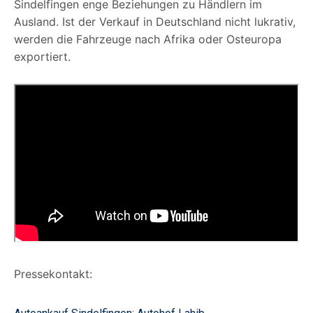
Sindelfingen enge Beziehungen zu Händlern im
Ausland. Ist der Verkauf in Deutschland nicht lukrativ,
werden die Fahrzeuge nach Afrika oder Osteuropa
exportiert.
Pressekontakt: