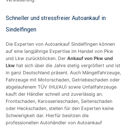
Schneller und stressfreier Autoankauf in
Sindelfingen
Die Experten von Autoankauf Sindelfingen können
auf eine langjährige Expertise im Handel von Pkw
und Lkw zurückblicken. Der
Ankauf von Pkw und
Lkw
hat sich über die Jahre stetig vergrößert und ist
in ganz Deutschland präsent. Auch Mängelfahrzeuge,
Fahrzeuge mit Motorschaden, Getriebeschaden oder
abgelaufenem TÜV (HU/AU) sowie Unfallfahrzeuge
kauft der Händler schnell und zuverlässig an.
Frontschaden, Karosserieschaden, Seitenschaden
oder Heckschaden, stellen für den Experten keine
Schwierigkeit dar. Hierfür besitzen die
professionellen Autohändler von Autoankauf