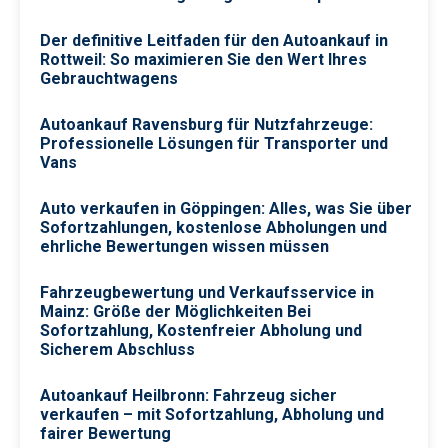
Der definitive Leitfaden für den Autoankauf in
Rottweil: So maximieren Sie den Wert Ihres
Gebrauchtwagens
Autoankauf Ravensburg für Nutzfahrzeuge:
Professionelle Lösungen für Transporter und
Vans
Auto verkaufen in Göppingen: Alles, was Sie über
Sofortzahlungen, kostenlose Abholungen und
ehrliche Bewertungen wissen müssen
Fahrzeugbewertung und Verkaufsservice in
Mainz: Größe der Möglichkeiten Bei
Sofortzahlung, Kostenfreier Abholung und
Sicherem Abschluss
Autoankauf Heilbronn: Fahrzeug sicher
verkaufen – mit Sofortzahlung, Abholung und
fairer Bewertung