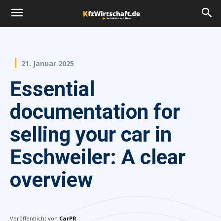
21. Januar 2025
Essential
documentation for
selling your car in
Eschweiler: A clear
overview
Veröffentlicht von
CarPR