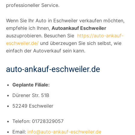
professioneller Service.
Wenn Sie Ihr Auto in Eschweiler verkaufen möchten,
empfehle ich Ihnen,
Autoankauf Eschweiler
auszuprobieren. Besuchen Sie
https://auto-ankauf-
eschweiler.de/
und überzeugen Sie sich selbst, wie
einfach der Autoverkauf sein kann.
auto-ankauf-eschweiler.de
Geplante Filiale:
Dürener Str. 51B
52249 Eschweiler
Telefon: 01728329057
Email:
info@auto-ankauf-eschweiler.de