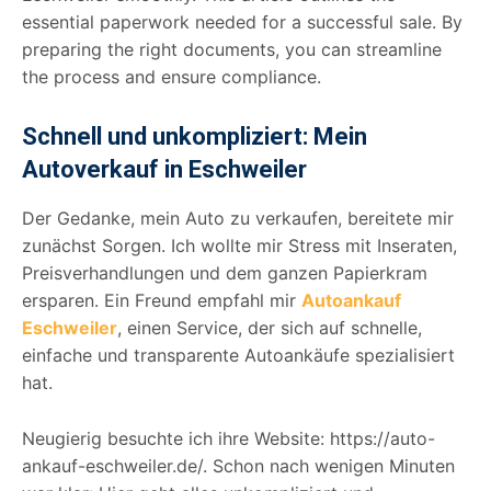
essential paperwork needed for a successful sale. By
preparing the right documents, you can streamline
the process and ensure compliance.
Schnell und unkompliziert: Mein
Autoverkauf in Eschweiler
Der Gedanke, mein Auto zu verkaufen, bereitete mir
zunächst Sorgen. Ich wollte mir Stress mit Inseraten,
Preisverhandlungen und dem ganzen Papierkram
ersparen. Ein Freund empfahl mir
Autoankauf
Eschweiler
, einen Service, der sich auf schnelle,
einfache und transparente Autoankäufe spezialisiert
hat.
Neugierig besuchte ich ihre Website: https://auto-
ankauf-eschweiler.de/. Schon nach wenigen Minuten