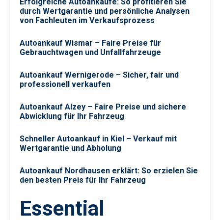
Erfolgreiche Autoankäufe: So profitieren Sie
durch Wertgarantie und persönliche Analysen
von Fachleuten im Verkaufsprozess
Autoankauf Wismar – Faire Preise für
Gebrauchtwagen und Unfallfahrzeuge
Autoankauf Wernigerode – Sicher, fair und
professionell verkaufen
Autoankauf Alzey – Faire Preise und sichere
Abwicklung für Ihr Fahrzeug
Schneller Autoankauf in Kiel – Verkauf mit
Wertgarantie und Abholung
Autoankauf Nordhausen erklärt: So erzielen Sie
den besten Preis für Ihr Fahrzeug
Essential