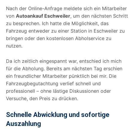
Nach der Online-Anfrage meldete sich ein Mitarbeiter
von
Autoankauf Eschweiler
, um den nächsten Schritt
zu besprechen. Ich hatte die Möglichkeit, das
Fahrzeug entweder zu einer Station in Eschweiler zu
bringen oder den kostenlosen Abholservice zu
nutzen.
Da ich zeitlich eingespannt war, entschied ich mich
für die Abholung. Bereits am nächsten Tag erschien
ein freundlicher Mitarbeiter pünktlich bei mir. Die
Fahrzeugbegutachtung verlief schnell und
professionell – ohne lästige Diskussionen oder
Versuche, den Preis zu drücken.
Schnelle Abwicklung und sofortige
Auszahlung