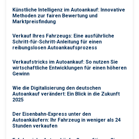
Künstliche Intelligenz im Autoankauf: Innovative
Methoden zur fairen Bewertung und
Marktpreisfindung
Verkauf Ihres Fahrzeugs: Eine ausführliche
Schritt-für-Schritt-Anleitung für einen
reibungslosen Autoankaufsprozess
Verkaufstricks im Autoankauf: So nutzen Sie
wirtschaftliche Entwicklungen für einen höheren
Gewinn
Wie die Digitalisierung den deutschen
Autoankauf verändert: Ein Blick in die Zukunft
2025
Der Eisenbahn-Express unter den
Autoankäufern: Ihr Fahrzeug in weniger als 24
Stunden verkaufen