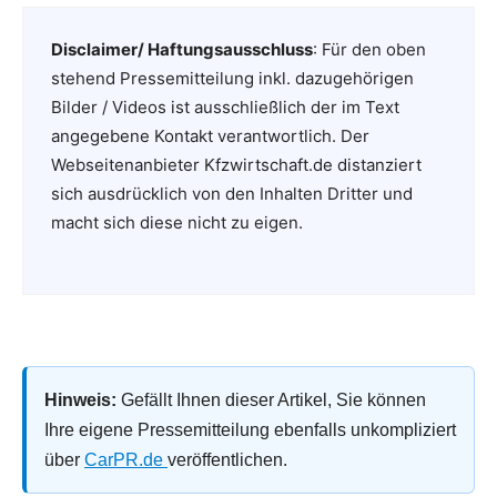
Disclaimer/ Haftungsausschluss
: Für den oben
stehend Pressemitteilung inkl. dazugehörigen
Bilder / Videos ist ausschließlich der im Text
angegebene Kontakt verantwortlich. Der
Webseitenanbieter Kfzwirtschaft.de distanziert
sich ausdrücklich von den Inhalten Dritter und
macht sich diese nicht zu eigen.
Hinweis:
Gefällt Ihnen dieser Artikel, Sie können
Ihre eigene Pressemitteilung ebenfalls unkompliziert
über
CarPR.de
veröffentlichen.