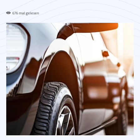
676
mal gelesen