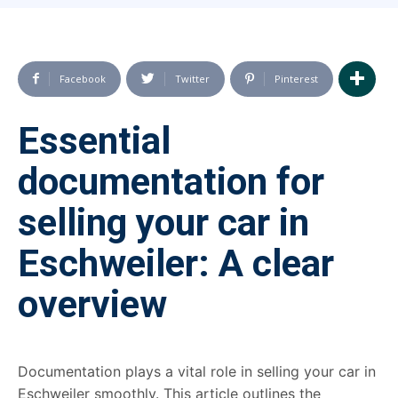
Facebook
Twitter
Pinterest
Essential
documentation for
selling your car in
Eschweiler: A clear
overview
Documentation plays a vital role in selling your car in
Eschweiler smoothly. This article outlines the