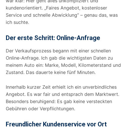
war klar: Hier geht alles unkompliziert und
kundenorientiert. „Faires Angebot, kostenloser
Service und schnelle Abwicklung“ – genau das, was
ich suchte.
Der erste Schritt: Online-Anfrage
Der Verkaufsprozess begann mit einer schnellen
Online-Anfrage. Ich gab die wichtigsten Daten zu
meinem Auto ein: Marke, Modell, Kilometerstand und
Zustand. Das dauerte keine fünf Minuten.
Innerhalb kurzer Zeit erhielt ich ein unverbindliches
Angebot. Es war fair und entsprach dem Marktwert.
Besonders beruhigend: Es gab keine versteckten
Gebühren oder Verpflichtungen.
Freundlicher Kundenservice vor Ort