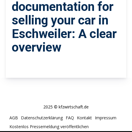
documentation for
selling your car in
Eschweiler: A clear
overview
2025 © kfzwirtschaft.de
AGB
Datenschutzerklärung
FAQ
Kontakt
Impressum
Kostenlos Pressemeldung veröffentlichen