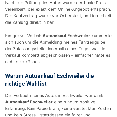
Nach der Prüfung des Autos wurde der finale Preis
vereinbart, der exakt dem Online-Angebot entsprach.
Der Kaufvertrag wurde vor Ort erstellt, und ich erhielt
die Zahlung direkt in bar.
Ein großer Vorteil:
Autoankauf Eschweiler
kümmerte
sich auch um die Abmeldung meines Fahrzeugs bei
der Zulassungsstelle. Innerhalb eines Tages war der
Verkauf komplett abgeschlossen – einfacher hätte es
nicht sein können.
Warum Autoankauf Eschweiler die
richtige Wahl ist
Der Verkauf meines Autos in Eschweiler war dank
Autoankauf Eschweiler
eine rundum positive
Erfahrung. Kein Papierkram, keine versteckten Kosten
und kein Stress – stattdessen ein fairer und