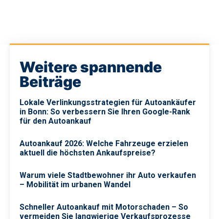
Weitere spannende
Beiträge
Lokale Verlinkungsstrategien für Autoankäufer
in Bonn: So verbessern Sie Ihren Google-Rank
für den Autoankauf
Autoankauf 2026: Welche Fahrzeuge erzielen
aktuell die höchsten Ankaufspreise?
Warum viele Stadtbewohner ihr Auto verkaufen
– Mobilität im urbanen Wandel
Schneller Autoankauf mit Motorschaden – So
vermeiden Sie langwierige Verkaufsprozesse