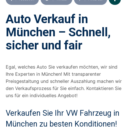
Auto Verkauf in
München – Schnell,
sicher und fair
Egal, welches Auto Sie verkaufen möchten, wir sind
Ihre Experten in München! Mit transparenter
Preisgestaltung und schneller Auszahlung machen wir
den Verkaufsprozess für Sie einfach. Kontaktieren Sie
uns für ein individuelles Angebot!
Verkaufen Sie Ihr VW Fahrzeug in
München zu besten Konditionen!