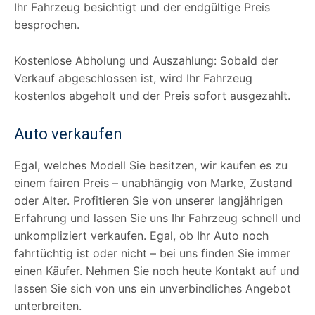
Ihr Fahrzeug besichtigt und der endgültige Preis
besprochen.
Kostenlose Abholung und Auszahlung: Sobald der
Verkauf abgeschlossen ist, wird Ihr Fahrzeug
kostenlos abgeholt und der Preis sofort ausgezahlt.
Auto verkaufen
Egal, welches Modell Sie besitzen, wir kaufen es zu
einem fairen Preis – unabhängig von Marke, Zustand
oder Alter. Profitieren Sie von unserer langjährigen
Erfahrung und lassen Sie uns Ihr Fahrzeug schnell und
unkompliziert verkaufen. Egal, ob Ihr Auto noch
fahrtüchtig ist oder nicht – bei uns finden Sie immer
einen Käufer. Nehmen Sie noch heute Kontakt auf und
lassen Sie sich von uns ein unverbindliches Angebot
unterbreiten.