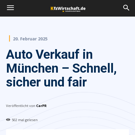
20. Februar 2025
Auto Verkauf in
München – Schnell,
sicher und fair
Veröffentlicht von
CarPR
502
mal gelesen