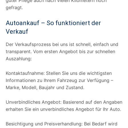
guter Pflege auch nach vielen Kilometern noch
gefragt.
Autoankauf – So funktioniert der
Verkauf
Der Verkaufsprozess bei uns ist schnell, einfach und
transparent. Vom ersten Angebot bis zur schnellen
Auszahlung:
Kontaktaufnahme: Stellen Sie uns die wichtigsten
Informationen zu Ihrem Fahrzeug zur Verfügung –
Marke, Modell, Baujahr und Zustand.
Unverbindliches Angebot: Basierend auf den Angaben
erhalten Sie ein unverbindliches Angebot für Ihr Auto.
Besichtigung und Preisverhandlung: Bei Bedarf wird