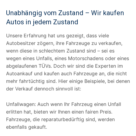
Unabhängig vom Zustand – Wir kaufen
Autos in jedem Zustand
Unsere Erfahrung hat uns gezeigt, dass viele
Autobesitzer zögern, ihre Fahrzeuge zu verkaufen,
wenn diese in schlechtem Zustand sind – sei es
wegen eines Unfalls, eines Motorschadens oder eines
abgelaufenen TÜVs. Doch wir sind die Experten im
Autoankauf und kaufen auch Fahrzeuge an, die nicht
mehr fahrtüchtig sind. Hier einige Beispiele, bei denen
der Verkauf dennoch sinnvoll ist:
Unfallwagen: Auch wenn Ihr Fahrzeug einen Unfall
erlitten hat, bieten wir Ihnen einen fairen Preis.
Fahrzeuge, die reparaturbedürftig sind, werden
ebenfalls gekauft.