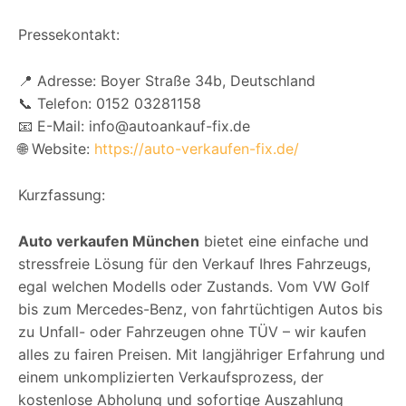
Pressekontakt:
📍 Adresse: Boyer Straße 34b, Deutschland
📞 Telefon: 0152 03281158
📧 E-Mail: info@autoankauf-fix.de
🌐 Website:
https://auto-verkaufen-fix.de/
Kurzfassung:
Auto verkaufen München
bietet eine einfache und
stressfreie Lösung für den Verkauf Ihres Fahrzeugs,
egal welchen Modells oder Zustands. Vom VW Golf
bis zum Mercedes-Benz, von fahrtüchtigen Autos bis
zu Unfall- oder Fahrzeugen ohne TÜV – wir kaufen
alles zu fairen Preisen. Mit langjähriger Erfahrung und
einem unkomplizierten Verkaufsprozess, der
kostenlose Abholung und sofortige Auszahlung