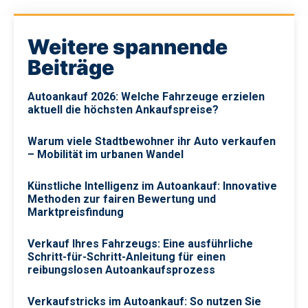
Weitere spannende
Beiträge
Autoankauf 2026: Welche Fahrzeuge erzielen
aktuell die höchsten Ankaufspreise?
Warum viele Stadtbewohner ihr Auto verkaufen
– Mobilität im urbanen Wandel
Künstliche Intelligenz im Autoankauf: Innovative
Methoden zur fairen Bewertung und
Marktpreisfindung
Verkauf Ihres Fahrzeugs: Eine ausführliche
Schritt-für-Schritt-Anleitung für einen
reibungslosen Autoankaufsprozess
Verkaufstricks im Autoankauf: So nutzen Sie