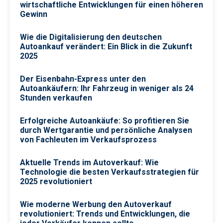
wirtschaftliche Entwicklungen für einen höheren
Gewinn
Wie die Digitalisierung den deutschen
Autoankauf verändert: Ein Blick in die Zukunft
2025
Der Eisenbahn-Express unter den
Autoankäufern: Ihr Fahrzeug in weniger als 24
Stunden verkaufen
Erfolgreiche Autoankäufe: So profitieren Sie
durch Wertgarantie und persönliche Analysen
von Fachleuten im Verkaufsprozess
Aktuelle Trends im Auto­verkauf: Wie
Technologie die besten Verkaufsstrategien für
2025 revolutioniert
Wie moderne Werbung den Autoverkauf
revolutioniert: Trends und Entwicklungen, die