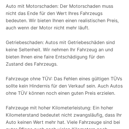
Auto mit Motorschaden: Der Motorschaden muss
nicht das Ende für den Wert Ihres Fahrzeugs
bedeuten. Wir bieten Ihnen einen realistischen Preis,
auch wenn der Motor nicht mehr läuft.
Getriebeschaden: Autos mit Getriebeschäden sind
keine Seltenheit. Wir nehmen Ihr Fahrzeug an und
bieten Ihnen eine faire Entschädigung für den
Zustand des Fahrzeugs.
Fahrzeuge ohne TÜV: Das Fehlen eines gültigen TÜVs
sollte kein Hindernis für den Verkauf sein. Auch Autos
ohne TÜV können noch einen guten Preis erzielen.
Fahrzeuge mit hoher Kilometerleistung: Ein hoher
Kilometerstand bedeutet nicht zwangsläufig, dass Ihr
Auto keinen Wert mehr hat. Viele Fahrzeuge sind bei