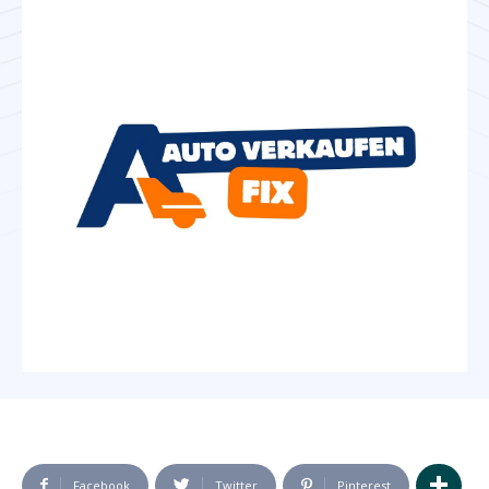
Facebook
Twitter
Pinterest