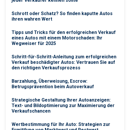
jeder Verkäufer kennen sollte
Schrott oder Schatz? So finden kaputte Autos
ihren wahren Wert
Tipps und Tricks für den erfolgreichen Verkauf
eines Autos mit einem Motorschaden: Ihr
Wegweiser für 2025
Schritt-für-Schritt-Anleitung zum erfolgreichen
Verkauf beschädigter Autos: Vertrauen Sie auf
den richtigen Verkaufsprozess
Barzahlung, Überweisung, Escrow:
Betrugsprävention beim Autoverkauf
Strategische Gestaltung Ihrer Autoanzeigen:
Text- und Bildoptimierung zur Maximierung der
Verkaufschancen
Wertbestimmung für Ihr Auto: Strategien zur
Ermittlung von Marktwert und Restwert