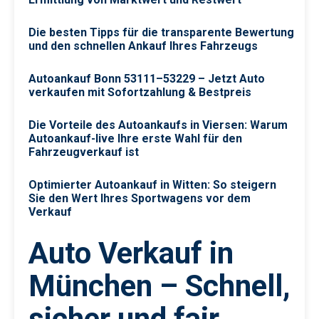
Die besten Tipps für die transparente Bewertung
und den schnellen Ankauf Ihres Fahrzeugs
Autoankauf Bonn 53111–53229 – Jetzt Auto
verkaufen mit Sofortzahlung & Bestpreis
Die Vorteile des Autoankaufs in Viersen: Warum
Autoankauf-live Ihre erste Wahl für den
Fahrzeugverkauf ist
Optimierter Autoankauf in Witten: So steigern
Sie den Wert Ihres Sportwagens vor dem
Verkauf
Auto Verkauf in
München – Schnell,
sicher und fair