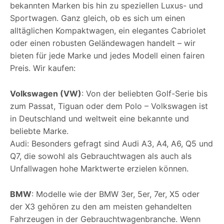
bekannten Marken bis hin zu speziellen Luxus- und
Sportwagen. Ganz gleich, ob es sich um einen
alltäglichen Kompaktwagen, ein elegantes Cabriolet
oder einen robusten Geländewagen handelt – wir
bieten für jede Marke und jedes Modell einen fairen
Preis. Wir kaufen:
Volkswagen (VW)
: Von der beliebten Golf-Serie bis
zum Passat, Tiguan oder dem Polo – Volkswagen ist
in Deutschland und weltweit eine bekannte und
beliebte Marke.
Audi: Besonders gefragt sind Audi A3, A4, A6, Q5 und
Q7, die sowohl als Gebrauchtwagen als auch als
Unfallwagen hohe Marktwerte erzielen können.
BMW
: Modelle wie der BMW 3er, 5er, 7er, X5 oder
der X3 gehören zu den am meisten gehandelten
Fahrzeugen in der Gebrauchtwagenbranche. Wenn