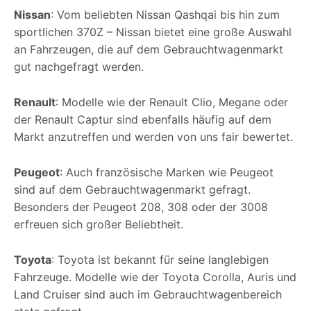
Nissan
: Vom beliebten Nissan Qashqai bis hin zum
sportlichen 370Z – Nissan bietet eine große Auswahl
an Fahrzeugen, die auf dem Gebrauchtwagenmarkt
gut nachgefragt werden.
Renault
: Modelle wie der Renault Clio, Megane oder
der Renault Captur sind ebenfalls häufig auf dem
Markt anzutreffen und werden von uns fair bewertet.
Peugeot
: Auch französische Marken wie Peugeot
sind auf dem Gebrauchtwagenmarkt gefragt.
Besonders der Peugeot 208, 308 oder der 3008
erfreuen sich großer Beliebtheit.
Toyota
: Toyota ist bekannt für seine langlebigen
Fahrzeuge. Modelle wie der Toyota Corolla, Auris und
Land Cruiser sind auch im Gebrauchtwagenbereich