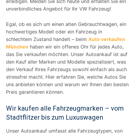
erledigen. Melden Sie sich heute und erhalten Sie ein
unverbindliches Angebot für Ihr VW Fahrzeug!
Egal, ob es sich um einen alten Gebrauchtwagen, ein
hochwertiges Modell oder ein Fahrzeug in
schlechtem Zustand handelt – beim
Auto verkaufen
München
haben wir ein offenes Ohr für jedes Auto,
das Sie verkaufen möchten. Unser Autoankauf ist auf
den Kauf aller Marken und Modelle spezialisiert, was
den Verkauf Ihres Fahrzeugs sowohl einfach als auch
stressfrei macht. Hier erfahren Sie, welche Autos Sie
uns anbieten können und warum wir Ihnen den besten
Preis garantieren können.
Wir kaufen alle Fahrzeugmarken – vom
Stadtflitzer bis zum Luxuswagen
Unser Autoankauf umfasst alle Fahrzeugtypen, von