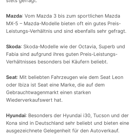
stets gefragt.
Mazda
: Vom Mazda 3 bis zum sportlichen Mazda
MX-5 – Mazda-Modelle bieten oft ein gutes Preis-
Leistungs-Verhältnis und sind ebenfalls sehr gefragt.
Skoda
: Skoda-Modelle wie der Octavia, Superb und
Fabia sind aufgrund ihres guten Preis-Leistungs-
Verhältnisses besonders bei Käufern beliebt.
Seat
: Mit beliebten Fahrzeugen wie dem Seat Leon
oder Ibiza ist Seat eine Marke, die auf dem
Gebrauchtwagenmarkt einen starken
Wiederverkaufswert hat.
Hyundai
: Besonders der Hyundai i30, Tucson und der
Kona sind in Deutschland sehr beliebt und bieten eine
ausgezeichnete Gelegenheit für den Autoverkauf.