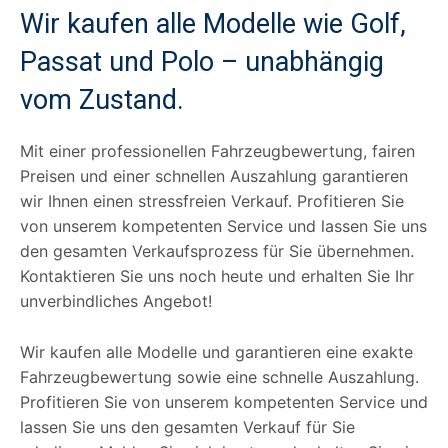
Wir kaufen alle Modelle wie Golf,
Passat und Polo – unabhängig
vom Zustand.
Mit einer professionellen Fahrzeugbewertung, fairen
Preisen und einer schnellen Auszahlung garantieren
wir Ihnen einen stressfreien Verkauf. Profitieren Sie
von unserem kompetenten Service und lassen Sie uns
den gesamten Verkaufsprozess für Sie übernehmen.
Kontaktieren Sie uns noch heute und erhalten Sie Ihr
unverbindliches Angebot!
Wir kaufen alle Modelle und garantieren eine exakte
Fahrzeugbewertung sowie eine schnelle Auszahlung.
Profitieren Sie von unserem kompetenten Service und
lassen Sie uns den gesamten Verkauf für Sie