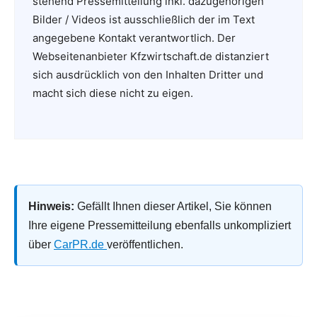
stehend Pressemitteilung inkl. dazugehörigen
Bilder / Videos ist ausschließlich der im Text
angegebene Kontakt verantwortlich. Der
Webseitenanbieter Kfzwirtschaft.de distanziert
sich ausdrücklich von den Inhalten Dritter und
macht sich diese nicht zu eigen.
Hinweis:
Gefällt Ihnen dieser Artikel, Sie können
Ihre eigene Pressemitteilung ebenfalls unkompliziert
über
CarPR.de
veröffentlichen.