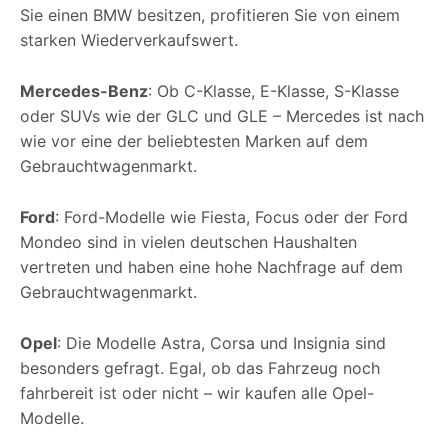
Sie einen BMW besitzen, profitieren Sie von einem
starken Wiederverkaufswert.
Mercedes-Benz
: Ob C-Klasse, E-Klasse, S-Klasse
oder SUVs wie der GLC und GLE – Mercedes ist nach
wie vor eine der beliebtesten Marken auf dem
Gebrauchtwagenmarkt.
Ford
: Ford-Modelle wie Fiesta, Focus oder der Ford
Mondeo sind in vielen deutschen Haushalten
vertreten und haben eine hohe Nachfrage auf dem
Gebrauchtwagenmarkt.
Opel
: Die Modelle Astra, Corsa und Insignia sind
besonders gefragt. Egal, ob das Fahrzeug noch
fahrbereit ist oder nicht – wir kaufen alle Opel-
Modelle.