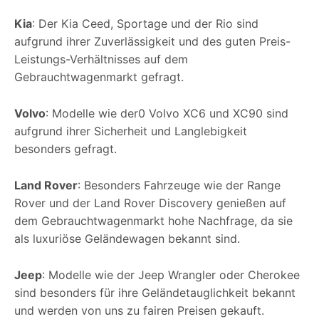
Kia
: Der Kia Ceed, Sportage und der Rio sind
aufgrund ihrer Zuverlässigkeit und des guten Preis-
Leistungs-Verhältnisses auf dem
Gebrauchtwagenmarkt gefragt.
Volvo
: Modelle wie der0 Volvo XC6 und XC90 sind
aufgrund ihrer Sicherheit und Langlebigkeit
besonders gefragt.
Land Rover
: Besonders Fahrzeuge wie der Range
Rover und der Land Rover Discovery genießen auf
dem Gebrauchtwagenmarkt hohe Nachfrage, da sie
als luxuriöse Geländewagen bekannt sind.
Jeep
: Modelle wie der Jeep Wrangler oder Cherokee
sind besonders für ihre Geländetauglichkeit bekannt
und werden von uns zu fairen Preisen gekauft.