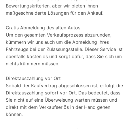
Bewertungskriterien, aber wir bieten Ihnen
maßgeschneiderte Lösungen für den Ankauf.
Gratis Abmeldung des alten Autos
Um den gesamten Verkaufsprozess abzurunden,
kümmern wir uns auch um die Abmeldung Ihres
Fahrzeugs bei der Zulassungsstelle. Dieser Service ist
ebenfalls kostenlos und sorgt dafür, dass Sie sich um
nichts kümmern müssen.
Direktauszahlung vor Ort
Sobald der Kaufvertrag abgeschlossen ist, erfolgt die
Direktauszahlung sofort vor Ort. Das bedeutet, dass
Sie nicht auf eine Überweisung warten müssen und
direkt mit dem Verkaufserlös in der Hand gehen
können.