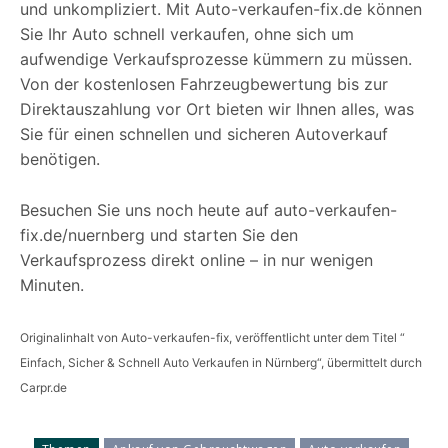
und unkompliziert. Mit Auto-verkaufen-fix.de können
Sie Ihr Auto schnell verkaufen, ohne sich um
aufwendige Verkaufsprozesse kümmern zu müssen.
Von der kostenlosen Fahrzeugbewertung bis zur
Direktauszahlung vor Ort bieten wir Ihnen alles, was
Sie für einen schnellen und sicheren Autoverkauf
benötigen.
Besuchen Sie uns noch heute auf auto-verkaufen-
fix.de/nuernberg und starten Sie den
Verkaufsprozess direkt online – in nur wenigen
Minuten.
Originalinhalt von Auto-verkaufen-fix, veröffentlicht unter dem Titel “
Einfach, Sicher & Schnell Auto Verkaufen in Nürnberg“, übermittelt durch
Carpr.de