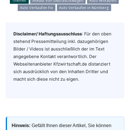
Themen
Ankauf von Gebrauchtwagen
Auto verkaufen
Auto Verkaufen Fix
Auto Verkaufen in Nürnberg
Disclaimer/ Haftungsausschluss
: Für den oben
stehend Pressemitteilung inkl. dazugehörigen
Bilder / Videos ist ausschließlich der im Text
angegebene Kontakt verantwortlich. Der
Webseitenanbieter Kfzwirtschaft.de distanziert
sich ausdrücklich von den Inhalten Dritter und
macht sich diese nicht zu eigen.
Hinweis:
Gefällt Ihnen dieser Artikel, Sie können