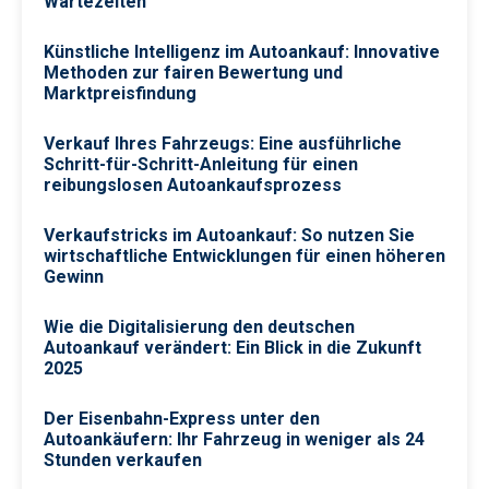
Wartezeiten
Künstliche Intelligenz im Autoankauf: Innovative
Methoden zur fairen Bewertung und
Marktpreisfindung
Verkauf Ihres Fahrzeugs: Eine ausführliche
Schritt-für-Schritt-Anleitung für einen
reibungslosen Autoankaufsprozess
Verkaufstricks im Autoankauf: So nutzen Sie
wirtschaftliche Entwicklungen für einen höheren
Gewinn
Wie die Digitalisierung den deutschen
Autoankauf verändert: Ein Blick in die Zukunft
2025
Der Eisenbahn-Express unter den
Autoankäufern: Ihr Fahrzeug in weniger als 24
Stunden verkaufen