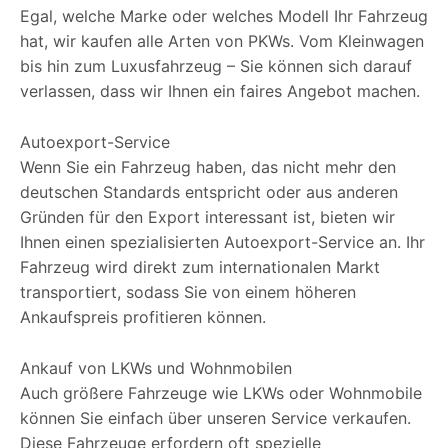
Egal, welche Marke oder welches Modell Ihr Fahrzeug
hat, wir kaufen alle Arten von PKWs. Vom Kleinwagen
bis hin zum Luxusfahrzeug – Sie können sich darauf
verlassen, dass wir Ihnen ein faires Angebot machen.
Autoexport-Service
Wenn Sie ein Fahrzeug haben, das nicht mehr den
deutschen Standards entspricht oder aus anderen
Gründen für den Export interessant ist, bieten wir
Ihnen einen spezialisierten Autoexport-Service an. Ihr
Fahrzeug wird direkt zum internationalen Markt
transportiert, sodass Sie von einem höheren
Ankaufspreis profitieren können.
Ankauf von LKWs und Wohnmobilen
Auch größere Fahrzeuge wie LKWs oder Wohnmobile
können Sie einfach über unseren Service verkaufen.
Diese Fahrzeuge erfordern oft spezielle