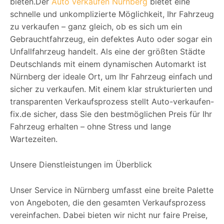
bieten.Der
Auto verkaufen Nürnberg
bietet eine
schnelle und unkomplizierte Möglichkeit, Ihr Fahrzeug
zu verkaufen – ganz gleich, ob es sich um ein
Gebrauchtfahrzeug, ein defektes Auto oder sogar ein
Unfallfahrzeug handelt. Als eine der größten Städte
Deutschlands mit einem dynamischen Automarkt ist
Nürnberg der ideale Ort, um Ihr Fahrzeug einfach und
sicher zu verkaufen. Mit einem klar strukturierten und
transparenten Verkaufsprozess stellt Auto-verkaufen-
fix.de sicher, dass Sie den bestmöglichen Preis für Ihr
Fahrzeug erhalten – ohne Stress und lange
Wartezeiten.
Unsere Dienstleistungen im Überblick
Unser Service in Nürnberg umfasst eine breite Palette
von Angeboten, die den gesamten Verkaufsprozess
vereinfachen. Dabei bieten wir nicht nur faire Preise,