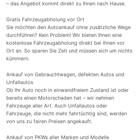
– das Angebot kommt direkt zu Ihnen nach Hause.
Gratis Fahrzeugabholung vor Ort
Sie möchten den Autoankauf ohne zusätzliche Wege
durchführen? Kein Problem! Wir bieten Ihnen eine
kostenlose Fahrzeugabholung direkt bei Ihnen vor
Ort an. So sparen Sie Zeit und müssen sich um nichts
kümmern.
Ankauf von Gebrauchtwagen, defekten Autos und
Unfallautos
Ob Ihr Auto noch in einwandfreiem Zustand ist oder
bereits einen Motorschaden hat – wir nehmen
Fahrzeuge aller Art. Auch Unfallautos oder
Fahrzeuge, die nicht mehr fahrtüchtig sind, werden
von uns zu fairen Preisen angekauft.
Ankauf von PKWs aller Marken und Modelle