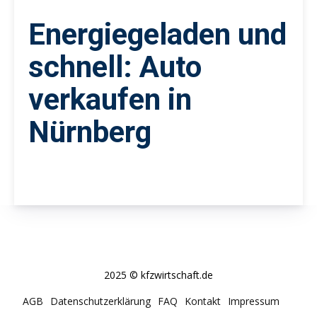
Energiegeladen und
schnell: Auto
verkaufen in
Nürnberg
2025 © kfzwirtschaft.de
AGB
Datenschutzerklärung
FAQ
Kontakt
Impressum