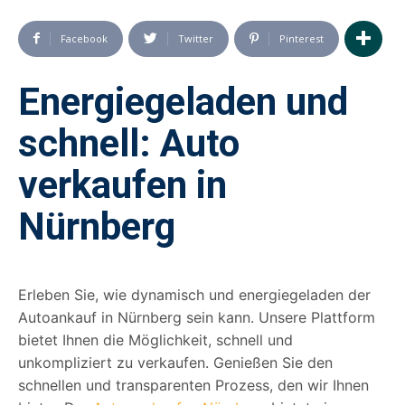
Facebook
Twitter
Pinterest
Energiegeladen und
schnell: Auto
verkaufen in
Nürnberg
Erleben Sie, wie dynamisch und energiegeladen der
Autoankauf in Nürnberg sein kann. Unsere Plattform
bietet Ihnen die Möglichkeit, schnell und
unkompliziert zu verkaufen. Genießen Sie den
schnellen und transparenten Prozess, den wir Ihnen