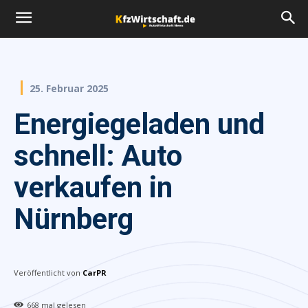
25. Februar 2025
Energiegeladen und
schnell: Auto
verkaufen in
Nürnberg
Veröffentlicht von
CarPR
668
mal gelesen