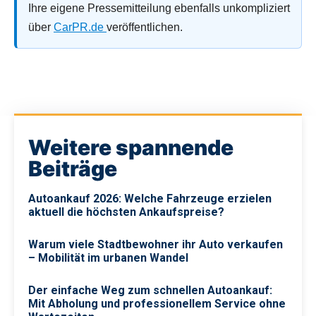
Ihre eigene Pressemitteilung ebenfalls unkompliziert
über
CarPR.de
veröffentlichen.
Weitere spannende
Beiträge
Autoankauf 2026: Welche Fahrzeuge erzielen
aktuell die höchsten Ankaufspreise?
Warum viele Stadtbewohner ihr Auto verkaufen
– Mobilität im urbanen Wandel
Der einfache Weg zum schnellen Autoankauf:
Mit Abholung und professionellem Service ohne