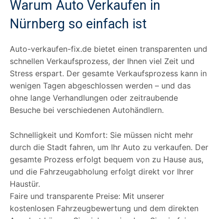
Warum Auto Verkaufen in
Nürnberg so einfach ist
Auto-verkaufen-fix.de bietet einen transparenten und
schnellen Verkaufsprozess, der Ihnen viel Zeit und
Stress erspart. Der gesamte Verkaufsprozess kann in
wenigen Tagen abgeschlossen werden – und das
ohne lange Verhandlungen oder zeitraubende
Besuche bei verschiedenen Autohändlern.
Schnelligkeit und Komfort: Sie müssen nicht mehr
durch die Stadt fahren, um Ihr Auto zu verkaufen. Der
gesamte Prozess erfolgt bequem von zu Hause aus,
und die Fahrzeugabholung erfolgt direkt vor Ihrer
Haustür.
Faire und transparente Preise: Mit unserer
kostenlosen Fahrzeugbewertung und dem direkten