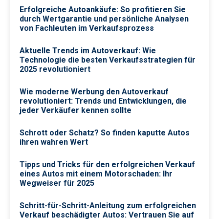
Erfolgreiche Autoankäufe: So profitieren Sie
durch Wertgarantie und persönliche Analysen
von Fachleuten im Verkaufsprozess
Aktuelle Trends im Auto­verkauf: Wie
Technologie die besten Verkaufsstrategien für
2025 revolutioniert
Wie moderne Werbung den Autoverkauf
revolutioniert: Trends und Entwicklungen, die
jeder Verkäufer kennen sollte
Schrott oder Schatz? So finden kaputte Autos
ihren wahren Wert
Tipps und Tricks für den erfolgreichen Verkauf
eines Autos mit einem Motorschaden: Ihr
Wegweiser für 2025
Schritt-für-Schritt-Anleitung zum erfolgreichen
Verkauf beschädigter Autos: Vertrauen Sie auf