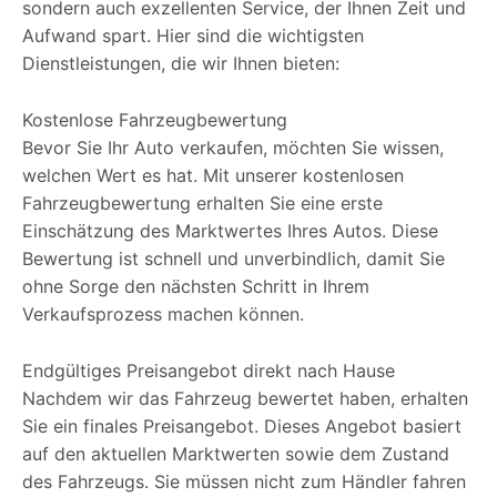
sondern auch exzellenten Service, der Ihnen Zeit und
Aufwand spart. Hier sind die wichtigsten
Dienstleistungen, die wir Ihnen bieten:
Kostenlose Fahrzeugbewertung
Bevor Sie Ihr Auto verkaufen, möchten Sie wissen,
welchen Wert es hat. Mit unserer kostenlosen
Fahrzeugbewertung erhalten Sie eine erste
Einschätzung des Marktwertes Ihres Autos. Diese
Bewertung ist schnell und unverbindlich, damit Sie
ohne Sorge den nächsten Schritt in Ihrem
Verkaufsprozess machen können.
Endgültiges Preisangebot direkt nach Hause
Nachdem wir das Fahrzeug bewertet haben, erhalten
Sie ein finales Preisangebot. Dieses Angebot basiert
auf den aktuellen Marktwerten sowie dem Zustand
des Fahrzeugs. Sie müssen nicht zum Händler fahren