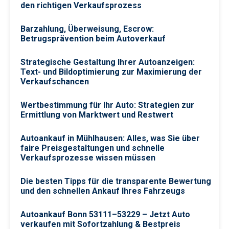
den richtigen Verkaufsprozess
Barzahlung, Überweisung, Escrow:
Betrugsprävention beim Autoverkauf
Strategische Gestaltung Ihrer Autoanzeigen:
Text- und Bildoptimierung zur Maximierung der
Verkaufschancen
Wertbestimmung für Ihr Auto: Strategien zur
Ermittlung von Marktwert und Restwert
Autoankauf in Mühlhausen: Alles, was Sie über
faire Preisgestaltungen und schnelle
Verkaufsprozesse wissen müssen
Die besten Tipps für die transparente Bewertung
und den schnellen Ankauf Ihres Fahrzeugs
Autoankauf Bonn 53111–53229 – Jetzt Auto
verkaufen mit Sofortzahlung & Bestpreis