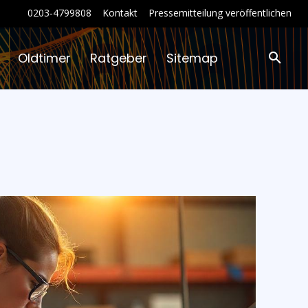
0203-4799808
Kontakt
Pressemitteilung veröffentlichen
Oldtimer
Ratgeber
Sitemap