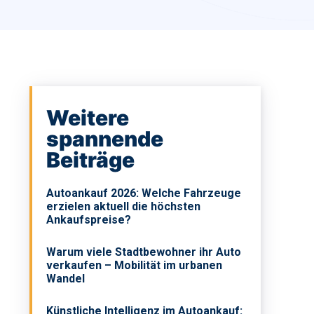
Weitere
spannende
Beiträge
Autoankauf 2026: Welche Fahrzeuge
erzielen aktuell die höchsten
Ankaufspreise?
Warum viele Stadtbewohner ihr Auto
verkaufen – Mobilität im urbanen
Wandel
Künstliche Intelligenz im Autoankauf: