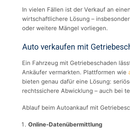
In vielen Fällen ist der Verkauf an eine
wirtschaftlichere Lösung – insbesonde
oder weitere Mängel vorliegen.
Auto verkaufen mit Getriebesch
Ein Fahrzeug mit Getriebeschaden lässt
Ankäufer vermarkten. Plattformen wie
bieten genau dafür eine Lösung: seriö
rechtssichere Abwicklung – auch bei t
Ablauf beim Autoankauf mit Getriebes
Online-Datenübermittlung