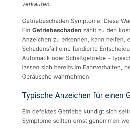
verkaufen.
Getriebeschaden Symptome: Diese Warn
Ein
Getriebeschaden
zählt zu den kost
Anzeichen zu erkennen, kann helfen, ei
Schadensfall eine fundierte Entscheidu
Automatik oder Schaltgetriebe – typis
lassen sich bereits im Fahrverhalten,
Geräusche wahrnehmen.
Typische Anzeichen für einen 
Ein defektes Getriebe kündigt sich se
Symptome sollten ernst genommen we