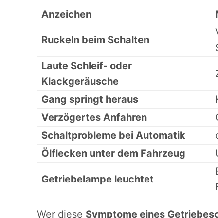
Anzeichen
Ruckeln beim Schalten
Laute Schleif- oder
Klackgeräusche
Gang springt heraus
Verzögertes Anfahren
Schaltprobleme bei Automatik
Ölflecken unter dem Fahrzeug
Getriebelampe leuchtet
Wer diese
Symptome eines Getriebes