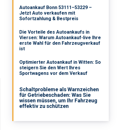
Autoankauf Bonn 53111–53229 –
Jetzt Auto verkaufen mit
Sofortzahlung & Bestpreis
Die Vorteile des Autoankaufs in
Viersen: Warum Autoankauf-live Ihre
erste Wahl für den Fahrzeugverkauf
ist
Optimierter Autoankauf in Witten: So
steigern Sie den Wert Ihres
Sportwagens vor dem Verkauf
Schaltprobleme als Warnzeichen
für Getriebeschaden: Was Sie
wissen müssen, um Ihr Fahrzeug
effektiv zu schützen