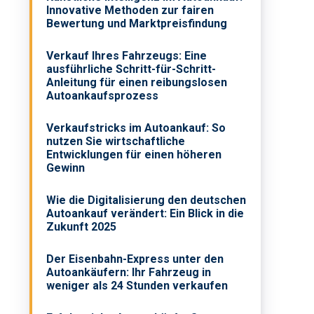
Innovative Methoden zur fairen
Bewertung und Marktpreisfindung
Verkauf Ihres Fahrzeugs: Eine
ausführliche Schritt-für-Schritt-
Anleitung für einen reibungslosen
Autoankaufsprozess
Verkaufstricks im Autoankauf: So
nutzen Sie wirtschaftliche
Entwicklungen für einen höheren
Gewinn
Wie die Digitalisierung den deutschen
Autoankauf verändert: Ein Blick in die
Zukunft 2025
Der Eisenbahn-Express unter den
Autoankäufern: Ihr Fahrzeug in
weniger als 24 Stunden verkaufen