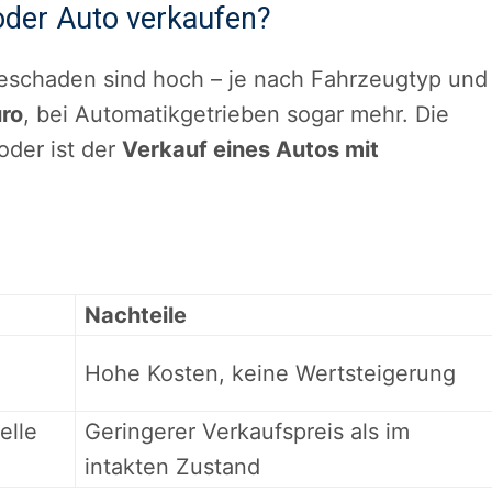
oder Auto verkaufen?
beschaden sind hoch – je nach Fahrzeugtyp und
uro
, bei Automatikgetrieben sogar mehr. Die
 oder ist der
Verkauf eines Autos mit
Nachteile
Hohe Kosten, keine Wertsteigerung
elle
Geringerer Verkaufspreis als im
intakten Zustand