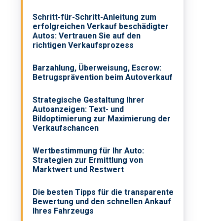
Schritt-für-Schritt-Anleitung zum
erfolgreichen Verkauf beschädigter
Autos: Vertrauen Sie auf den
richtigen Verkaufsprozess
Barzahlung, Überweisung, Escrow:
Betrugsprävention beim Autoverkauf
Strategische Gestaltung Ihrer
Autoanzeigen: Text- und
Bildoptimierung zur Maximierung der
Verkaufschancen
Wertbestimmung für Ihr Auto:
Strategien zur Ermittlung von
Marktwert und Restwert
Die besten Tipps für die transparente
Bewertung und den schnellen Ankauf
Ihres Fahrzeugs