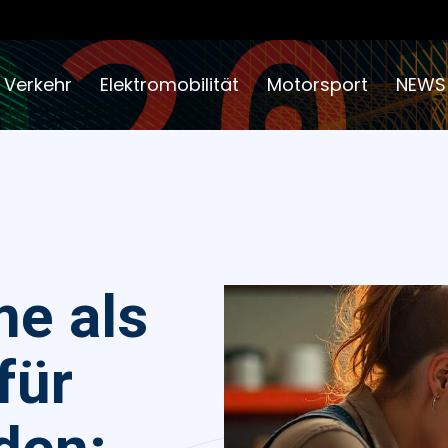
 Verkehr
Elektromobilität
Motorsport
NEWS
me als
für