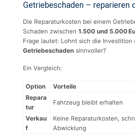
Getriebeschaden – reparieren 
Die Reparaturkosten bei einem Getrie
Schaden zwischen
1.500 und 5.000 E
Frage lautet: Lohnt sich die Investition
Getriebeschaden
sinnvoller?
Ein Vergleich:
Option
Vorteile
Repara
Fahrzeug bleibt erhalten
tur
Verkau
Keine Reparaturkosten, schn
f
Abwicklung