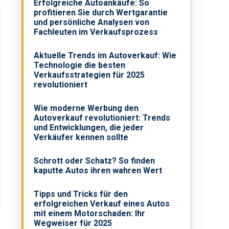
Erfolgreiche Autoankäufe: So
profitieren Sie durch Wertgarantie
und persönliche Analysen von
Fachleuten im Verkaufsprozess
Aktuelle Trends im Auto­verkauf: Wie
Technologie die besten
Verkaufsstrategien für 2025
revolutioniert
Wie moderne Werbung den
Autoverkauf revolutioniert: Trends
und Entwicklungen, die jeder
Verkäufer kennen sollte
Schrott oder Schatz? So finden
kaputte Autos ihren wahren Wert
Tipps und Tricks für den
erfolgreichen Verkauf eines Autos
mit einem Motorschaden: Ihr
Wegweiser für 2025