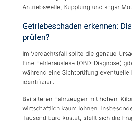
Antriebswelle, Kupplung und sogar Mot
Getriebeschaden erkennen: Dia
prüfen?
Im Verdachtsfall sollte die genaue Urs
Eine Fehlerauslese (OBD-Diagnose) gib
während eine Sichtprüfung eventuell
identifiziert.
Bei älteren Fahrzeugen mit hohem Kilo
wirtschaftlich kaum lohnen. Insbesond
Tausend Euro kostet, stellt sich die F