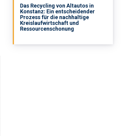
Das Recycling von Altautos in
Konstanz: Ein entscheidender
Prozess für die nachhaltige
Kreislaufwirtschaft und
Ressourcenschonung