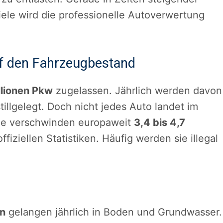
ele wird die professionelle Autoverwertung
uf den Fahrzeugbestand
llionen Pkw
zugelassen. Jährlich werden davon
tillgelegt. Doch nicht jedes Auto landet im
lge verschwinden europaweit
3,4 bis 4,7
fiziellen Statistiken. Häufig werden sie illegal
en
gelangen jährlich in Boden und Grundwasser.