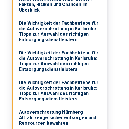
Fakten, Risiken und Chancen im
Überblick
Die Wichtigkeit der Fachbetriebe für
die Autoverschrottung in Karlsruhe:
Tipps zur Auswahl des richtigen
Entsorgungsdienstleisters
Die Wichtigkeit der Fachbetriebe für
die Autoverschrottung in Karlsruhe:
Tipps zur Auswahl des richtigen
Entsorgungsdienstleisters
Die Wichtigkeit der Fachbetriebe für
die Autoverschrottung in Karlsruhe:
Tipps zur Auswahl des richtigen
Entsorgungsdienstleisters
Autoverschrottung Nürnberg –
Altfahrzeuge sicher entsorgen und
Ressourcen bewahren