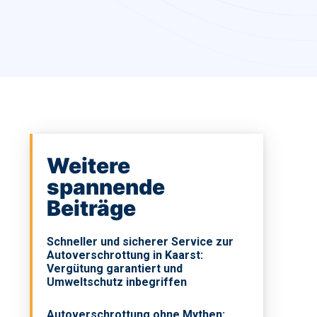
Weitere
spannende
Beiträge
Schneller und sicherer Service zur
Autoverschrottung in Kaarst:
Vergütung garantiert und
Umweltschutz inbegriffen
Autoverschrottung ohne Mythen: