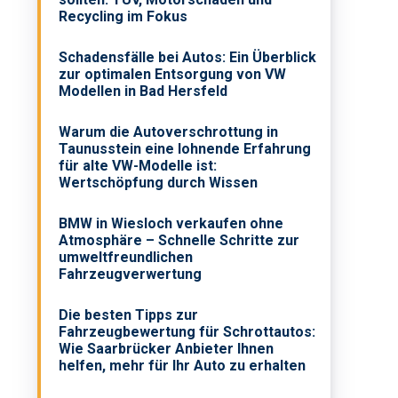
Recycling im Fokus
Schadensfälle bei Autos: Ein Überblick
zur optimalen Entsorgung von VW
Modellen in Bad Hersfeld
Warum die Autoverschrottung in
Taunusstein eine lohnende Erfahrung
für alte VW-Modelle ist:
Wertschöpfung durch Wissen
BMW in Wiesloch verkaufen ohne
Atmosphäre – Schnelle Schritte zur
umweltfreundlichen
Fahrzeugverwertung
Die besten Tipps zur
Fahrzeugbewertung für Schrottautos:
Wie Saarbrücker Anbieter Ihnen
helfen, mehr für Ihr Auto zu erhalten