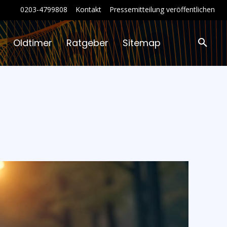
0203-4799808
Kontakt
Pressemitteilung veröffentlichen
Oldtimer
Ratgeber
Sitemap