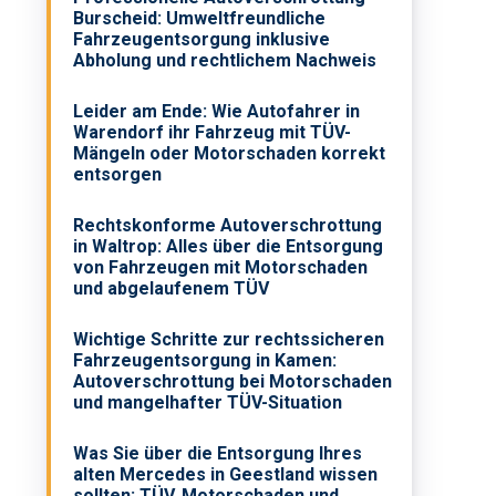
Burscheid: Umweltfreundliche
Fahrzeugentsorgung inklusive
Abholung und rechtlichem Nachweis
Leider am Ende: Wie Autofahrer in
Warendorf ihr Fahrzeug mit TÜV-
Mängeln oder Motorschaden korrekt
entsorgen
Rechtskonforme Autoverschrottung
in Waltrop: Alles über die Entsorgung
von Fahrzeugen mit Motorschaden
und abgelaufenem TÜV
Wichtige Schritte zur rechtssicheren
Fahrzeugentsorgung in Kamen:
Autoverschrottung bei Motorschaden
und mangelhafter TÜV-Situation
Was Sie über die Entsorgung Ihres
alten Mercedes in Geestland wissen
sollten: TÜV, Motorschaden und