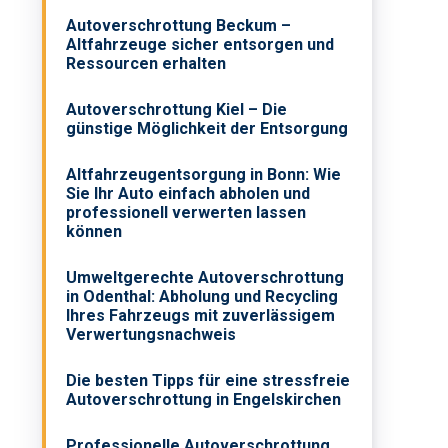
Autoverschrottung Beckum –
Altfahrzeuge sicher entsorgen und
Ressourcen erhalten
Autoverschrottung Kiel – Die
günstige Möglichkeit der Entsorgung
Altfahrzeugentsorgung in Bonn: Wie
Sie Ihr Auto einfach abholen und
professionell verwerten lassen
können
Umweltgerechte Autoverschrottung
in Odenthal: Abholung und Recycling
Ihres Fahrzeugs mit zuverlässigem
Verwertungsnachweis
Die besten Tipps für eine stressfreie
Autoverschrottung in Engelskirchen
Professionelle Autoverschrottung