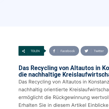
Facebook
Twitter
TEILEN
Das Recycling von Altautos in K
die nachhaltige Kreislaufwirts
Das Recycling von Altautos in Konstanz
nachhaltig orientierte Kreislaufwirts
ermöglicht die Rückgewinnung wertvol
Erhalten Sie in diesem Artikel Einblick