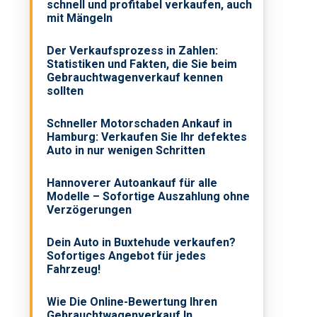
schnell und profitabel verkaufen, auch
mit Mängeln
Der Verkaufsprozess in Zahlen:
Statistiken und Fakten, die Sie beim
Gebrauchtwagenverkauf kennen
sollten
Schneller Motorschaden Ankauf in
Hamburg: Verkaufen Sie Ihr defektes
Auto in nur wenigen Schritten
Hannoverer Autoankauf für alle
Modelle – Sofortige Auszahlung ohne
Verzögerungen
Dein Auto in Buxtehude verkaufen?
Sofortiges Angebot für jedes
Fahrzeug!
Wie Die Online-Bewertung Ihren
Gebrauchtwagenverkauf In