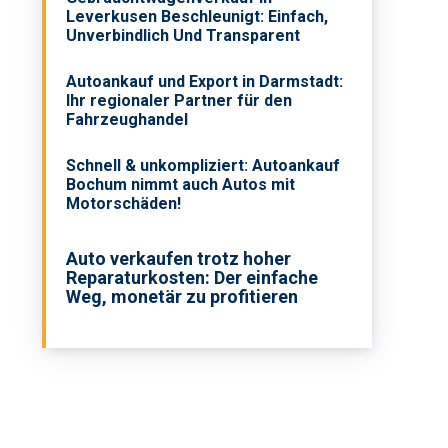
Leverkusen Beschleunigt: Einfach,
Unverbindlich Und Transparent
Autoankauf und Export in Darmstadt:
Ihr regionaler Partner für den
Fahrzeughandel
Schnell & unkompliziert: Autoankauf
Bochum nimmt auch Autos mit
Motorschäden!
Auto verkaufen trotz hoher
Reparaturkosten: Der einfache
Weg, monetär zu profitieren