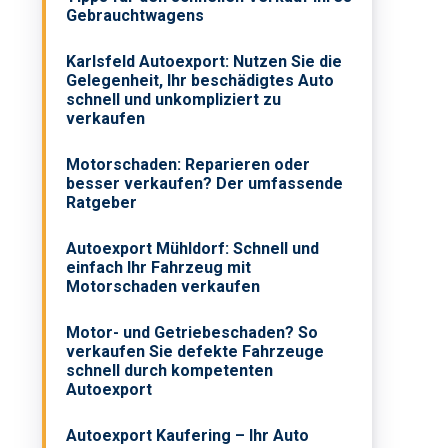
Gebrauchtwagens
Karlsfeld Autoexport: Nutzen Sie die
Gelegenheit, Ihr beschädigtes Auto
schnell und unkompliziert zu
verkaufen
Motorschaden: Reparieren oder
besser verkaufen? Der umfassende
Ratgeber
Autoexport Mühldorf: Schnell und
einfach Ihr Fahrzeug mit
Motorschaden verkaufen
Motor- und Getriebeschaden? So
verkaufen Sie defekte Fahrzeuge
schnell durch kompetenten
Autoexport
Autoexport Kaufering – Ihr Auto