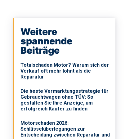
Weitere
spannende
Beiträge
Totalschaden Motor? Warum sich der
Verkauf oft mehr lohnt als die
Reparatur
Die beste Vermarktungsstrategie für
Gebrauchtwagen ohne TÜV: So
gestalten Sie Ihre Anzeige, um
erfolgreich Käufer zu finden
Motorschaden 2026:
Schlüsselüberlegungen zur
Entscheidung zwischen Reparatur und