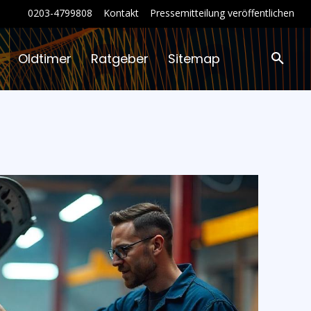
0203-4799808
Kontakt
Pressemitteilung veröffentlichen
Oldtimer
Ratgeber
Sitemap