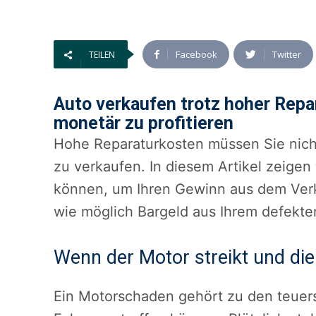
Facebook
Twitter
TEILEN
Auto verkaufen trotz hoher Repa
monetär zu profitieren
Hohe Reparaturkosten müssen Sie nich
zu verkaufen. In diesem Artikel zeigen
können, um Ihren Gewinn aus dem Verka
wie möglich Bargeld aus Ihrem defekt
Wenn der Motor streikt und die
Ein Motorschaden gehört zu den teuers