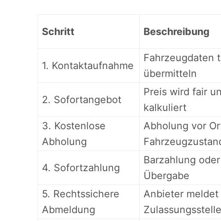
Schritt
Beschreibung
Fahrzeugdaten t
1. Kontaktaufnahme
übermitteln
Preis wird fair 
2. Sofortangebot
kalkuliert
3. Kostenlose
Abholung vor Or
Abholung
Fahrzeugzustan
Barzahlung oder
4. Sofortzahlung
Übergabe
5. Rechtssichere
Anbieter meldet
Abmeldung
Zulassungsstell