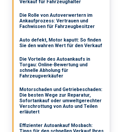
Verkauf für Fahrzeughalter
Die Rolle von Autoverwertern im
Ankaufprozess: Vertrauen und
Fachwissen für Fahrzeugbesitzer
Auto defekt, Motor kaputt: So finden
Sie den wahren Wert für den Verkauf
Die Vorteile des Autoankaufs in
Torgau: Online-Bewertung und
schnelle Abholung für
Fahrzeugverkäufer
Motorschaden und Getriebeschaden:
Die besten Wege zur Reparatur,
Sofortankauf oder umweltgerechter
Verschrottung von Auto und Teilen
erläutert
Effizienter Autoankauf Mosbach:
Tipps für den schnellen Verkauf Ihres