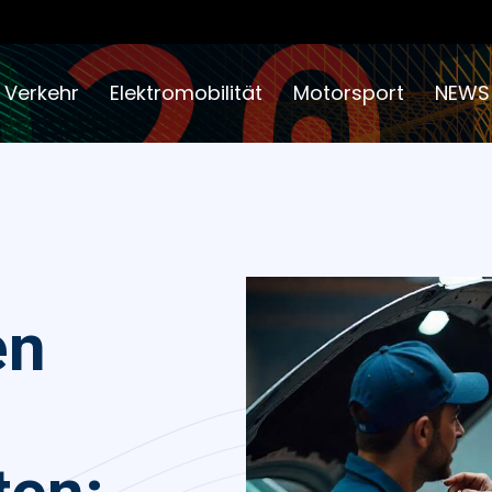
 Verkehr
Elektromobilität
Motorsport
NEWS
en