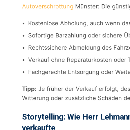
Autoverschrottung
Münster: Die günsti
Kostenlose Abholung, auch wenn das 
Sofortige Barzahlung oder sichere 
Rechtssichere Abmeldung des Fahrz
Verkauf ohne Reparaturkosten oder
Fachgerechte Entsorgung oder Weit
Tipp:
Je früher der Verkauf erfolgt, de
Witterung oder zusätzliche Schäden d
Storytelling: Wie Herr Lehman
verkaufte